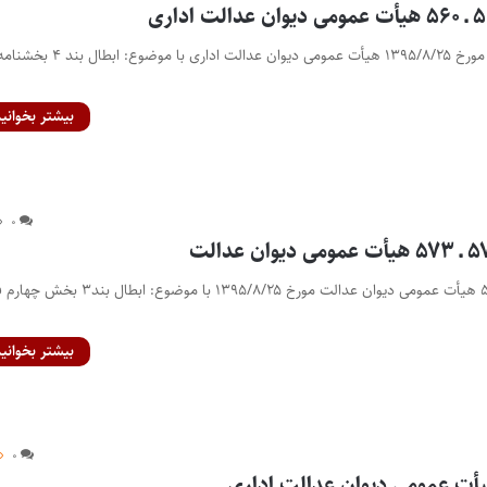
رأی شماره‌های ۵۶۱ ـ ۵۶۰ مورخ ۱۳۹۵/۸/۲۵ هیأت عمومی دیوان عدالت اداری با موضوع: ابطال بند ۴ بخش
بیشتر بخوانید
۰
رأی شماره‌های ۵۷۴ ـ ۵۷۳ هیأت عمومی دیوان عدالت مورخ ۱۳۹۵/۸/۲۵ با موضوع: 
بیشتر بخوانید
۰