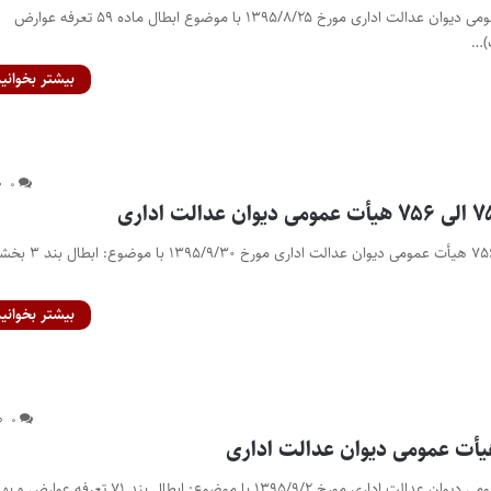
رأی شماره ۵۷۷ هیأت عمومی دیوان عدالت اداری مورخ ۱۳۹۵/۸/۲۵ با موضوع ابطال ماده ۵۹ تعرفه عوارض
)…
بیشتر بخوانید
۰
رأی شماره‌های ۷۵۴ الی ۷۵۶ هیأت عمومی دیوان عدالت اداری
بیشتر بخوانید
۰
رأی شماره ۵۹۳ هیأت عمومی دیوان عدالت اداری مورخ ۱۳۹۵/۹/۲ با موضوع: ابطال بند ۷۱ تعرفه عو