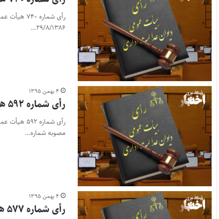
۲۹/۸/۱۳۸۶…
۴ بهمن ۱۳۹۵
رأی شماره ۵۹۲ هیأت عمومی دیوان عدالت اداری
مصوبه شماره…
۴ بهمن ۱۳۹۵
رأی شماره ۵۷۷ هیأت عمومی دیوان عدالت اداری