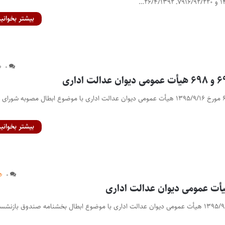
بیشتر بخوانید
۰
رأی شماره‌های ۶۹۷ و ۶۹۸ مورخ ۱۳۹۵/۹/۱۶ هیأت عمومی دیوان عدالت اداری با موضوع ابطال مصوبه شورای
بیشتر بخوانید
۰
رأی شماره ۷۲۰ مورخ ۱۳۹۵/۹/۲۳ هیأت عمومی دیوان عدالت اداری با موضوع ابطال بخشنامه صندوق بازن