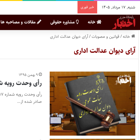
شنبه, ۱۷ مرداد, ۱۴۰۵
خبر فوری
خانه
مشاوره حقوقی
مقالات و مصاحبه ها
خانه
/
قوانین و مصوبات
/
آرای دیوان عدالت اداری
آرای دیوان عدالت اداری
۹ بهمن ۱۳۹۵
رأی وحدت رویه شماره 817 هیأت عمومی دیوان
صادر شده از…