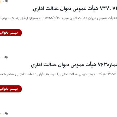
۰
رأی شماره‌های ۷۴۸ ـ ۷۴۷هیأت عمومی دیوان عدالت اداری مورخ ۱۳۹۵/۹/۳۰ با موض
بیشتر بخوانید
۰
عدالت اداری
رأی شماره ۷۶۳ مورخ ۱۳۹۵/۱۰/7هیأت عمومی دیوان عدالت اداری با موضوع: قرار رد اعاده دادرسی صادر شده
بیشتر بخوانید
۰