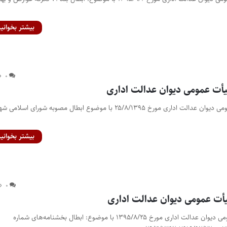
بیشتر بخوانید
۰
رأی شماره ۵۷۰ هیأت عمومی دیوان عدالت اداری مورخ ۲۵/۸/۱۳۹۵ با موضوع ابطال مصوبه شورای اسلا
بیشتر بخوانید
۰
رأی شماره۵۵۹ هیأت عمومی دیوان عدالت اداری مورخ ۱۳۹۵/۸/۲۵ با موضوع: ابطال بخشنامه‌های شماره