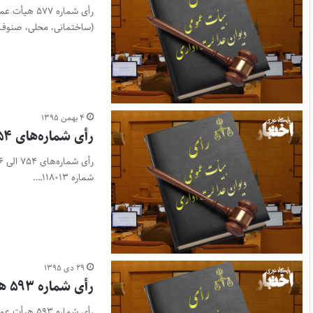
(ساختمانی، محلی، صنوف
۴ بهمن ۱۳۹۵
رأی شماره‌های ۷۵۴ الی ۷۵۶ هیأت عمومی دیوان عدالت اداری
شماره ۱۱۸۰۱۳ـ…
۲۹ دی ۱۳۹۵
رأی شماره ۵۹۳ هیأت عمومی دیوان عدالت اداری