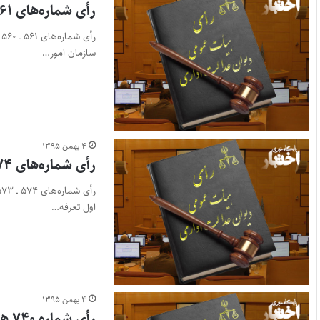
رأی شماره‌های ۵۶۱ ـ ۵۶۰ هیأت عمومی دیوان عدالت اداری
سازمان امور…
۴ بهمن ۱۳۹۵
رأی شماره‌های ۵۷۴ ـ ۵۷۳ هیأت عمومی دیوان عدالت
اول تعرفه…
۴ بهمن ۱۳۹۵
رأی شماره ۷۴۰ هیأت عمومی دیوان عدالت اداری