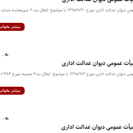
بیشتر بخوانید
۰
بیشتر بخوانید
۰