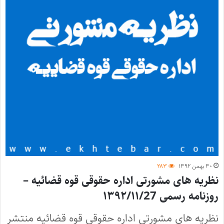
۳۰ بهمن ۱۳۹۲
۲۸۳
نظریه های مشورتی اداره حقوقی قوه قضائیه –
روزنامه رسمی ۱۳۹۲/۱۱/27
نظریه های مشورتی اداره حقوقی قوه قضائیه منتشر