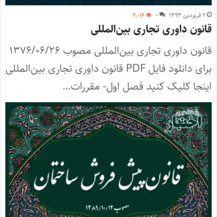
۲ فروردین ۱۳۹۳
۰
۲,۰۱۶
‌قانون داوری تجاری بین‌المللی
‌قانون داوری تجاری بین‌المللی مصوب ۱۳۷۶/۰۶/۲۶
برای دانلود فایل PDF‌ قانون داوری تجاری بین‌المللی
اینجا کلیک کنید ‌فصل اول- مقررات…