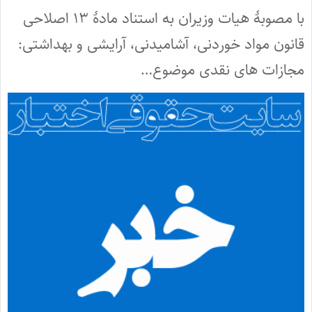
با مصوبۀ هیات وزیران به استناد مادۀ ۱۳ اصلاحی
قانون مواد خوردنی، آشامیدنی، آرایشی و بهداشتی:
مجازات های نقدی موضوع…