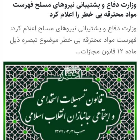
وزارت دفاع و پشتیبانی نیروهای مسلح فهرست
مواد محترقه بی خطر را اعلام کرد
وزارت دفاع و پشتیبانی نیروهای مسلح اعلام کرد:
فهرست مواد محترقه بی خطر موضوع تبصره ذیل
ماده ۱۲ قانون مجازات…