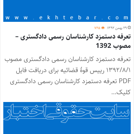
۲۹ بهمن ۱۳۹۲
۷۶۵
تعرفه دستمزد کارشناسان رسمی دادگستری –
مصوب 1392
تعرفه دستمزد کارشناسان رسمی دادگستری مصوب
۱۳۹۲/۸/۱ رییس قوۀ قضائیه برای دریافت فایل
PDF تعرفه دستمزد کارشناسان رسمی دادگستری
کلیک…