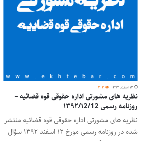
۱۳ اسفند ۱۳۹۲
۳۱۳
نظریه های مشورتی اداره حقوقی قوه قضائیه –
روزنامه رسمی ۱۳۹۲/۱2/12
نظریه های مشورتی اداره حقوقی قوه قضائیه منتشر
شده در روزنامه رسمی مورخ ۱۲ اسفند ۱۳۹۲ سؤال