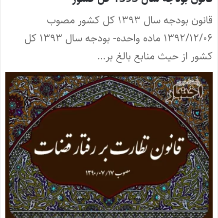
قانون بودجه سال ۱۳۹۳ کل کشور مصوب
۱۳۹۲/۱۲/۰۶ ماده واحده- بودجه سال ۱۳۹۳ کل
کشور از حیث منابع بالغ بر…