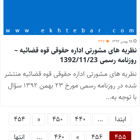
۲۵ بهمن ۱۳۹۲
۳۲۷
نظریه های مشورتی اداره حقوقی قوه قضائیه –
روزنامه رسمی 1392/11/23
نظریه های مشورتی اداره حقوقی قوه قضائیه منتشر
شده در روزنامه رسمی مورخ ۲۳ بهمن ۱۳۹۲ سؤال
با توجه به…
ابتدا
...
۴۴۰
۴۵۰
«
۴۵۴
۴۵۵
۴۵۶
»
۴۶۰
...
انتها