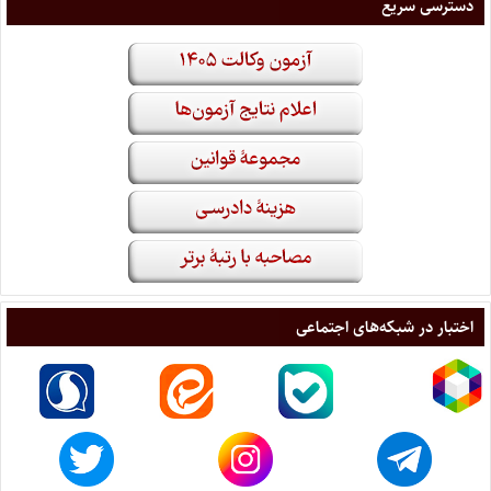
دسترسی سریع
اختبار در شبکه‌های اجتماعی