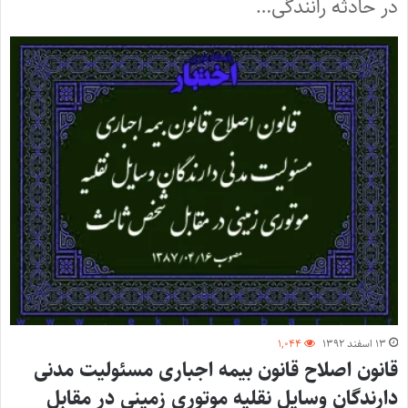
در حادثه رانندگی…
۱۳ اسفند ۱۳۹۲
۱,۰۴۴
قانون اصلاح قانون بیمه اجباری مسئولیت مدنی
دارندگان وسایل نقلیه موتوری زمینی در مقابل