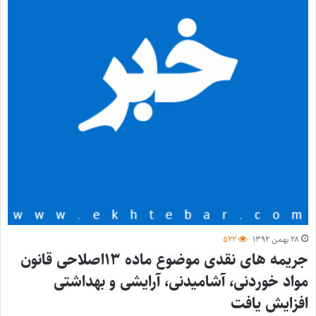
۲۸ بهمن ۱۳۹۲
۵۲۲
جریمه های نقدی موضوع ماده ۱۳اصلاحی قانون
مواد خوردنی، آشامیدنی، آرایشی و بهداشتی
افزایش یافت