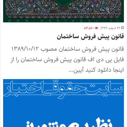
۲۶ اسفند ۱۳۹۲
۵۴,۵۶۰
قانون پیش ‌فروش ساختمان
قانون پیش ‌فروش ساختمان مصوب ۱۳۸۹/۱۰/۱۲
فایل پی دی اف قانون پیش ‌فروش ساختمان را از
اینجا دانلود کنید آیین…