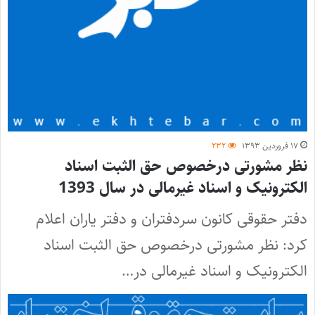
۱۷ فروردین ۱۳۹۳
۲۳۲
نظر مشورتی درخصوص حق الثبت اسناد
الکترونیک و اسناد غیرمالی در سال 1393
دفتر حقوقی کانون سردفتران و دفتر یاران اعلام
کرد: نظر مشورتی درخصوص حق الثبت اسناد
الکترونیک و اسناد غیرمالی در…