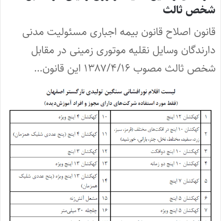
شخص ثالث
قانون اصلاح قانون بیمه اجباری مسئولیت مدنی
دارندگان وسایل نقلیه موتوری زمینی در مقابل
شخص ثالث مصوب ۱۳۸۷/۴/۱۶ این قانون…