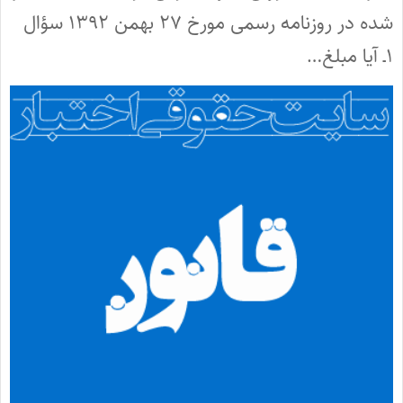
شده در روزنامه رسمی مورخ ۲۷ بهمن ۱۳۹۲ سؤال
۱ـ آیا مبلغ…