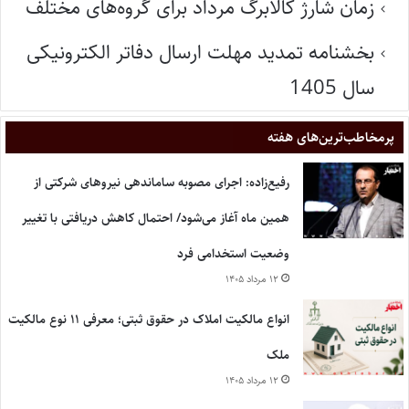
زمان شارژ کالابرگ مرداد برای گروه‌های مختلف
بخشنامه تمدید مهلت ارسال دفاتر الکترونیکی
سال 1405
پر‌مخاطب‌ترین‌های هفته
رفیع‌زاده: اجرای مصوبه ساماندهی نیروهای شرکتی از
همین ماه آغاز می‌شود/ احتمال کاهش دریافتی با تغییر
وضعیت استخدامی فرد
۱۲ مرداد ۱۴۰۵
انواع مالکیت املاک در حقوق ثبتی؛ معرفی ۱۱ نوع مالکیت
ملک
۱۲ مرداد ۱۴۰۵