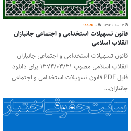
۱۳ اسفند ۱۳۹۲
۰
۹۵۵
‌قانون تسهیلات استخدامی و اجتماعی جانبازان
انقلاب اسلامی
‌قانون تسهیلات استخدامی و اجتماعی جانبازان
انقلاب اسلامی مصوب ۱۳۷۴/۰۳/۳۱ برای دانلود
فایل PDF‌ ‌قانون تسهیلات استخدامی و اجتماعی
جانبازان…