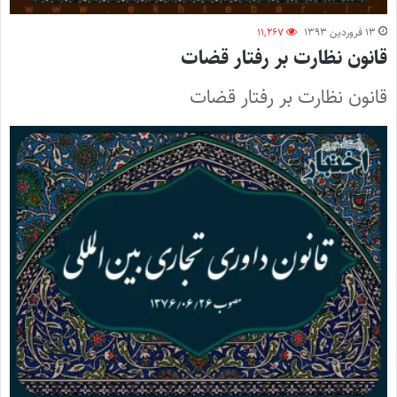
۱۳ فروردین ۱۳۹۳
۱۱,۲۶۷
قانون نظارت بر رفتار قضات
قانون نظارت بر رفتار قضات