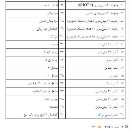
۱۳ اسفند ۱۳۹۲
۲۳۰