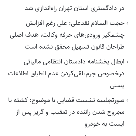
در دادگستری استان تهران راه‌اندازی شد
حجت السلام نقدعلی: علی رغم افزایش
چشمگیر ورودی‌های حرفه وکالت، هدف اصلی
طراحان قانون تسهیل محقق نشده است
ابطال بخشنامه دادستان انتظامی مالیاتی
درخصوص جرم‌تلقی‌کردن عدم انطباق اطلاعات
پستی
صورتجلسه نشست قضایی با موضوع: کشته یا
مجروح شدن راننده در تعقیب و گریز پس از
ایست به خودرو