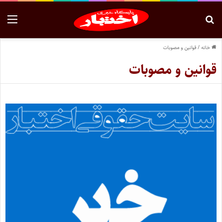
خانه
/
قوانین و مصوبات
قوانین و مصوبات