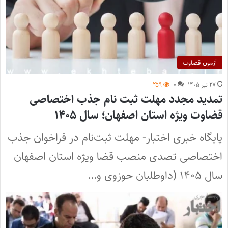
آزمون قضاوت
۲۷ تیر ۱۴۰۵
۰
۲۵۹
تمدید مجدد مهلت ثبت نام جذب اختصاصی
قضاوت ویژه استان اصفهان؛ سال ۱۴۰۵
پایگاه خبری اختبار- مهلت ثبت‌نام در فراخوان جذب
اختصاصی تصدی منصب قضا ویژه استان اصفهان
سال ۱۴۰۵ (داوطلبان حوزوی و…