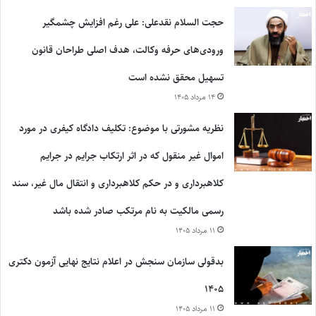
حجت السلام نقدعلی: علی رغم افزایش چشمگیر
ورودی‌های حرفه وکالت، هدف اصلی طراحان قانون
تسهیل محقق نشده است
۱۴ مرداد ۱۴۰۵
نظریه مشورتی با موضوع: تکلیف دادگاه کیفری در مورد
اموال غیر منقول که در اثر ارتکاب جرایم در جرایم
کلاهبرداری و در حکم کلاهبرداری و انتقال مال غیر، سند
رسمی مالکیت به نام مرتکب صادر شده باشد
۱۱ مرداد ۱۴۰۵
بدقولی سازمان سنجش در اعلام نتایج نهایی آزمون دکتری
۱۴۰۵
۱۱ مرداد ۱۴۰۵