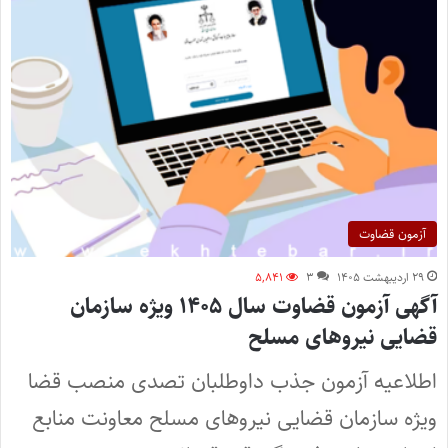
آزمون قضاوت
۲۹ اردیبهشت ۱۴۰۵
۳
۵,۸۴۱
آگهی آزمون قضاوت سال ۱۴۰۵ ویژه سازمان
قضایی نیروهای مسلح
اطلاعیه آزمون جذب داوطلبان تصدی منصب قضا
ویژه سازمان قضایی نیروهای مسلح معاونت منابع