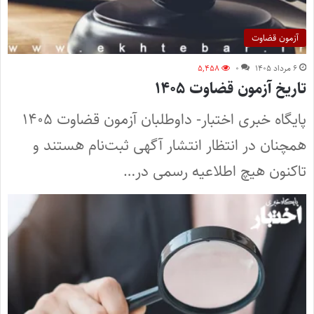
آزمون قضاوت
۶ مرداد ۱۴۰۵
۰
۵,۴۵۸
تاریخ آزمون قضاوت ۱۴۰۵
پایگاه خبری اختبار- داوطلبان آزمون قضاوت ۱۴۰۵
همچنان در انتظار انتشار آگهی ثبت‌نام هستند و
تاکنون هیچ اطلاعیه رسمی در…