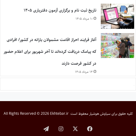
تاریخ ثبت نام و برگزاری آزمون دفتریاری ۱۴۰۵
۱۰ مرداد ۱۴۰۵
آغاز فرایند احراز اقامت مشمولان یارانه در کشور/ افرادی
که پیامک دریافت کرده‌اند تا آخر شهریور برای اعلام حضور
در کشور فرصت دارند
۱۴ مرداد ۱۴۰۵
کلیه حقوق برای
سیاوش هوشیار
محفوظ است
All Rights Reserved © 2026 Ekhtebar.ir