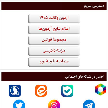
دسترسی سریع
اختبار در شبکه‌های اجتماعی