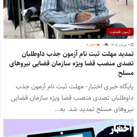
آزمون قضاوت
۹ خرداد ۱۴۰۵
۱
۲,۰۵۳
تمدید مهلت ثبت نام آزمون جذب داوطلبان
تصدی منصب قضا ویژه سازمان قضایی نیروهای
مسلح
پایگاه خبری اختبار- مهلت ثبت نام آزمون جذب
داوطلبان تصدی منصب قضا ویژه سازمان قضایی
نیروهای مسلح تمدید شد. به…