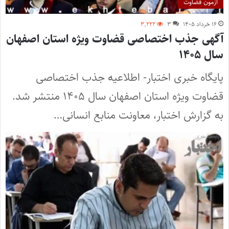
آزمون قضاوت
۱۶ خرداد ۱۴۰۵
۳
۳,۲۲۲
آگهی جذب اختصاصی قضاوت ویژه استان اصفهان
سال ۱۴۰۵
پایگاه خبری اختبار- اطلاعیه جذب اختصاصی
قضاوت ویژه استان اصفهان سال ۱۴۰۵ منتشر شد.
به گزارش اختبار، معاونت منابع انسانی…