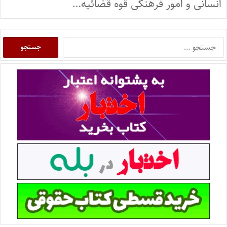
انسانی و امور فرهنگی قوه قضائیه…