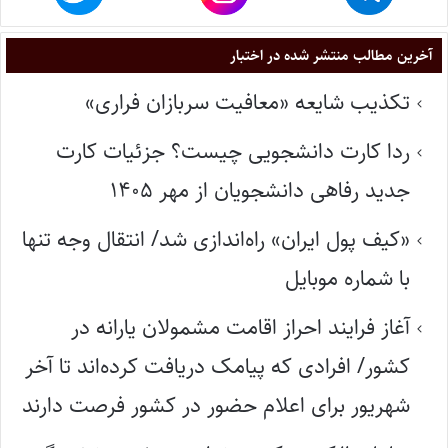
آخرین مطالب منتشر شده در اختبار
تکذیب شایعه «معافیت سربازان فراری»
ردا کارت دانشجویی چیست؟ جزئیات کارت
جدید رفاهی دانشجویان از مهر ۱۴۰۵
«کیف پول ایران» راه‌اندازی شد/ انتقال وجه تنها
با شماره موبایل
آغاز فرایند احراز اقامت مشمولان یارانه در
کشور/ افرادی که پیامک دریافت کرده‌اند تا آخر
شهریور برای اعلام حضور در کشور فرصت دارند