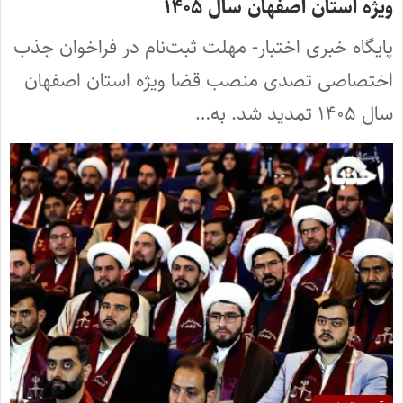
ویژه استان اصفهان سال ۱۴۰۵
پایگاه خبری اختبار- مهلت ثبت‌نام در فراخوان جذب
اختصاصی تصدی منصب قضا ویژه استان اصفهان
سال ۱۴۰۵ تمدید شد. به…