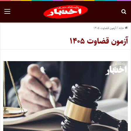
خانه
/
آزمون قضاوت ۱۴۰۵
آزمون قضاوت ۱۴۰۵