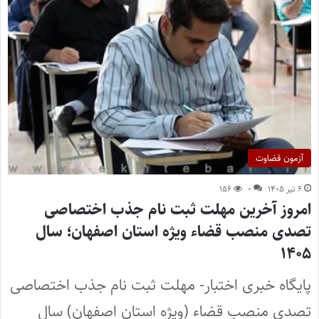
آزمون قضاوت
۶ تیر ۱۴۰۵
۰
۱۵۶
امروز آخرین مهلت ثبت نام جذب اختصاصی
تصدی منصب قضاء ویژه استان اصفهان؛ سال
۱۴۰۵
پایگاه خبری اختبار- مهلت ثبت نام جذب اختصاصی
تصدی منصب قضاء (ویژه استان اصفهان) سال