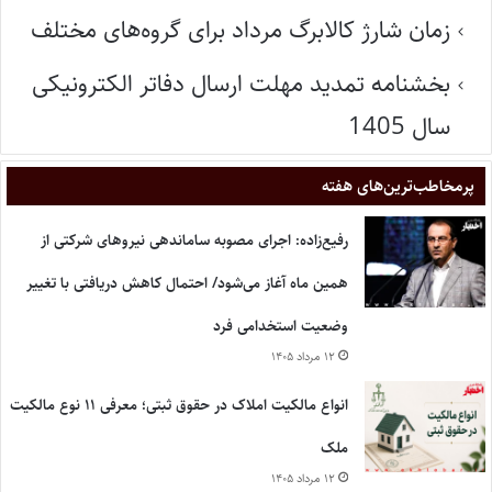
زمان شارژ کالابرگ مرداد برای گروه‌های مختلف
بخشنامه تمدید مهلت ارسال دفاتر الکترونیکی
سال 1405
پر‌مخاطب‌ترین‌های هفته
رفیع‌زاده: اجرای مصوبه ساماندهی نیروهای شرکتی از
همین ماه آغاز می‌شود/ احتمال کاهش دریافتی با تغییر
وضعیت استخدامی فرد
۱۲ مرداد ۱۴۰۵
انواع مالکیت املاک در حقوق ثبتی؛ معرفی ۱۱ نوع مالکیت
ملک
۱۲ مرداد ۱۴۰۵