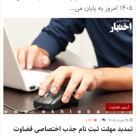
۱۴۰۵ امروز به پایان می…
آزمون قضاوت
۲۵ خرداد ۱۴۰۵
۰
۱,۶۰۲
تمدید مهلت ثبت نام جذب اختصاصی قضاوت