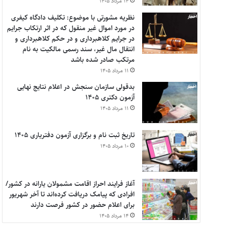
۱۴ مرداد ۱۴۰۵
نظریه مشورتی با موضوع: تکلیف دادگاه کیفری
در مورد اموال غیر منقول که در اثر ارتکاب جرایم
در جرایم کلاهبرداری و در حکم کلاهبرداری و
انتقال مال غیر، سند رسمی مالکیت به نام
مرتکب صادر شده باشد
۱۱ مرداد ۱۴۰۵
بدقولی سازمان سنجش در اعلام نتایج نهایی
آزمون دکتری ۱۴۰۵
۱۱ مرداد ۱۴۰۵
تاریخ ثبت نام و برگزاری آزمون دفتریاری ۱۴۰۵
۱۰ مرداد ۱۴۰۵
آغاز فرایند احراز اقامت مشمولان یارانه در کشور/
افرادی که پیامک دریافت کرده‌اند تا آخر شهریور
برای اعلام حضور در کشور فرصت دارند
۱۴ مرداد ۱۴۰۵