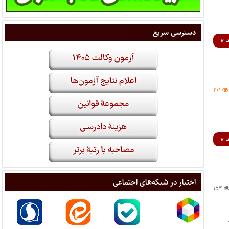
دسترسی سریع
 »
۲۰۱
 »
اختبار در شبکه‌های اجتماعی
۱۵۴