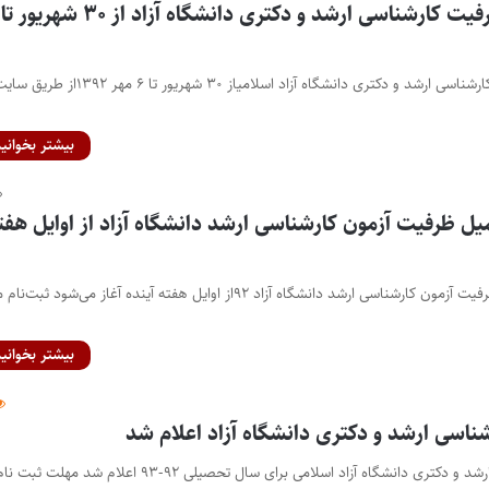
ثبت نام تکمیل ظرفیت کارشناسی ارشد و دکتری دانشگاه آزاد اسلامیاز ۳۰ شهریور تا ۶ مهر ۱۳۹۲از طر
بیشتر بخوانید
یل ظرفیت آزمون کارشناسی ارشد دانشگاه آزاد از اوایل هفت
ثبت‌نام مرحله تکمیل ظرفیت آزمون کارشناسی ارشد دانشگاه آزاد ۹۲از اوایل هفته آینده آغاز می‌شود ث
بیشتر بخوانید
ناسی ارشد و دکتری دانشگاه آزاد اعلام شد
شهریه مقاطع کارشناسی ارشد و دکتری دانشگاه آزاد اسلامی برای سال تحصیلی ۹۲-۹۳ اعلام شد مهلت ثبت ن