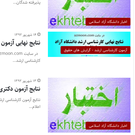
پذیرفته شدگان…
اخبار دانشگاه آزاد اسلامی
۱۴ شهریور ۱۳۹۲
نتایج نهایی آزمون کارشناسی ارشد ۲
آزمون کارشناسی ارشد - گرایش های حقوق
کارشناسی ارشد…
۱۳ شهریور ۱۳۹۲
نتایج آزمون دکتری ۹۲ دانشگاه آزاد شنبه ۱۶ شهریور اعلام خواه
اعلام…
اخبار دانشگاه آزاد اسلامی