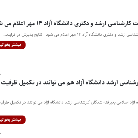
ناسی ارشد و دکتری دانشگاه آزاد ۱۴ مهر اعلام می شود
انشگاه آزاد ۱۴ مهر اعلام می شود نتایج پذیرش در فرایند…
بیشتر بخوانید
رشناسی ارشد دانشگاه آزاد هم می توانند در تکمیل ظرفیت
 آزاد اسلامی:پذیرفته شدگان کارشناسی ارشد دانشگاه آزاد می توانند در تکمیل ظرفی
بیشتر بخوانید