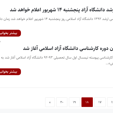
 آزاد پنجشنبه ۱۴ شهریور اعلام خواهد شد
نتایج نهایی آزمون کارشناسی ارشد ۱۳۹۲ دانشگاه آزاد اسلامی روز پنجشنبه ۱۴ شهریور اعلام خواهد شد 
بیشتر بخوانید
ن دوره کارشناسی دانشگاه آزاد اسلامی آغاز شد
ثبت‌نام بدون آزمون دوره کارشناسی پیوسته نیمسال اول سال تحصیلی ۹۳-۹۲ دانشگاه آزاد اسلامی آغاز شد به
هی»…
بیشتر بخوانید
»
۲۰
۱۹
۱۸
۱۷
۱