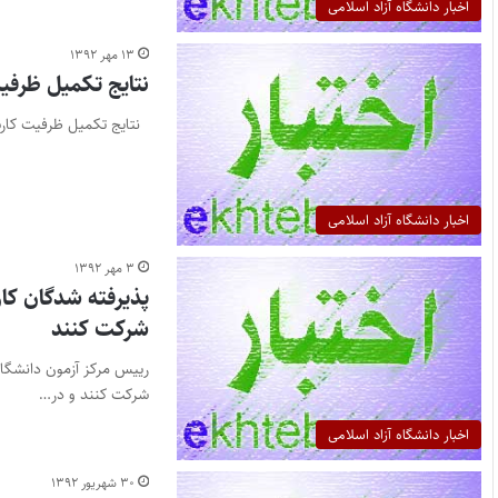
اخبار دانشگاه آزاد اسلامی
۱۳ مهر ۱۳۹۲
نتایج تکمیل ظرفیت کارش
نتایج تکمیل ظرفیت کارشناسی ارشد و دکتری د
اخبار دانشگاه آزاد اسلامی
۳ مهر ۱۳۹۲
پذیرفته شدگان کا
شرکت کنند
رییس مرکز آزمون دانشگاه
شرکت کنند و در…
اخبار دانشگاه آزاد اسلامی
۳۰ شهریور ۱۳۹۲