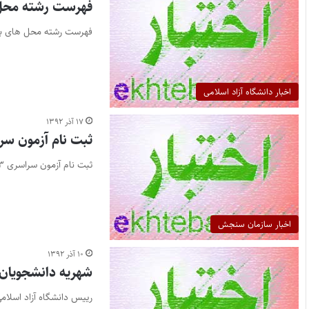
فهرست رشته محل ه
فهرست رشته محل های بدون
اخبار دانشگاه آزاد اسلامی
۱۷ آذر ۱۳۹۲
ثبت نام آزمون سراسری ۱۳۹۳ (
ثبت نام آزمون سراسری ۹۳ دانشگاه ها آغاز شد برای ثبت نام از اینجا وارد شوید کارت اعتباری ثبت نام…
اخبار سازمان سنجش
۱۰ آذر ۱۳۹۲
شهریه دانشجویان دانشگاه آزاد 