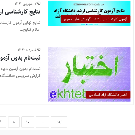
۱۲ شهریور ۱۳۹۲
نتایج کارشناسی ارشد دانشگاه
آزمون کارشناسی ارشد - گرایش های حقوق
اعلام نتایج…
۵ مرداد ۱۳۹۲
ثبت‌نام بدون آزمو
گزارش سرویس «دانشگا
اخبار دانشگاه آزاد اسلامی
ابتدا
...
۱۰
«
۶