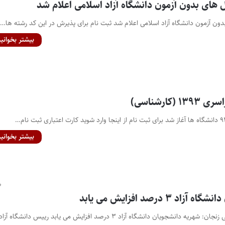
ای بدون آزمون دانشگاه آزاد اسلامی اعلام شد
 آزمون دانشگاه آزاد اسلامی اعلام شد ثبت نام برای پذیرش در این کد رشته ها…
بیشتر بخوانید
کارشناسی)
بیشتر بخوانید
۳ درصد افزایش می یابد
رییس دانشگاه آزاد اسلامی زنجان: شهریه دانشجویان دانشگاه آزاد ۳ درصد افزایش می یابد رییس دانشگاه آزاد