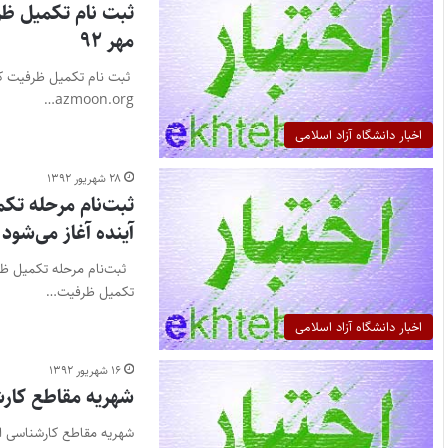
مهر ۹۲
azmoon.org…
اخبار دانشگاه آزاد اسلامی
۲۸ شهریور ۱۳۹۲
ثبت‌نام مرحله تکم
آینده آغاز می‌شود
تکمیل ظرفیت…
اخبار دانشگاه آزاد اسلامی
۱۶ شهریور ۱۳۹۲
شهریه مقاطع کارش