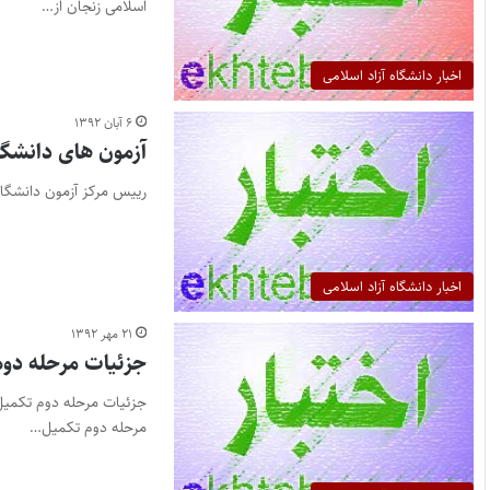
اسلامی زنجان از…
اخبار دانشگاه آزاد اسلامی
۶ آبان ۱۳۹۲
آزمون های دانشگاه آزاد در سال ۹۳ به رو
رییس مرکز آزمون دانشگاه آزاد اسلامی: 
اخبار دانشگاه آزاد اسلامی
۲۱ مهر ۱۳۹۲
جزئیات مرحله دوم
مرحله دوم تکمیل…