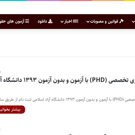
قوانین و مصوبات
اخبار
دانلود
آزمون های حقو
ثبت نام دوره دکتری تخصصی (PHD) با آزمون و بدون آزمون ۳۹۳
ی ثبت نام از طریق سایت…
بیشتر بخوانید