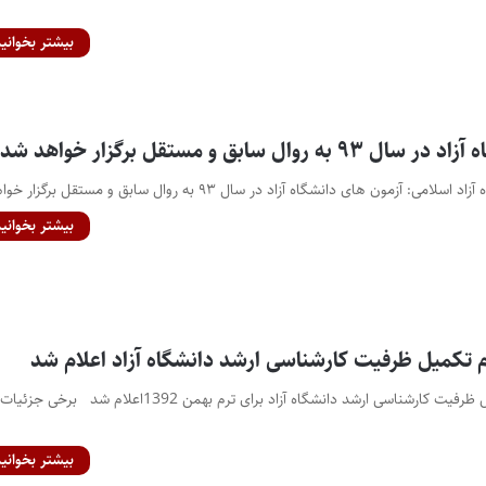
بیشتر بخوانید
ال سابق و مستقل برگزار خواهد شد
آزمون های دانشگاه آزاد در سال ۹۳ به روال سابق و مستقل برگزار خواهد…
بیشتر بخوانید
 تکمیل ظرفیت کارشناسی ارشد دانشگاه آزاد اعلام شد
جزئیات مرحله دوم تکمیل ظرفیت کارشناسی ارشد دانشگاه آزاد برای ترم بهمن 1392اعلام شد برخی جزئیات
بیشتر بخوانید