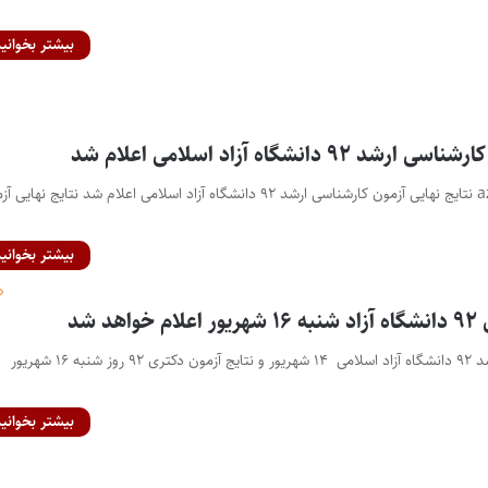
بیشتر بخوانید
۹ دانشگاه آزاد اسلامی اعلام شد
در سایت azmoon.com نتایج نهایی آزمون کارشناسی ارشد ۹۲ دانشگاه آزاد اسلامی اعلام شد نتایج نهای
بیشتر بخوانید
د شد
نتایج آزمون کارشناسی ارشد ۹۲ دانشگاه آزاد اسلامی ۱۴ شهریور و نتایج آزمون دکتری ۹۲ روز شنبه ۱۶ شهریور
بیشتر بخوانید