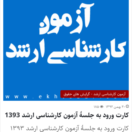
آزمون کارشناسی ارشد - گرایش های حقوق
۲۰ بهمن ۱۳۹۲
۱۸۵
کارت ورود به جلسۀ آزمون کارشناسی ارشد 1393
کارت ورود به جلسۀ آزمون کارشناسی ارشد ۱۳۹۳