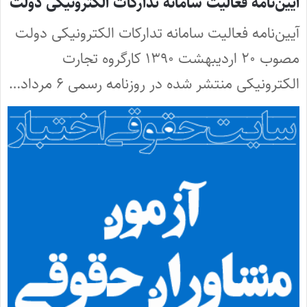
آیین‌نامه فعالیت سامانه تدارکات الکترونیکی دولت
آیین‌نامه فعالیت سامانه تدارکات الکترونیکی دولت
مصوب ۲۰ اردیبهشت ۱۳۹۰ کارگروه تجارت
الکترونیکی منتشر شده در روزنامه رسمی ۶ مرداد…