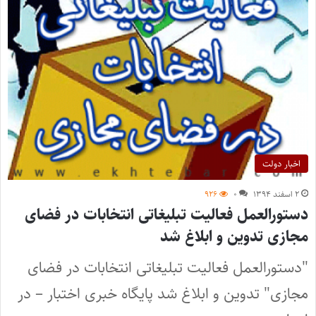
اخبار دولت
۲ اسفند ۱۳۹۴
۰
۹۲۶
دستورالعمل فعالیت تبلیغاتی انتخابات در فضای
مجازی تدوین و ابلاغ شد
"دستورالعمل فعالیت تبلیغاتی انتخابات در فضای
مجازی" تدوین و ابلاغ شد پایگاه خبری اختبار – در