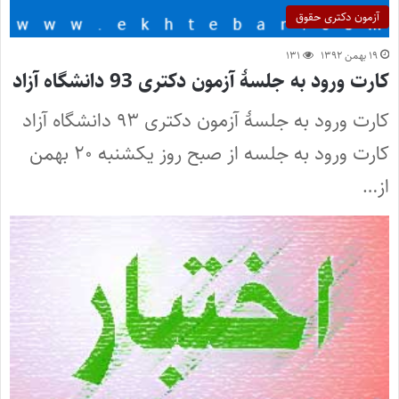
آزمون دکتری حقوق
۱۹ بهمن ۱۳۹۲
۱۳۱
کارت ورود به جلسۀ آزمون دکتری 93 دانشگاه آزاد
کارت ورود به جلسۀ آزمون دکتری ۹۳ دانشگاه آزاد
کارت ورود به جلسه از صبح روز یکشنبه ۲۰ بهمن
از…