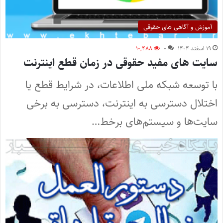
آموزش و آگاهی های حقوقی
۱۹ اسفند ۱۴۰۴
۰
۱۰,۴۸۸
سایت های مفید حقوقی در زمان قطع اینترنت
با توسعه شبکه ملی اطلاعات، در شرایط قطع یا
اختلال دسترسی به اینترنت، دسترسی به برخی
سایت‌ها و سیستم‌های برخط…