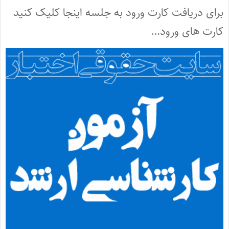
برای دریافت کارت ورود به جلسه اینجا کلیک کنید
کارت های ورود…