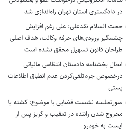
در دادگستری استان تهران راه‌اندازی شد
حجت السلام نقدعلی: علی رغم افزایش
چشمگیر ورودی‌های حرفه وکالت، هدف اصلی
طراحان قانون تسهیل محقق نشده است
ابطال بخشنامه دادستان انتظامی مالیاتی
درخصوص جرم‌تلقی‌کردن عدم انطباق اطلاعات
پستی
صورتجلسه نشست قضایی با موضوع: کشته یا
مجروح شدن راننده در تعقیب و گریز پس از
ایست به خودرو