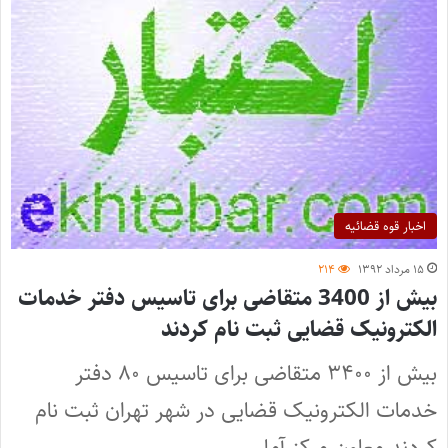
اخبار قوه قضائیه
۱۵ مرداد ۱۳۹۲
۲۱۴
بیش از 3400 متقاضی برای تاسیس دفتر خدمات
الکترونیک قضایی ثبت نام کردند
بیش از ۳۴۰۰ متقاضی برای تاسیس ۸۰ دفتر
خدمات الکترونیک قضایی در شهر تهران ثبت نام
کردند معاون مرکز آمار…