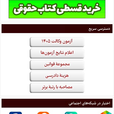
دسترسی سریع
اختبار در شبکه‌های اجتماعی