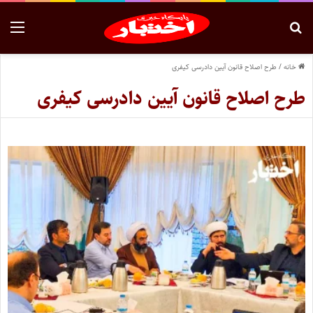
خانه
/
طرح اصلاح قانون آیین دادرسی کیفری
طرح اصلاح قانون آیین دادرسی کیفری