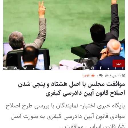
مهم
۳۰ دی ۱۴۰۴
۰
۱,۵۹۳
موافقت مجلس با اصل هشتاد و پنجی شدن
اصلاح قانون آیین دادرسی کیفری
پایگاه خبری اختبار- نمایندگان با بررسی طرح اصلاح
موادی قانون آیین دادرسی کیفری به صورت اصل
۸۵ قانون اساسی موافقت…