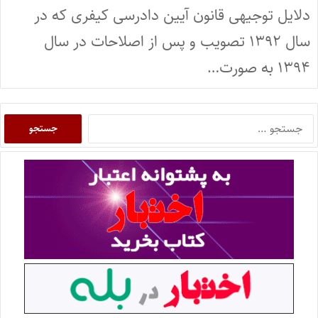
دلایل توجیهی قانون آیین دادرسی کیفری که در
سال ۱۳۹۲ تصویب و پس از اصلاحات در سال
۱۳۹۴ به صورت…