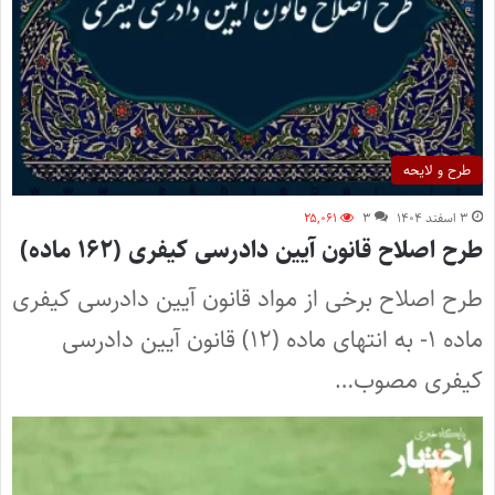
طرح و لایحه
۳ اسفند ۱۴۰۴
۳
۲۵,۰۶۱
طرح اصلاح قانون آیین دادرسی کیفری (۱۶۲ ماده)
طرح اصلاح برخی از مواد قانون آیین دادرسی کیفری
ماده ۱- به انتهای ماده (۱۲) قانون آیین دادرسی
کیفری مصوب…