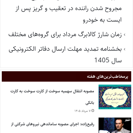
مجروح شدن راننده در تعقیب و گریز پس از
ایست به خودرو
زمان شارژ کالابرگ مرداد برای گروه‌های مختلف
بخشنامه تمدید مهلت ارسال دفاتر الکترونیکی
سال 1405
پر‌مخاطب‌ترین‌های هفته
مصوبه انتقال سهمیه سوخت از کارت سوخت به کارت
بانکی
۷ مرداد ۱۴۰۵
رفیع‌زاده: اجرای مصوبه ساماندهی نیروهای شرکتی از