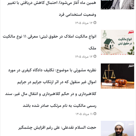
همین ماه آغاز می‌شود/ احتمال کاهش دریافتی با تغییر
وضعیت استخدامی فرد
۱۲ مرداد ۱۴۰۵
انواع مالکیت املاک در حقوق ثبتی؛ معرفی ۱۱ نوع مالکیت
ملک
۱۲ مرداد ۱۴۰۵
نظریه مشورتی با موضوع: تکلیف دادگاه کیفری در مورد
اموال غیر منقول که در اثر ارتکاب جرایم در جرایم
کلاهبرداری و در حکم کلاهبرداری و انتقال مال غیر، سند
رسمی مالکیت به نام مرتکب صادر شده باشد
۱۱ مرداد ۱۴۰۵
حجت السلام نقدعلی: علی رغم افزایش چشمگیر