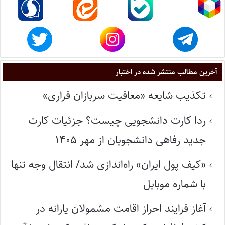
آخرین مطالب منتشر شده در اختبار
تکذیب شایعه «معافیت سربازان فراری»
ردا کارت دانشجویی چیست؟ جزئیات کارت
جدید رفاهی دانشجویان از مهر ۱۴۰۵
«کیف پول ایران» راه‌اندازی شد/ انتقال وجه تنها
با شماره موبایل
آغاز فرایند احراز اقامت مشمولان یارانه در