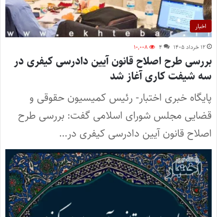
اخبار
۱۲ خرداد ۱۴۰۵
۴
۱۰,۰۰۸
بررسی طرح اصلاح قانون آیین دادرسی کیفری در
سه شیفت کاری آغاز شد
پایگاه خبری اختبار- رئیس کمیسیون حقوقی و
قضایی مجلس شورای اسلامی گفت: بررسی طرح
اصلاح قانون آیین دادرسی کیفری در…