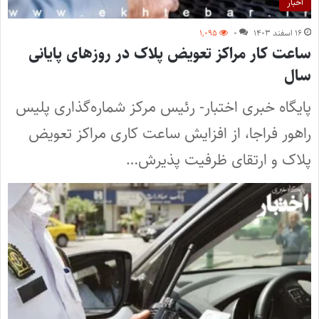
اخبار
۱۶ اسفند ۱۴۰۳
۰
۱,۰۹۵
ساعت کار مراکز تعویض پلاک در روزهای پایانی
سال‌
پایگاه خبری اختبار- رئیس مرکز شماره‌گذاری پلیس
راهور فراجا، از افزایش ساعت کاری مراکز تعویض
پلاک و ارتقای ظرفیت پذیرش…