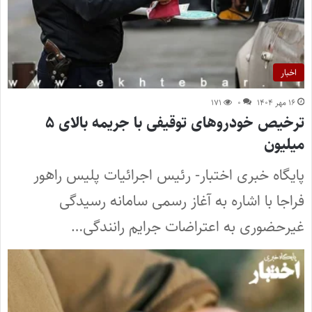
اخبار
۱۶ مهر ۱۴۰۴
۰
۱۷۱
ترخیص خودروهای توقیفی با جریمه بالای ۵
میلیون
پایگاه خبری اختبار- رئیس اجرائیات پلیس راهور
فراجا با اشاره به آغاز رسمی سامانه رسیدگی
غیرحضوری به اعتراضات جرایم رانندگی…