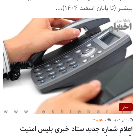
بیشتر (تا پایان اسفند ۱۴۰۴)،…
اخبار
۱۱ آذر ۱۴۰۴
۰
۲۶۸
اعلام شماره جدید ستاد خبری پلیس امنیت