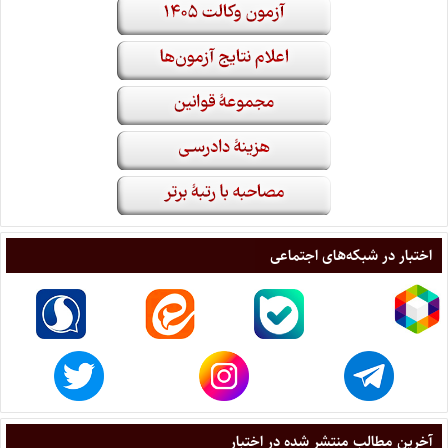
اختبار در شبکه‌های اجتماعی
آخرین مطالب منتشر شده در اختبار