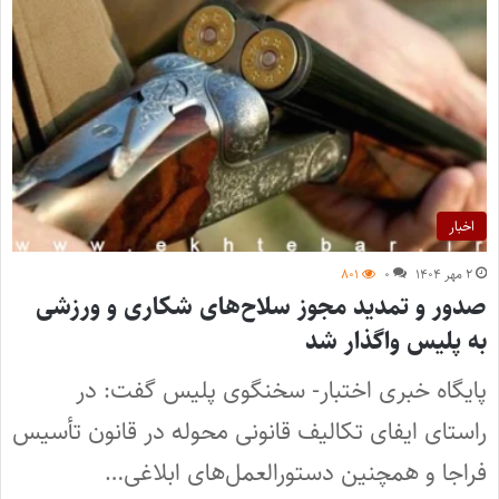
اخبار
۲ مهر ۱۴۰۴
۰
۸۰۱
صدور و تمدید مجوز سلاح‌های شکاری و ورزشی
به پلیس واگذار شد
پایگاه خبری اختبار- سخنگوی پلیس گفت: در
راستای ایفای تکالیف قانونی محوله در قانون تأسیس
فراجا و همچنین دستورالعمل‌های ابلاغی…