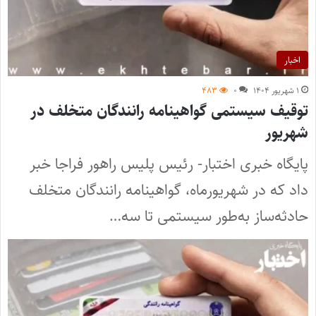
اخبار
۱ شهریور ۱۴۰۴
۰
۴۸۳
توقیف سیستمی گواهینامه رانندگان متخلف در
شهریور
پایگاه خبری اختبار- رئیس پلیس راهور فراجا خبر
داد که در شهریورماه، گواهینامه رانندگان متخلف
حادثه‌ساز به‌طور سیستمی تا سه…