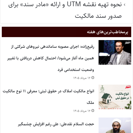
نحوه تهیه نقشه UTM و ارائه «مادر سند» برای
صدور سند مالکیت
پر‌مخاطب‌ترین‌های هفته
رفیع‌زاده: اجرای مصوبه ساماندهی نیروهای شرکتی از
همین ماه آغاز می‌شود/ احتمال کاهش دریافتی با تغییر
وضعیت استخدامی فرد
۱۲ مرداد ۱۴۰۵
انواع مالکیت املاک در حقوق ثبتی؛ معرفی ۱۱ نوع مالکیت
ملک
۱۲ مرداد ۱۴۰۵
حجت السلام نقدعلی: علی رغم افزایش چشمگیر