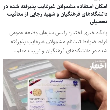
امکان استفاده مشمولان غیرغایب پذیرفته شده در
دانشگاه‌های فرهنگیان و شهید رجایی از معافیت
تحصیلی
پایگاه خبری اختبار- رئیس سازمان وظیفه عمومی
فراجا ضوابط ثبت‌نام مشمولان غیرغایب پذیرفته
شده در دانشگاه‌های فرهنگیان و تربیت معلم…