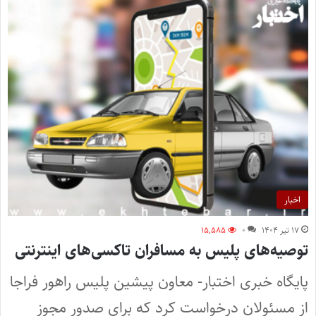
اخبار
۱۷ تیر ۱۴۰۴
۰
۱۵,۵۸۵
توصیه‌های پلیس به مسافران تاکسی‌های اینترنتی
پایگاه خبری اختبار- معاون پیشین پلیس راهور فراجا
از مسئولان درخواست کرد که برای صدور مجوز