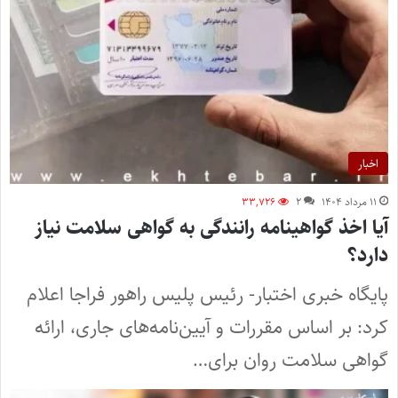
اخبار
۱۱ مرداد ۱۴۰۴
۲
۳۳,۷۲۶
آیا اخذ گواهینامه رانندگی به گواهی سلامت نیاز
دارد؟
پایگاه خبری اختبار- رئیس پلیس راهور فراجا اعلام
کرد: بر اساس مقررات و آیین‌نامه‌های جاری، ارائه
گواهی سلامت روان برای…