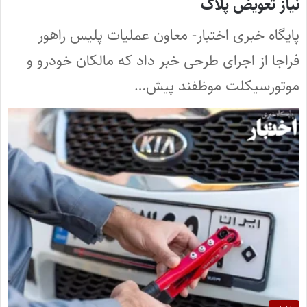
نیاز تعویض پلاک
پایگاه خبری اختبار- معاون عملیات پلیس راهور
فراجا از اجرای طرحی خبر داد که مالکان خودرو و
موتورسیکلت موظفند پیش…