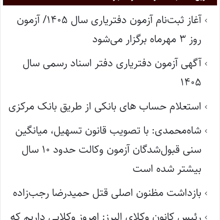
آغاز ثبت‌نام آزمون دفتریاری سال ۱۴۰۵/ آزمون
روز ۳ مهرماه برگزار می‌شود
آگهی آزمون دفتریاری دفتر اسناد رسمی سال
۱۴۰۵
استعلام حساب های بانکی از طریق بانک مرکزی
شاه‌محمدی: با تصویب قانون تسهیل، میانگین
سنی قبول‌شدگان آزمون وکالت حدود ۱۰ سال
بیشتر شده است
بازداشت مظنون اصلی قتل حمیدرضا رجب‌زاده
رئیس کانون وکلای البرز: امروز وکلایی داریم که