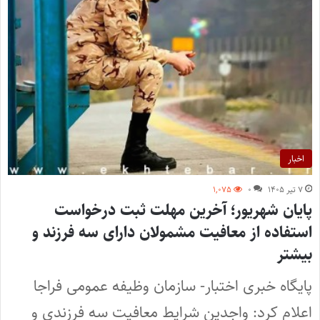
اخبار
۷ تیر ۱۴۰۵
۰
۱,۰۷۵
پایان شهریور؛ آخرین مهلت ثبت درخواست
استفاده از معافیت مشمولان دارای سه فرزند و
بیشتر
پایگاه خبری اختبار- سازمان وظیفه عمومی فراجا
اعلام کرد: واجدین شرایط معافیت سه فرزندی و