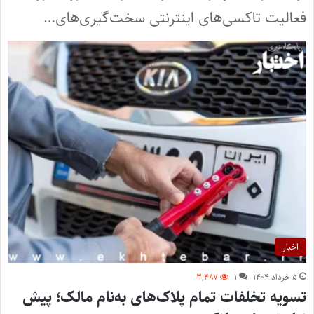
فعالیت تاکسی‌های اینترنتی سخت‌گیری‌های…
اخبار
۵ خرداد ۱۴۰۴
۱
۳,۴۸۷
تسویه تخلفات تمام پلاک‌های به‌نام مالک؛ پیش