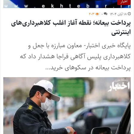
اخبار
۱۸ آبان ۱۴۰۴
۰
۲۰۳
پرداخت بیعانه؛ نقطه آغاز اغلب کلاهبرداری‌های
اینترنتی
پایگاه خبری اختبار- معاون مبارزه با جعل و
کلاهبرداری پلیس آگاهی فراجا هشدار داد که
پرداخت بیعانه در سکوهای خرید…