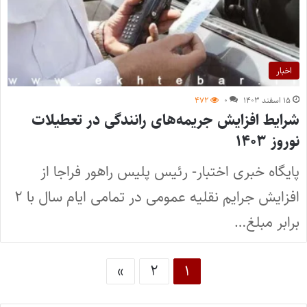
اخبار
۱۵ اسفند ۱۴۰۳
۰
۴۷۲
شرایط افزایش جریمه‌های رانندگی در تعطیلات
نوروز ۱۴۰۳
پایگاه خبری اختبار- رئیس پلیس راهور فراجا از
افزایش جرایم نقلیه عمومی در تمامی ایام سال با ۲
برابر مبلغ…
»
۲
۱