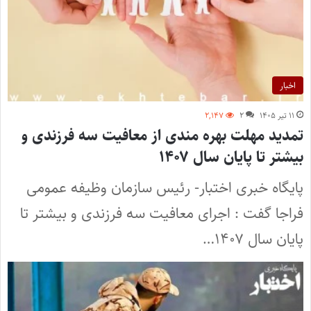
اخبار
۱۱ تیر ۱۴۰۵
۲
۲,۱۴۷
تمدید مهلت بهره مندی از معافیت سه فرزندی و
بیشتر تا پایان سال ۱۴۰۷ ‌
پایگاه خبری اختبار- رئیس سازمان وظیفه عمومی
فراجا گفت : اجرای معافیت سه فرزندی و بیشتر تا
پایان سال ۱۴۰۷…