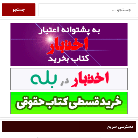
دسترسی سریع