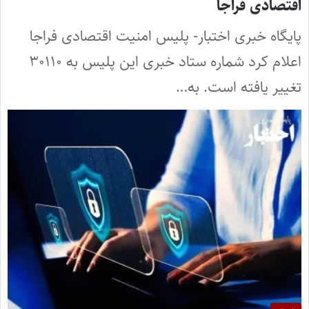
اقتصادی فراجا
پایگاه خبری اختبار- پلیس امنیت اقتصادی فراجا
اعلام کرد شماره ستاد خبری این پلیس به ۳۰۱۱۰
تغییر یافته است. به…