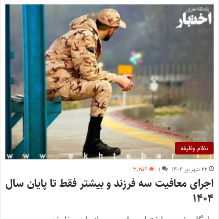
نظام وظیفه
۲۲ شهریور ۱۴۰۴
۱
۳,۲۵۶
اجرای معافیت سه فرزند و بیشتر فقط تا پایان سال
۱۴۰۴