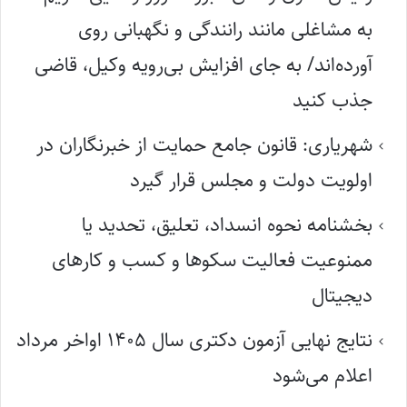
به مشاغلی مانند رانندگی و نگهبانی روی
آورده‌اند/ به جای افزایش بی‌رویه وکیل، قاضی
جذب کنید
شهریاری: قانون جامع حمایت از خبرنگاران در
اولویت دولت و مجلس قرار گیرد
بخشنامه نحوه انسداد، تعلیق، تحدید یا
ممنوعیت فعالیت سکوها و کسب و کارهای
دیجیتال
نتایج نهایی آزمون دکتری سال ۱۴۰۵ اواخر مرداد
اعلام می‌شود