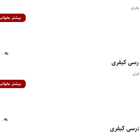
بیشتر بخوانید
۰
بیشتر بخوانید
۰