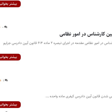
بیشتر بخوانید
۰
یین کارشناس در امور نظامی
آیین نامه نحوه تعیین کارشناس در امور نظامی مقدمه در اجرای تبصره ۲ ماده ۶۱۴ قانون آیین دادرسی جرایم
بیشتر بخوانید
۱
بیشتر بخوانید