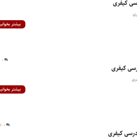
بیشتر بخوانید
۰
بیشتر بخوانید
۰