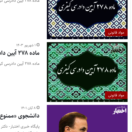
ماده ۲۷۸ آیین دادرسی کیفری
مواد قانونی
۱ شهریور ۱۴۰۳
ماده ۲۷۸ آیین دادرسی کیفری
ماده ۲۷۸ آیین دادرسی کیفری
مواد قانونی
۸ آبان ۱۴۰۱
دانشجوی «ممنوع‌ا
پایگاه خبری اختبار- دکتر