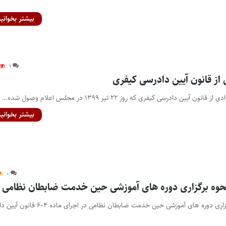
بیشتر بخوانید
۱
از قانون آیین دادرسی کیفری
ن دادرسی کیفری که روز ۲۲ تیر ۱۳۹۹ در مجلس اعلام وصول شده…
بیشتر بخوانید
۰
 نحوه برگزاری دوره های آموزشی حین خدمت ضابطان نظامی
آیین نامه اجرایی نحوه برگزاری دوره های آموزشی حین خدمت ضابطان نظامی در اج