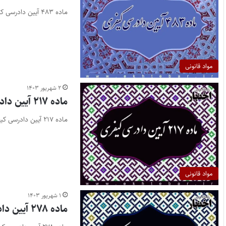
ماده ۴۸۳ آیین دادرسی کیفری
مواد قانونی
۲ شهریور ۱۴۰۳
ماده ۲۱۷ آیین دادرسی کیفری
ماده ۲۱۷ آیین دادرسی کیفری
مواد قانونی
۱ شهریور ۱۴۰۳
ماده ۲۷۸ آیین دادرسی کیفری