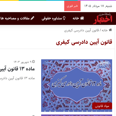
شنبه, ۱۷ مرداد, ۱۴۰۵
خبر فوری
خانه
مشاوره حقوقی
مقالات و مصاحبه ها
خانه
/
قانون آیین دادرسی کیفری
قانون آیین دادرسی کیفری
۹ شهریور ۱۴۰۳
ماده ۱۳ قانون آیین دادرسی کیفری
ماده ۱۳ قانون آیین دادرسی کیفری
مواد قانونی