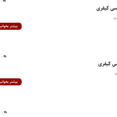
۰
بیشتر بخوانید
۰
بیشتر بخوانید
۰