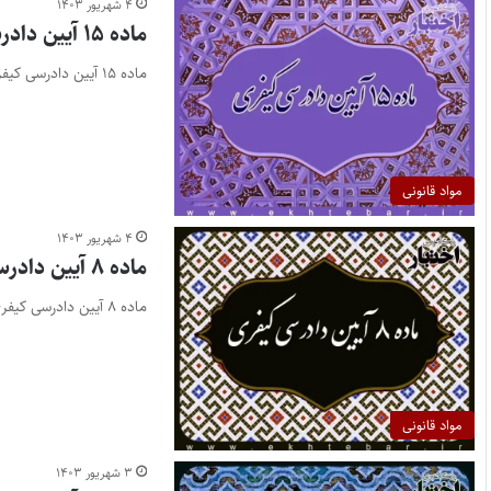
۴ شهریور ۱۴۰۳
ماده ۱۵ آیین دادرسی کیفری
ماده ۱۵ آیین دادرسی کیفری
مواد قانونی
۴ شهریور ۱۴۰۳
ماده ۸ آیین دادرسی کیفری
ماده ۸ آیین دادرسی کیفری
مواد قانونی
۳ شهریور ۱۴۰۳