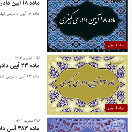
ماده ۱۸ آیین دادرسی کیفری
ماده ۱۸ آیین دادرسی کیفری
مواد قانونی
۳ شهریور ۱۴۰۳
ماده ۲۳ آیین دادرسی کیفری
ماده ۲۳ آیین دادرسی کیفری
مواد قانونی
۲ شهریور ۱۴۰۳
ماده ۴۸۳ آیین دادرسی کیفری