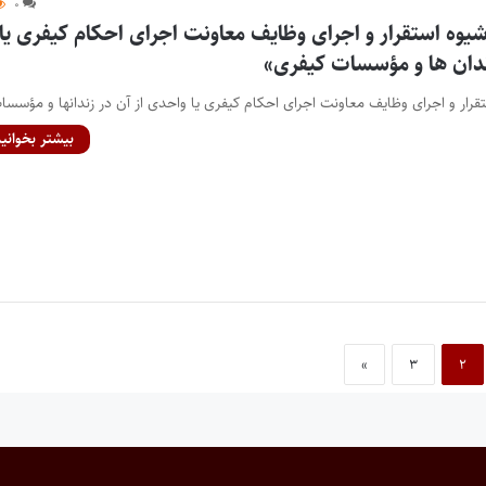
۰
شیوه استقرار و اجرای وظایف معاونت اجرای احکام کیفری یا
ندان ها و مؤسسات کیفری»
تقرار و اجرای وظایف معاونت اجرای احکام کیفری یا واحدی از آن در زندانها و مؤسس
بیشتر بخوانید
»
۳
۲