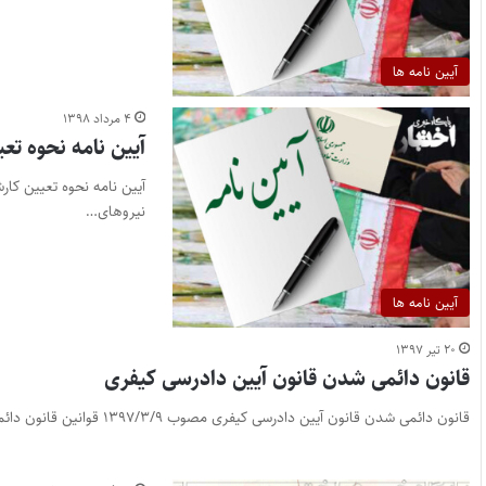
آیین نامه ها
۴ مرداد ۱۳۹۸
آیین نامه نحوه تع
نیروهای…
آیین نامه ها
۲۰ تیر ۱۳۹۷
قانون دائمی شدن قانون آیین دادرسی کیفری
قانون دائمی شدن قانون آیین دادرسی کیفری مصوب ۱۳۹۷/۳/۹ قوانین قانون دائمی شدن قانون آیین دادرسی کیفری ماده واحده ـ…