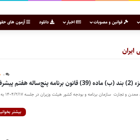
قوانین و مصوبات
اخبار
دانلود
آزمون های حقو
 ایران
۰
ه هفتم پیشرفت
وزارت نیرو وزارت صنعت، معدن و تجارت سازمان برنامه و بودجه کشور هیئت وزیران در جلسه ۱۴۰۴/۲/۱۷ به
بیشتر بخوانید