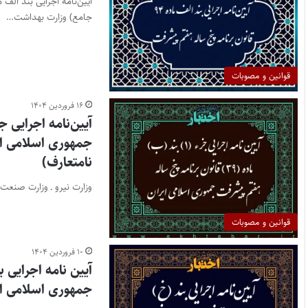
جامع) وزارت بهداشت…
قوانین و مصوبات
۱۶ فروردین ۱۴۰۴
جمهوری اسلامی ایر
نامتعارف)
وزارت نیرو ـ وزارت صنعت،
قوانین و مصوبات
۱۰ فروردین ۱۴۰۴
جمهوری اسلامی ای