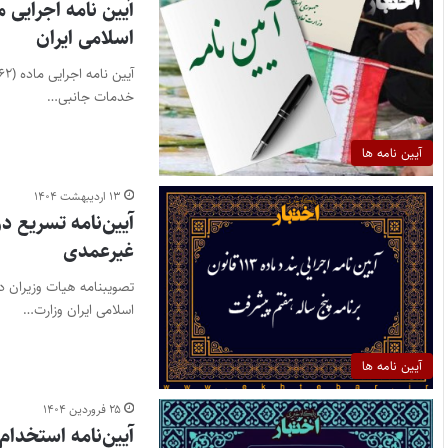
اسلامی ایران
خدمات جانبی…
آیین نامه ها
۱۳ اردیبهشت ۱۴۰۴
آیین‌نامه تسریع 
غیرعمدی
اسلامی ایران وزارت…
آیین نامه ها
۲۵ فروردین ۱۴۰۴
آیین‌نامه استخدا