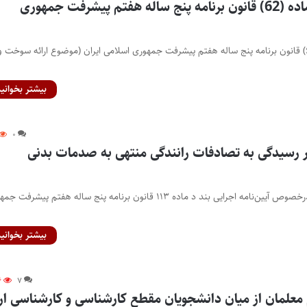
آیین نامه اجرایی ماده (62) قانون برنامه پنج ساله هفتم پیشرفت جمهوری
آیین نامه اجرایی ماده (۶۲) قانون برنامه پنج ساله هفتم پیشرفت جمهوری اسلامی ایران (موضوع ارائه سوخت و
بیشتر بخوانید
۰
در رسیدگی به تصادفات رانندگی منتهی به صدمات بدنی
تصویبنامه هیات وزیران درخصوص آیین‌نامه اجرایی بند د ماده ۱۱۳ قانون برنامه پنج ساله هفتم پیشرف
بیشتر بخوانید
۶
۷
م معلمان از میان دانشجویان مقطع کارشناسی و کارشناسی ا