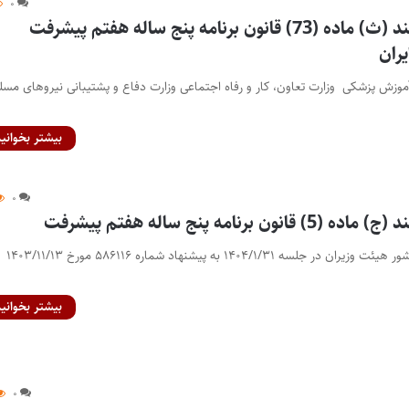
۰
آیین نامه اجرایی بند (ث) ماده (73) قانون برنامه پنج ساله هفتم پیشرفت
ران
موزش پزشکی وزارت تعاون، کار و رفاه اجتماعی وزارت دفاع و پشتیبانی نیروهای مس
بیشتر بخوانید
۰
 برنامه پنج ساله هفتم پیشرفت
سازمان برنامه و بودجه کشور هیئت وزیران در جلسه ۱۴۰۴/۱/۳۱ به پیشنهاد شماره ۵۸۶۱۱۶ مورخ ۱۴۰۳/۱۱/۱۳
بیشتر بخوانید
۰