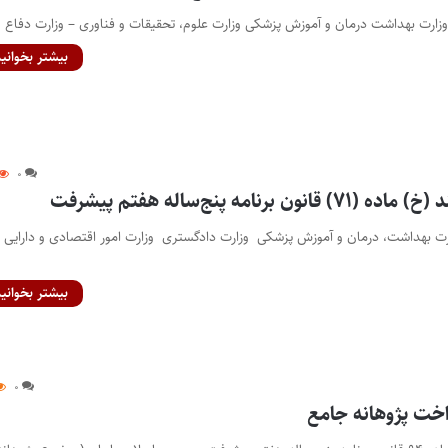
زارت بهداشت درمان و آموزش پزشکی وزارت علوم، تحقیقات و فناوری – وزارت دفاع 
بیشتر بخوانید
۰
 برنامه پنج‌ساله هفتم پیشرفت
رت بهداشت، درمان و آموزش پزشکی وزارت دادگستری وزارت امور اقتصادی و دارایی
بیشتر بخوانید
۰
داخت پژوهانه جامع