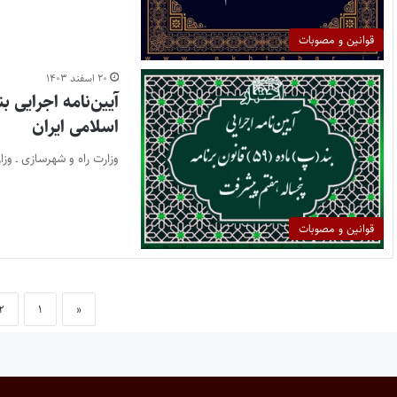
قوانین و مصوبات
۲۰ اسفند ۱۴۰۳
اسلامی ایران
وزارت راه و شهرسازی ـ و
قوانین و مصوبات
۲
۱
«