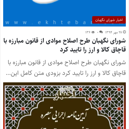
اخبار شورای نگهبان
۲۸ مهر ۱۳۹۴
۰
۱۳۶
شورای نگهبان طرح اصلاح موادی از قانون مبارزه با
قاچاق کالا و ارز را تایید کرد
شورای نگهبان طرح اصلاح موادی از قانون مبارزه با
قاچاق کالا و ارز را تایید کرد بزودی متن کامل این…