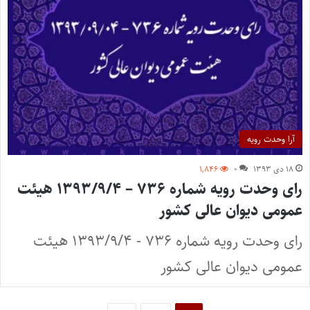
آرا وحدت رویه
۱۸ دی ۱۳۹۳
۰
۱,۸۴۶
رای وحدت رویه شماره ۷۳۶ – ۱۳۹۳/۹/۴ هیئت
عمومی دیوان عالی کشور
رای وحدت رویه شماره ۷۳۶ - ۱۳۹۳/۹/۴ هیئت
عمومی دیوان عالی کشور