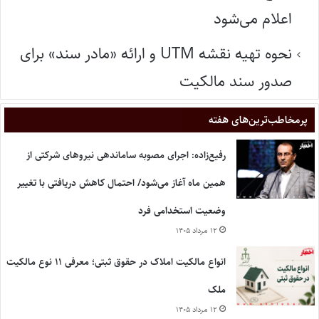
اعلام می‌شود
نحوه تهیه نقشه UTM و ارائه «مادر سند» برای
صدور سند مالکیت
پر‌مخاطب‌ترین‌های هفته
رفیع‌زاده: اجرای مصوبه ساماندهی نیروهای شرکتی از
همین ماه آغاز می‌شود/ احتمال کاهش دریافتی با تغییر
وضعیت استخدامی فرد
۱۲ مرداد ۱۴۰۵
انواع مالکیت املاک در حقوق ثبتی؛ معرفی ۱۱ نوع مالکیت
ملک
۱۲ مرداد ۱۴۰۵