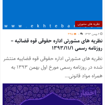
نظریه های مشورتی
۶ بهمن ۱۳۹۳
۰
۳۴۵
نظریه های مشورتی اداره حقوقی قوه قضائیه –
روزنامه رسمی ۱۳۹۳/۱۱/۱
نظریه های مشورتی اداره حقوقی قوه قضاییه منتشر
شده در روزنامه رسمی مورخ اول بهمن ۱۳۹۳ به
همراه مواد قانونی…