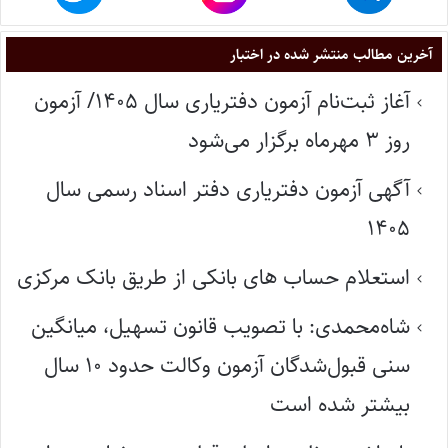
آخرین مطالب منتشر شده در اختبار
آغاز ثبت‌نام آزمون دفتریاری سال ۱۴۰۵/ آزمون
روز ۳ مهرماه برگزار می‌شود
آگهی آزمون دفتریاری دفتر اسناد رسمی سال
۱۴۰۵
استعلام حساب های بانکی از طریق بانک مرکزی
شاه‌محمدی: با تصویب قانون تسهیل، میانگین
سنی قبول‌شدگان آزمون وکالت حدود ۱۰ سال
بیشتر شده است