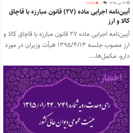
۲۶ تیر ۱۳۹۵
۰
۲,۶۵۹
آیین‌نامه اجرایی ماده (۲۷) قانون مبارزه با قاچاق
کالا و ارز
آیین‌نامه اجرایی ماده ۲۷ قانون مبارزه با قاچاق کالا و
ارز مصوب جلسه ۱۳۹۵/۴/۱۳ هیأت وزیران در مورد
دارو، مکمل‌ها،…