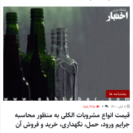
بخشنامه ها
۸ آبان ۱۴۰۰
۴
۱۵۵,۹۷۵
قیمت انواع مشروبات الکلی به منظور محاسبه
جرایم ورود، حمل، نگهداری، خرید و فروش آن