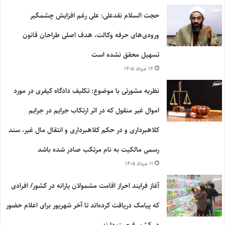
حجت السلام نقدعلی: علی رغم افزایش چشمگیر
ورودی‌های حرفه وکالت، هدف اصلی طراحان قانون
تسهیل محقق نشده است
۱۴ مرداد ۱۴۰۵
نظریه مشورتی با موضوع: تکلیف دادگاه کیفری در مورد
اموال غیر منقول که در اثر ارتکاب جرایم در جرایم
کلاهبرداری و در حکم کلاهبرداری و انتقال مال غیر، سند
رسمی مالکیت به نام مرتکب صادر شده باشد
۱۱ مرداد ۱۴۰۵
آغاز فرایند احراز اقامت مشمولان یارانه در کشور/ افرادی
که پیامک دریافت کرده‌اند تا آخر شهریور برای اعلام حضور