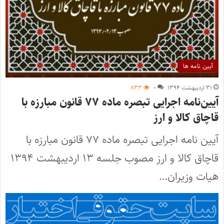
آیین نامه ها
۳۱ اردیبهشت ۱۳۹۴
۰
۸۳۳
آیین‌نامه اجرایی تبصره‌ ماده‌ ۷۷ قانون مبارزه با
قاچاق کالا و ارز
آیین‌ نامه اجرایی تبصره‌ ماده‌ ۷۷ قانون مبارزه با
قاچاق کالا و ارز مصوب جلسه ۱۳ اردیبهشت ۱۳۹۴
هیات وزیران…