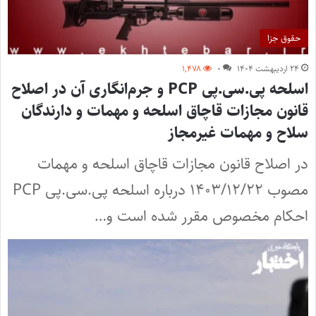
حقوق جزا
۲۴ اردیبهشت ۱۴۰۴
۰
۱,۴۷۸
اسلحه پی.سی.پی PCP و جرم‌انگاری آن در اصلاح
قانون مجازات قاچاق اسلحه و مهمات و دارندگان
سلاح و مهمات غیرمجاز
در اصلاح قانون مجازات قاچاق اسلحه و مهمات
مصوب ۱۴۰۳/۱۲/۲۲ درباره اسلحه پی.سی.پی PCP
احکام مخصوص مقرر شده است و…