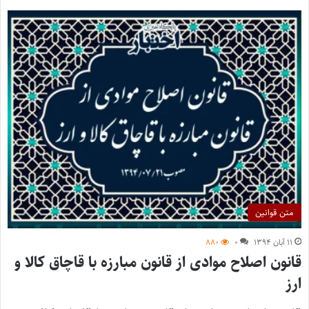
متن قوانین
۱۱ آبان ۱۳۹۴
۰
۸۸۰
قانون اصلاح موادی از قانون مبارزه با قاچاق کالا و
ارز