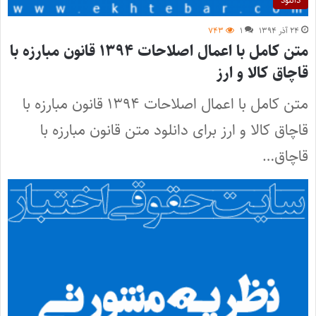
۲۴ آذر ۱۳۹۴
۱
۷۴۳
متن کامل با اعمال اصلاحات ۱۳۹۴ قانون مبارزه با
قاچاق کالا و ارز
متن کامل با اعمال اصلاحات ۱۳۹۴ قانون مبارزه با
قاچاق کالا و ارز برای دانلود متن قانون مبارزه با
قاچاق…