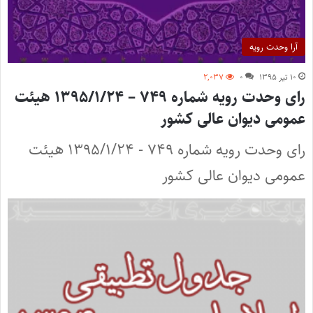
آرا وحدت رویه
۱۰ تیر ۱۳۹۵
۰
۲,۰۳۷
رای وحدت‌ رویه شماره ۷۴۹ – ۱۳۹۵/۱/۲۴ هیئت‌
عمومی دیوان ‌عالی ‌کشور
رای وحدت‌ رویه شماره ۷۴۹ - ۱۳۹۵/۱/۲۴ هیئت‌
عمومی دیوان ‌عالی ‌کشور