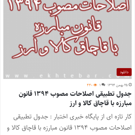
دانلود
۲۵ بهمن ۱۳۹۴
۱
۴۴۰
جدول تطبیقی اصلاحات مصوب ۱۳۹۴ قانون
مبارزه با قاچاق کالا و ارز
کار تازه ای از پایگاه خبری اختبار : جدول تطبیقی
اصلاحات مصوب ۱۳۹۴ قانون مبارزه با قاچاق کالا و