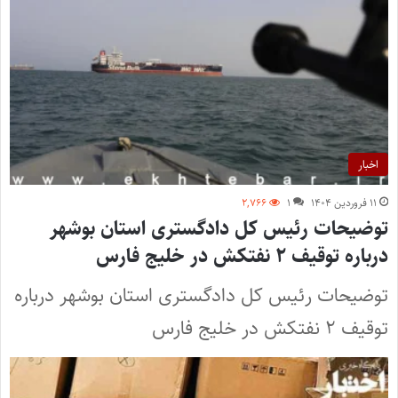
اخبار
۱۱ فروردین ۱۴۰۴
۱
۲,۷۶۶
توضیحات رئیس کل دادگستری استان بوشهر
درباره توقیف ۲ نفتکش در خلیج فارس
توضیحات رئیس کل دادگستری استان بوشهر درباره
توقیف ۲ نفتکش در خلیج فارس