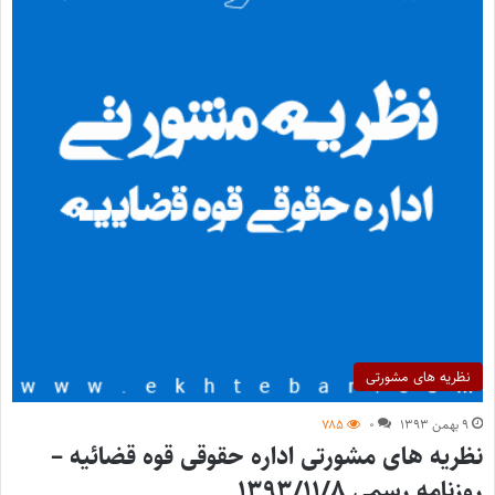
نظریه های مشورتی
۹ بهمن ۱۳۹۳
۰
۷۸۵
نظریه های مشورتی اداره حقوقی قوه قضائیه –
روزنامه رسمی ۱۳۹۳/۱۱/۸