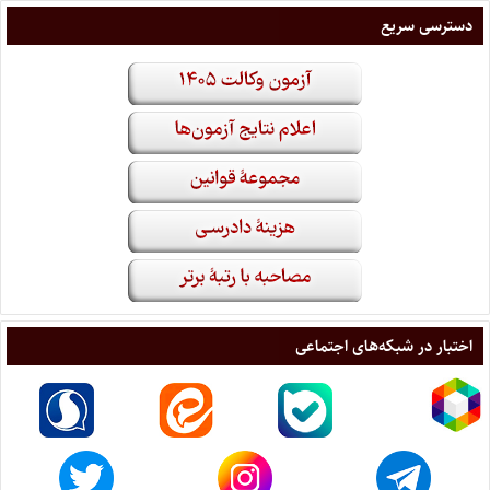
دسترسی سریع
اختبار در شبکه‌های اجتماعی