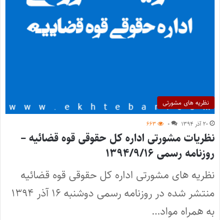
نظریه های مشورتی
۲۰ آذر ۱۳۹۴
۰
۶۶۳
نظریات مشورتی اداره کل حقوقی قوه قضائیه –
روزنامه رسمی ۱۳۹۴/۹/۱۶
نظریه های مشورتی اداره کل حقوقی قوه قضائیه
منتشر شده در روزنامه رسمی دوشنبه ۱۶ آذر ۱۳۹۴
به همراه مواد…