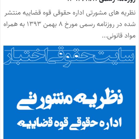
نظریه های مشورتی اداره حقوقی قوه قضاییه منتشر
شده در روزنامه رسمی مورخ ۸ بهمن ۱۳۹۳ به همراه
مواد قانونی…