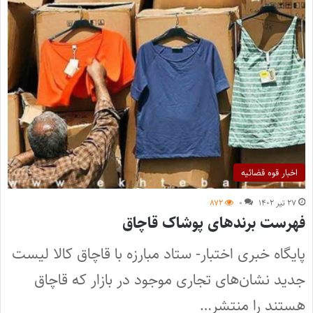
اخبار قوه قضائیه
۲۷ تیر ۱۴۰۲
۰
۸۷۲
فهرست برندهای پوشاک قاچاق
پایگاه خبری اختبار- ستاد مبارزه با قاچاق کالا لیست
جدید نشان‌های تجاری موجود در بازار که قاچاق
هستند را منتشر…