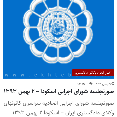
اخبار کانون وکلای دادگستری
۹ بهمن ۱۳۹۳
۰
۱۵۱
صورتجلسه شورای اجرایی اسکودا – ۲ بهمن ۱۳۹۳
صورتجلسه شورای اجرایی اتحادیه سراسری کانونهای
وکلای دادگستری ایران – اسکودا ۲ بهمن ۱۳۹۳