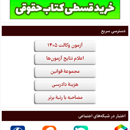
دسترسی سریع
اختبار در شبکه‌های اجتماعی