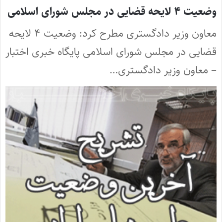
وضعیت ۴ لایحه قضایی در مجلس شورای اسلامی
معاون وزیر دادگستری مطرح کرد: وضعیت ۴ لایحه
قضایی در مجلس شورای اسلامی پایگاه خبری اختبار
– معاون وزیر دادگستری…