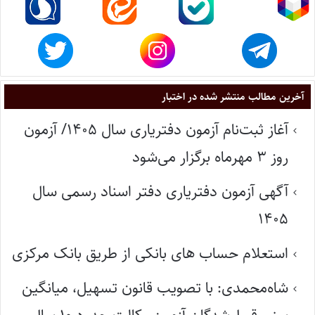
آخرین مطالب منتشر شده در اختبار
آغاز ثبت‌نام آزمون دفتریاری سال ۱۴۰۵/ آزمون
روز ۳ مهرماه برگزار می‌شود
آگهی آزمون دفتریاری دفتر اسناد رسمی سال
۱۴۰۵
استعلام حساب های بانکی از طریق بانک مرکزی
شاه‌محمدی: با تصویب قانون تسهیل، میانگین