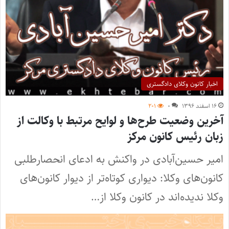
اخبار کانون وکلای دادگستری
۱۶ اسفند ۱۳۹۶
۰
۲۰۱
آخرین وضعیت طرح‌ها و لوایح مرتبط با وکالت از
زبان رئیس کانون مرکز
امیر حسین‌آبادی در واکنش به ادعای انحصارطلبی
کانون‌های وکلا: دیواری کوتاه‌تر از دیوار کانون‌های
وکلا ندیده‌اند در کانون وکلا از…