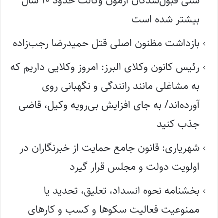
سنی قبول‌شدگان آزمون وکالت حدود ۱۰ سال
بیشتر شده است
بازداشت مظنون اصلی قتل حمیدرضا رجب‌زاده
رئیس کانون وکلای البرز: امروز وکلایی داریم که
به مشاغلی مانند رانندگی و نگهبانی روی
آورده‌اند/ به جای افزایش بی‌رویه وکیل، قاضی
جذب کنید
شهریاری: قانون جامع حمایت از خبرنگاران در
اولویت دولت و مجلس قرار گیرد
بخشنامه نحوه انسداد، تعلیق، تحدید یا
ممنوعیت فعالیت سکوها و کسب و کارهای