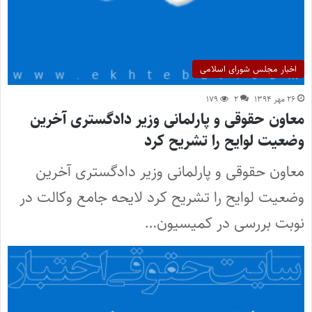
اخبار مجلس شورای اسلامی
۲۶ مهر ۱۳۹۴
۲
۱۷۹
معاون حقوقی و پارلمانی وزیر دادگستری آخرین
وضعیت لوایح را تشریح کرد
معاون حقوقی و پارلمانی وزیر دادگستری آخرین
وضعیت لوایح را تشریح کرد لایحه جامع وکالت در
نوبت بررسی در کمیسیون…