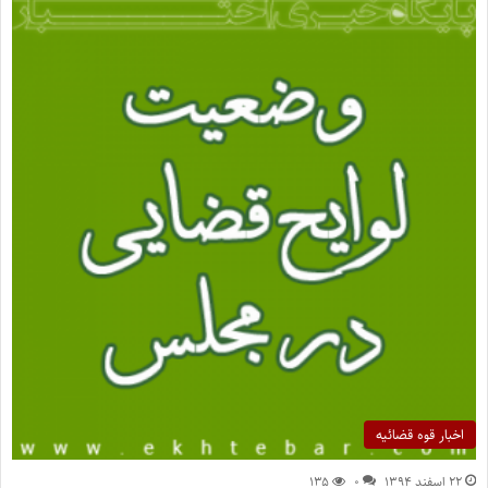
اخبار قوه قضائیه
۲۲ اسفند ۱۳۹۴
۰
۱۳۵