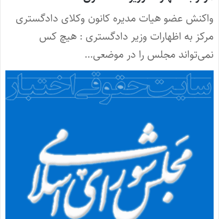
واکنش عضو هیات مدیره کانون وکلای دادگستری
مرکز به اظهارات وزیر دادگستری : هیچ کس
نمی‌تواند مجلس را در موضعی…