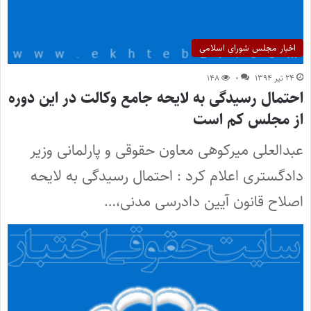
اخبار مجلس شورای اسلامی
۲۴ تیر ۱۳۹۴
۰
۱۴۸
احتمال رسیدگی به لایحه جامع وکالت در این دوره
از مجلس کم است
عبدالعلی میرکوهی معاون حقوقی و پارلمانی وزیر
دادگستری اعلام کرد : احتمال رسیدگی به لایحه
اصلاح قانون آیین دادرسی مدنی،…