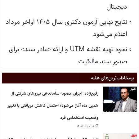
دیجیتال
نتایج نهایی آزمون دکتری سال ۱۴۰۵ اواخر مرداد
اعلام می‌شود
نحوه تهیه نقشه UTM و ارائه «مادر سند» برای
صدور سند مالکیت
پر‌مخاطب‌ترین‌های هفته
رفیع‌زاده: اجرای مصوبه ساماندهی نیروهای شرکتی از
همین ماه آغاز می‌شود/ احتمال کاهش دریافتی با تغییر
وضعیت استخدامی فرد
۱۲ مرداد ۱۴۰۵