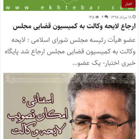
اخبار
۱۸ مرداد ۱۳۹۵
۴
۱۴۵
ارجاع لایحه وکالت به کمیسیون قضایی مجلس
عضو هیأت رئیسه مجلس شورای اسلامی : لایحه
وکالت به کمیسیون قضایی مجلس ارجاع شد پایگاه
خبری اختبار- یک عضو…