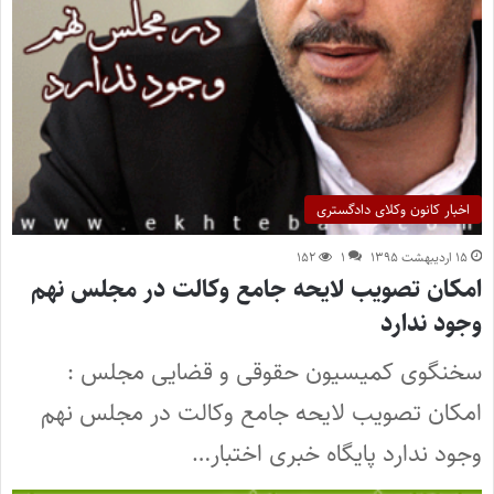
اخبار کانون وکلای دادگستری
۱۵ اردیبهشت ۱۳۹۵
۱
۱۵۲
امکان تصویب لایحه جامع وکالت در مجلس نهم
وجود ندارد
سخنگوی کمیسیون حقوقی و قضایی مجلس :
امکان تصویب لایحه جامع وکالت در مجلس نهم
وجود ندارد پایگاه خبری اختبار…