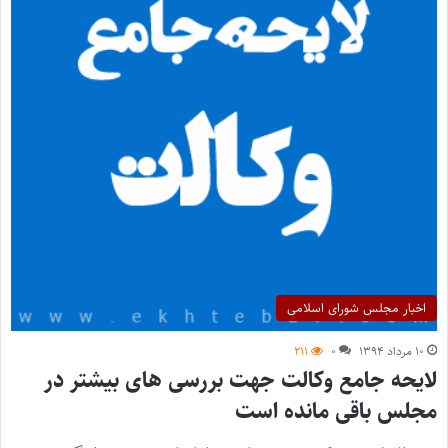
اخبار مجلس شورای اسلامی
۱۰ مرداد ۱۳۹۴
۰
۲۱۱
لایحه جامع وکالت جهت بررسی های بیشتر در
مجلس باقی مانده است