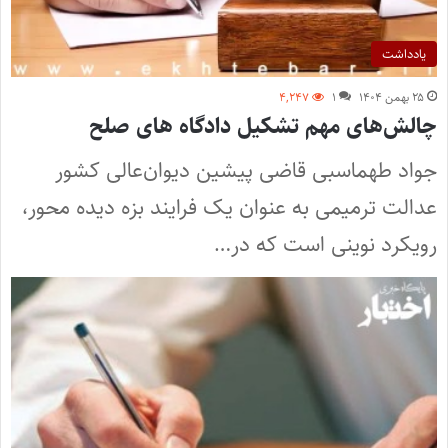
یادداشت
۲۵ بهمن ۱۴۰۴
۱
۴,۲۴۷
چالش‌های مهم تشکیل دادگاه های صلح
جواد طهماسبی قاضی پیشین دیوان‌­عالی کشور
عدالت ترمیمی به عنوان یک فرایند بزه دیده محور،
رویکرد نوینی است که در…