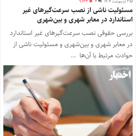
۲ اردیبهشت ۱۴۰۴
۴
۹,۲۶۳
مسئولیت ناشی از نصب سرعت‌گیرهای غیر
استاندارد در معابر شهری و بین‌شهری
بررسی حقوقی نصب سرعت‌گیرهای غیر استاندارد
در معابر شهری و بین‌شهری و مسئولیت ناشی از
حوادث مرتبط با آن‌ها …