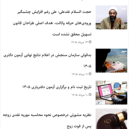
حجت السلام نقدعلی: علی رغم افزایش چشمگیر
ورودی‌های حرفه وکالت، هدف اصلی طراحان قانون
تسهیل محقق نشده است
۱۴ مرداد ۱۴۰۵
بدقولی سازمان سنجش در اعلام نتایج نهایی آزمون دکتری
۱۴۰۵
۱۱ مرداد ۱۴۰۵
تاریخ ثبت نام و برگزاری آزمون دفتریاری ۱۴۰۵
۱۰ مرداد ۱۴۰۵
نظریه مشورتی درخصوص نحوه محاسبه مهریه نقدی زوجه
پس از فوت زوج