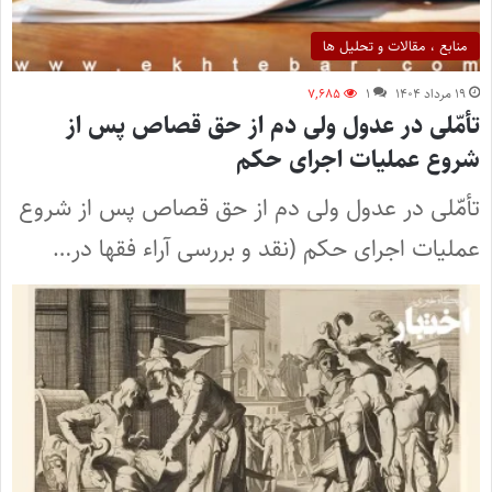
منابع ، مقالات و تحلیل ها
۱۹ مرداد ۱۴۰۴
۱
۷,۶۸۵
تأمّلی در عدول ولی دم از حق قصاص پس از
شروع عملیات اجرای حکم
تأمّلی در عدول ولی دم از حق قصاص پس از شروع
عملیات اجرای حکم (نقد و بررسی آراء فقها در…