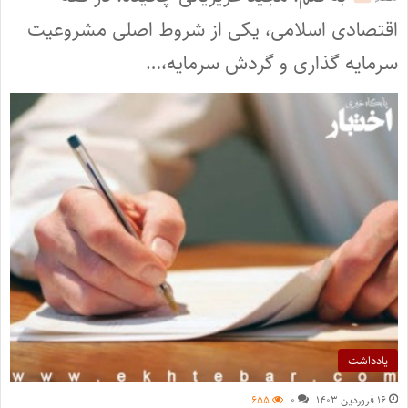
اقتصادی اسلامی، یکی از شروط اصلی مشروعیت
سرمایه گذاری و گردش سرمایه،…
یادداشت
۱۶ فروردین ۱۴۰۳
۰
۶۵۵