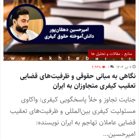
منابع ، مقالات و تحلیل ها
۷ تیر ۱۴۰۴
۱
۶,۹۳۸
نگاهی به مبانی حقوقی و ظرفیت‌های قضایی
تعقیب کیفری متجاوزان به ایران
جنایت تجاوز و خلأ پاسخگویی کیفری: واکاوی
مسئولیت کیفری بین‌المللی و ظرفیت‌های تعقیب
قضایی عاملان تهاجم به ایران نویسنده:
امیرحسین…