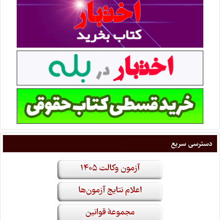
دسترسی سریع