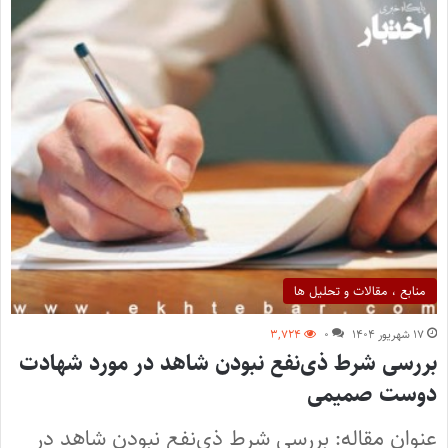
منابع ، مقالات و تحلیل ها
۱۷ شهریور ۱۴۰۴
۰
۳,۷۲۴
بررسی شرط ذی‌نفع نبودن شاهد در مورد شهادت
دوست صمیمی
عنوان مقاله:‌ بررسی شرط ذی‌نفع نبودن شاهد در