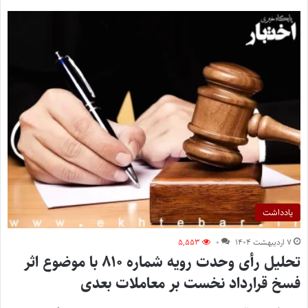
یادداشت
۷ اردیبهشت ۱۴۰۴
۰
۵,۵۵۳
تحلیل رأی وحدت‌ رویه شماره ۸۱۰ با موضوع اثر
فسخ قرارداد نخست بر معاملات بعدی