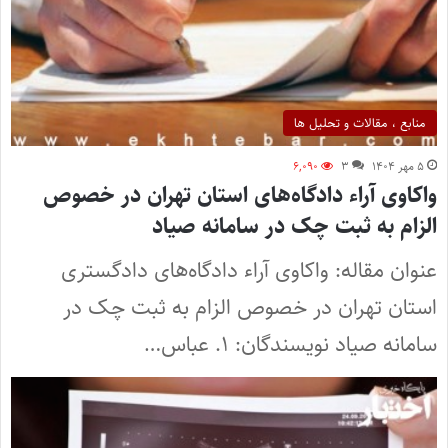
منابع ، مقالات و تحلیل ها
۵ مهر ۱۴۰۴
۳
۶,۰۹۰
واکاوی آراء دادگاه‌های استان تهران در خصوص
الزام به ثبت چک در سامانه صیاد
عنوان مقاله:‌ واکاوی آراء دادگاه‌های دادگستری
استان تهران در خصوص الزام به ثبت چک در
سامانه صیاد نویسندگان: ۱. عباس…