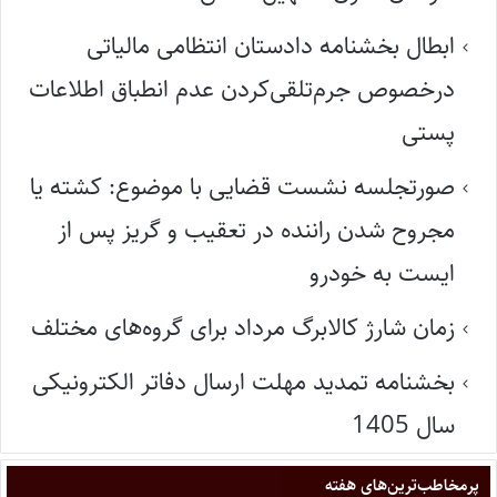
ابطال بخشنامه دادستان انتظامی مالیاتی
درخصوص جرم‌تلقی‌کردن عدم انطباق اطلاعات
پستی
صورتجلسه نشست قضایی با موضوع: کشته یا
مجروح شدن راننده در تعقیب و گریز پس از
ایست به خودرو
زمان شارژ کالابرگ مرداد برای گروه‌های مختلف
بخشنامه تمدید مهلت ارسال دفاتر الکترونیکی
سال 1405
پر‌مخاطب‌ترین‌های هفته