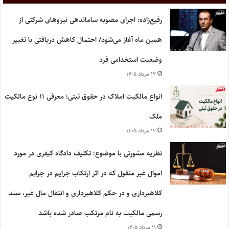
رفیع‌زاده: اجرای مصوبه ساماندهی نیروهای شرکتی از
همین ماه آغاز می‌شود/ احتمال کاهش دریافتی با تغییر
وضعیت استخدامی فرد
۱۲ مرداد ۱۴۰۵
انواع مالکیت املاک در حقوق ثبتی؛ معرفی ۱۱ نوع مالکیت
ملک
۱۲ مرداد ۱۴۰۵
نظریه مشورتی با موضوع: تکلیف دادگاه کیفری در مورد
اموال غیر منقول که در اثر ارتکاب جرایم در جرایم
کلاهبرداری و در حکم کلاهبرداری و انتقال مال غیر، سند
رسمی مالکیت به نام مرتکب صادر شده باشد
۱۱ مرداد ۱۴۰۵