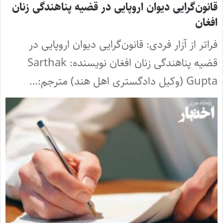
قانون‌گرایی دیوان اروپایی در قضیه پناهندگی زنان
افغان
فراتر از آزار فردی: قانون‌گرایی دیوان اروپایی در
قضیه پناهندگی زنان افغان نویسنده: Sarthak
Gupta (وکیل دادگستری اهل هند) مترجم:…