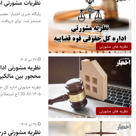
نظریات مشورتی ادا
منتشر شد. برای دریافت…
نظریه های مشورتی
۲۷ تیر ۱۴۰۵
نظریه مشورتی ادار
محجور بین مالکی
۱۴۰۵-۸۷-130ح استعلام: در املاک دارای…
نظریه های مشورتی
۲۵ تیر ۱۴۰۵
نظریه مشورتی در