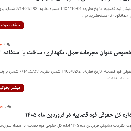
نظریه مشورتی اداره کل حقوقی قوه قضاییه تاریخ نظریه: 1404/10/01 شماره ن
بیشتر بخوانید
۲
صوص عنوان مجرمانه حمل، نگهداری، ساخت یا استفاده از
نظریه مشورتی اداره کل حقوقی قوه قضاییه تاریخ نظریه:1405/02/21 شماره نظریه: 7/1405/39
بیشتر بخوانید
۰
ه کل حقوقی قوه قضاییه در فروردین ماه ۱۴۰۵
پایگاه خبری اختبار- مجموعه نظریات مشورتی فروردین ماه ۱۴۰۵ اداره کل حقوقی قوه قضاییه به همراه سوال‌ه