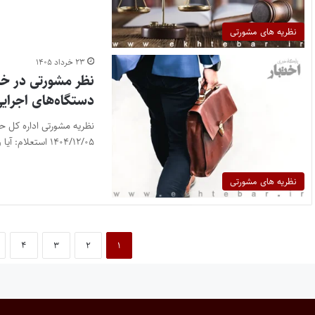
نظریه های مشورتی
۲۳ خرداد ۱۴۰۵
نظر مشورتی در خص
دستگاه‌های اجرای
۱۴۰۴/۱۲/۰۵ استعلام: آیا وکیل دادگستری…
نظریه های مشورتی
۴
۳
۲
۱