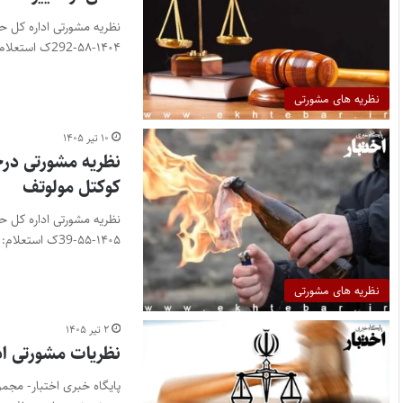
۱۴۰۴-۵۸-292ک استعلام: همانگونه که مستحضرید در…
نظریه های مشورتی
۱۰ تیر ۱۴۰۵
نظریه مشورتی درخ
کوکتل مولوتف
۱۴۰۵-۵۵-39ک استعلام: نظر به اینکه در…
نظریه های مشورتی
۲ تیر ۱۴۰۵
نظریات مشورتی ادار