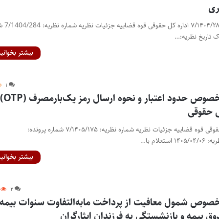
ری
قسمتی از نظریه شماره ۰۴/۲۸۴
بیشتر بخوانید
۱
نظریه مشورتی درخصوص
 حقوقی
نظریه مشورتی اداره کل حقوقی قوه قضاییه جزئیات نظریه شماره نظریه: ۷/۱۴۰۵/۱۷۵ شماره پرونده:
بیشتر بخوانید
۲
صوص شمول معافیت از پرداخت مابه‌التفاوت سنوات بیمه‌
وق بیمه‌ و بازنشستگی به فرزندان ایثارگران