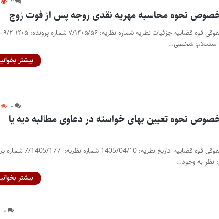
۲
خصوص نحوه محاسبه مهریه نقدی زوجه پس از فوت زوج
بیشتر بخوانید
۰
صوص نحوه تعیین بهای خواسته در دعاوی مطالبه دیه یا
نظریه مشورتی اداره کل حقوقی قوه قضاییه تاریخ نظریه: 1405/04/10 شم
بیشتر بخوانید
۰