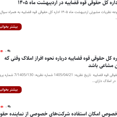
ره کل حقوقی قوه قضاییه در اردیبهشت ماه ۱۴۰۵
پایگاه خبری اختبار- مجموعه نظریات مشورتی اردیبهشت ماه ۱۴۰۵ اداره کل حقوقی قوه قضاییه به همراه سو
بیشتر بخوانید
۰
ه کل حقوقی قوه قضاییه درباره نحوه افراز املاک وقتی که
ن مشاعی باشد
نظریه مشورتی اداره کل حقوقی قوه قضاییه تاریخ نظریه: 1405/04/21 شماره ن
بیشتر بخوانید
۰
خصوص امکان استفاده شرکت‌های خصوصی از نماینده حقو