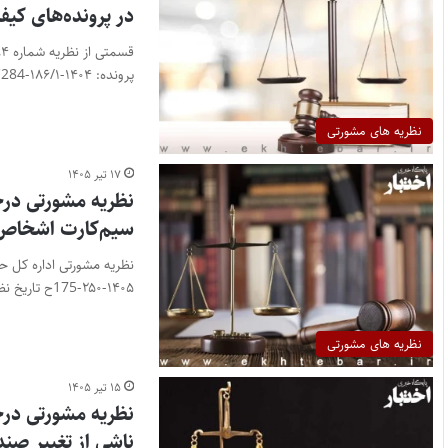
در پرونده‌های کیف
پرونده: ۱۴۰۴-۱۸۶/۱-284ک تاریخ نظریه:…
نظریه های مشورتی
۱۷ تیر ۱۴۰۵
سیم‌کارت اشخاص
۱۴۰۵-۲۵۰-175ح تاریخ نظریه: ۱۴۰۵/۰۴/۰۶ استعلام با…
نظریه های مشورتی
۱۵ تیر ۱۴۰۵
نظریه مشورتی درخ
ناشی از تغییر صند