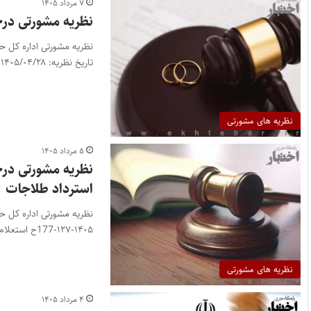
۷ مرداد ۱۴۰۵
نظریه مشورتی در
تاریخ نظریه: ۱۴۰۵/۰۴/۲۸ استعلام: شخصی…
نظریه های مشورتی
۵ مرداد ۱۴۰۵
نظریه مشورتی درخ
استرداد طلاجات
۱۴۰۵-۱۲۷-177ح استعلام: نظر به وجود…
نظریه های مشورتی
۴ مرداد ۱۴۰۵