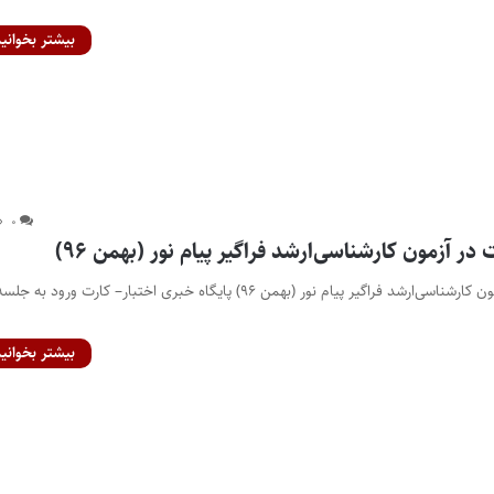
بیشتر بخوانید
۰
ر آزمون کارشناسی‌ارشد فراگیر پیام نور (بهمن ۹۶)
انتشار کارت شرکت در آزمون کارشناسی‌ارشد فراگیر پیام نور (بهمن ۹۶) پایگاه خبری اختبار– کارت ورود به جلس
بیشتر بخوانید