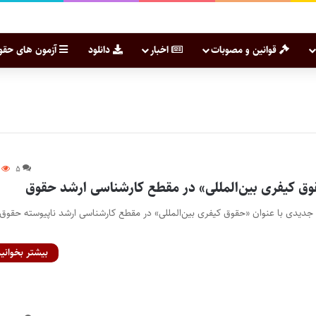
قوانین و مصوبات
اخبار
دانلود
آزمون های حقو
۵
 کیفری بین‌المللی» در مقطع کارشناسی ارشد حقوق
ه جدیدی با عنوان «حقوق کیفری بین‌المللی» در مقطع کارشناسی ارشد ناپیوسته حقوق
بیشتر بخوانید