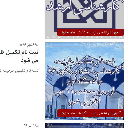
آزمون کارشناسی ارشد - گرایش های حقوق
۶ مهر ۱۳۹۶
می شود
ثبت نام تکمیل ظرفیت کارشناسی ارشد و دکتری ۹۶ دان
آزمون کارشناسی ارشد - گرایش های حقوق
۸ تیر ۱۳۹۶