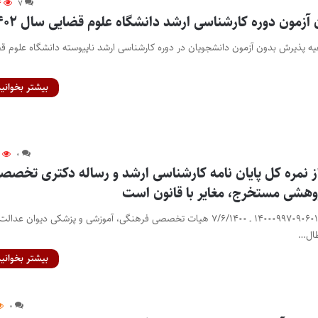
۶
۷
زمون دوره کارشناسی ارشد دانشگاه علوم قضایی سال ۱۴۰۲
اعیه پذیرش بدون آزمون دانشجویان در دوره کارشناسی ارشد ناپیوسته دانشگاه علوم ق
بیشتر بخوانید
۷
۰
مره کل پایان نامه کارشناسی ارشد و رساله دکتری تخصص
وهشی مستخرج، مغایر با قانون است
پیام رای: رای شماره ۱۴۰۰۰۹۹۷۰۹۰۶۰۱۰۷۹۰ ـ ۷/۶/۱۴۰۰ هیات تخصصی فرهنگی، آموزشی و پزشکی دیوان عدالت
طال…
بیشتر بخوانید
۰