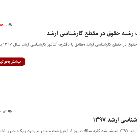
۰
 رشته حقوق در مقطع کارشناسی ارشد
گرایش‌ها و ضرایب رشته حقوق در م
بیشتر بخوانید
۵۲
اسی ارشد ۱۳۹۷
سؤالات آزمون کارشناسی ارشد ۱۳۹۷ منتشر شد کلید سؤالات روز ۱۱ اردیبهشت منتشر می‌شود پایگاه خبری