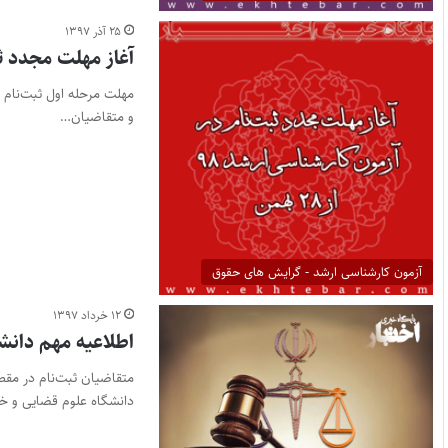
۲۵ آذر ۱۳۹۷
آغاز مهلت مجدد ثبت‌نا
مهلت مرحله اول ثبت‌نام ت
و متقاضیان…
آزمون کارشناسی ارشد - گرایش های حقوق
۱۲ خرداد ۱۳۹۷
اطلاعیه مهم دانش
متقاضیان ثبت‌نام در مقطع
دانشگاه علوم قضایی و 