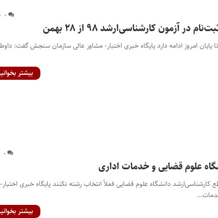
۰
م در آزمون کارشناسی‌ارشد ۹۸ از ۲۸ بهمن
ا پایان امروز ادامه دارد پایگاه خبری اختبار- مشاور عالی سازمان سنجش گفت: داوطل
بیشتر بخوانید
۰
گاه علوم قضایی و خدمات اداری
 کارشناسی‌ارشد دانشگاه علوم قضایی فعلاً انتخاب رشته نکنند پایگاه خبری اختبار-
خدمات…
بیشتر بخوانید