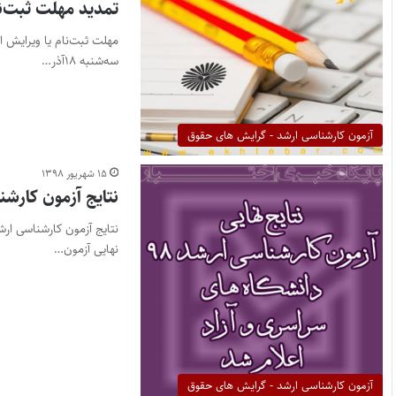
تمدید مهلت ثبت‌نام
سه‌شنبه ۱۸آذر…
آزمون کارشناسی ارشد - گرایش های حقوق
۱۵ شهریور ۱۳۹۸
نتایج آزمون کارشناسی ارش
نهایی آزمون…
آزمون کارشناسی ارشد - گرایش های حقوق