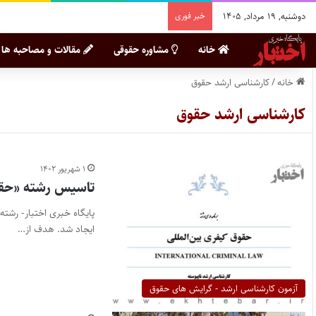
دوشنبه, ۱۹ مرداد, ۱۴۰۵
خبر فوری
خانه
مشاوره حقوقی
مقالات و مصاحبه ها
خانه
/
کارشناسی ارشد حقوق
کارشناسی ارشد حقوق
۱ شهریور ۱۴۰۲
تاسیس رشته «حقوق
پایگاه خبری اختبار- رشت
ایجاد شد. هدف از…
آزمون کارشناسی ارشد - گرایش های حقوق