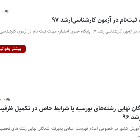
۰
بت‌نام در آزمون کارشناسی‌ارشد ۹۷
امروز آخرین مهلت ثبت‌نام در آزمون کارشناسی‌ارشد ۹۷ پایگاه خبری اختبار- مهلت ثبت نام در آزمون کارش
بیشتر بخوانید
۱
گان نهایی رشته‌های بورسیه یا شرایط خاص در تکمیل ظرفی
د ۹۶
موزش کشور در خصوص اعلام فهرست اسامی پذیرفته شدگان نهایی رشته‌های تحصیل
…