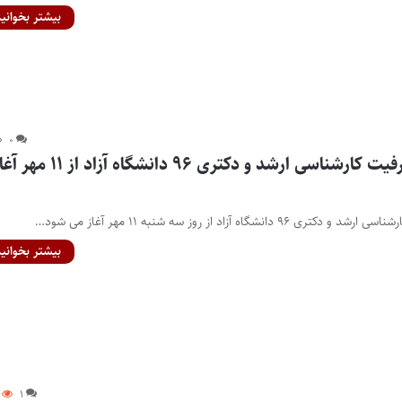
بیشتر بخوانید
۰
ثبت نام تکمیل ظرفیت کارشناسی ارشد و دکتری ۹۶ دانشگاه آزاد از ۱۱
شگاه آزاد از روز سه شنبه ۱۱ مهر آغاز می شود…
بیشتر بخوانید
۱