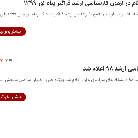
 در آزمون کارشناسی ارشد فراگیر پیام نور ۱۳۹۹
مهلت ثبت‌نام یا ویرایش اطلاعات برای داوطلبان آزمون کارشناسی ارشد فراگیر دانشگاه پیا
بیشتر بخوانید
۲
د ۹۸ اعلام شد
نتایج آزمون کارشناسی ارشد ۹۸ دانشگاه های سراسری و آزاد اعلام شد پایگاه خبری اختبار- سازمان سنجش نت
بیشتر بخوانید