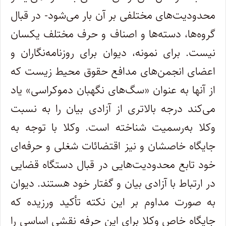
محدودیت
های مختلفی بر آن بار می
شود- در قبال
گروه
ها، دسته
ها و اصناف و حرف مختلف یکسان
نیست. برای نمونه، دیوان برای روزنامه
نگاران و
اعضای انجمن
های مدافع حقوق محیط زیست که
از آنها به عنوان «سگ
های نگهبان دموکراسی» یاد
می
کند درجه بالاتری از آزادی بیان را به نسبت
وکلا به
رسمیت شناخته است. وکلا با توجه به
جایگاه خاصشان و نیز اقتضائات شغلی و حرفه
ای
خود تابع محدودیت
هایی در قبال دستگاه قضایی
در ارتباط با آزادی بیان و گفتار خود هستند. دیوان
به صورت مداوم بر این نکته تأکید ورزیده که
جایگاه خاص وکلا برای این حرفه نقشی اساسی را