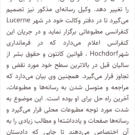
را تغییر دهد. وکیل رسانه
ای مذکور نیز تصمیم
می
گیرد تا در دفتر وکالت خود در شهر
Lucerne
کنفرانسی مطبوعاتی برگزار نماید و در جریان این
کنفرانس اعلام می
دارد که در فرمانداری
شهر
Hochdorf
، قوانین کانتون و حقوق بشر از
سالیان قبل در بالاترین سطح خود مورد نقض و
تجاوز قرار می
گیرد. همچنین وی بیان می
دارد که
مراجعه و متوسل شدن به رسانه
ها و مطبوعات،
آخرین راه حل برای او بوده است. این موضوع به
شدت مورد توجه مطبوعات محلی قرار می
گیرد و
رسانه
ها صفحات و یادداشته
ا و مطالب زیادی را به
آن اختصاص می
دهند تا جایی که دادستان