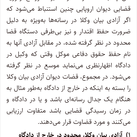
قضایی دیوان اروپایی چنین استنباط می
شود که
اگر آزادی بیان وکلا در رسانه
ها به
ویژه به دلیل
ضرورت حفظ اقتدار و نیز بی
طرفی دستگاه قضا
محدود در نظر گرفته شده، در مقابل آزادی آنها به
نام حفظ حقوق دفاعی موکل وقتی که وکیل در
دادگاه اظهارنظری می
نماید موسع در نظر گرفته
می
شود. در مجموع، قضات دیوان آزادی بیان وکلا
را بسته به اینکه در خارج از دادگاه به
طور مثال به
هنگام یک جدال رسانه
ای باشد و یا در دادگاه و
در زمان رسیدگی قضایی باشد متفاوت ارزیابی
می
کنند و مورد قضاوت قرار می
دهند
.
۱
)
آزادی بیان وکلا، محدود در خارج از دادگاه