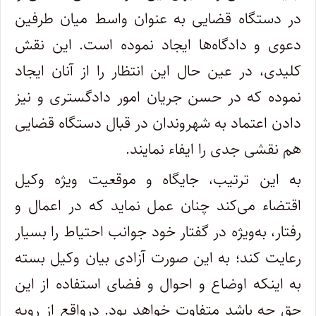
در دستگاه قضایی به عنوان واسط میان طرفین
دعوی و دادگاه
ها ایجاد نموده است. این نقش
کلیدی، در عین حال این انتظار را از آنان ایجاد
نموده که در حسن جریان امور دادگستری و نیز
دادن اعتماد به شهروندان در قبال دستگاه قضایی
هم نقشی جدی را ایفاء نمایند
.
به این ترتیب، جایگاه و موقعیت ویژه وکیل
اقتضاء می
کند چنان عمل نماید که در اعمال و
رفتار، به
ویژه در گفتار خود جوانب احتیاط را بسیار
رعایت کند؛ به این صورت آزادی بیان وکیل بسته
به اینکه اوضاع و احوال و فضای استفاده از این
حق چه باشد متفاوت خواهد بود. درواقع از رویه