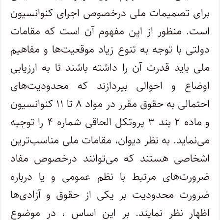
برای تصمیمات ملی درخصوص اجرای کنوانسیون
است. منظور از این مفهوم آن است که مقامات
دولتی با توجه به تنوع زیاد موقعیت
ها و مفاهیم
ملی باید قدرت آن را داشته باشند تا به ارزیابی
اوضاع و احوالی بپردازند که محدودیت
های
احتمالی به حقوق مقرر در مواد ۸ تا ۱۱ کنوانسیون
و ماده ۲ بند ۳ پروتکل الحاقی شماره ۴ را توجیه
می
نماید. به نظر دیوان، مقامات ملی مناسب
ترین
اشخاصی هستند که می
توانند درخصوص مفاد
ضرورت
های مرتبط با نظم عمومی و یا درباره
ضرورت محدودیت بر یکی از حقوق و آزادی
ها
اظهار نظر نمایند. بر این اساس ، در موضوع