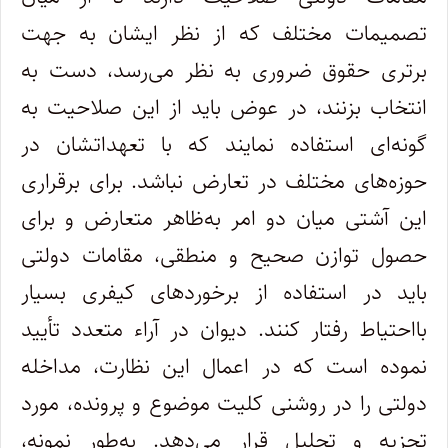
تصمیمات مختلف که از نظر ایشان به جهت
برتری حقوق ضروری به نظر می
رسد، دست به
انتخاب بزنند، در عوض باید از این صلاحیت به
گونه
ای استفاده نمایند که با تعهداتشان در
حوزه
های مختلف در تعارض نباشد
.
برای برقراری
این آشتی میان دو امر به
ظاهر متعارض و برای
حصول توازن صحیح و منطقی، مقامات دولتی
باید در استفاده از برخوردهای کیفری بسیار
بااحتیاط رفتار کنند. دیوان در آراء متعدد تأیید
نموده است که در اعمال این نظارت، مداخله
دولتی را در روشنی کلیت موضوع و پرونده، مورد
تجزیه و تحلیل قرار می
دهد. به
طور نمونه،