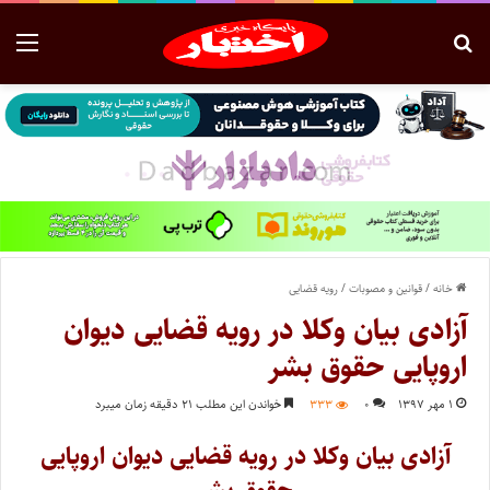
خانه
/
قوانین و مصوبات
/
رویه قضایی
آزادی بیان وکلا در رویه قضایی دیوان
اروپایی حقوق بشر
۱ مهر ۱۳۹۷
۰
۳۳۳
خواندن این مطلب ۲۱ دقیقه زمان میبرد
آزادی بیان وکلا در رویه قضایی دیوان اروپایی