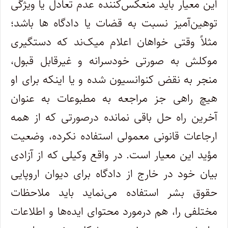
این معیار باید منعکس
کننده عدم تعادل یا ویژگی
توهین
آمیز نسبت به قضات یا دادگاه ها باشد؛
مثلاً وقتی خواهان اعلام میک
ند که دستگیری
موکلش به صورتی خودسرانه و غیرقابل قبول،
منجر به نقض کنوانسیون شده و یا اینکه برای او
هیچ راهی جز مراجعه به مطبوعات به عنوان
آخرین راه حل باقی نمانده درصورتی که از همه
ارجاعات قانونی معمولی استفاده نکرده، وضعیت
مؤید این معیار است. در واقع وکیلی که از آزادی
بیان خود در خارج از دادگاه برای دیوان اروپایی
حقوق بشر استفاده می
نماید باید ملاحظات
مختلفی را، هم درمورد محتوای ایده
ها و اطلاعات