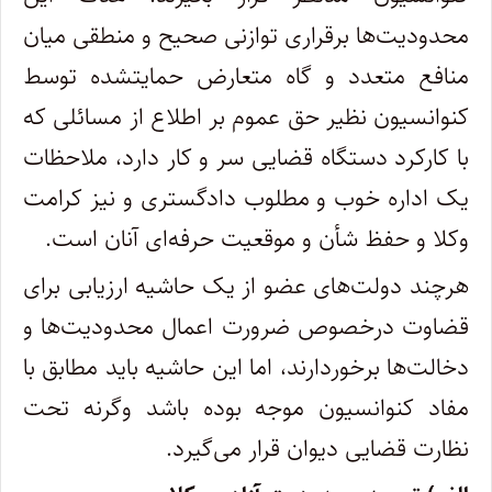
محدودیت
ها برقراری توازنی صحیح و منطقی میان
منافع متعدد و گاه متعارض حمایتشده توسط
کنوانسیون نظیر حق عموم بر اطلاع از مسائلی که
با کارکرد دستگاه قضایی سر و کار دارد، ملاحظات
یک اداره خوب و مطلوب دادگستری و نیز کرامت
وکلا و حفظ شأن و موقعیت حرفه
ای آنان است
.
هرچند دولت
های عضو از یک حاشیه ارزیابی برای
قضاوت درخصوص ضرورت اعمال محدودیت
ها و
دخالت
ها برخوردارند، اما این حاشیه باید مطابق با
مفاد کنوانسیون موجه بوده باشد وگرنه تحت
نظارت قضایی دیوان قرار می
گیرد
.