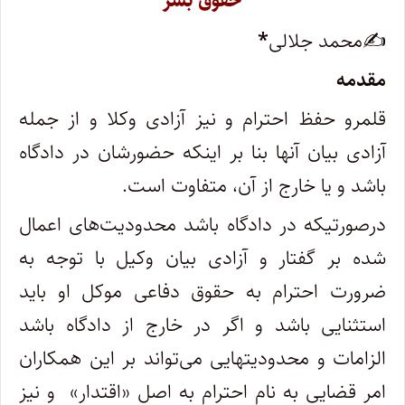
حقوق بشر
✍محمد جلالی
*
مقدمه
قلمرو حفظ احترام و نیز آزادی وکلا و از جمله
آزادی بیان آنها بنا بر اینکه حضورشان در دادگاه
باشد و یا خارج از آن، متفاوت است
.
درصورتیکه در دادگاه باشد محدودیت
های اعمال
شده بر گفتار و آزادی بیان وکیل با توجه به
ضرورت احترام به حقوق دفاعی موکل او باید
استثنایی باشد و اگر در خارج از دادگاه باشد
الزامات و محدودیتهایی می
تواند بر این همکاران
امر قضایی به نام احترام به اصل «اقتدار» و نیز