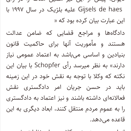
Gijsels de haes
علیه بلژیک در سال ۱۹۹۷ با
این عبارت بیان کرده بود که «
دادگاه
ها و مراجع قضایی که ضامن عدالت
هستند و مأموریت آنها برای حاکمیت قانون
بنیادین و اساسی می
باشد به اعتماد عمومی نیاز
دارند» به نظر میرسد رأی
Schopfer
با بیان این
نکته که وکلا با توجه به نقش خود در این زمینه
باید در حسن جریان امر دادگستری نقش
فعالانه
ای داشته باشند و نیز اعتماد به دادگستری
را به عموم مردم منتقل کنند، ابعاد دیگری به این
قاعده می
دهد
.