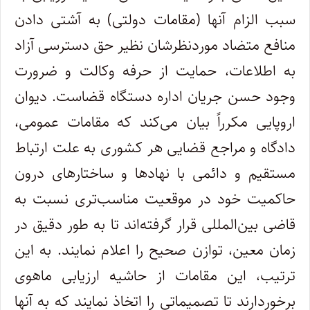
سبب الزام آنها (مقامات دولتی) به آشتی دادن
منافع متضاد موردنظرشان نظیر حق دسترسی آزاد
به اطلاعات، حمایت از حرفه وکالت و ضرورت
وجود حسن جریان اداره دستگاه قضاست. دیوان
اروپایی مکرراً بیان می
کند که مقامات عمومی،
دادگاه و مراجع قضایی هر کشوری به علت ارتباط
مستقیم و دائمی با نهادها و ساختارهای درون
حاکمیت خود در موقعیت مناسب
تری نسبت به
قاضی بین
المللی قرار گرفته
اند تا به طور دقیق در
زمان معین، توازن صحیح را اعلام نمایند. به این
ترتیب، این مقامات از حاشیه ارزیابی ماهوی
برخوردارند تا تصمیماتی را اتخاذ نمایند که به آنها