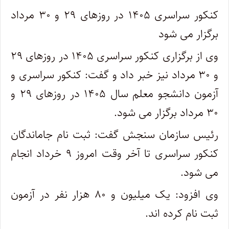
کنکور سراسری ۱۴۰۵ در روزهای ۲۹ و ۳۰ مرداد
برگزار می شود
وی از برگزاری کنکور سراسری ۱۴۰۵ در روزهای ۲۹
و ۳۰ مرداد نیز خبر داد و گفت: کنکور سراسری و
آزمون دانشجو معلم سال ۱۴۰۵ در روزهای ۲۹ و
۳۰ مرداد برگزار می شود.
رئیس سازمان سنجش گفت: ثبت نام جاماندگان
کنکور سراسری تا آخر وقت امروز ۹ خرداد انجام
می شود.
وی افزود: یک میلیون و ۸۰ هزار نفر در آزمون
ثبت نام کرده اند.