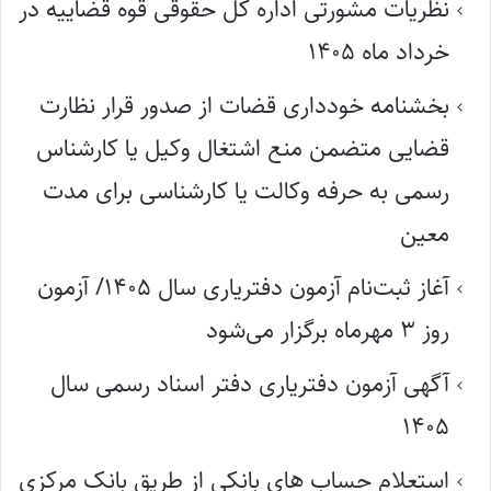
نظریات مشورتی اداره کل حقوقی قوه قضاییه در
خرداد ماه ۱۴۰۵
بخشنامه خودداری قضات از صدور قرار نظارت
قضایی متضمن منع اشتغال وکیل یا کارشناس
رسمی به حرفه وکالت یا کارشناسی برای مدت
معین
آغاز ثبت‌نام آزمون دفتریاری سال ۱۴۰۵/ آزمون
روز ۳ مهرماه برگزار می‌شود
آگهی آزمون دفتریاری دفتر اسناد رسمی سال
۱۴۰۵
استعلام حساب های بانکی از طریق بانک مرکزی