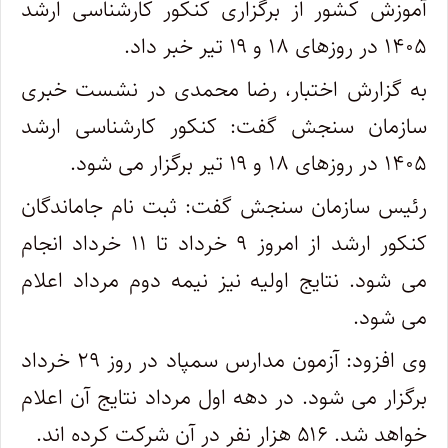
آموزش کشور از برگزاری کنکور کارشناسی ارشد
۱۴۰۵ در روزهای ۱۸ و ۱۹ تیر خبر داد.
به گزارش اختبار، رضا محمدی در نشست خبری
سازمان سنجش گفت: کنکور کارشناسی ارشد
۱۴۰۵ در روزهای ۱۸ و ۱۹ تیر برگزار می شود.
رئیس سازمان سنجش گفت: ثبت نام جاماندگان
کنکور ارشد از امروز ۹ خرداد تا ۱۱ خرداد انجام
می شود. نتایج اولیه نیز نیمه دوم مرداد اعلام
می شود.
وی افزود: آزمون مدارس سمپاد در روز ۲۹ خرداد
برگزار می شود. در دهه اول مرداد نتایج آن اعلام
خواهد شد. ۵۱۶ هزار نفر در آن شرکت کرده اند.