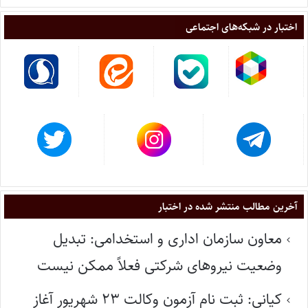
اختبار در شبکه‌های اجتماعی
آخرین مطالب منتشر شده در اختبار
معاون سازمان اداری و استخدامی: تبدیل
وضعیت نیروهای شرکتی فعلاً ممکن نیست
کیانی: ثبت نام آزمون وکالت ۲۳ شهریور آغاز