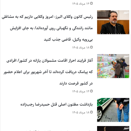
۱۴ مرداد ۱۴۰۵
رئیس کانون وکلای البرز: امروز وکلایی داریم که به مشاغلی
مانند رانندگی و نگهبانی روی آورده‌اند/ به جای افزایش
بی‌رویه وکیل، قاضی جذب کنید
۱۸ مرداد ۱۴۰۵
آغاز فرایند احراز اقامت مشمولان یارانه در کشور/ افرادی
که پیامک دریافت کرده‌اند تا آخر شهریور برای اعلام حضور
در کشور فرصت دارند
۱۴ مرداد ۱۴۰۵
بازداشت مظنون اصلی قتل حمیدرضا رجب‌زاده
۱۸ مرداد ۱۴۰۵