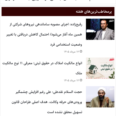
پر‌مخاطب‌ترین‌های هفته
رفیع‌زاده: اجرای مصوبه ساماندهی نیروهای شرکتی از
همین ماه آغاز می‌شود/ احتمال کاهش دریافتی با تغییر
وضعیت استخدامی فرد
۱۲ مرداد ۱۴۰۵
انواع مالکیت املاک در حقوق ثبتی؛ معرفی ۱۱ نوع مالکیت
ملک
۱۲ مرداد ۱۴۰۵
حجت السلام نقدعلی: علی رغم افزایش چشمگیر
ورودی‌های حرفه وکالت، هدف اصلی طراحان قانون
تسهیل محقق نشده است