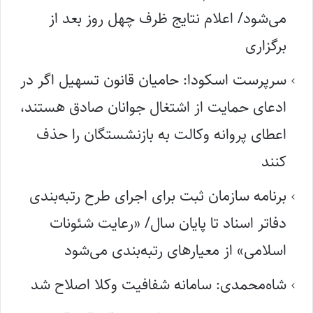
می‌شود/ اعلام نتایج ظرف چهل روز بعد از
برگزاری
سرپرست اسکودا: حامیان قانون تسهیل اگر در
ادعای حمایت از اشتغال جوانان صادق هستند،
اعطای پروانه وکالت به بازنشستگان را حذف
کنند
برنامه سازمان ثبت برای اجرای طرح رتبه‌بندی
دفاتر اسناد تا پایان سال/ «رعایت شئونات
اسلامی» از معیارهای رتبه‌بندی می‌شود
شاه‌محمدی: سامانه شفافیت وکلا اصلاح شد