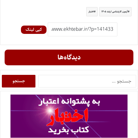
آزمون کارشناسی ارشد ۱۴۰۵
اختبار
کپی لینک
دیدگاه‌ها