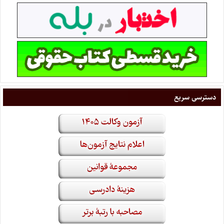
دسترسی سریع