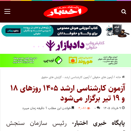
خانه
/
آزمون های حقوقی
/
آزمون کارشناسی ارشد - گرایش های حقوق
آزمون کارشناسی ارشد ۱۴۰۵ روزهای ۱۸
و ۱۹ تیر برگزار می‌شود
۹ خرداد ۱۴۰۵
۰
۴,۰۸۱
خواندن این مطلب 1 دقیقه زمان میبرد
پایگاه خبری اختبار-
رئیس سازمان سنجش