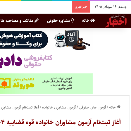
جمعه, ۱۶ مرداد, ۱۴۰۵
خبر فوری
خانه
مشاوره حقوقی
مقالات و مصاحبه ها
خانه
/
آزمون های حقوقی
/
آزمون مشاوران خانواده
/
آغاز ثبت‌نام آزمون مشاوران خانواد
آغاز ثبت‌نام آزمون مشاوران خانواده قوه قضاییه ۱۴۰۴ از امروز