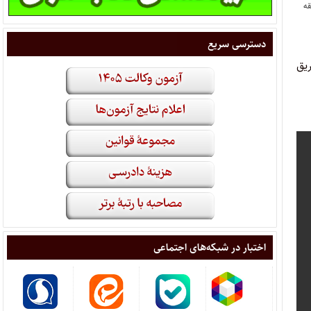
قه
دسترسی سریع
ریق
اختبار در شبکه‌های اجتماعی