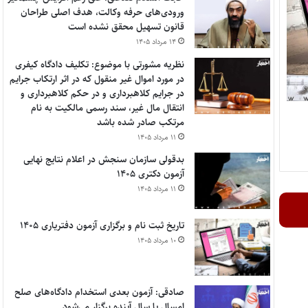
ورودی‌های حرفه وکالت، هدف اصلی طراحان
قانون تسهیل محقق نشده است
۱۴ مرداد ۱۴۰۵
نظریه مشورتی با موضوع: تکلیف دادگاه کیفری
در مورد اموال غیر منقول که در اثر ارتکاب جرایم
در جرایم کلاهبرداری و در حکم کلاهبرداری و
انتقال مال غیر، سند رسمی مالکیت به نام
مرتکب صادر شده باشد
۱۱ مرداد ۱۴۰۵
بدقولی سازمان سنجش در اعلام نتایج نهایی
آزمون دکتری ۱۴۰۵
۱۱ مرداد ۱۴۰۵
تاریخ ثبت نام و برگزاری آزمون دفتریاری ۱۴۰۵
۱۰ مرداد ۱۴۰۵
صادقی: آزمون بعدی استخدام دادگاه‌های صلح
امسال یا سال آینده برگزار می‌شود