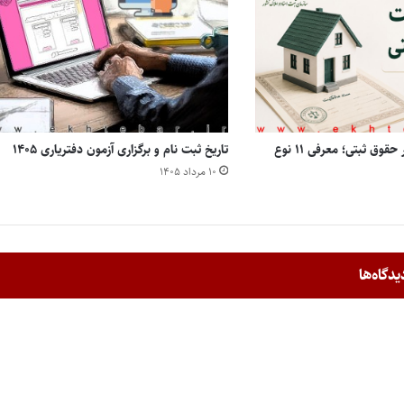
انواع مالکیت املاک در حقوق ثبتی؛ معرفی ۱۱ نوع
تاریخ ثبت نام و برگزاری آزمون دفتریاری ۱۴۰۵
۱۰ مرداد ۱۴۰۵
یدگاه‌ها