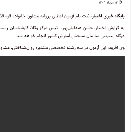
۱۴ مرداد ۱۴۰۴
پایگاه خبری اختبار-
ثبت نام آزمون اعطای پروانه مشاوره خانواده قوه قضائیه سال ۱۴۰۴ از عصر امر
به گزارش اختبار، حسن عبدلیان‌پور، رئیس مرکز وکلا، کارشناسان رسم
درگاه اینترنتی سازمان سنجش آموزش کشور انجام خواهد شد.
وی افزود: این آزمون در سه رشته تخصصی مشاوره روان‌شناختی، مشاور