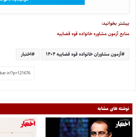
بیشتر بخوانید:
منابع آزمون مشاوره خانواده قوه قضاییه
آزمون مشاوران خانواده قوه قضاییه ۱۴۰۴
اختبار
نوشته های مشابه