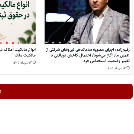
رفیع‌زاده: اجرای مصوبه ساماندهی نیروهای شرکتی از
همین ماه آغاز می‌شود/ احتمال کاهش دریافتی با
مالکیت ملک
تغییر وضعیت استخدامی فرد
۱۲ مرداد ۱۴۰۵
۱۲ مرداد ۱۴۰۵
د