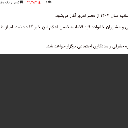
۹
۱۴,۳۵۲
کمتر از یک دقی
وز آغاز می‌شود.
ی و مشاوران خانواده قوه قضاییه ضمن اعلام این خبر گفت: ثبت‌نام از ط
ه حقوقی و مددکاری اجتماعی برگزار خواهد شد.