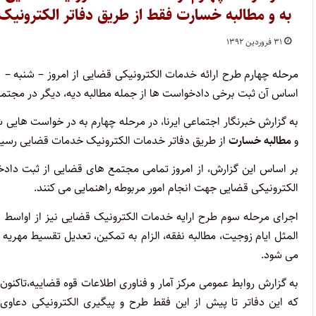
به و مطالبه خسارت فقط از طریق دفاتر الکترونیک
۳۱ فروردین ۱۳۹۲
اساس آن ثبت برخی دادخواست ها از جمله مطالبه دیه، دیگر در مجتم
به گزارش خبرنگار اجتماعی ایرنا، در مرحله چهارم به در خواست هایی
و
مطالبه خسارت
از طریق دفاتر خدمات الکترونیک خدمات قضایی رسی
بر اساس این گزارش، از امروز تمامی مجتمع های قضایی از ثبت دادخ
الکترونیکی قضایی جهت انجام امور مربوطه راهنمایی می کنند.
اجرای مرحله سوم طرح ارایه خدمات الکترونیک قضایی نیز از اواسط 
المثل ایام زوجیت، مطالبه نفقه، الزام به تمکین، تعدیل تقسیط مهری
می شود.
که این دفاتر تا پیش از این فقط طرح و پیگیری الکترونیکی دعاو