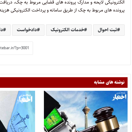
الکترونیکی لایحه و مدارک پرونده های قضایی مربوط به چک، دریاف
پرونده های مربوط به چک از طریق سامانه و پرداخت الکترونیکی هزینه 
ثبت احوال
خدمات الکترونیک
دادخواست
دا
نوشته های مشابه