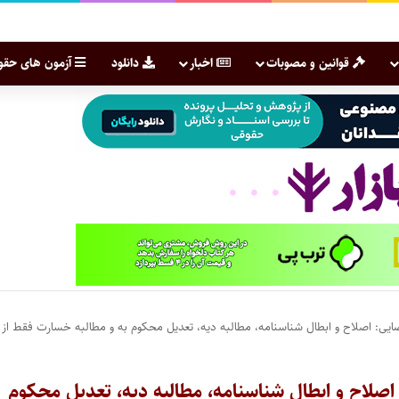
قوانین و مصوبات
اخبار
دانلود
آزمون های حقو
ضایی: اصلاح و ابطال شناسنامه، مطالبه دیه، تعدیل محکوم به و مطالبه خسارت فقط از
اصلاح و ابطال شناسنامه، مطالبه دیه، تعدیل محکوم