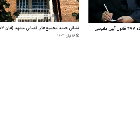
نشانی جدید مجتمع‌های قضایی مشهد (آبان ۱۴۰۳)
دستورالعمل اجرایی ماده ۴۷۷ قانون آیین دادرسی
۱۶ آبان ۱۴۰۳