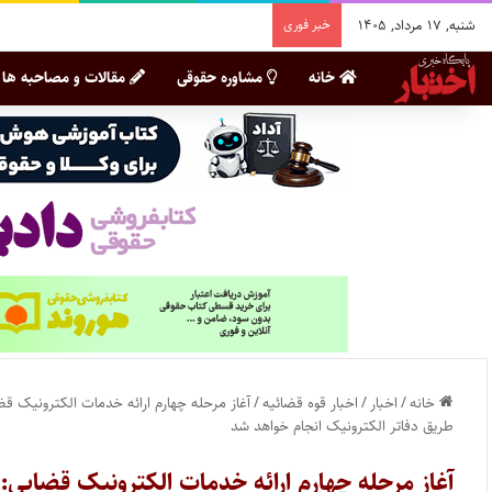
شنبه, ۱۷ مرداد, ۱۴۰۵
خبر فوری
خانه
مشاوره حقوقی
مقالات و مصاحبه ها
خانه
/
اخبار
/
اخبار قوه قضائیه
/
آغاز مرحله چهارم ارائه خدمات الکترونیک ق
طریق دفاتر الکترونیک انجام خواهد شد
آغاز مرحله چهارم ارائه خدمات الکترونیک قضایی: 