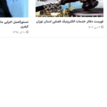
فهرست دفاتر خدمات الکترونیک قضایی استان تهران
کیفری
۳ دی ۱۴۰۲
۱۰ آذر ۱۳۹۸