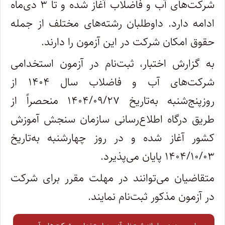
شرکت‌های آب و فاضلاب آغاز شده و تا ۳ دی‌ماه
ادامه دارد. داوطلبان رشته‌های مختلف از جمله
حقوق امکان شرکت در این آزمون را دارند.
به گزارش اختبار، ثبت‌نام در آزمون استخدامی
شرکت‌های آب و فاضلاب سال ۱۴۰۴ از
روزپنج‌شنبه به‌تاریخ ۱۴۰۴/۰۹/۲۷ منحصراً از
طریق درگاه اطلاع‌رسانی سازمان سنجش آموزش
کشور آغاز شده و در روز چهارشنبه به‌تاریخ
۱۴۰۴/۱۰/۰۳ پایان می‌پذیرد.
متقاضیان می‌توانند در مهلت مقرر برای شرکت
در آزمون مذکور ثبت‌نام نمایند.