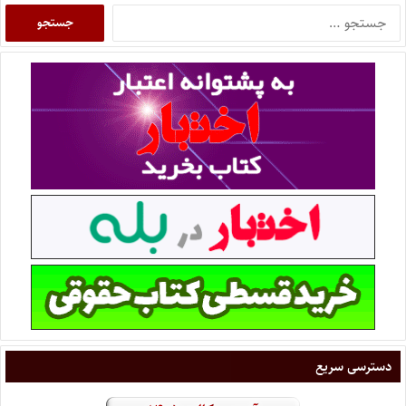
دسترسی سریع