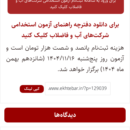
برای ورود به سامانه ثبت‌نام آزمون استخدامی شرکت‌های آب و
فاضلاب کلیک کنید
برای دانلود دفترچه راهنمای آزمون استخدامی
شرکت‌های آب و فاضلاب کلیک کنید
هزینه ثبت‌نام پانصد و شصت هزار تومان است و
آزمون روز پنج‌شنبه ۱۴۰۴/۱۱/۱۶ (شانزدهم بهمن
ماه‌ ۱۴۰۴) برگزار خواهد شد.
کپی لینک
دیدگاه‌ها