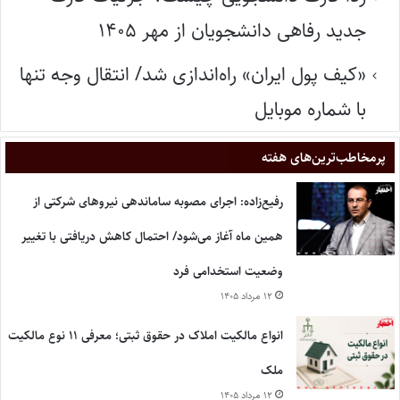
جدید رفاهی دانشجویان از مهر ۱۴۰۵
«کیف پول ایران» راه‌اندازی شد/ انتقال وجه تنها
با شماره موبایل
پر‌مخاطب‌ترین‌های هفته
رفیع‌زاده: اجرای مصوبه ساماندهی نیروهای شرکتی از
همین ماه آغاز می‌شود/ احتمال کاهش دریافتی با تغییر
وضعیت استخدامی فرد
۱۲ مرداد ۱۴۰۵
انواع مالکیت املاک در حقوق ثبتی؛ معرفی ۱۱ نوع مالکیت
ملک
۱۲ مرداد ۱۴۰۵