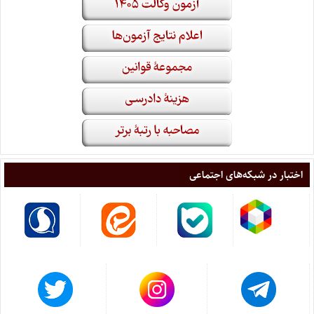
اختبار در شبکه‌های اجتماعی