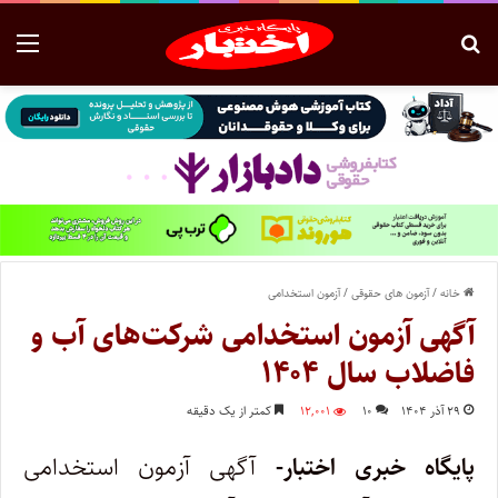
خانه
/
آزمون های حقوقی
/
آزمون استخدامی
آگهی آزمون استخدامی شرکت‌های آب و
فاضلاب سال ۱۴۰۴
۲۹ آذر ۱۴۰۴
۱۰
۱۲,۰۰۱
کمتر از یک دقیقه
پایگاه خبری اختبار-
آگهی آزمون استخدامی