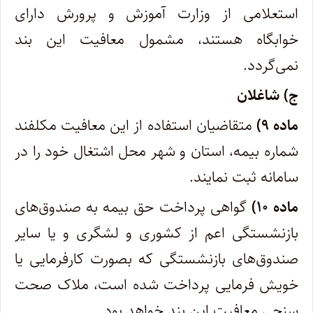
استعلامی از وزارت آموزش و پرورش دارای
خوابگاه هستند، مشمول معافیت این بند
نمی‌گردد.
ج) شاغلان
ماده ۹)
متقاضیان استفاده از این معافیت مکلفند
شماره بیمه، استان و شهر محل اشتغال خود را در
سامانه ثبت نمایند.
ماده ۱۰)
گواهی پرداخت حق بیمه به صندوق‌های
بازنشستگی اعم از کشوری و لشگری و یا سایر
صندوق‌های بازنشستگی که بصورت کارفرمایی یا
خویش فرمایی پرداخت شده است، ملاک صحت
سنجی معافیت این بند خواهد بود.