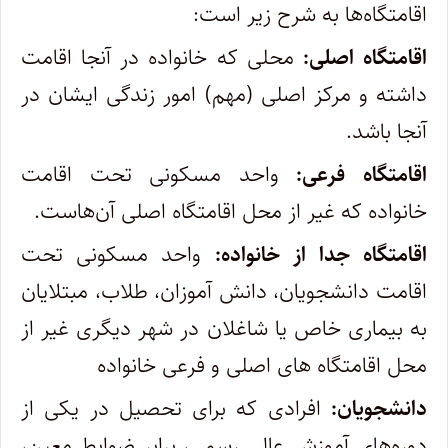
اقامتگاه‌ها به شرح زیر است:
اقامتگاه اصلی:
محلی که خانواده در آنجا اقامت
داشته و مرکز اصلی (مهم) امور زندگی ایشان در
آنجا باشد.
اقامتگاه فرعی:
واحد مسکونی تحت اقامت
خانواده که غیر از محل اقامتگاه اصلی آن‌هاست.
اقامتگاه جدا از خانواده:
واحد مسکونی تحت
اقامت دانشجویان، دانش آموزان، طلاب، مبتلایان
به بیماری خاص یا شاغلان در شهر دیگری غیر از
محل اقامتگاه های اصلی و فرعی خانواده
دانشجویان:
افرادی که برای تحصیل در یکی از
دوره‌های آموزش عالی رسمی، برابر ضوابط معین،