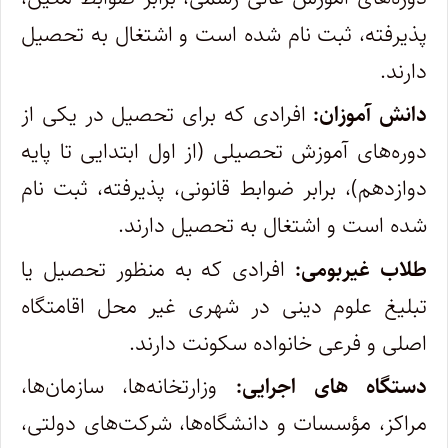
پذیرفته، ثبت نام شده است و اشتغال به تحصیل
دارند.
دانش آموزان:
افرادی که برای تحصیل در یکی از
دوره‌های آموزش تحصیلی (از اول ابتدایی تا پایه
دوازدهم)، برابر ضوابط قانونی، پذیرفته، ثبت نام
شده است و اشتغال به تحصیل دارند.
طلاب غیربومی:
افرادی که به منظور تحصیل یا
تبلیغ علوم دینی در شهری غیر محل اقامتگاه
اصلی و فرعی خانواده سکونت دارند.
دستگاه های اجرایی:
وزارتخانه‌ها، سازمان‌ها،
مراکز، مؤسسات و دانشگاه‌ها، شرکت‌های دولتی،