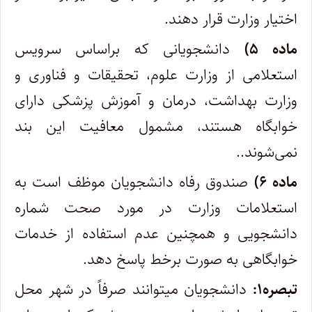
اختیار وزارت قرار دهند.
ماده ۵)
دانشجویانی که براساس سرویس
استعلامی از وزارت علوم، تحقیقات و فناوری و
وزارت بهداشت، درمان و آموزش پزشکی دارای
خوابگاه هستند، مشمول معافیت این بند
نمی‌شوند..
ماده ۶)
صندوق رفاه دانشجویان موظف است به
استعلامات وزارت در مورد صحت شماره
دانشجویی و همچنین عدم استفاده از خدمات
خوابگاهی به صورت برخط پاسخ دهد.
تبصره۱:
دانشجویان میتوانند صرفاً در شهر محل