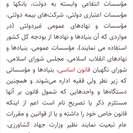
مؤسسات انتفاعی وابسته به دولت، بانکها و
مؤسسات اعتباری دولتی، شرکت‌های بیمه دولتی،
مؤسسات و نهادهای عمومی غیردولتی (در
مواردی که آن بنیادها و نهادها از بودجه کل کشور
استفاده می ­نمایند)، مؤسسات عمومی، بنیادها و
نهادهای انقلاب اسلامی، مجلس شورای اسلامی،
شورای نگهبان
قانون اساسی
، بنیادها و مؤسساتی
که زیر نظر ولی فقیه اداره می‌شوند و همچنین
دستگاه‌ها و واحدهایی که شمول قانون بر آنها
مستلزم ذکر یا تصریح نام است اعم از اینکه
قانون خاص خود را داشته و یا از قوانین و مقررات
عام تبعیت نمایند نظیر وزارت جهاد کشاورزی،