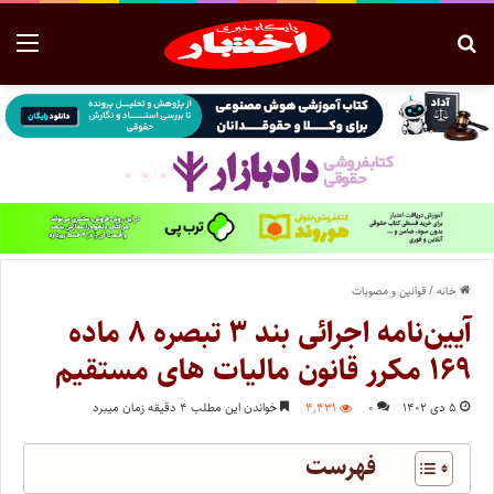
خانه
/
قوانین و مصوبات
آیین‌نامه اجرائی بند ۳ تبصره ۸ ماده
۱۶۹ مکرر قانون مالیات های مستقیم
۵ دی ۱۴۰۲
۰
۴,۴۳۱
خواندن این مطلب ۴ دقیقه زمان میبرد
فهرست