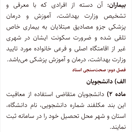
بیماران:
آن دسته از افرادی که با معرفی و
تشخیص وزارت بهداشت، آموزش و درمان
پزشکی جزو مصادیق مبتلایان به بیماری خاص
تلقی شده و ضرورت سکونت ایشان در شهری
غیر از اقامتگاه اصلی و فرعی خانواده مورد تایید
وزارت بهداشت، درمان و آموزش پزشکی می‌باشد.
فصل دوم: صحت‌سنجی اسناد
الف) دانشجویان
ماده ۲)
دانشجویان متقاضی استفاده از معافیت
این بند مکلفند شماره دانشجویی، نام دانشگاه،
استان و شهر محل تحصیل خود را در سامانه ثبت
نمایند.