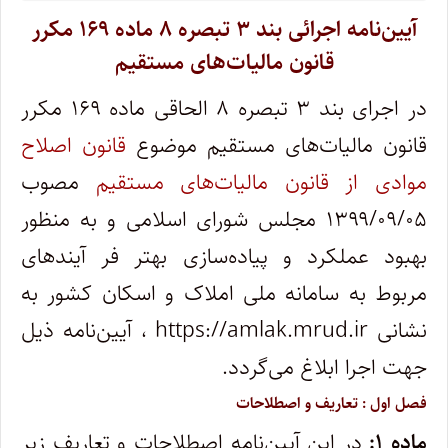
آیین‌نامه اجرائی بند ۳ تبصره ۸ ماده ۱۶۹ مکرر
قانون مالیات
های مستقیم
در اجرای بند ۳ تبصره ۸ الحاقی ماده ۱۶۹ مکرر
قانون مالیات‌های مستقیم موضوع
قانون اصلاح
موادی از قانون مالیات‌های مستقیم
مصوب
۱۳۹۹/۰۹/۰۵ مجلس شورای اسلامی و به منظور
بهبود عملکرد و پیاده‌سازی بهتر فر آیندهای
مربوط به سامانه ملی املاک و اسکان کشور به
نشانی
https://amlak.mrud.ir
، آیین‌نامه ذیل
جهت اجرا ابلاغ می‌گردد.
فصل اول : تعاریف و اصطلاحات
ماده ۱:
در این آیین‌نامه اصطلاحات و تعاریف زیر