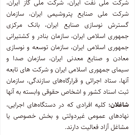
شرکت ملی نفت ایران، شرکت ملی گاز ایران،
شرکت ملی صنایع پتروشیمی ایران، سازمان
گسترش نوسازی صنایع ایران، بانک مرکزی
جمهوری اسلامی ایران، سازمان بنادر و کشتیرانی
جمهوری اسلامی ایران، سازمان توسعه و نوسازی
معادن و صنایع معدنی ایران، سازمان صدا و
سیمای جمهوری اسلامی ایران و شرکت های تابعه
آنها، ستاد اجرائی و قرارگاه‌های سازندگی، سازمان
ثبت اسناد کشور و اشخاص حقوقی وابسته به آنها
شاغلان:
کلیه افرادی که در دستگاه‌های اجرایی،
نهادهای عمومی غیردولتی و بخش خصوصی یا
مشاغل آزاد فعالیت دارند.