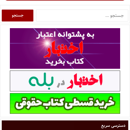
دسترسی سریع