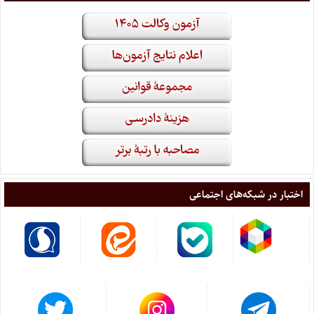
اختبار در شبکه‌های اجتماعی