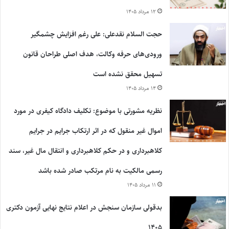
۱۲ مرداد ۱۴۰۵
حجت السلام نقدعلی: علی رغم افزایش چشمگیر
ورودی‌های حرفه وکالت، هدف اصلی طراحان قانون
تسهیل محقق نشده است
۱۴ مرداد ۱۴۰۵
نظریه مشورتی با موضوع: تکلیف دادگاه کیفری در مورد
اموال غیر منقول که در اثر ارتکاب جرایم در جرایم
کلاهبرداری و در حکم کلاهبرداری و انتقال مال غیر، سند
رسمی مالکیت به نام مرتکب صادر شده باشد
۱۱ مرداد ۱۴۰۵
بدقولی سازمان سنجش در اعلام نتایج نهایی آزمون دکتری
۱۴۰۵