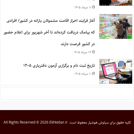
۱۱ مرداد ۱۴۰۵
آغاز فرایند احراز اقامت مشمولان یارانه در کشور/ افرادی
که پیامک دریافت کرده‌اند تا آخر شهریور برای اعلام حضور
در کشور فرصت دارند
۱۴ مرداد ۱۴۰۵
تاریخ ثبت نام و برگزاری آزمون دفتریاری ۱۴۰۵
۱۰ مرداد ۱۴۰۵
کلیه حقوق برای
سیاوش هوشیار
محفوظ است
All Rights Reserved © 2026 Ekhtebar.ir