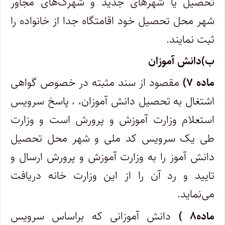
تحصیل یا شهرهای جدید و شهرک‌های مجاور
شهر محل تحصیل خود اقامتگاه جدا از خانواده را
ثبت نمایند.
ب)دانش آموزان
ماده ۷)
مقصود از سند مثبته در خصوص گواهی
اشتغال به تحصیل دانش آموزان، ، پاسخ سرویس
استعلام وزارت آموزش و پرورش است و وزارت
طی یک سرویس کد ملی و شهر محل تحصیل
دانش آموز را به وزارت آموزش و پرورش ارسال و
تایید و رد آن را از این وزارت خانه دریافت
می‌نماید.
ماده۸ )
دانش آموزانی که براساس سرویس