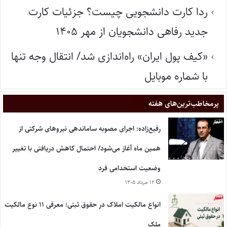
ردا کارت دانشجویی چیست؟ جزئیات کارت
جدید رفاهی دانشجویان از مهر ۱۴۰۵
«کیف پول ایران» راه‌اندازی شد/ انتقال وجه تنها
با شماره موبایل
پر‌مخاطب‌ترین‌های هفته
رفیع‌زاده: اجرای مصوبه ساماندهی نیروهای شرکتی از
همین ماه آغاز می‌شود/ احتمال کاهش دریافتی با تغییر
وضعیت استخدامی فرد
۱۲ مرداد ۱۴۰۵
انواع مالکیت املاک در حقوق ثبتی؛ معرفی ۱۱ نوع مالکیت
ملک