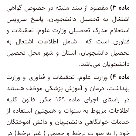
ماده ۳)
مقصود از سند مثبته در خصوص گواهی
اشتغال به تحصیل دانشجویان، پاسخ سرویس
استعلام مدرک تحصیلی وزارت علوم، تحقیقات و
فناوری است که شامل اطلاعات اشتغال به
تحصیل دانشجویان، استان و شهر محل تحصیل
دانشجویان می‌باشد.
ماده ۴)
وزارت علوم، تحقیقات و فناوری و وزارت
بهداشت، درمان و آموزش پزشکی موظف هستند
در راستای اجرای ماده ۱۶۹ مکرر قانون کلیه
اطلاعات مربوط به سنوات و همچنین استفاده از
خدمات خوابگاهی دانشجویان و دانش آموختگان
خود را به صورت برخط و حجمی ( غیر برخط) در