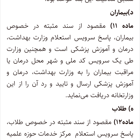
د)بیماران
ماده ۱۱)
مقصود از سند مثبته در خصوص
بیماران، پاسخ سرویس استعلام وزارت بهداشت،
درمان و آموزش پزشکی است و همچنین وزارت
طی یک سرویس کد ملی و شهر محل درمان یا
مراقبت بیماران را به وزارت بهداشت، درمان و
آموزش پزشکی ارسال و تایید و رد آن را از این
وزارتخانه دریافت می‌نماید.
ه) طلاب
ماده۱۲)
مقصود از سند مثبته در خصوص طلاب،
پاسخ سرویس استعلام مرکز خدمات حوزه علمیه‌