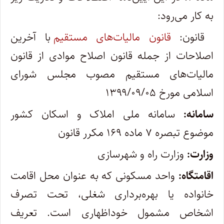
به کار می‌رود:
قانون:
قانون مالیات‌های مستقیم
با آخرین
اصلاحات از جمله قانون اصلاح موادی از قانون
مالیات‌های مستقیم مصوب مجلس شورای
اسلامی مورخ ۱۳۹۹/۰۹/۰۵
سامانه:
سامانه ملی املاک و اسکان کشور
موضوع تبصره ۷ ماده ۱۶۹ مکرر قانون
وزارت:
وزارت راه و شهرسازی
اقامتگاه:
واحد مسکونی که به عنوان محل اقامت
خانواده یا بهره‌برداری شغلی، تحت تصرف
اشخاص مشمول خوداظهاری است. تعریف