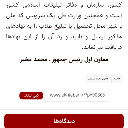
کشور، سازمان و دفاتر تبلیغات اسلامی کشور
است و همچنین وزارت طی یک سرویس کد ملی
و شهر محل تحصیل یا تبلیغ طلاب را به نهادهای
مذکور ارسال و تایید و رد آن را از این نهادها
دریافت می‌نماید.
معاون اول رئیس ‎جمهور ـ محمد مخبر
اختبار
قانون مالیات مستقیم
کپی لینک
دیدگاه‌ها