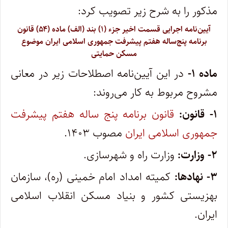
مذکور را به شرح زیر تصویب کرد:
آیین‌نامه اجرایی قسمت اخیر جزء (۱) بند (الف) ماده (۵۴) قانون
برنامه پنج‌ساله هفتم پیشرفت جمهوری اسلامی ایران موضوع
مسکن حمایتی
ماده ۱-
در این آیین‌نامه اصطلاحات زیر در معانی
مشروح مربوط به کار می‌روند:
۱- قانون:
قانون برنامه پنج ساله هفتم پیشرفت
جمهوری اسلامی ایران
مصوب ۱۴۰۳.
۲- وزارت:
وزارت راه و شهرسازی.
۳- نهادها:
کمیته امداد امام خمینی (ره)، سازمان
بهزیستی کشور و بنیاد مسکن انقلاب اسلامی
ایران.