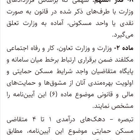
وزارت با طرف‌های ذکر شده در قانون به صورت
نقدی یا واحد مسکونی، آماده به وزارت تعلق
می‌گیرد.
ماده ۲-
وزارت و وزارت تعاون، کار و رفاه اجتماعی
مکلفند ضمن برقراری ارتباط برخط میان سامانه و
پایگاه متقاضیان واجد شرایط مسکن حمایتی و
اولویت بهره‌مندی آنان از مشوق‌ها و حمایت‌های
مالی و قانونی موضوع ماده (۶) این آیین‌نامه را
مشخص نمایند.
تبصره – دهک‌های درآمدی ۱ تا ۴ متقاضی
مسکن حمایتی موضوع این آیین‌نامه، مطابق