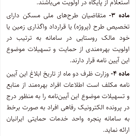
استعلام از پایگاه در اولویت می‌باشند.
ماده ۳-
متقاضیان طرح‌های ملی مسکن دارای
تخصیص طرح (پروژه) یا قرارداد واگذاری زمین یا
خود مالک روستایی در سامانه به ترتیب در
اولویت بهره‌مندی از حمایت و تسهیلات موضوع
این آیین نامه قرار دارند.
ماده ۴-
وزارت ظرف دو ماه از تاریخ ابلاغ این آیین
نامه مکلف است اطلاعات افراد بهره‌مند از منابع
و تسهیلات موضوع این آیین‌نامه را به منظور درج
در پرونده الکترونیک رفاهی افراد به صورت برخط
به سامانه پنجره واحد خدمات حمایتی ایرانیان
ارائه نماید.