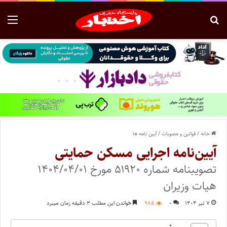
خانه
/
قوانین و مصوبات
/
آیین نامه ها
آیین‌نامه اجرایی مسکن حمایتی
تصویبنامه شماره ۵۱۹۲۰ مورخ ۱۴۰۴/۰۴/۰۱
هیات وزیران
۷ تیر ۱۴۰۴
۰
۹۸۵
خواندن این مطلب ۳ دقیقه زمان میبرد