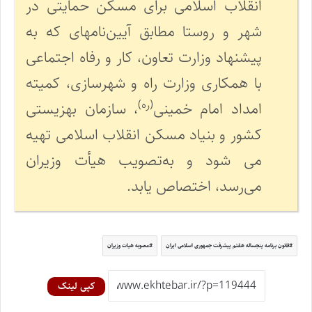
انقلاب اسلامی برای مسکن حمایتی در
شهر و روستا مطابق آیین‌نامه­ای که به
پیشنهاد وزارت تعاون، کار و رفاه اجتماعی
با همکاری وزارت راه و شهرسازی، کمیته
(ره)
امداد امام خمینی
، سازمان بهزیستی
کشور و بنیاد مسکن انقلاب اسلامی تهیه
می ­شود و به‌تصویب هیأت وزیران
می‌رسد، اختصاص یابد.
قانون برنامه پنجساله هفتم پیشرفت جمهوری اسلامی ایران
مصوبه هیات وزیران
کپی لینک