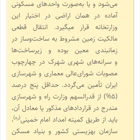
می‌شود و یا به‌صورت واحدهای مسکونی
آماده در همان اراضی در اختیار این
وزارتخانه قرار می­گیرد. انتقال قطعی
مالکیت زمین مشروط به ساخت‌وساز در
زمان­بندی معین بوده و زیرساخت‌ها
و سرانه‌های شهری شهرک در چهارچوب
مصوبات شورای‌عالی معماری و شهرسازی
ایران تأمین می‌گردد. حداقل پنج درصد
(۵%) از قدرالسهم وزارت راه و شهرسازی
مندرج در قراردادهای مذکور یا معادل آن،
(ره)
باید از طریق کمیته امداد امام خمینی
،
سازمان بهزیستی کشور و بنیاد مسکن