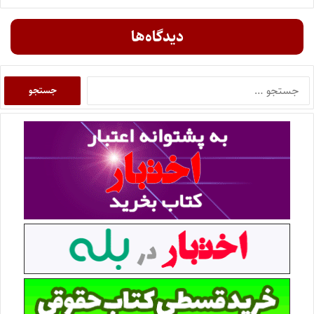
دیدگاه‌ها