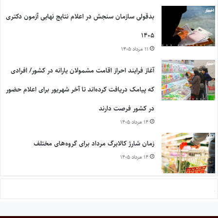
بدقولی سازمان سنجش در اعلام نتایج نهایی آزمون دکتری
۱۴۰۵
۱۱ مرداد ۱۴۰۵
آغاز فرایند احراز اقامت مشمولان یارانه در کشور/ افرادی
که پیامک دریافت کرده‌اند تا آخر شهریور برای اعلام حضور
در کشور فرصت دارند
۱۴ مرداد ۱۴۰۵
زمان شارژ کالابرگ مرداد برای گروه‌های مختلف
۱۴ مرداد ۱۴۰۵