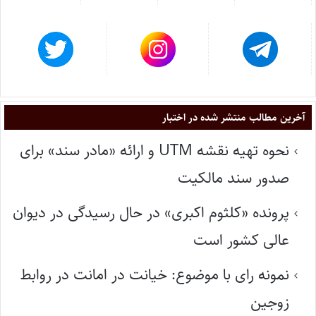
آخرین مطالب منتشر شده در اختبار
نحوه تهیه نقشه UTM و ارائه «مادر سند» برای
صدور سند مالکیت
پرونده «کلثوم اکبری» در حال رسیدگی در دیوان
عالی کشور است
نمونه رای با موضوع: خیانت در امانت در روابط
زوجین