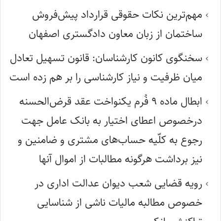
مهم‌ترین نکات حقوقی قرارداد پیش‌فروش
ساختمان از زبان معاون دادگستری اصفهان
سخنگوی کانون کارشناسان: قانون تسهیل تعادل
میان ظرفیت و نیاز کارشناسی را بر هم زده است
ابطال ماده ۹ فُرم یکنواخت عقد قرض‌الحسنه
درخصوص اعطای اختیار به بانک عامل جهت
رجوع به کلّیه حساب‌های مشتری و ضامنین و
نیز برداشت هرگونه مطالبات از اموال آنها
رویه قضایی شعب دیوان عدالت اداری در
خصوص مطالبه مالیات ناشی از شناسایی