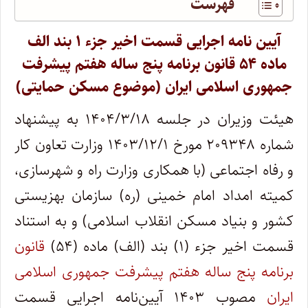
فهرست
آیین نامه اجرایی قسمت اخیر جزء ۱ بند الف
ماده ۵۴ قانون برنامه پنج ساله هفتم پیشرفت
جمهوری اسلامی ایران (موضوع مسکن حمایتی)
هیئت وزیران در جلسه ۱۴۰۴/۳/۱۸ به پیشنهاد
شماره ۲۰۹۳۴۸ مورخ ۱۴۰۳/۱۲/۱ وزارت تعاون کار
و رفاه اجتماعی (با همکاری وزارت راه و شهرسازی،
کمیته امداد امام خمینی (ره) سازمان بهزیستی
کشور و بنیاد مسکن انقلاب اسلامی) و به استناد
قسمت اخیر جزء (۱) بند (الف) ماده (۵۴)
قانون
برنامه پنج ساله هفتم پیشرفت جمهوری اسلامی
ایران
مصوب ۱۴۰۳ آیین‌نامه اجرایی قسمت