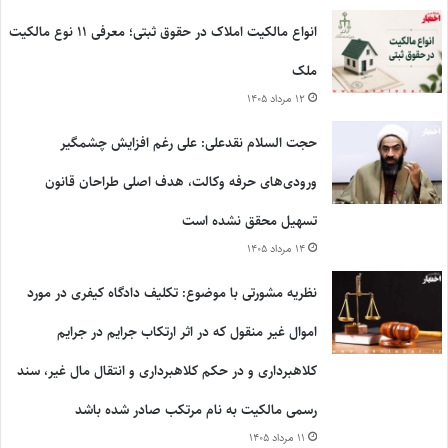
انواع مالکیت املاک در حقوق ثبتی؛ معرفی ۱۱ نوع مالکیت
ملک
۱۲ مرداد ۱۴۰۵
حجت السلام نقدعلی: علی رغم افزایش چشمگیر
ورودی‌های حرفه وکالت، هدف اصلی طراحان قانون
تسهیل محقق نشده است
۱۴ مرداد ۱۴۰۵
نظریه مشورتی با موضوع: تکلیف دادگاه کیفری در مورد
اموال غیر منقول که در اثر ارتکاب جرایم در جرایم
کلاهبرداری و در حکم کلاهبرداری و انتقال مال غیر، سند
رسمی مالکیت به نام مرتکب صادر شده باشد
۱۱ مرداد ۱۴۰۵