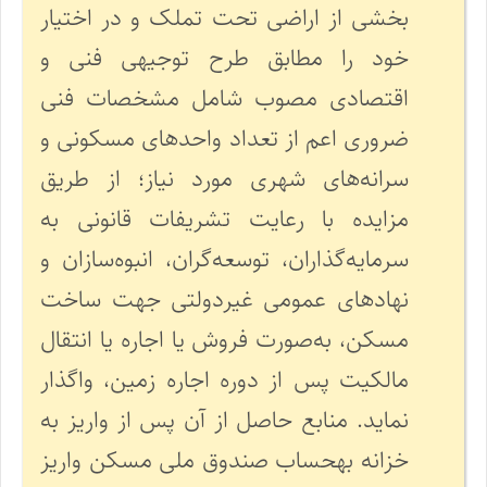
بخشی از اراضی تحت تملک و در اختیار
خود را مطابق طرح توجیهی فنی و
اقتصادی مصوب شامل مشخصات فنی
ضروری اعم از تعداد واحدهای مسکونی و
سرانه‌های شهری مورد نیاز؛ از طریق
مزایده با رعایت تشریفات قانونی به
سرمایه‌گذاران، توسعه‌گران، انبوه‌سازان و
نهادهای عمومی غیردولتی جهت ساخت
مسکن، به­‌صورت فروش یا اجاره یا انتقال
مالکیت پس از دوره اجاره زمین، واگذار
نماید. منابع حاصل از آن پس از واریز به
خزانه به­حساب صندوق ملی مسکن واریز