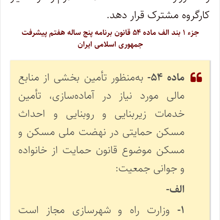
کارگروه مشترک قرار دهد.
جزء ۱ بند الف ماده ۵۴ قانون برنامه پنج ساله هفتم پیشرفت
جمهوری اسلامی ایران
ماده ۵۴-
به‌منظور تأمین بخشی از منابع
مالی مورد نیاز در آماده‌سازی، تأمین
خدمات زیربنایی و روبنایی و احداث
مسکن حمایتی در نهضت ملی مسکن و
مسکن موضوع قانون حمایت از خانواده
و جوانی جمعیت:
الف-
۱-
وزارت راه و شهرسازی مجاز است