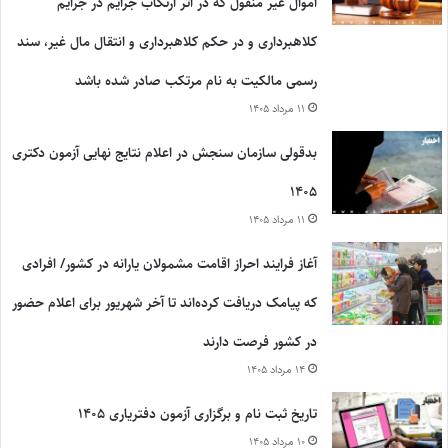
اموال غیر منقول که در اثر ارتکاب جرایم در جرایم
کلاهبرداری و در حکم کلاهبرداری و انتقال مال غیر، سند
رسمی مالکیت به نام مرتکب صادر شده باشد
۱۱ مرداد ۱۴۰۵
بدقولی سازمان سنجش در اعلام نتایج نهایی آزمون دکتری
۱۴۰۵
۱۱ مرداد ۱۴۰۵
آغاز فرایند احراز اقامت مشمولان یارانه در کشور/ افرادی
که پیامک دریافت کرده‌اند تا آخر شهریور برای اعلام حضور
در کشور فرصت دارند
۱۴ مرداد ۱۴۰۵
تاریخ ثبت نام و برگزاری آزمون دفتریاری ۱۴۰۵
۱۰ مرداد ۱۴۰۵