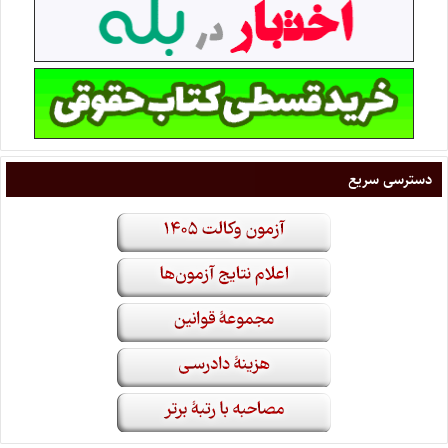
دسترسی سریع