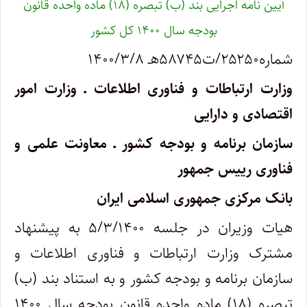
آیین نامه اجرایی بند (ب) تبصره (۱۸) ماده واحده قانون
بودجه سال ۱۴۰۰ کل کشور
شماره۲۵۲۵۰/ت۵۸۷۴۵هـ ۱۴۰۰/۳/۸
وزارت ارتباطات و فناوری اطلاعات ـ وزارت امور
اقتصادی و دارایی
سازمان برنامه و بودجه کشور ـ معاونت علمی و
فناوری رییس جمهور
بانک مرکزی جمهوری اسلامی ایران
هیات وزیران در جلسه ۵/۳/۱۴۰۰ به پیشنهاد
مشترک وزارت ارتباطات و فناوری اطلاعات و
سازمان برنامه و بودجه کشور و به استناد بند (ب)
تبصره (۱۸) ماده واحده قانون بودجه سال ۱۴۰۰