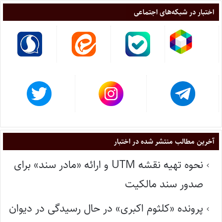
اختبار در شبکه‌های اجتماعی
آخرین مطالب منتشر شده در اختبار
نحوه تهیه نقشه UTM و ارائه «مادر سند» برای
صدور سند مالکیت
پرونده «کلثوم اکبری» در حال رسیدگی در دیوان