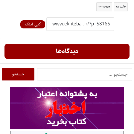
آیین نامه
بودجه ۱۴۰۰
کپی لینک
دیدگاه‌ها