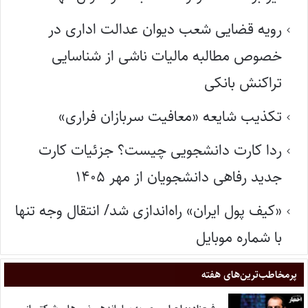
رویه قضایی شعب دیوان عدالت اداری در
خصوص مطالبه مالیات ناشی از شناسایی
تراکنش بانکی
تکذیب شایعه «معافیت سربازان فراری»
ردا کارت دانشجویی چیست؟ جزئیات کارت
جدید رفاهی دانشجویان از مهر ۱۴۰۵
«کیف پول ایران» راه‌اندازی شد/ انتقال وجه تنها
با شماره موبایل
پر‌مخاطب‌ترین‌های هفته