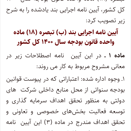
کل کشور، آیین نامه اجرایی بند یادشده را به شرح
زیر تصویب کرد:
آیین نامه اجرایی بند (ب) تبصره (۱۸) ماده
واحده قانون بودجه سال ۱۴۰۰ کل کشور
ماده ۱ ـ
در این آیین ‌ نامه اصطلاحات زیر در
معانی مشروح مربوط به کار می ‌روند:
۱ـ وجوه اداره ‌شده: اعتباراتی که در پیوست قوانین
بودجه سنواتی از محل منابع داخلی شرکت ‌ های
دولتی به منظور تحقق اهداف سرمایه گذاری و
توسعه فعالیت بخش‌های خصوصی و تعاونی و
تحقق اهداف مندرج در ماده (۳) این آیین ‌ نامه