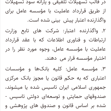
در قالب تسهیلات تلفیقی و یارانه سود تسهیلات
از طریق قرارداد عاملیت با مؤسسه عامل برای
واگذارنده اعتبار پیش ‌ بینی شده است.
۲ـ واگذارنده اعتبار: شرکت های تابع وزارت
ارتباطات و فناوری اطلاعات که با عقد قرارداد
عاملیت با مؤسسه عامل، وجوه مورد نظر را در
اختیار مؤسسه قرار می ‌ دهند.
۳ـ مؤسسه عامل: کلیه بانک‌ها و مؤسسات
اعتباری که به حکم قانون یا مجوز بانک مرکزی
جمهوری اسلامی ایران تاسیس شده یا می­شوند،
صندوق­های حمایتی و توسعه‌ای دولتی تاسیس ­
شده بر اساس قانون و صندوق­ های پژوهشی و