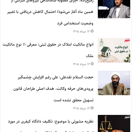
رفیع‌زاده: اجرای مصوبه ساماندهی نیروهای شرکتی از
همین ماه آغاز می‌شود/ احتمال کاهش دریافتی با تغییر
وضعیت استخدامی فرد
۱۲ مرداد ۱۴۰۵
انواع مالکیت املاک در حقوق ثبتی؛ معرفی ۱۱ نوع مالکیت
ملک
۱۲ مرداد ۱۴۰۵
حجت السلام نقدعلی: علی رغم افزایش چشمگیر
ورودی‌های حرفه وکالت، هدف اصلی طراحان قانون
تسهیل محقق نشده است
۱۴ مرداد ۱۴۰۵
نظریه مشورتی با موضوع: تکلیف دادگاه کیفری در مورد