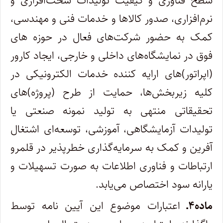
سطح فناوری و کیفیت تولیدات سخت‌افزاری و
نرم‌افزاری، صدور کالاها و خدمات فنی و مهندسی،
کمک به حضور شرکت‌های فعال در حوزه­ های
فوق در نمایشگاه‌های داخلی و خارجی، ایجاد کارور
(اپراتور)های ارایه ­کننده خدمات الکترونیکی در
کلیه زیربخش‌ها، حمایت از طرح (پروژه)های
تحقیقاتی منتهی به تولید نمونه صنعتی یا
تولیدات آزمایشگاهی، آموزشی، توسعه‌ای اشتغال
آفرین و کمک به سرمایه‌گذاری خطرپذیر در قلمرو
ارتباطات و فناوری اطلاعات به صورت تسهیلات و
یارانه سود اختصاص می‌یابد.
ماده۴ـ
اعتبارات موضوع این آیین‌ نامه توسط