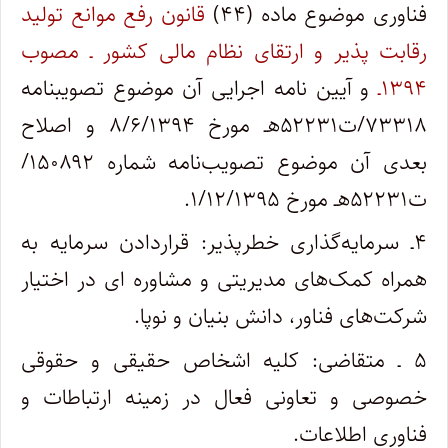
فناوری موضوع ماده (۴۴)
قانون رفع موانع تولید
رقابت ­پذیر و ارتقای نظام مالی کشور ـ مصوب
۱۳۹۴ـ
و آیین نامه اجرایی آن موضوع تصویب­نامه
۷۳۳۱۸/ت۵۲۲۳۱هـ مورخ ۸/۶/۱۳۹۴ و اصلاح
بعدی آن موضوع تصویب‌نامه شماره ۱۵۰۸۹۲/
ت۵۲۲۳۱هـ مورخ ۱/۱۲/۱۳۹۵.
۴ـ سرمایه‌گذاری خطرپذیر: قراردادن سرمایه به
همراه کمک‌های مدیریتی و مشاوره ‌ای در اختیار
شرکت‌های فناور، دانش بنیان و نوپا.
۵ ـ متقاضی: کلیه اشخاص حقیقی و حقوقی
خصوصی و تعاونی فعال در زمینه ارتباطات و
فناوری اطلاعات.