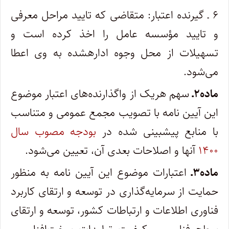
۶ ـ گیرنده اعتبار: متقاضی که تایید مراحل معرفی
و تایید مؤسسه عامل را اخذ کرده است و
تسهیلات از محل وجوه اداره­شده به وی اعطا
می‌شود.
ماده۲ـ
سهم هریک از واگذارنده‌های اعتبار موضوع
این آیین نامه با تصویب مجمع عمومی و متناسب
با منابع پیش­بینی ­شده در
بودجه مصوب سال
۱۴۰۰
آنها و اصلاحات بعدی آن، تعیین می‌شود.
ماده۳ـ
اعتبارات موضوع این آیین نامه به منظور
حمایت از سرمایه‌گذاری در توسعه و ارتقای کاربرد
فناوری اطلاعات و ارتباطات کشور، توسعه و ارتقای