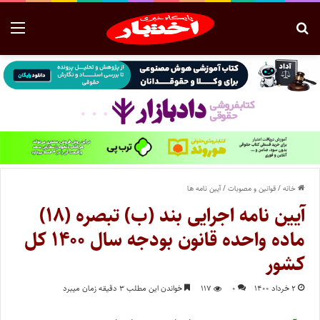
خانه
/
قوانین و مصوبات
/
آیین نامه ها
آیین نامه اجرایی بند (ب) تبصره (۱۸)
ماده واحده قانون بودجه سال ۱۴۰۰ کل
کشور
۲ خرداد ۱۴۰۰
۰
۱۱۷
خواندن این مطلب ۳ دقیقه زمان میبرد