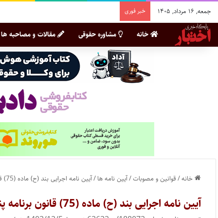
جمعه, ۱۶ مرداد, ۱۴۰۵
خبر فوری
خانه
مشاوره حقوقی
مقالات و مصاحبه ها
خانه
/
قوانین و مصوبات
/
آیین نامه ها
/
آیین نامه اجرایی بند (ح) ماده (75) قانون برنامه پنج ساله هفتم پیشرفت جمهوری اسلامی ایران
آیین نامه اجرایی بند (ح) ماده (75) قانون برنامه پنج ساله هفتم پیشرفت جمهوری اسلامی ایران