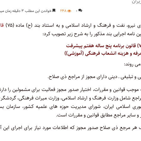
۰
۲۴۸
خواندن این مطلب ۳ دقیقه زمان میبرد
قا
رفه و هزینه انشعاب فرهنگی (آموزشی))
می روند:
 موجب قوانین و مقررات، اختیار صدور مجوز فعالیت برای مشمولین را دارن
مراجع شامل وزارت فرهنگ و ارشاد اسلامی، وزارت میراث فرهنگی، گردشگر
وری اسلامی ایران، شورای مدیریت حوزه های علمیه کشور، سازمان بس
 سایر مراجع مطابق قوانین و مقررات است.
یک هر مرجع ذی صلاح صدور مجوز که اطلاعات مورد نیاز برای اجرای این آ