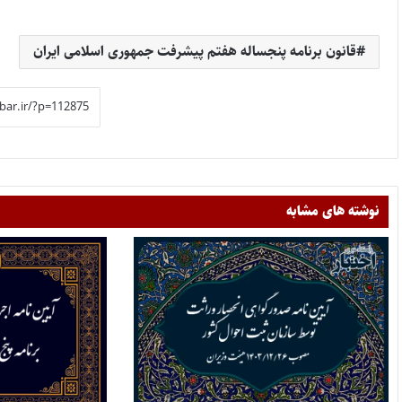
قانون برنامه پنجساله هفتم پیشرفت جمهوری اسلامی ایران
نوشته های مشابه