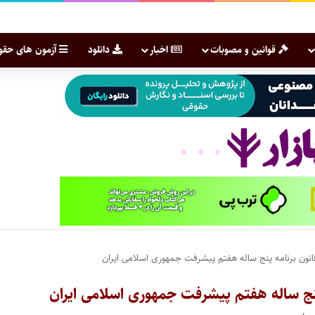
قوانین و مصوبات
اخبار
دانلود
آزمون های حقو