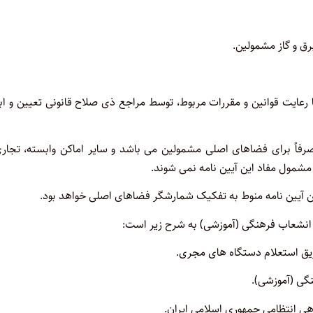
 رعایت قوانین و مقررات مربوط، توسط مراجع ذی صلاح قانونی تعیین و اب
رفاً برای فضاهای اصلی مشمولین می باشد و سایر اماکن وابسته، تجاری
مشمول مفاد این آیین نامه نمی شوند.
ن آیین نامه منوط به تفکیک شمارشگر فضاهای اصلی خواهد بود.
 انشعاب فرهنگی (آموزشی) به شرح زیر است: