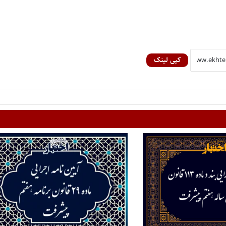
کپی لینک