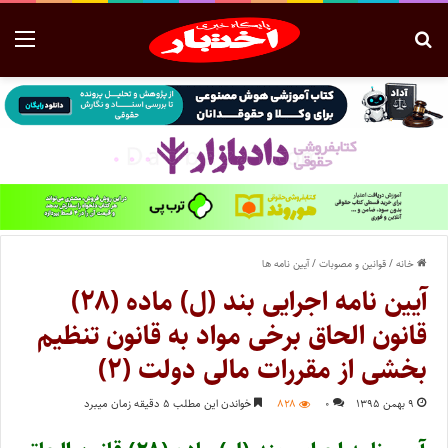
خانه
/
قوانین و مصوبات
/
آیین نامه ها
آیین نامه اجرایی بند (ل) ماده (۲۸)
قانون الحاق برخی مواد به قانون تنظیم
بخشی از مقررات مالی دولت (۲)
۹ بهمن ۱۳۹۵
۰
۸۲۸
خواندن این مطلب ۵ دقیقه زمان میبرد