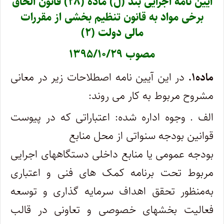
آیین نامه اجرایی بند (ل) ماده (۲۸) قانون الحاق
برخی مواد به قانون تنظیم بخشی از مقررات
مالی دولت (۲)
مصوب ۱۳۹۵/۱۰/۲۹
ماده۱.
در این آیین نامه اصطلاحات زیر در معانی
مشروح مربوط به کار می روند:
الف . وجوه اداره شده: اعتباراتی که در پیوست
قوانین بودجه سنواتی از محل منابع
بودجه عمومی یا منابع داخلی دستگاه­های اجرایی
مربوط تحت برنامه کمک های فنی و اعتباری
به‌منظور تحقق اهداف سرمایه‌ ‌گذاری و توسعه
فعالیت بخش­های خصوصی و تعاونی در قالب