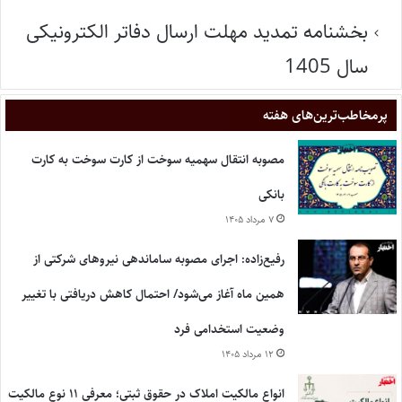
بخشنامه تمدید مهلت ارسال دفاتر الکترونیکی
سال 1405
پر‌مخاطب‌ترین‌های هفته
مصوبه انتقال سهمیه سوخت از کارت سوخت به کارت
بانکی
۷ مرداد ۱۴۰۵
رفیع‌زاده: اجرای مصوبه ساماندهی نیروهای شرکتی از
همین ماه آغاز می‌شود/ احتمال کاهش دریافتی با تغییر
وضعیت استخدامی فرد
۱۲ مرداد ۱۴۰۵
انواع مالکیت املاک در حقوق ثبتی؛ معرفی ۱۱ نوع مالکیت