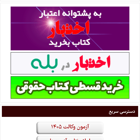
دسترسی سریع