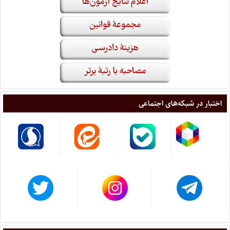
اختبار در شبکه‌های اجتماعی