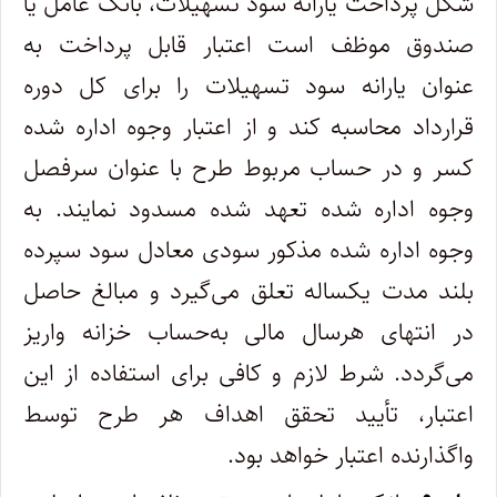
شکل پرداخت یارانه سود تسهیلات، بانک عامل یا
صندوق موظف است اعتبار قابل پرداخت به
‌عنوان یارانه سود تسهیلات را برای کل دوره
قرارداد محاسبه کند و از اعتبار وجوه اداره شده
کسر و در حساب مربوط طرح با عنوان سرفصل
وجوه اداره شده تعهد شده مسدود نمایند. به
وجوه اداره شده مذکور سودی معادل سود سپرده
بلند مدت یکساله تعلق می‌گیرد و مبالغ حاصل
در انتهای هرسال مالی به‌حساب خزانه واریز
می‌گردد. شرط لازم و کافی برای استفاده از این
اعتبار، تأیید تحقق اهداف هر طرح توسط
واگذارنده اعتبار خواهد بود.