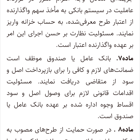
عاملیت در سیستم بانکی به مأخذ سهم واگذارنده
از اعتبار طرح معرفی‌شده، به ‌حساب خزانه واریز
نمایند. مسئولیت نظارت بر حسن اجرای این امر
بر عهده واگذارنده اعتبار است.
ماده۷.
بانک عامل یا صندوق موظف است
ضمانت‌های لازم و کافی را برای بازپرداخت اصل و
سود از متقاضی دریافت نمایند. مسئولیت
اقدامات قانونی لازم برای وصول اصل و سود
اقساط وجوه اداره شده بر عهده بانک عامل یا
صندوق است.
ماده۸ .
در صورت حمایت از طرح‌های مصوب به