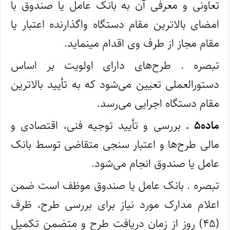
تعاونی و معرفی آن به بانک عامل یا صندوق با
امضای بالاترین مقام دستگاه واگذارنده اعتبار یا
مقام مجاز از طرف وی اقدام می‏نماید.
تبصره . طرح‌های دارای اولویت بر اساس
دستورالعملی تعیین می‌شود که به تأیید بالاترین
مقام دستگاه اجرایی می‌رسد.
ماده۵ .
بررسی و تأیید توجیه فنی، اقتصادی و
مالی طرح‌ها و اعتبار سنجی متقاضی توسط بانک
عامل یا صندوق انجام می‌شود.
تبصره . بانک عامل یا صندوق موظف است ضمن
اعلام مدارک مورد نیاز برای بررسی طرح، ظرف
(۴۵) روز از زمان دریافت طرح و متضمن تکمیل