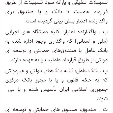
تسهیلات تلفیقی و یارانه سود تسهیلات از طریق
قرارداد عاملیت با بانک و یا صندوق برای
واگذارنده اعتبار پیش بینی گردیده است.
ب . واگذارنده اعتبار: کلیه دستگاه ‌های اجرایی
(ملی و استانی) که واگذاری وجوه اداره شده به
بانک عامل یا صندوق‌های حمایتی و توسعه ای
دولتی از طریق قرارداد عاملیت را به عهده دارند.
پ . بانک عامل: کلیه بانک‌های دولتی و غیردولتی
که به‌ حکم قانون و یا با مجوز بانک مرکزی
جمهوری اسلامی ایران تأسیس شده و یا می ‌
شوند.
ت . صندوق: صندوق ‌های حمایتی و توسعه ای