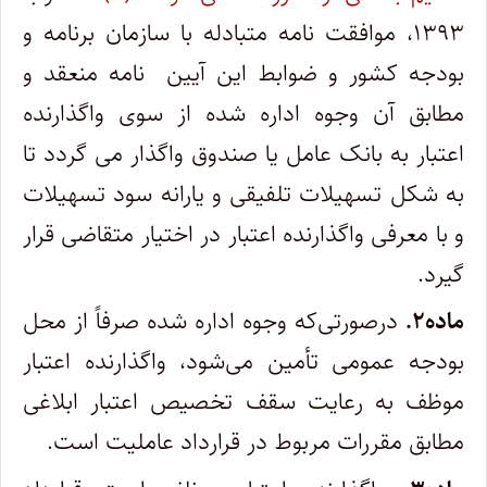
۱۳۹۳، موافقت نامه متبادله با سازمان برنامه و
بودجه کشور و ضوابط این آیین ‌ نامه منعقد و
مطابق آن وجوه اداره شده از سوی واگذارنده
اعتبار به بانک عامل یا صندوق واگذار می ‌گردد تا
به شکل تسهیلات تلفیقی و یارانه سود تسهیلات
و با معرفی واگذارنده اعتبار در اختیار متقاضی قرار
گیرد.
ماده۲.
درصورتی‌که وجوه اداره شده صرفاً از محل
بودجه عمومی تأمین می‌شود، واگذارنده اعتبار
موظف به رعایت سقف تخصیص اعتبار ابلاغی
مطابق مقررات مربوط در قرارداد عاملیت است.