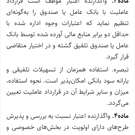
ماده۳.
واگذارنده اعتبار موظف است قرارداد
عاملیت با بانک عامل یا صندوق را به‌گونه‌ای
تنظیم نماید که اعتبارات وجوه اداره شده با
حداقل دو برابر منابع مالی آورده شده توسط بانک
عامل یا صندوق تلفیق گشته و در اختیار متقاضی
قرار گیرد.
تبصره. استفاده همزمان از تسهیلات تلفیقی و
یارانه سود بانکی امکان‌پذیر است. نحوه استفاده،
میزان و سایر شرایط آن در قرارداد عاملیت تعیین
می‌گردد.
ماده۴.
واگذارنده اعتبار نسبت به بررسی و پذیرش
طرح‌های دارای اولویت در بخش‌های خصوصی و