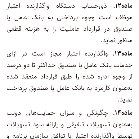
ماده۱۲.
ذی‌حساب دستگاه واگذارنده اعتبار
موظف است وجوه پرداختی به بانک عامل یا
صندوق در قرارداد عاملیت را به هزینه قطعی
منظور نماید.
ماده۱۳.
واگذارنده اعتبار مجاز است در ازای
خدمات بانک عامل یا صندوق حداکثر تا دو درصد
از وجوه اداره شده را طبق قرارداد منعقد شده
به‌عنوان کارمزد به بانک عامل یا صندوق پرداخت
نماید.
ماده۱۴.
چگونگی و میزان حمایت‌های دولت
به‌عنوان تسهیلات تلفیقی و یارانه سود تسهیلات
توسط واگذارنده اعتبار با توافق سازمان برنامه و