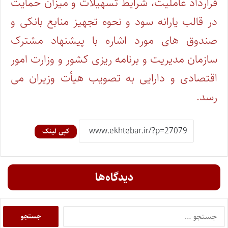
قرارداد عاملیت، شرایط تسهیلات و میزان حمایت
در قالب یارانه سود و نحوه تجهیز منابع بانکی و
صندوق های مورد اشاره با پیشنهاد مشترک
سازمان مدیریت و برنامه ریزی کشور و وزارت امور
اقتصادی و دارایی به تصویب هیأت وزیران می
رسد.
کپی لینک
دیدگاه‌ها