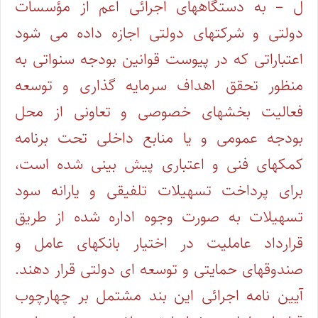
ل – به دستگاههای اجرائی اعم از مؤسسات
دولتی و شرکتهای دولتی اجازه داده می شود
اعتباراتی که در پیوست قوانین بودجه سنواتی به
منظور تحقق اهداف سرمایه گذاری و توسعه
فعالیت بخشهای خصوصی و تعاونی از محل
بودجه عمومی و یا منابع داخلی تحت برنامه
کمکهای فنی و اعتباری پیش بینی شده است،
برای پرداخت تسهیلات تلفیقی و یارانه سود
تسهیلات به صورت وجوه اداره شده از طریق
قرارداد عاملیت در اختیار بانکهای عامل و
صندوقهای حمایتی و توسعه ای دولتی قرار دهند.
آیین نامه اجرائی این بند مشتمل بر چهارچوب