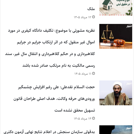
ملک
۱۲ مرداد ۱۴۰۵
نظریه مشورتی با موضوع: تکلیف دادگاه کیفری در مورد
اموال غیر منقول که در اثر ارتکاب جرایم در جرایم
کلاهبرداری و در حکم کلاهبرداری و انتقال مال غیر، سند
رسمی مالکیت به نام مرتکب صادر شده باشد
۱۱ مرداد ۱۴۰۵
حجت السلام نقدعلی: علی رغم افزایش چشمگیر
ورودی‌های حرفه وکالت، هدف اصلی طراحان قانون
تسهیل محقق نشده است
۱۴ مرداد ۱۴۰۵
بدقولی سازمان سنجش در اعلام نتایج نهایی آزمون دکتری