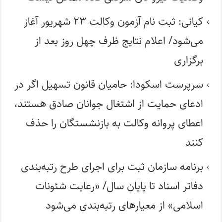
کیانی: ثبت نام آزمون وکالت ۲۳ شهریور آغاز
می‌شود/ اعلام نتایج ظرف چهل روز بعد از
برگزاری
سرپرست اسکودا: حامیان قانون تسهیل اگر در
ادعای حمایت از اشتغال جوانان صادق هستند،
اعطای پروانه وکالت به بازنشستگان را حذف
کنند
برنامه سازمان ثبت برای اجرای طرح رتبه‌بندی
دفاتر اسناد تا پایان سال/ «رعایت شئونات
اسلامی» از معیارهای رتبه‌بندی می‌شود