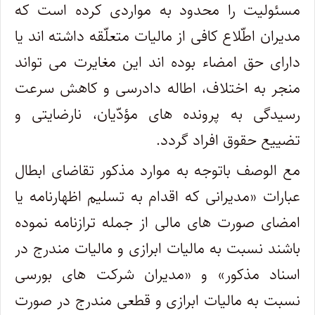
مسئولیت را محدود به مواردی کرده است که
مدیران اطّلاع کافی از مالیات متعلّقه داشته اند یا
دارای حق امضاء بوده اند این مغایرت می تواند
منجر به اختلاف، اطاله دادرسی و کاهش سرعت
رسیدگی به پرونده های مؤدّیان، نارضایتی و
تضییع حقوق افراد گردد.
مع الوصف باتوجه به موارد مذکور تقاضای ابطال
عبارات «مدیرانی که اقدام به تسلیم اظهارنامه یا
امضای صورت های مالی از جمله ترازنامه نموده
باشند نسبت به مالیات ابرازی و مالیات مندرج در
اسناد مذکور» و «مدیران شرکت های بورسی
نسبت به مالیات ابرازی و قطعی مندرج در صورت