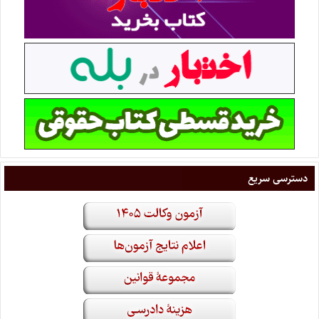
دسترسی سریع