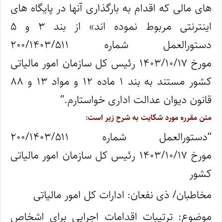
های مالی که اقدام به بارگذاری آنها در پایگاه های
اینترنتی مربوط نموده اند» از بند ۳ و ۵
دستورالعمل شماره ۲۰۰/۱۴۰۳/۵۱۱
مورخ ۱۴۰۳/۱۰/۱۷ رئیس کل سازمان امور مالیاتی
کشور مستند به بند ۱ ماده ۱۲ و مواد ۱۳ و ۸۸
قانون دیوان عدالت اداری خواستارم.”
متن مقرره مورد شکایت به شرح زیر است:
“دستورالعمل شماره ۲۰۰/۱۴۰۳/۵۱۱
مورخ ۱۴۰۳/۱۰/۱۷ رئیس کل سازمان امور مالیاتی
کشور
مخاطبان/ ذی نفعان: ادارات کل امور مالیاتی
موضوع: ترتیبات اقدامات اجرایی برای اشخاص