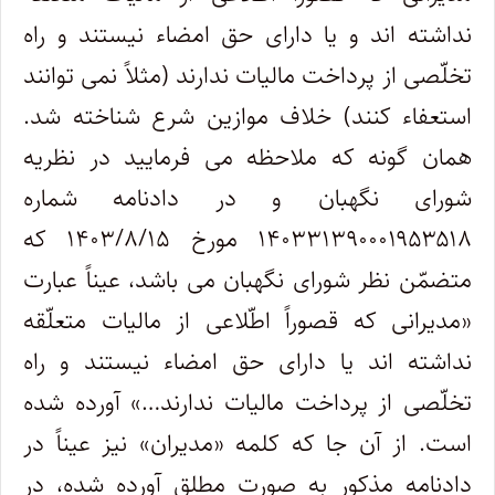
نداشته اند و یا دارای حق امضاء نیستند و راه
تخلّصی از پرداخت مالیات ندارند (مثلاً نمی توانند
استعفاء کنند) خلاف موازین شرع شناخته شد.
همان گونه که ملاحظه می فرمایید در نظریه
شورای نگهبان و در دادنامه شماره
۱۴۰۳۳۱۳۹۰۰۰۱۹۵۳۵۱۸ مورخ ۱۴۰۳/۸/۱۵ که
متضمّن نظر شورای نگهبان می باشد، عیناً عبارت
«مدیرانی که قصوراً اطّلاعی از مالیات متعلّقه
نداشته اند یا دارای حق امضاء نیستند و راه
تخلّصی از پرداخت مالیات ندارند…» آورده شده
است. از آن جا که کلمه «مدیران» نیز عیناً در
دادنامه مذکور به صورت مطلق آورده شده، در