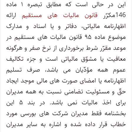
این در حالی است که مطابق تبصره ۱ ماده
146مکرّر
قانون مالیات های مستقیم
ارائه
اظهارنامه مالیاتی، دفاتر و یا اسناد و مدارک
موضوع ماده ۹۵ قانون مالیات های مستقیم در
موعد مقرّر شرط برخورداری از نرخ صفر و هرگونه
معافیت یا مشوّق مالیاتی است و جزء تکالیف
عموم همه مؤدّیان می باشد، صرف تسلیم
اظهارنامه یا امضای صورت های مالی موجد ایجاد
حقّ و مسئولیت تضامنی نسبت به همه مدیران
برای اخذ مالیات نمی باشد. در بند ۵ این
بخشنامه فقط مدیران شرکت های بورسی مورد
خطاب قرار داده شده و اشاره به سایر مدیران