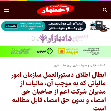
خانه
/
قوانین و مصوبات
/
آرای دیوان عدالت اداری
ابطال اطلاق دستورالعمل سازمان امور
مالیاتی که به موجب آن، مالیات از
مدیران شرکت اعم از صاحبان حق
امضاء و بدون حق امضاء قابل مطالبه
است