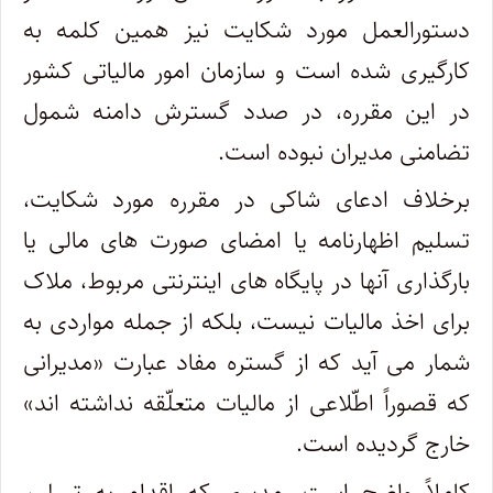
دستورالعمل مورد شکایت نیز همین کلمه به
کارگیری شده است و سازمان امور مالیاتی کشور
در این مقرره، در صدد گسترش دامنه شمول
تضامنی مدیران نبوده است.
برخلاف ادعای شاکی در مقرره مورد شکایت،
تسلیم اظهارنامه یا امضای صورت های مالی یا
بارگذاری آنها در پایگاه های اینترنتی مربوط، ملاک
برای اخذ مالیات نیست، بلکه از جمله مواردی به
شمار می آید که از گستره مفاد عبارت «مدیرانی
که قصوراً اطّلاعی از مالیات متعلّقه نداشته اند»
خارج گردیده است.
کاملاً واضح است، مدیری که اقدام به تسلیم