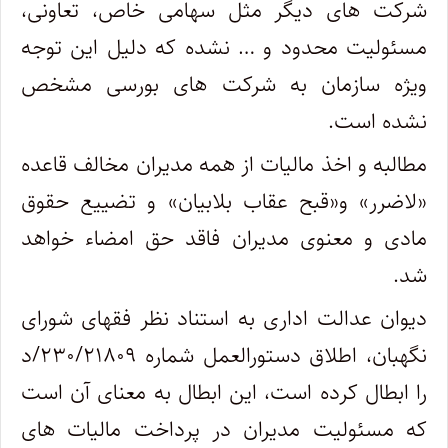
شرکت های دیگر مثل سهامی خاص، تعاونی،
مسئولیت محدود و … نشده که دلیل این توجه
ویژه سازمان به شرکت های بورسی مشخص
نشده است.
مطالبه و اخذ مالیات از همه مدیران مخالف قاعده
«لاضرر» و«قبح عقاب بلابیان» و تضییع حقوق
مادی و معنوی مدیران فاقد حق امضاء خواهد
شد.
دیوان عدالت اداری به استناد نظر فقهای شورای
نگهبان، اطلاق دستورالعمل شماره ۲۳۰/۲۱۸۰۹/د
را ابطال کرده است، این ابطال به معنای آن است
که مسئولیت مدیران در پرداخت مالیات های