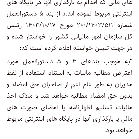
های مالی که اقدام به بارگذاری آنها در پایگاه های
اینترنتی مربوط نموده اند.» از بند ۵ دستورالعمل
شماره ۲۰۰/۱۴۰۳/۵۱۱ مورخ ۱۴۰۳/۱۰/۱۷ رئیس
کل سازمان امور مالیاتی کشور را خواستار شده و
در جهت تبیین خواسته اعلام کرده است که:
“به موجب بندهای ۳ و ۵ دستورالعمل مورد
اعتراض مطالبه مالیات به استناد استفاده از لفظ
مدیران به طور عام اعم از صاحبان حق امضاء و
بدون حق امضاء مطالبه خواهد شد و ملاک اخذ
مالیات تسلیم اظهارنامه یا امضای صورت های
مالی یا بارگذاری آنها در پایگاه های اینترنتی مربوط
خواهد بود.