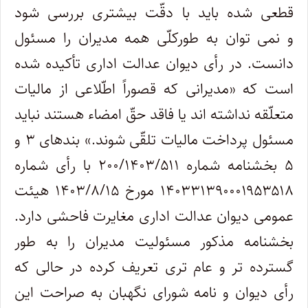
قطعی شده باید با دقّت بیشتری بررسی شود
و نمی توان به طورکلّی همه مدیران را مسئول
دانست. در رأی دیوان عدالت اداری تأکیده شده
است که «مدیرانی که قصوراً اطّلاعی از مالیات
متعلّقه نداشته اند یا فاقد حقّ امضاء هستند نباید
مسئول پرداخت مالیات تلقّی شوند.» بندهای ۳ و
۵ بخشنامه شماره ۲۰۰/۱۴۰۳/۵۱۱ با رأی شماره
۱۴۰۳۳۱۳۹۰۰۰۱۹۵۳۵۱۸ مورخ ۱۴۰۳/۸/۱۵ هیئت
عمومی دیوان عدالت اداری مغایرت فاحشی دارد.
بخشنامه مذکور مسئولیت مدیران را به طور
گسترده تر و عام تری تعریف کرده در حالی که
رأی دیوان و نامه شورای نگهبان به صراحت این