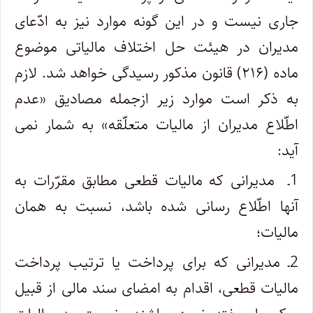
جاری نیست و در این گونه موارد نیز به ادّعای
مدیران در هیئت حل اختلاف مالیاتی موضوع
ماده (۲۱۶) قانون مذکور رسیدگی خواهد شد. لازم
به ذکر است موارد زیر ازجمله مصادیق «عدم
اطّلاع مدیران از مالیات متعلّقه» به شمار نمی
آید:
1ـ مدیرانی که مالیات قطعی مطابق مقرّرات به
آنها اطّلاع رسانی شده باشد، نسبت به همان
مالیات؛
2ـ مدیرانی که برای پرداخت یا ترتیب پرداخت
مالیات قطعی، اقدام به امضای سند مالی از قبیل