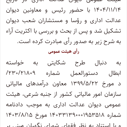
۱۴۰۴/۱۱/۱۴ با حضور رئیس و معاونین دیوان
عدالت اداری و رؤسا و مستشاران شعب دیوان
تشکیل شد و پس از بحث و بررسی با اکثریت آراء
به شرح زیر به صدور رأی مبادرت کرده است.
رأی هیئت عمومی
به دنبال طرح شکایتی به خواسته
ابطال دستورالعمل شماره ۲۳۰/۲۱۸۰۹/
د مورخ ۱۳۹۹/۵/۲۲ معاون درآمدهای مالیاتی
سازمان امور مالیاتی کشور از جنبه شرعی، هیئت
عمومی دیوان عدالت اداری به موجب دادنامه
شماره ۱۴۰۳۳۱۳۹۰۰۰۱۹۵۳۵۱۸ مورخ ۱۴۰۳/۸/۱۵
و با استناد به نظر فقهای شورای نگهبان مبنی بر