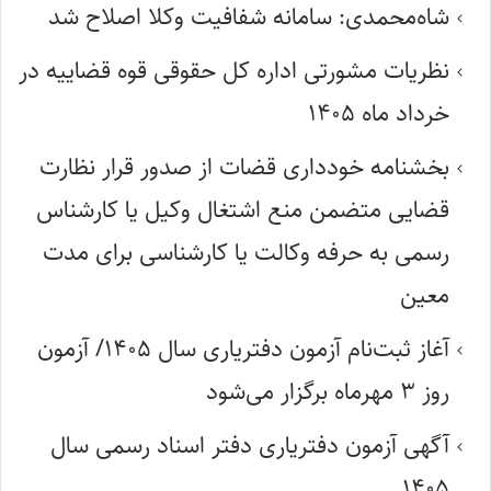
شاه‌محمدی: سامانه شفافیت وکلا اصلاح شد
نظریات مشورتی اداره کل حقوقی قوه قضاییه در
خرداد ماه ۱۴۰۵
بخشنامه خودداری قضات از صدور قرار نظارت
قضایی متضمن منع اشتغال وکیل یا کارشناس
رسمی به حرفه وکالت یا کارشناسی برای مدت
معین
آغاز ثبت‌نام آزمون دفتریاری سال ۱۴۰۵/ آزمون
روز ۳ مهرماه برگزار می‌شود
آگهی آزمون دفتریاری دفتر اسناد رسمی سال
۱۴۰۵