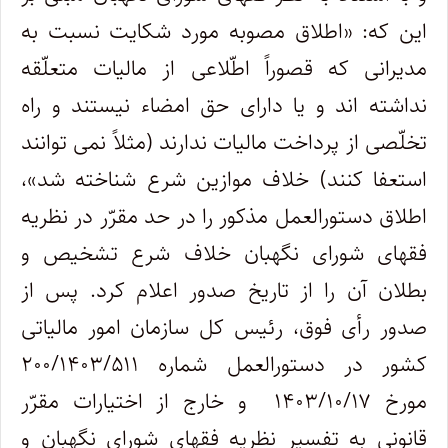
این که: «اطلاق مصوبه مورد شکایت نسبت به
مدیرانی که قصوراً اطّلاعی از مالیات متعلّقه
نداشته اند و یا دارای حق امضاء نیستند و راه
تخلّصی از پرداخت مالیات ندارند (مثلاً نمی توانند
استعفا کنند) خلاف موازین شرع شناخته شد»،
اطلاق دستورالعمل مذکور را در حد مقرّر در نظریه
فقهای شورای نگهبان خلاف شرع تشخیص و
بطلان آن را از تاریخ صدور اعلام کرد. پس از
صدور رأی فوق، رئیس کل سازمان امور مالیاتی
کشور در دستورالعمل شماره ۲۰۰/۱۴۰۳/۵۱۱
مورخ ۱۴۰۳/۱۰/۱۷ و خارج از اختیارات مقرّر
قانونی به تفسیر نظریه فقهای شورای نگهبان و