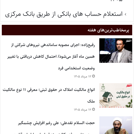
استعلام حساب های بانکی از طریق بانک مرکزی
پر‌مخاطب‌ترین‌های هفته
رفیع‌زاده: اجرای مصوبه ساماندهی نیروهای شرکتی از
همین ماه آغاز می‌شود/ احتمال کاهش دریافتی با تغییر
وضعیت استخدامی فرد
۱۲ مرداد ۱۴۰۵
انواع مالکیت املاک در حقوق ثبتی؛ معرفی ۱۱ نوع مالکیت
ملک
۱۲ مرداد ۱۴۰۵
حجت السلام نقدعلی: علی رغم افزایش چشمگیر