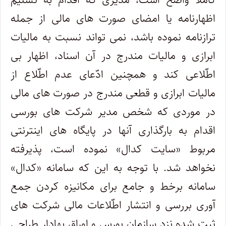
اظهارنامه یا امضای صورت های مالی از جمله
ترازنامه نموده باشد، نمی تواند نسبت به مالیات
ابرازی و مالیات مندرج در آن اسناد، اظهار بی
اطّلاعی کند و همچنین ادّعای عدم اطّلاع از
مالیات ابرازی و قطعی مندرج در صورت های مالی
در موردی که شخص مدیر شرکت های بورسی
اقدام به بارگذاری آنها در پایگاه های اینترنتی
مربوط «سایت کدال» نموده است، پذیرفته
نخواهد شد. با توجه به این که سامانه «کدال»
سامانه برخط و جامع برای مکانیزه کردن جمع
آوری بررسی و انتشار اطّلاعات مالی شرکت های
ثبت شده نزد سازمان بورس و اوراق بهادار طراحی