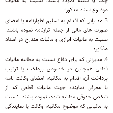
چک یا سفته نموده باشند، نسبت به مالیات
موضوع اسناد مذکور؛
3ـ مدیرانی که اقدام به تسلیم اظهارنامه یا امضای
صورت های مالی از جمله ترازنامه نموده باشند،
نسبت به مالیات ابرازی و مالیات مندرج در اسناد
مذکور؛
4ـ مدیرانی که برای دفاع نسبت به مطالبه مالیات
قطعی همچنین در خصوص پرداخت یا ترتیب
پرداخت آن، اقدام به مکاتبه، امضای وکالت نامه
یا معرفی نماینده جهت مالیات قطعی که از
شخص حقوقی مطالبه شده، نموده باشند، نسبت
به مالیاتی که موضوع مکاتبه، وکالت یا نمایندگی