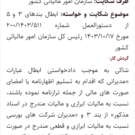
طرف شکایت:
سازمان امور مالیاتی کشور
موضوع شکایت و خواسته:
ابطال بندهای ۳ و ۵
از دستورالعمل شماره ۲۰۰/۱۴۰۳/۵۱۱
مورخ ۱۴۰۳/۱۰/۱۷ رئیس کل سازمان امور مالیاتی
کشور
گردش کار:
شاکی به موجب دادخواستی ابطال عبارات
«مدیرانی که اقدام به تسلیم اظهارنامه یا امضای
صورت های مالی از جمله ترازنامه نموده باشند،
نسبت به مالیات ابرازی و مالیات مندرج در اسناد
مذکور» از بند ۳ و «مدیران شرکت های بورسی
نسبت به مالیات ابرازی و قطعی مندرج در صورت