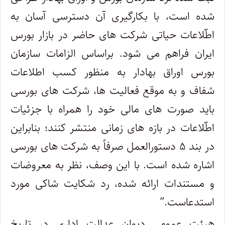
شده است، با بکارگیری آن دسترسی آسان به
اطّلاعات حیاتی شرکت های حاضر در بازار بورس
ایران فراهم می شود. براساس الزامات سازمان
بورس اوراق بهادار به منظور کسب اطلاعات
شفاف و به موقع فعالیت ها، شرکت های بورسی
باید صورت های مالی خود را همراه با جزئیات
اطّلاعات در بازه های زمانی منتشر کنند؛ بنابراین
در بند ۵ دستورالعمل صرفاً به شرکت های بورسی
اشاره شده است. با این وصف، نظر به معروضات
و مستندات ارائه شده، رد شکایت شاکی مورد
استدعاست.”
هیئت عمومی دیوان عدالت اداری در تاریخ