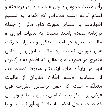
رأی هیئت عمومی دیوان عدالت اداری پرداخته و
اعلام کرده است مدیرانی که اقدام به تسلیم
اظهارنامه یا امضای صورت های مالی از جمله
ترازنامه نموده باشند نسبت به مالیات ابرازی و
مالیات مندرج در اسناد مذکور و مدیران شرکت
های بورسی نسبت به مالیات ابرازی و قطعی
مندرج در صورت های مالی که اقدام به بارگذاری
آنها در پایگاه های اینترنتی مربوط نموده اند،
از مصادیق «عدم اطّلاع مدیران از مالیات
متعلّقه» است که چون براساس مقرّرات فوق
فرض بر مسئولیت تضامنی مدیران مطلع ولو این
که صاحب حق امضاء اسناد تعهدآور نباشند و یا