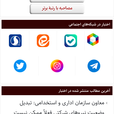
اختبار در شبکه‌های اجتماعی
آخرین مطالب منتشر شده در اختبار
معاون سازمان اداری و استخدامی: تبدیل
وضعیت نیروهای شرکتی فعلاً ممکن نیست