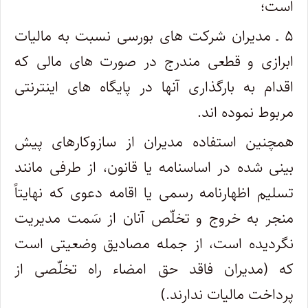
است؛
۵ ـ مدیران شرکت های بورسی نسبت به مالیات
ابرازی و قطعی مندرج در صورت های مالی که
اقدام به بارگذاری آنها در پایگاه های اینترنتی
مربوط نموده اند.
همچنین استفاده مدیران از سازوکارهای پیش
بینی شده در اساسنامه یا قانون، از طرفی مانند
تسلیم اظهارنامه رسمی یا اقامه دعوی که نهایتاً
منجر به خروج و تخلّص آنان از سَمت مدیریت
نگردیده است، از جمله مصادیق وضعیتی است
که (مدیران فاقد حق امضاء راه تخلّصی از
پرداخت مالیات ندارند.)