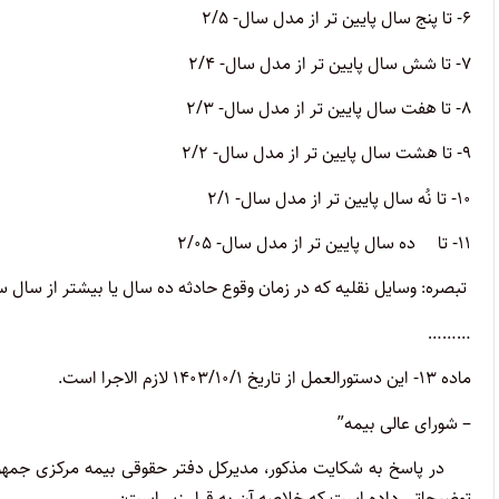
۶- تا پنج سال پایین تر از مدل سال- ۲/۵
۷- تا شش سال پایین تر از مدل سال- ۲/۴
۸- تا هفت سال پایین تر از مدل سال- ۲/۳
۹- تا هشت سال پایین تر از مدل سال- ۲/۲
۱۰- تا نُه سال پایین تر از مدل سال- ۲/۱
۱۱- تا ده سال پایین تر از مدل سال- ۲/۰۵
تبصره: وسایل نقلیه که در زمان وقوع حادثه ده سال یا بیشتر از س
………
ماده ۱۳- این دستورالعمل از تاریخ ۱۴۰۳/۱۰/۱ لازم الاجرا است.
– شورای عالی بیمه”
توضیحاتی داده است که خلاصه آن به قرار زیر است: