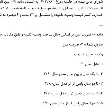
خسارت کسر قیمت وسیله نقلیه» را مشتمل بر ۱۳ ماده و ۶ تبصره به شرح زیر تصویب نمود:
……….
ماده ۶- ضریب سن بر اساس سال ساخت وسیله نقلیه و طبق مقادیر مندرج در جدول شماره ۲ به شرح ذیل است:
جدول شماره ۲- ضریب سن
ردیف- مدل- ضریب
۱- مدل سال- ۳
۲- تا یک سال پایین تر از مدل سال- ۲/۹
۳- تا دو سال پایین تر از مدل سال- ۲/۸
۴- تا سه سال پایین تر از مدل سال- ۲/۷
۵- تا چهار سال پایین تر از مدل سال- ۲/۶