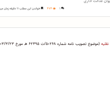
۱
۴۷۴
خواندن این مطلب ۱۱ دقیقه زمان میبرد
قلیه