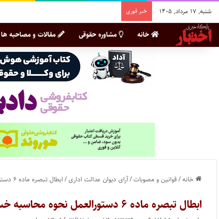
شنبه, ۱۷ مرداد, ۱۴۰۵
خبر فوری
خانه
مشاوره حقوقی
مقالات و مصاحبه ها
خانه
/
قوانین و مصوبات
/
آرای دیوان عدالت اداری
/
ابطال تبصره ماده ۶ دستورالعمل نحوه محاسبه خسارت کسر قیمت وسیله نقلیه
ابطال تبصره ماده ۶ دستورالعمل نحوه محاسبه خسارت کسر قیمت وسیله نقلیه