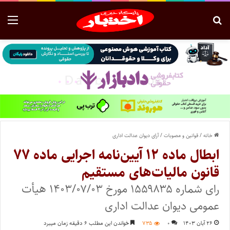
خانه
/
قوانین و مصوبات
/
آرای دیوان عدالت اداری
ابطال ماده ۱۲ آیین‌نامه اجرایی ماده ۷۷
قانون مالیات‌های مستقیم
رای شماره ۱۵۵۹۸۳۵ مورخ ۱۴۰۳/۰۷/۰۳ هیأت
عمومی دیوان عدالت اداری
۲۶ آبان ۱۴۰۳
۰
۷۳۵
خواندن این مطلب ۶ دقیقه زمان میبرد