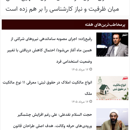
میان ظرفیت و نیاز کارشناسی را بر هم زده است
پر‌مخاطب‌ترین‌های هفته
رفیع‌زاده: اجرای مصوبه ساماندهی نیروهای شرکتی از
همین ماه آغاز می‌شود/ احتمال کاهش دریافتی با تغییر
وضعیت استخدامی فرد
۱۲ مرداد ۱۴۰۵
انواع مالکیت املاک در حقوق ثبتی؛ معرفی ۱۱ نوع مالکیت
ملک
۱۲ مرداد ۱۴۰۵
حجت السلام نقدعلی: علی رغم افزایش چشمگیر
ورودی‌های حرفه وکالت، هدف اصلی طراحان قانون