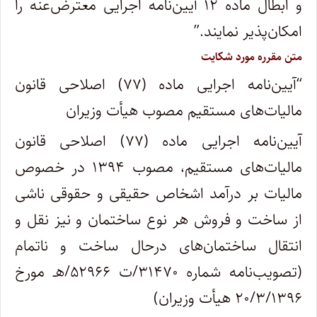
و ابطال ماده ۱۲ آیین‌نامه اجرایی معترض‌عنه را
امکان‌پذیر نمایند.”
متن مقرره مورد شکایت
“آیین‌نامه اجرایی ماده (۷۷) اصلاحی قانون
مالیات‌های مستقیم مصوب هیأت وزیران
آیین‌نامه اجرایی ماده (۷۷) اصلاحی قانون
مالیات‌های مستقیم، مصوب ۱۳۹۴ در خصوص
مالیات بر درآمد اشخاص حقیقی و حقوقی ناشی
از ساخت و فروش هر نوع ساختمان و نیز نقل و
انتقال ساختمان‌های درحال ساخت و ناتمام
(تصویب‌نامه شماره ۳۱۴۷۰/ت ۵۲۹۶۶/هـ مورخ
۲۰/۳/۱۳۹۶ هیأت وزیران)