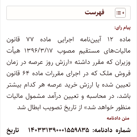
فهرست
پیام رای:
ماده ۱۲ آیین‌نامه اجرایی ماده ۷۷ قانون
مالیات‌های مستقیم مصوب ۱۳۹۶/۳/۱۷ هیأت
وزیران که مقرر داشته «ارزش روز عرصه در زمان
فروش ملک که در اجرای مقررات ماده ۶۴ قانون
تعیین شده یا ارزش خرید عرصه هر کدام بیشتر
باشد، در محاسبه و تعیین درآمد مشمول مالیات
منظور خواهد شد» از تاریخ تصویب ابطال شد
متن دادنامه
شماره دادنامه: ۱۴۰۳۳۱۳۹۰۰۰۱۵۵۹۸۳۵ تاریخ