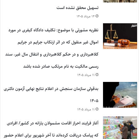
تسهیل محقق نشده است
۱۴ مرداد ۱۴۰۵
نظریه مشورتی با موضوع: تکلیف دادگاه کیفری در مورد
اموال غیر منقول که در اثر ارتکاب جرایم در جرایم
کلاهبرداری و در حکم کلاهبرداری و انتقال مال غیر، سند
رسمی مالکیت به نام مرتکب صادر شده باشد
۱۱ مرداد ۱۴۰۵
بدقولی سازمان سنجش در اعلام نتایج نهایی آزمون دکتری
۱۴۰۵
۱۱ مرداد ۱۴۰۵
آغاز فرایند احراز اقامت مشمولان یارانه در کشور/ افرادی
که پیامک دریافت کرده‌اند تا آخر شهریور برای اعلام حضور