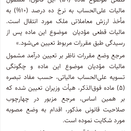
مالیات علی‌الحساب به نرخ ده درصد (۱۰%) به
مأخذ ارزش معاملاتی ملک مورد انتقال است.
مالیات قطعی مؤدیان موضوع این ماده پس از
رسیدگی طبق مقررات مربوط تعیین می‌شود.»
مرجع وضع مقررات ناظر بر تعیین درآمد مشمول
مالیات مؤدیان موضوع این ماده و چگونگی
تسویه علی‌الحساب مالیاتی، حسب مفاد تبصره
(۵) ماده فوق‌الذکر، هیأت وزیران تعیین شده که
بر همین اساس، مرجع مزبور در چهارچوب
صلاحیت قانونی مذکور، اقدام به وضع مصوبه
مورد شکایت نموده است.