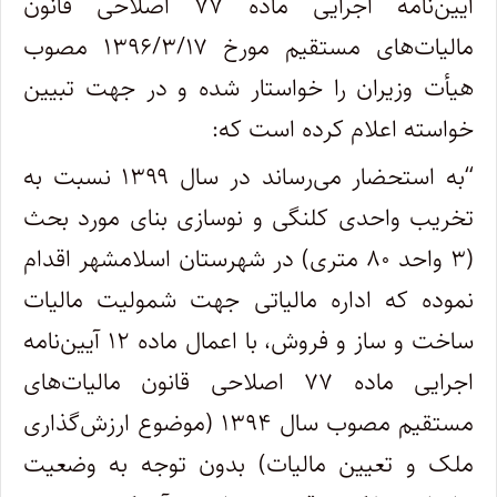
آیین‌نامه اجرایی ماده ۷۷ اصلاحی قانون
مالیات‌های مستقیم مورخ ۱۳۹۶/۳/۱۷ مصوب
هیأت وزیران را خواستار شده و در جهت تبیین
خواسته اعلام کرده است که:
“به استحضار می‌رساند در سال ۱۳۹۹ نسبت به
تخریب واحدی کلنگی و نوسازی بنای مورد بحث
(۳ واحد ۸۰ متری) در شهرستان اسلامشهر اقدام
نموده که اداره مالیاتی جهت شمولیت مالیات
ساخت و ساز و فروش، با اعمال ماده ۱۲ آیین‌نامه
اجرایی ماده ۷۷ اصلاحی قانون مالیات‌های
مستقیم مصوب سال ۱۳۹۴ (موضوع ارزش‌گذاری
ملک و تعیین مالیات) بدون توجه به وضعیت