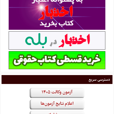
دسترسی سریع