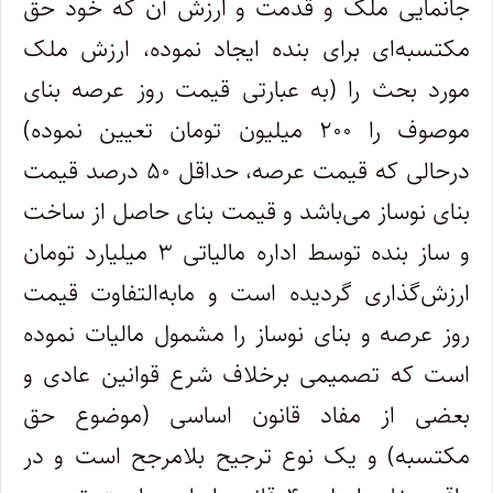
جانمایی ملک و قدمت و ارزش آن که خود حق
مکتسبه‌ای برای بنده ایجاد نموده، ارزش ملک
مورد بحث را (به عبارتی قیمت روز عرصه بنای
موصوف را ۲۰۰ میلیون تومان تعیین نموده)
درحالی که قیمت عرصه، حداقل ۵۰ درصد قیمت
بنای نوساز می‌باشد و قیمت بنای حاصل از ساخت
و ساز بنده توسط اداره مالیاتی ۳ میلیارد تومان
ارزش‌گذاری گردیده است و مابه‌التفاوت قیمت
روز عرصه و بنای نوساز را مشمول مالیات نموده
است که تصمیمی برخلاف شرع قوانین عادی و
بعضی از مفاد قانون اساسی (موضوع حق
مکتسبه) و یک نوع ترجیح بلامرجح است و در