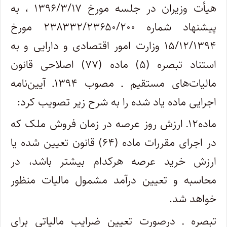
هیأت وزیران در جلسه مورخ ۱۳۹۶/۳/۱۷ ، به
پیشنهاد شماره ۲۳۸۳۳۲/۲۳۶۵۰/۲۰۰ مورخ
۱۵/۱۲/۱۳۹۴ وزارت امور اقتصادی و دارایی و به
استناد تبصره (۵) ماده (۷۷) اصلاحی قانون
مالیات‌های مستقیم ـ مصوب ۱۳۹۴ـ آیین‌نامه
اجرایی ماده یاد شده را به شرح زیر تصویب کرد:
ماده۱۲ـ ارزش روز عرصه در زمان فروش ملک که
در اجرای مقررات ماده (۶۴) قانون تعیین شده یا
ارزش خرید عرصه هرکدام بیشتر باشد، در
محاسبه و تعیین درآمد مشمول مالیات منظور
خواهد شد.
تبصره ـ درصورت تعیین ضرایب مالیاتی برای