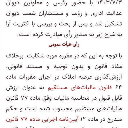
۱۴۰۳/۷/۳ با حضور رئیس و معاونین دیوان
عدالت اداری و رؤسا و مستشاران شعب دیوان
تشکیل شد و پس از بحث و بررسی با اکثریت آرا
به شرح زیر به صدور رأی مبادرت کرده است.
رأی هیأت عمومی
با توجه به این که در مقرره مورد شکایت، برخلاف
مفاد قانون و بدون توجیه و مستند قانونی،
ارزش‌گذاری عرصه املاک در اجرای مقررات ماده
۶۴
قانون مالیات‌های مستقیم
به عنوان ارزش
قابل قبول در محاسبه مالیات وفق ماده ۷۷ قانون
مالیات‌های مستقیم محسوب شده است و حکم
مندرج در ماده ۱۲
آیین‌نامه اجرایی ماده ۷۷ قانون