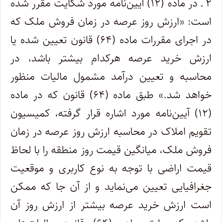
۲ ـ در ماده (۱۲) آیین‌نامه مورد شکایت مقرر شده
است: «ارزش روز عرصه در زمان فروش ملک که
در اجرای مقررات ماده (۶۴) قانون تعیین شده یا
ارزش خرید عرصه هرکدام بیشتر باشد، در
محاسبه و تعیین درآمد مشمول مالیات منظور
خواهد شد.» طبق ماده (۶۴) قانون که در ماده
(۱۲) آیین‌نامه مورد اشاره قرار گرفته، کمیسیون
تقویم املاک در محاسبه ارزش روز عرصه در زمان
فروش ملک، میانگین قیمت روز منطقه را با لحاظ
قیمت اراضی با توجه به نوع کاربری و موقعیت
جغرافیایی تعیین می‌نماید و از آن جا که ممکن
است ارزش خرید عرصه بیشتر از ارزش روز آن