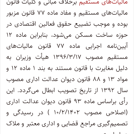
مالیات‌های مستقیم
برخلاف مبانی و کلّیات قانون
مالیات‌های مستقیم و مفاد ماده ۷۷ قانون مزبور
بوده و موجب تضییع حقوق فعالین اقتصادی در
حوزه ساخت مسکن می‌شود، بنابراین ماده ۱۲
آیین‌نامه اجرایی ماده ۷۷ قانون مالیات‌های
مستقیم مصوب ۱۳۹۶/۳/۱۷ هیأت وزیران به
دلیل مغایرت با قانون مستند به بند ۱ ماده ۱۲ و
مواد ۱۳ و ۸۸ قانون دیوان عدالت اداری مصوب
سال ۱۳۹۲ از تاریخ تصویب ابطال می‌گردد. این
رأی براساس ماده ۹۳ قانون دیوان عدالت اداری
(اصلاحی مصوب ۱۰/۲/۱۴۰۲ ) در رسیدگی و
تصمیم‌گیری مراجع قضایی و اداری معتبر و ملاک