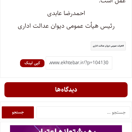
عمل است.
احمدرضا عابدی
رئیس هیأت عمومی دیوان عدالت اداری
هیات عمومی دیوان عدالت اداری
کپی لینک
دیدگاه‌ها