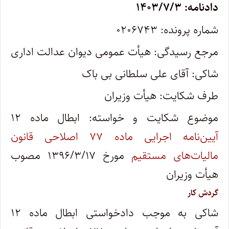
دادنامه: ۱۴۰۳/۷/۳
شماره پرونده: ۰۲۰۶۷۴۳
مرجع رسیدگی: هیأت عمومی دیوان عدالت اداری
شاکی: آقای علی سلطانی بی باک
طرف شکایت: هیأت وزیران
موضوع شکایت و خواسته: ابطال ماده ۱۲
آیین‌نامه اجرایی ماده ۷۷ اصلاحی قانون
مالیات‌های مستقیم
مورخ ۱۳۹۶/۳/۱۷ مصوب
هیأت وزیران
گردش کار
شاکی به موجب دادخواستی ابطال ماده ۱۲