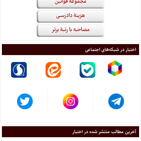
اختبار در شبکه‌های اجتماعی
آخرین مطالب منتشر شده در اختبار