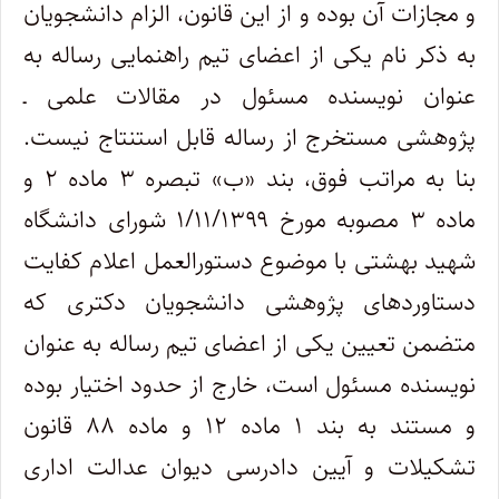
و مجازات آن بوده و از این قانون، الزام دانشجویان
به ذکر نام یکی از اعضای تیم راهنمایی رساله به
عنوان نویسنده مسئول در مقالات علمی ـ
پژوهشی مستخرج از رساله قابل استنتاج نیست.
بنا به مراتب فوق، بند «ب» تبصره ۳ ماده ۲ و
ماده ۳ مصوبه مورخ ۱/۱۱/۱۳۹۹ شورای دانشگاه
شهید بهشتی با موضوع دستورالعمل اعلام کفایت
دستاوردهای پژوهشی دانشجویان دکتری که
متضمن تعیین یکی از اعضای تیم رساله به عنوان
نویسنده مسئول است، خارج از حدود اختیار بوده
و مستند به بند ۱ ماده ۱۲ و ماده ۸۸ قانون
تشکیلات و آیین دادرسی دیوان عدالت اداری