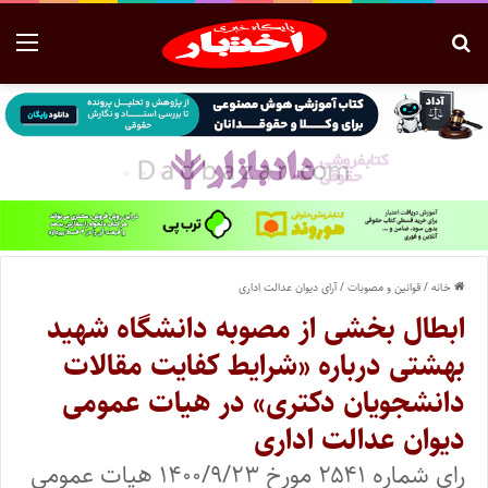
خانه
/
قوانین و مصوبات
/
آرای دیوان عدالت اداری
ابطال بخشی از مصوبه دانشگاه شهید
بهشتی درباره «شرایط کفایت مقالات
دانشجویان دکتری» در هیات عمومی
دیوان عدالت اداری
رای شماره ۲۵۴۱ مورخ ۱۴۰۰/۹/۲۳ هیات عمومی