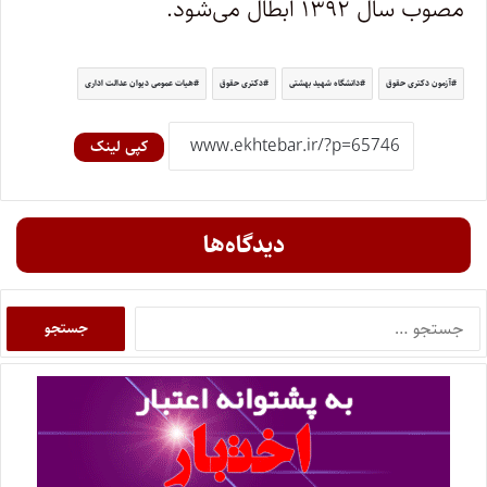
مصوب سال ۱۳۹۲ ابطال می‌شود.
آزمون دکتری حقوق
دانشگاه شهید بهشتی
دکتری حقوق
هیات عمومی دیوان عدالت اداری
کپی لینک
دیدگاه‌ها