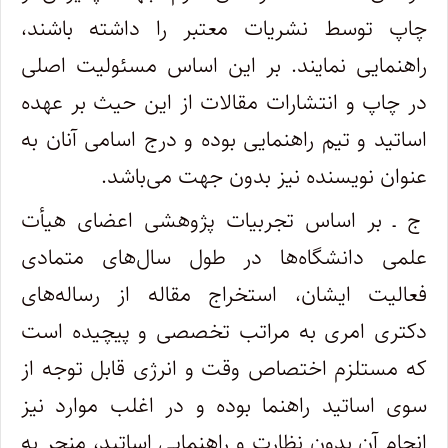
چاپ توسط نشریات معتبر را داشته باشند،
راهنمایی نمایند. بر این اساس مسئولیت اصلی
در چاپ و انتشارات مقالات از این حیث بر عهده
اساتید و تیم راهنمایی بوده و درج اسامی آنان به
عنوان نویسنده نیز بدون جهت می‌باشد.
ج ـ بر اساس تجربیات پژوهشی اعضای هیأت
علمی دانشگاه‌ها در طول سال‌های متمادی
فعالیت ایشان، استخراج مقاله از رساله‌های
دکتری امری به مراتب تخصصی و پیچیده است
که مستلزم اختصاص وقت و انرژی قابل توجه از
سوی اساتید راهنما بوده و در اغلب موارد نیز
انجام آن بدون نظارت و راهنمایی اساتید، منجر به