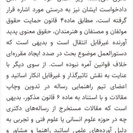
دادخواست ایشان نیز به درستی مورد اشاره قرار
گرفته است، مطابق ماده۴ قانون حمایت حقوق
مولفان و مصنفان و هنرمندان، حقوق معنوی پدید
آورنده غیرقابل انتقال است و بدیهی است که
دستورالعمل موضوع بحث در صدد ایجاد مقرره‌ای
خلاف قوانین آمره نبوده است. از سوی دیگر با
عنایت به نقش تاثیرگذار و غیرقابل انکار اساتید و
اعضای تیم راهنمایی رساله در تدوین وچاپ
مقالات و با استناد به ماده ۶ قانون مذکور، بدیهی
است که مقالات مستخرج از رساله‌های دکتری
چه در حوزه علوم انسانی یا علوم فنی و تجربی به
دلیل آورده‌های علمی اساتید راهنما و مشاور و