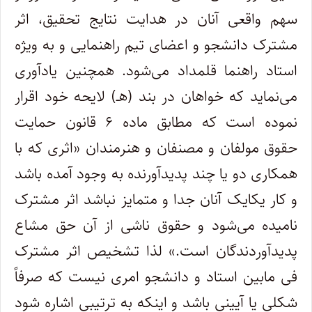
سهم واقعی آنان در هدایت نتایج تحقیق، اثر
مشترک دانشجو و اعضای تیم راهنمایی و به ویژه
استاد راهنما قلمداد می‌شود. همچنین یادآوری
می‌نماید که خواهان در بند (هـ) لایحه خود اقرار
نموده است که مطابق ماده ۶ قانون حمایت
حقوق مولفان و مصنفان و هنرمندان «اثری که با
همکاری دو یا چند پدیدآورنده به وجود آمده باشد
و کار یکایک آنان جدا و متمایز نباشد اثر مشترک
نامیده می‌شود و حقوق ناشی از آن حق مشاع
پدیدآوردندگان است.» لذا تشخیص اثر مشترک
فی مابین استاد و دانشجو امری نیست که صرفاً
شکلی یا آیینی باشد و اینکه به ترتیبی اشاره شود