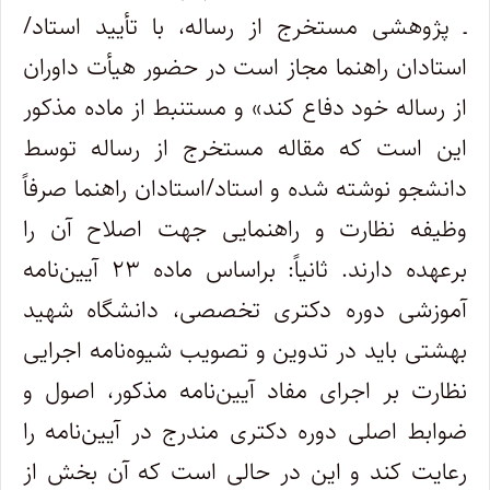
ـ پژوهشی مستخرج از رساله، با تأیید استاد/
استادان راهنما مجاز است در حضور هیأت داوران
از رساله خود دفاع کند» و مستنبط از ماده مذکور
این است که مقاله مستخرج از رساله توسط
دانشجو نوشته شده و استاد/استادان راهنما صرفاً
وظیفه نظارت و راهنمایی جهت اصلاح آن را
برعهده دارند. ثانیاً: براساس ماده ۲۳ آیین‌نامه
آموزشی دوره دکتری تخصصی، دانشگاه شهید
بهشتی باید در تدوین و تصویب شیوه‌نامه اجرایی
نظارت بر اجرای مفاد آیین‌نامه مذکور، اصول و
ضوابط اصلی دوره دکتری مندرج در آیین‌نامه را
رعایت کند و این در حالی است که آن بخش از