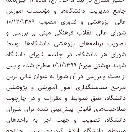
جامع مدیریت دانشگاه‌ها و مؤسسات آموزش
عالی، پژوهشی و فناوری مصوب ۱۰/۱۲/۱۳۸۹
شورای عالی انقلاب فرهنگی مبنی بر بررسی و
تصویب برنامه‌های پژوهشی دانشگاه‌ها توسط
شورای هر دانشگاه، در جلسه شورای دانشگاه
شهید بهشتی مورخ ۱/۱۱/۱۳۹۹ مطرح شده و پس
از بحث و بررسی در آن شـورا به عنوان عـالی ترین
مـرجع سیاستگذاری امـور آمـوزشی و پژوهشی
دانشگاه، طبق ضـوابط و مقررات و در چارچوب
صلاحیت‌های قانونی پیش‌بینی شده برای شورای
دانشگاه، تصویب و جهت اجرا به واحدهای
مربوطه دانشگاه ابلاغ گردیده است. چنانچه