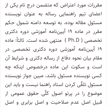
مقررات مورد اعتراض که متضمن درج نام یکی از
اعضای تیم راهنمایی رساله به عنوان نویسنده
مسئول مقاله بوده، به توسعه دامنه شمول حکم
مقرر در ماده ۱۹ آیین‌نامه آموزشی دوره دکتری
تخصصی ( Ph.D ) منتهی شده است. ثالثاً: ماده
۱۹ آیین‌نامه آموزشی دوره دکتری تخصصی در
مقام بیان نحوه دفاع از رساله دکتری و شرایط آن
است و سکوت این ماده درخصوص اینکه چه
کسی نویسنده مسئول باشد، مبین جواز نویسنده
مسئول تلقّی کردن استاد راهنما نیست و باید این
موضوع را در پرتو اصول کلّی حقوق عمومی از
قبیل اصل عدم صلاحیت و اصل برابری و اصل