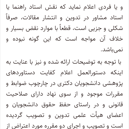
و یا فردی اعلام نماید که نقش استاد راهنما یا
استاد مشاور در تدوین و انتشار مقالات، صرفاً
شکلی و جزیی است، قطعاً با موارد نقض بسیار و
خلاف آن مواجه است که این گونه نبوده و
نمی‌‌باشد.
با توجه به توضیحات ارائه شده و نیز با عنایت به
اینکه دستورالعمل اعلام کفایت دستاوردهای
پژوهشی دانشجویان دکتری در چارچوب ضوابط و
مقررات موجود و از سوی نهاد دارای صلاحیت
قانونی و در راستای حفظ حقوق دانشجویان و
اعضای هیأت علمی تدوین و تصویب گردیده
است و تصویب و اجرای دو مقرره مورد اعتراض از