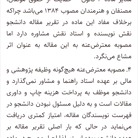
مصنفان و هنرمندان مصوب ۱۳۸۴ می‌باشد چراکه
برخلاف مفاد این ماده در تقریر مقاله دانشجو
نقش نویسنده و استاد نقش مشاوره دارد اما
مصوبه معترض‌عنه به این مقاله به عنوان اثر
مشاع می‌نگرد.
۴ـ مصوبه معترض‌عنه هیچ‌گونه وظیفه پژوهشی و
مالی بر عهده استاد راهنما و مشاور نمی‌گذارد و
دانشجو موظف به پرداخت هزینه چاپ و داوری
مقالات است و به دلیل مسئول نبودن دانشجو در
فهرست نویسندگان مقاله، امتیاز کمتری دریافت
می‌نماید در حالی که بار اصلی تقریر مقاله بر
عهده دانشجو بوده است. لذا اجبار مصرح در ماده