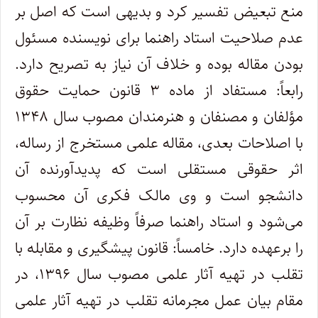
منع تبعیض تفسیر کرد و بدیهی است که اصل بر
عدم صلاحیت استاد راهنما برای نویسنده مسئول
بودن مقاله بوده و خلاف آن نیاز به تصریح دارد.
رابعاً: مستفاد از ماده ۳ قانون حمایت حقوق
مؤلفان و مصنفان و هنرمندان مصوب سال ۱۳۴۸
با اصلاحات بعدی، مقاله علمی مستخرج از رساله،
اثر حقوقی مستقلی است که پدیدآورنده آن
دانشجو است و وی مالک فکری آن محسوب
می‌شود و استاد راهنما صرفاً وظیفه نظارت بر آن
را برعهده دارد. خامساً: قانون پیشگیری و مقابله با
تقلب در تهیه آثار علمی مصوب سال ۱۳۹۶، در
مقام بیان عمل مجرمانه‌ تقلب در تهیه آثار علمی