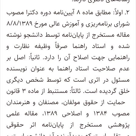
۲ـ اولاً: مطابق ماده ۸ آیین‌نامه دوره دکترا مصوب
شورای برنامه‌ریزی و آموزش عالی مورخ ۸/۸/۱۳۸۹
مقاله مستخرج از پایان‌نامه توسط دانشجو نوشته
شده و استاد راهنما صرفاً وظیفه نظارت و
راهنمایی جهت اصلاح آن را دارد. ثانیاً: اصل بر
عدم صلاحیت استاد راهنما به عنوان نویسنده
مسئول در اثری است که توسط شخص دیگری
خلق گردیده است. ثالثاً: مستنبط از ماده ۳ قانون
حمایت از حقوق مولفان، مصنفان و هنرمندان
مصوب ۱۳۸۴ و اصلاحی ۱۳۸۹، مقاله علمی
پژوهشی مستخرج از پایان‌نامه اثر حقوقی
مستقلی است که پدیدآورنده آن دانشجو است و