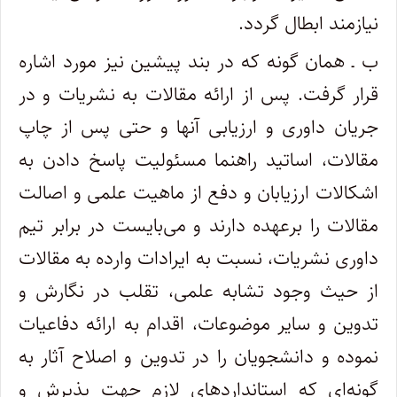
نیازمند ابطال گردد.
ب ـ همان گونه که در بند پیشین نیز مورد اشاره
قرار گرفت. پس از ارائه مقالات به نشریات و در
جریان داوری و ارزیابی آنها و حتی پس از چاپ
مقالات، اساتید راهنما مسئولیت پاسخ دادن به
اشکالات ارزیابان و دفع از ماهیت علمی و اصالت
مقالات را برعهده دارند و می‌بایست در برابر تیم
داوری نشریات، نسبت به ایرادات وارده به مقالات
از حیث وجود تشابه علمی، تقلب در نگارش و
تدوین و سایر موضوعات، اقدام به ارائه دفاعیات
نموده و دانشجویان را در تدوین و اصلاح آثار به
گونه‌ای که استانداردهای لازم جهت پذیرش و