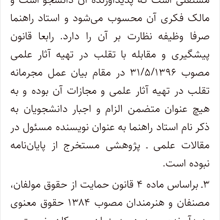
مالک فکری آن محسوب می‌شود و استاد راهنما
صرفا وظیفه نظارت بر آن را دارد. رابعا قانون
پیشگیری و مقابله با تقلب در تهیه آثار علمی
مصوب ۳۱/۵/۱۳۹۶ در مقام بیان عمل مجرمانه
تقلب در تهیه آثار علمی و مجازات آن بوده و به
هیچ عنوان متضمن الزام و اجبار دانشجویان به
ذکر نام استاد راهنما به عنوان نویسنده مسئول در
مقالات علمی ـ پژوهشی مستخرج از پایان‌نامه
نبوده است.
۳ـ براساس ماده ۴ قانون حمایت از حقوق مولفان،
مصنفان و هنرمندان مصوب ۱۳۸۴ حقوق معنوی