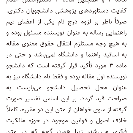
کفایت دستاوردهای پژوهشی دانشجویان دکتری،
صرفاً ناظر بر لزوم درج نام یکی از اعضای تیم
راهنمایی رساله به عنوان نویسنده مسئول بوده و
به هیچ وجه مستلزم انتقال حقوق معنوی مقاله
به اساتید راهنما و دانشگاه نمی‌باشد و حتی در
ماده ۳ مورد تأکید قرار گرفته است که دانشجو
نویسنده اول مقاله بوده و فقط نام دانشگاه نیز به
عنوان محل تحصیل دانشجو می‌بایست به
صراحت قید گردد. بر این اساس تفسیر صورت
گرفته از سوی خواهان از متن این دو مقرره، کاملاً
خلاف اصول و قوانین موجود در حوزه مالکیت
فکری می‌باشد، زیرا همان گونه که در متن