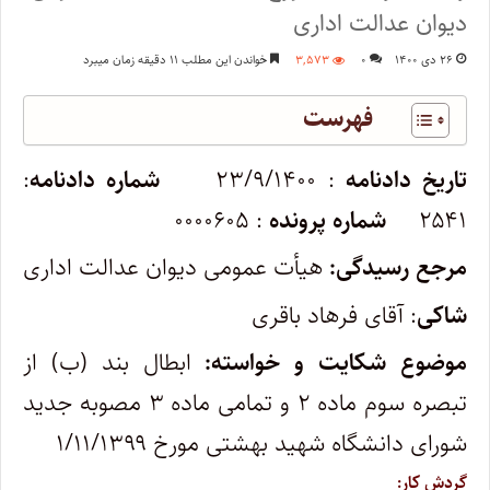
دیوان عدالت اداری
۲۶ دی ۱۴۰۰
۰
۳,۵۷۳
خواندن این مطلب ۱۱ دقیقه زمان میبرد
فهرست
تاریخ دادنامه
: ۲۳/۹/۱۴۰۰
شماره دادنامه
:
۲۵۴۱
شماره پرونده
: ۰۰۰۰۶۰۵
مرجع رسیدگی:
هیأت عمومی دیوان عدالت اداری
شاکی
: آقای فرهاد باقری
موضوع شکایت و خواسته:
ابطال بند (ب) از
تبصره سوم ماده ۲ و تمامی ماده ۳ مصوبه جدید
شورای دانشگاه شهید بهشتی مورخ ۱/۱۱/۱۳۹۹
گردش کار: