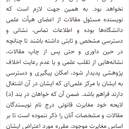
نخواهد بود. به همین جهت لازم است که
نویسنده مسئول مقالات از اعضای هیأت علمی
دانشگاه‌ها بوده و اطلاعات تماس، نشانی و
دسترسی مشخص و ثابتی داشته باشند تا چنانچه
در حین داوری و حتی پس از چاپ مقالات،
نشانه‌هایی از تقلب علمی و یا عدم رعایت اخلاف
پژوهشی پدیدار شود، امکان پیگیری و دسترسی
به ایشان با مرکز علمی‌ای که ایشان در آن اشتغال
دارند فراهم باشد. ضمن آن که خواهان در بند (د)
لایحه خود مغایرت قانونی درج نام نویسندگان
مقالات و مشخصات آنان را ذکر ننموده است تا بر
اساس مغایرت موجود، مقرره مورد اعتراض ایشان