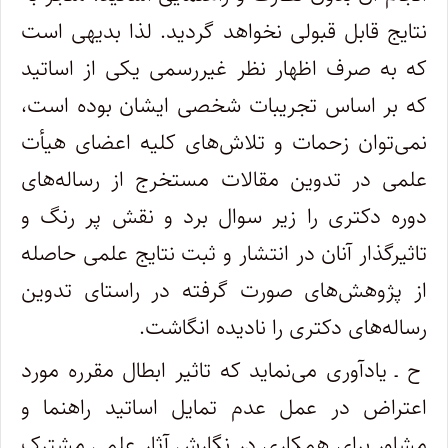
نتایج قابل قبولی نخواهد گردید. لذا بدیهی است
که به صرف اظهار نظر غیررسمی یکی از اساتید
که بر اساس تجریبات شخصی ایشان بوده است،
نمی‌توان زحمات و تلاش‌های کلیه اعضای هیأت
علمی در تدوین مقالات مستخرج از رساله‌های
دوره دکتری را زیر سوال برد و نقش پر رنگ و
تاثیرگذار آنان در انتشار و ثبت نتایج علمی حاصله
از پژوهش‌های صورت گرفته در راستای تدوین
رساله‌های دکتری را نادیده انگاشت.
ح ـ یادآوری می‌نماید که تاثیر ابطال مقرره مورد
اعتراض در عمل عدم تمایل اساتید راهنما و
مشاور برای همکاری در نگارش آثار علمی مشترک