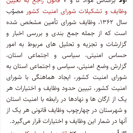
اولاً
براساس مواد ۵ و ۷
قانون راجع به تعیین
وظایف و تشکیلات شورای امنیت کشور
مصوّب
سال ۱۳۶۲، وظایف شورای تأمین مشخص شده
است که از جمله جمع ‌بندی و بررسی اخبار و
گزارشات و تجزیه و تحلیل های مربوط به امور
حساس امنیتی، سیاسی و اجتماعی استان،
گزارش وضع امنیتی، سیاسی و اجتماعی استان به
شورای امنیت کشور، ایجاد هماهنگی با شورای
امنیت کشور، تبیین حدود وظایف و اختیارات هر
یک از ارگان ها و نهادها در رابطه با امنیت استان
و شهرستان در چهارچوب وظایف قانونی هر یک از
آنها در شمار این وظایف و اختیارات قرار می‌گیرد.