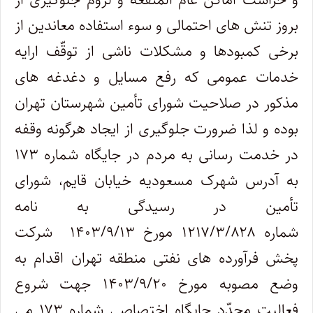
بروز تنش های احتمالی و سوء استفاده معاندین از
برخی کمبودها و مشکلات ناشی از توقّف ارایه
خدمات عمومی که رفع مسایل و دغدغه های
مذکور در صلاحیت شورای تأمین شهرستان تهران
بوده و لذا ضرورت جلوگیری از ایجاد هرگونه وقفه
در خدمت رسانی به مردم در جایگاه شماره ۱۷۳
به آدرس شهرک مسعودیه خیابان قایم، شورای
تأمین در رسیدگی به نامه
شماره ۱۲۱۷/۳/۸۲۸ مورخ ۱۴۰۳/۹/۱۳ شرکت
پخش فرآورده های نفتی منطقه تهران اقدام به
وضع مصوبه مورخ ۱۴۰۳/۹/۲۰ جهت شروع
فعالیت مجدّد جایگاه اختصاصی شماره ۱۷۳ می