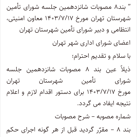
” بند۸ مصوبات شانزدهمین جلسه شورای تأمین
شهرستان تهران مورخ ۱۴۰۳/۷/۱۷ معاون امنیتی،
انتظامی و دبیر شورای تأمین شهرستان تهران
اعضای شورای اداری شهر تهران
با سلام و تقدیم احترام؛
ذیلاً عین بند ۸ مصوبات شانزدهمین جلسه
شورای تأمین شهرستان تهران
مورخ ۱۴۰۳/۷/۱۷ برای دستور اقدام لازم و اعلام
نتیجه ایفاد می گردد.
شماره مصوبه – شرح مصوبات
بند ۸ – مقرّر گردید قبل از هر گونه اجرای حکم