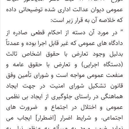
عمومی دیوان عدالت اداری شده توضیحاتی داده
که خلاصه آن به قرار زیر است:
” در مورد آن دسته از احکام قطعی صادره از
دادگاه های عمومی که غیر قابل اجرا بوده و عمدتاً
بدلیل وجود تعارض با حقوق اشخاص ثالث
(دستگاه اجرایی) و تعارض با حقوق عامه و
منفعت عمومی مواجه است و شورای تأمین وفق
قانون تشکیل شورای امنیت در جهت ایجاد
هماهنگی در راستای جلوگیری از ایجاد بی نظمی
عمومی و اختلال در اجتماع و ضرورت های
اجتماعی، و شرایط اضرار [اضطرار] ایجاب می
نماید ضمن ورود به مسأله به منظور نیل به