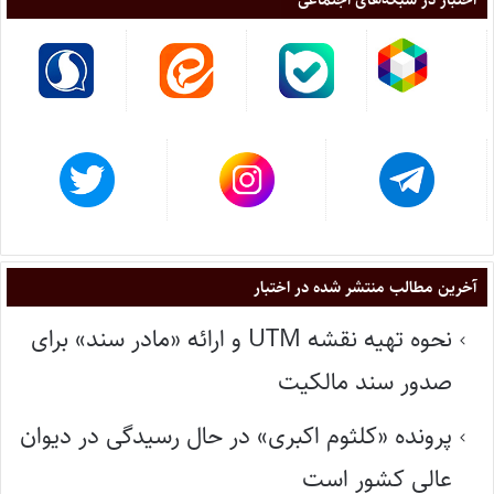
آخرین مطالب منتشر شده در اختبار
نحوه تهیه نقشه UTM و ارائه «مادر سند» برای
صدور سند مالکیت
پرونده «کلثوم اکبری» در حال رسیدگی در دیوان
عالی کشور است