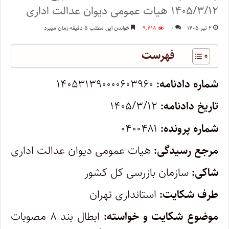
۱۴۰۵/۳/۱۲ هیات عمومی دیوان عدالت اداری
۲ تیر ۱۴۰۵
۰
۹,۴۱۸
خواندن این مطلب ۵ دقیقه زمان میبرد
فهرست
شماره دادنامه:
۱۴۰۵۳۱۳۹۰۰۰۰۶۰۳۹۶۰
تاریخ دادنامه:
۱۴۰۵/۳/۱۲
شماره پرونده:
۰۴۰۰۴۸۱
مرجع رسیدگی:
هیات عمومی دیوان عدالت اداری
شاکی:
سازمان بازرسی کل کشور
طرف شکایت:
استانداری تهران
موضوع شکایت و خواسته:
ابطال بند ۸ مصوبات