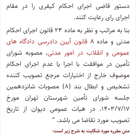
دستور قاضی اجرای احکام کیفری را در مقام
اجرای رای رعایت کنند.
بنا به مراتب و نظر به ماده ۲۴ قانون اجرای احکام
مدنی و ماده ۸
قانون آیین دادرسی دادگاه های
عمومی و انقلاب در امور مدنی
، مصوبه شورای
تأمین در موافقت با اجرا یا عدم اجرای احکام
موصوف خارج از اختیارات مرجع تصویب کننده
تشخیص و ابطال بند (۸) مصوبات شانزدهمین
جلسه شورای تأمین شهرستان تهران مورخ
۱۴۰۳/۷/۱۷، در هیات عمومی دیوان از تاریخ
تصویب مورد تقاضا می باشد. “
متن مقرره مورد شکایت به شرح زیر است: