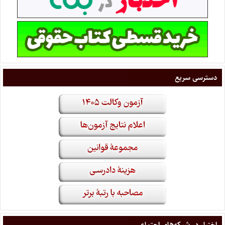
دسترسی سریع
اختبار در شبکه‌های اجتماعی