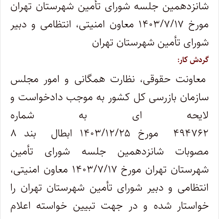
شانزدهمین جلسه شورای تأمین شهرستان تهران
مورخ ۱۴۰۳/۷/۱۷ معاون امنیتی، انتظامی و دبیر
شورای تأمین شهرستان تهران
گردش کار:
معاونت حقوقی، نظارت همگانی و امور مجلس
سازمان بازرسی کل کشور به موجب دادخواست و
لایحه ای به شماره
۴۹۴۷۶۲ مورخ ۱۴۰۳/۱۲/۲۵ ابطال بند ۸
مصوبات شانزدهمین جلسه شورای تأمین
شهرستان تهران مورخ ۱۴۰۳/۷/۱۷ معاون امنیتی،
انتظامی و دبیر شورای تأمین شهرستان تهران را
خواستار شده و در جهت تبیین خواسته اعلام