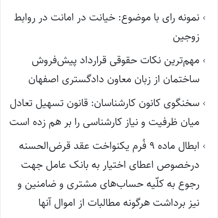
نمونه رای با موضوع: خیانت در امانت در روابط
زوجین
مهم‌ترین نکات حقوقی قرارداد پیش‌فروش
ساختمان از زبان معاون دادگستری اصفهان
سخنگوی کانون کارشناسان: قانون تسهیل تعادل
میان ظرفیت و نیاز کارشناسی را بر هم زده است
ابطال ماده ۹ فُرم یکنواخت عقد قرض‌الحسنه
درخصوص اعطای اختیار به بانک عامل جهت
رجوع به کلّیه حساب‌های مشتری و ضامنین و
نیز برداشت هرگونه مطالبات از اموال آنها