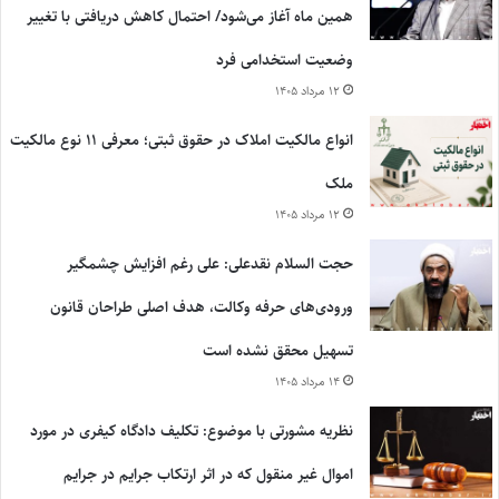
همین ماه آغاز می‌شود/ احتمال کاهش دریافتی با تغییر
وضعیت استخدامی فرد
۱۲ مرداد ۱۴۰۵
انواع مالکیت املاک در حقوق ثبتی؛ معرفی ۱۱ نوع مالکیت
ملک
۱۲ مرداد ۱۴۰۵
حجت السلام نقدعلی: علی رغم افزایش چشمگیر
ورودی‌های حرفه وکالت، هدف اصلی طراحان قانون
تسهیل محقق نشده است
۱۴ مرداد ۱۴۰۵
نظریه مشورتی با موضوع: تکلیف دادگاه کیفری در مورد
اموال غیر منقول که در اثر ارتکاب جرایم در جرایم