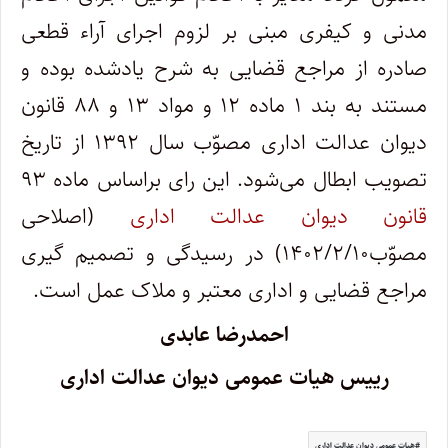
مدنی و کیفری مبنی بر لزوم اجرای آراء قطعی
صادره از مراجع قضایی به شرح یادشده بوده و
مستند به بند ۱ ماده ۱۲ و مواد ۱۳ و ۸۸ قانون
دیوان عدالت اداری مصوّب سال ۱۳۹۲ از تاریخ
تصویب ابطال می‌شود. این رای براساس ماده ۹۳
قانون دیوان عدالت اداری
(اصلاحی
مصوّب۱۴۰۲/۲/۱۰) در رسیدگی و تصمیم ‌گیری
مراجع قضایی و اداری معتبر و ملاک عمل است.
احمدرضا عابدی
رییس هیات عمومی دیوان عدالت اداری
هیات عمومی دیوان عدالت اداری