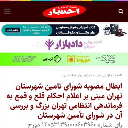
خانه
/
قوانین و مصوبات
/
آرای دیوان عدالت اداری
ابطال مصوبه شورای تامین شهرستان
تهران مبنی بر اعلام احکام قلع و قمع به
فرماندهی انتظامی تهران بزرگ و بررسی
آن در شورای تأمین شهرستان
رای شماره ۱۴۰۵۳۱۳۹۰۰۰۰۶۰۳۹۶۰ مورخ