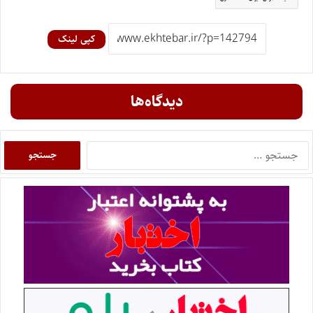
کپی لینک
دیدگاه‌ها