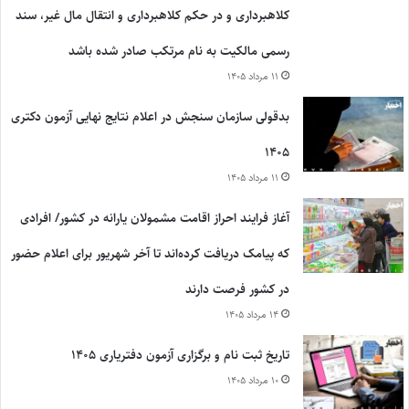
کلاهبرداری و در حکم کلاهبرداری و انتقال مال غیر، سند
رسمی مالکیت به نام مرتکب صادر شده باشد
۱۱ مرداد ۱۴۰۵
بدقولی سازمان سنجش در اعلام نتایج نهایی آزمون دکتری
۱۴۰۵
۱۱ مرداد ۱۴۰۵
آغاز فرایند احراز اقامت مشمولان یارانه در کشور/ افرادی
که پیامک دریافت کرده‌اند تا آخر شهریور برای اعلام حضور
در کشور فرصت دارند
۱۴ مرداد ۱۴۰۵
تاریخ ثبت نام و برگزاری آزمون دفتریاری ۱۴۰۵
۱۰ مرداد ۱۴۰۵