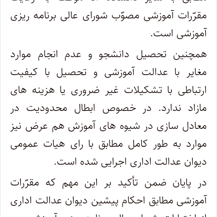
مقرّرات آموزشی مصوّب شورای عالی برنامه ریزی
آموزشی است.
همچنین تحصیل دانشجو و عدم انجام موارد
مغایر با عدالت آموزشی و تحصیل با کیفیت
ارتباطی با تشکیلات غیر ضروری یا هزینه های
مازاد ندارد. در خصوص ابطال محدودیت در
معادل سازی در شیوه های آموزش هم عرض نیز
موارد به طور کامل مطابق با رای هیات عمومی
دیوان عدالت اداری اجرایی شده است.
در پایان ضمن تأکید بر این مهم که مقرّرات
آموزشی مطابق احکام پیشین دیوان عدالت اداری