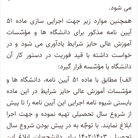
می شود.
همچنین موارد زیر جهت اجرایی سازی ماده ۵۱
آیین نامه مذکور برای دانشگاه ها و مؤسّسات
آموزش عالی حایز شرایط یادآوری می شود و در
خواست داشته با قید فوریت در دستور کار آن
دانشگاه یا مؤسّسه قرار گیرد:
الف) مطابق با ماده ۵۱ آیین نامه، دانشگاه ها و
مؤسّسات آموزش عالی حایز شرایط در این ماده
بایستی شیوه نامه اجرایی این آیین نامه را تا پیش
از شروع سال تحصیلی تهیه نموده و جهت اجرا
ابلاغ نمایند. با توجّه به در پیش بودن شروع سال
تحصیلی ۱۴۰۳-۱۴۰۲ برای دانشجویان، ابلاغ این