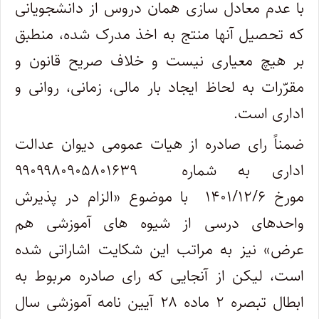
با عدم معادل‌ سازی همان دروس از دانشجویانی
که تحصیل آنها منتج به اخذ مدرک شده، منطبق
بر هیچ معیاری نیست و خلاف صریح قانون و
مقرّرات به لحاظ ایجاد بار مالی، زمانی، روانی و
اداری است.
ضمناً رای صادره از هیات عمومی دیوان عدالت
اداری به شماره ۹۹۰۹۹۸۰۹۰۵۸۰۱۶۳۹
مورخ ۱۴۰۱/۱۲/۶ با موضوع «الزام در پذیرش
واحدهای درسی از شیوه های آموزشی هم
عرض» نیز به مراتب این شکایت اشاراتی شده
است، لیکن از آنجایی که رای صادره مربوط به
ابطال تبصره ۲ ماده ۲۸ آیین نامه آموزشی سال