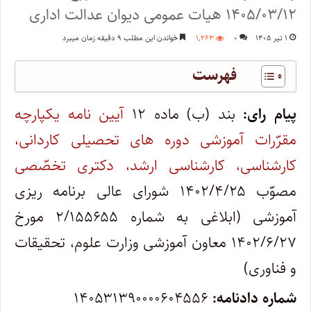
۱۴‍۰۵/‍‍۰۳/‍۱۲ هیات عمومی دیوان عدالت اداری
۱ تیر ۱۴۰۵
۰
۱,۲۶۳
خواندن این مطلب ۹ دقیقه زمان میبرد
فهرست
پیام رای:
بند (ب) ماده ۱۲
آیین نامه یکپارچه
مقرّرات آموزشی دوره های تحصیلی کاردانی،
کارشناسی، کارشناسی ارشد، دکتری تخصّصی
مصوّب ۱۴‍۰۲/۴/۲۵ شورای عالی برنامه ریزی
آموزشی (ابلاغی به شماره ۲/۱۵۵۶۵۵ مورخ
۱۴‍۰۲/۶/۲۷ معاون آموزشی وزارت علوم، تحقیقات
و فناوری)
شماره دادنامه:
۱۴۰۵۳۱۳۹۰۰۰۰۶۰۴۵۵۶