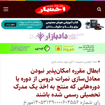
خانه
/
قوانین و مصوبات
/
آرای دیوان عدالت اداری
ابطال مقرره امکان‌پذیر نبودن
معادل‌سازی نمرات دروس از دوره یا
دوره‌هایی که منتج به اخذ یک مدرک
تحصیلی رسمی شده باشند
رای شماره ۱۴‍۰۵۳۱۳۹‍۰‍۰‍۰‍۰۶‍۰۴۵۵۶مورخ