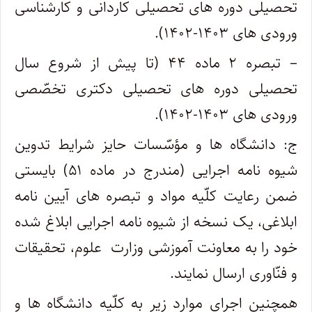
تحصیلی دوره های تحصیلی کاردانی و کارشناسی
ورودی های ۱۴۰۳-۱۴۰۲).
– تبصره ۲ ماده ۴۴ (تا پیش از شروع سال
تحصیلی دوره های تحصیلی دکتری تخصّصی
ورودی های ۱۴۰۳-۱۴۰۲).
ج: دانشگاه ها و مؤسّسات حایز شرایط تدوین
شیوه نامه اجرایی (مندرج در ماده ۵۱) بایستی
ضمن رعایت کلّیه مواد و تبصره های آیین نامه
ابلاغی، یک نسخه از شیوه نامه اجرایی ابلاغ شده
خود را به معاونت آموزشی وزارت علوم، تحقیقات
و فنّاوری ارسال نمایند.
همچنین اجرای موارد زیر به کلّیه دانشگاه ها و