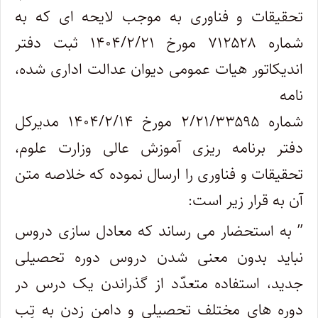
تحقیقات و فناوری به موجب لایحه ای که به
شماره ۷۱۲۵۲۸ مورخ ۱۴۰۴/۲/۲۱ ثبت دفتر
اندیکاتور هیات عمومی دیوان عدالت اداری شده،
نامه
شماره ۲/۲۱/۳۳۵۹۵ مورخ ۱۴۰۴/۲/۱۴ مدیرکل
دفتر برنامه ریزی آموزش عالی وزارت علوم،
تحقیقات و فناوری را ارسال نموده که خلاصه متن
آن به قرار زیر است:
” به استحضار می رساند که معادل سازی دروس
نباید بدون معنی شدن دروس دوره تحصیلی
جدید، استفاده متعدّد از گذراندن یک درس در
دوره های مختلف تحصیلی و دامن زدن به تِب