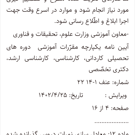
مورد نیاز انجام شود و موارد در اسرع وقت جهت
اجرا ابلاغ و اطّلاع رسانی شود.
-معاون آموزشی وزارت علوم، تحقیقات و فناوری
آیین نامه یکپارچه مقرّرات آموزشی دوره های
تحصیلی کاردانی، کارشناسی، کارشناسی ارشد،
دکتری تخصّصی
شماره: عنف ۱-۱۴ ۲۲
ویرایش : تاریخ: ۱۴۰۲/۴/۲۵
صفحه: ۴ از ۱۶
………………..
ماده ۱۲: معادل سازی نمرات دروس گذرانده شده