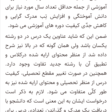
آموزشی از جمله حداقل تعداد سال مورد نیاز برای
دانش آموختگی و افزایش تِب مدرک گرایی و
کاهش جدّی کیفیت دوره های آموزشی می شود.
ضمن این که شاید عناوین یک درس در دو رشته
یکسان باشد ولی همان گونه که در بالا نیز شرح
داده شد از منظر محتوای ارایه شده درکلاس و
تطبیق آن با رشته جدید تفاوت وجود دارد.
همچنین در صورت تغییر مقطع تحصیلی، کیفیت
درس از منظر تحصیلی و محتوای ارایه شده نیز به
طور کلّی متفاوت می شود. لازم به ذکر است
درخواست ایشان به این معنی است که دانشجو با
دریافت یک مدرک و گذراندن تعدادی درس برای