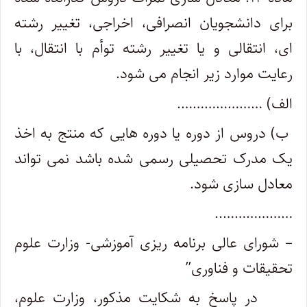
برای دانشجویان انصرافی، اخراجی، تغییر رشته
ای، انتقالی و یا تغییر رشته توأم با انتقال، با
رعایت موارد زیر انجام می شود.
الف) ………………….
ب) دروس از دوره یا دوره هایی که منتج به اخذ
یک مدرک تحصیلی رسمی شده باشد نمی تواند
معادل سازی شود.
………………..
– شورای عالی برنامه ریزی آموزشی- وزارت علوم
تحقیقات و فناوری”
در پاسخ به شکایت مذکور، وزارت علوم،