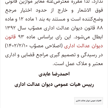
ندارد، لذا مقرره معترضٌ‌عنه مغایر موازین قانونی
فوق ‌الاشعار و خارج از حدود اختیار مرجع
وضع‌کننده است و مستند به بند ۱ ماده ۱۲ و ماده
۸۸ قانون دیوان عدالت اداری مصوّب سال ۱۳۹۲
ابطال می‌شود. این رای براساس ماده ۹۳
قانون
دیوان عدالت اداری
(اصلاحی مصوّب ۱۴۰۲/۲/۱۰)
در رسیدگی و تصمیم گیری مراجع قضایی و اداری
معتبر و ملاک عمل است.
احمدرضا عابدی
رییس هیات عمومی دیوان عدالت اداری
هیات عمومی دیوان عدالت اداری