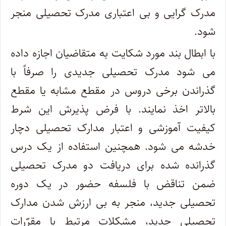
مدرک گرایی و بی اعتباری مدرک تحصیلی منجر
شود.
با ابطال بند مورد شکایت به متقاضیان اجازه داده
می شود مدرک تحصیلی جدیدی را صرفاً با
گذراندن برخی دروس در مقطع مشابه یا مقطع
بالاتر اخذ نمایند. با فرض پذیرش این شرط
کیفیت آموزشی و اعتبار مدارک تحصیلی دچار
خدشه می شود. همچنین استفاده از یک درس
گذرانده شده برای دریافت دو مدرک تحصیلی
ضمن تناقض با فلسفه حضور در یک دوره
تحصیلی جدید، منجر به بی ارزش شدن مدارک
تحصیلی جدید، مشکلات مرتبط با مقرّرات