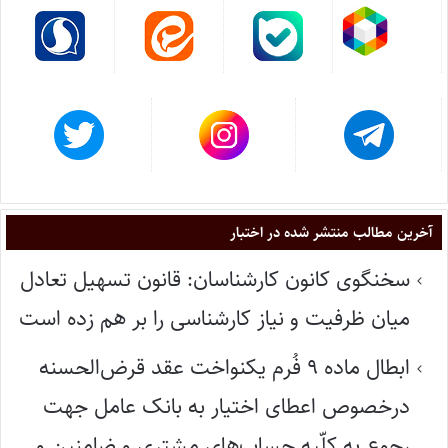
آخرین مطالب منتشر شده در اختبار
سخنگوی کانون کارشناسان: قانون تسهیل تعادل
میان ظرفیت و نیاز کارشناسی را بر هم زده است
ابطال ماده ۹ فُرم یکنواخت عقد قرض‌الحسنه
درخصوص اعطای اختیار به بانک عامل جهت
رجوع به کلّیه حساب‌های مشتری و ضامنین و