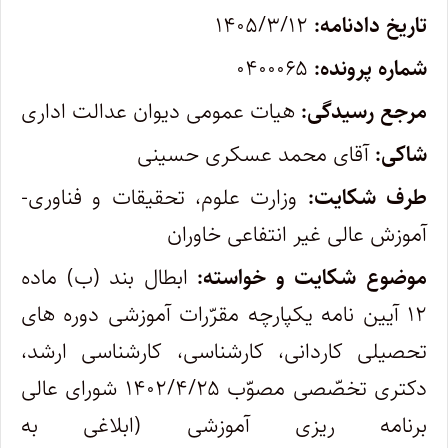
تاریخ دادنامه:
۱۴۰۵/۳/۱۲
شماره پرونده:
۰۴۰۰۰۶۵
مرجع رسیدگی:
هیات عمومی دیوان عدالت اداری
شاکی:
آقای محمد عسکری حسینی
طرف شکایت:
وزارت علوم، تحقیقات و فناوری-
آموزش عالی غیر انتفاعی خاوران
موضوع شکایت و خواسته:
ابطال بند (ب) ماده
۱۲ آیین نامه یکپارچه مقرّرات آموزشی دوره های
تحصیلی کاردانی، کارشناسی، کارشناسی ارشد،
دکتری تخصّصی مصوّب ۱۴۰۲/۴/۲۵ شورای عالی
برنامه ریزی آموزشی (ابلاغی به