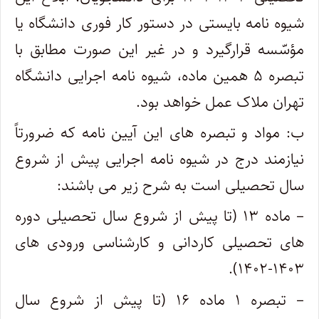
شیوه نامه بایستی در دستور کار فوری دانشگاه یا
مؤسّسه قرارگیرد و در غیر این صورت مطابق با
تبصره ۵ همین ماده، شیوه نامه اجرایی دانشگاه
تهران ملاک عمل خواهد بود.
ب: مواد و تبصره های این آیین نامه که ضرورتاً
نیازمند درج در شیوه نامه اجرایی پیش از شروع
سال تحصیلی است به شرح زیر می باشند:
– ماده ۱۳ (تا پیش از شروع سال تحصیلی دوره
های تحصیلی کاردانی و کارشناسی ورودی های
۱۴۰۳-۱۴۰۲).
– تبصره ۱ ماده ۱۶ (تا پیش از شروع سال