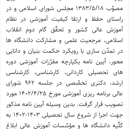
مصوّب ۱۳۸۳/۵/۱۸ مجلس شورای اسلامی و در
راستای حفظ و ارتقا کیفیت آموزشی در نظام
آموزش عالی کشور و تحقّق گام دوم انقلاب
اسلامی، مرجعیت علمی و مشارکت دانشگاه ها
در تمدّن سازی با رویکرد حکمت بنیان و دانایی
محور، آیین نامه یکپارچه مقرّرات آموزشی دوره
های تحصیلی کاردانی، کارشناسی، کارشناسی
ارشد، دکتری تخصّصی در جلسه ۹۶۲ شورای
عالی برنامه ریزی آموزشی مورخ ۱۴۰۲/۴/۲۵ مورد
تصویب قرار گرفت. بدین وسیله آیین نامه مذکور
جهت اجرا از شروع سال تحصیلی ۱۴۰۳-۱۴۰۲ به
کلّیه دانشگاه ها و مؤسّسات آموزش عالی ابلاغ