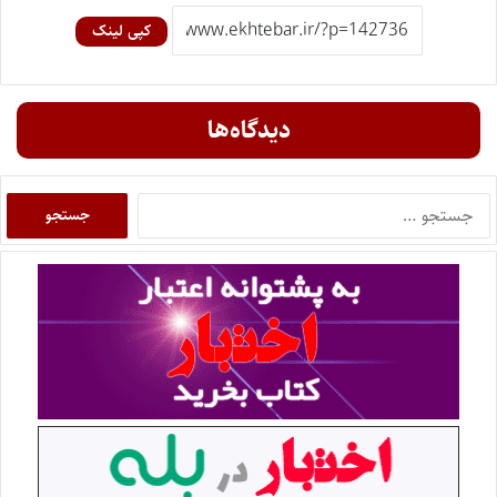
کپی لینک
دیدگاه‌ها