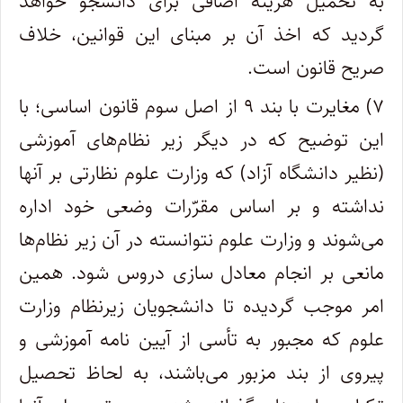
به تحمیل هزینه اضافی برای دانشجو خواهد
گردید که اخذ آن بر مبنای این قوانین، خلاف
صریح قانون است.
۷) مغایرت با بند ۹ از اصل سوم قانون اساسی؛ با
این توضیح که در دیگر زیر نظام‌های آموزشی
(نظیر دانشگاه آزاد) که وزارت علوم نظارتی بر آنها
نداشته و بر اساس مقرّرات وضعی خود اداره
می‌شوند و وزارت علوم نتوانسته در آن زیر نظام‌ها
مانعی بر انجام معادل سازی دروس شود. همین
امر موجب گردیده تا دانشجویان زیرنظام وزارت
علوم که مجبور به تأسی از آیین نامه آموزشی و
پیروی از بند مزبور می‌باشند، به لحاظ تحصیل