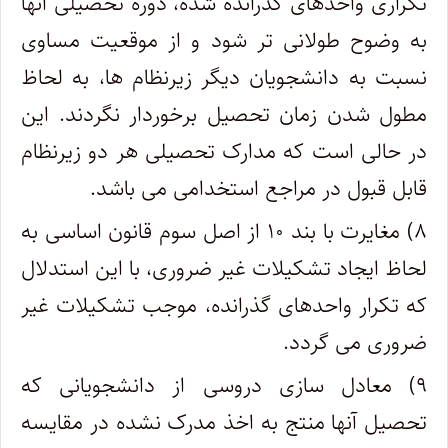
تکراری واحدهای گذرانده شده، دوره تحصیلی آنها
به وضوح طولانی تر شود و از موقعیت مساوی
نسبت به دانشجویان دیگر زیرنظام ها، به لحاظ
مطول شدن زمان تحصیل برخوردار نگردند. این
در حالی است که مدارک تحصیلی هر دو زیرنظام
قابل قبول در مراجع استخدامی می باشد.
۸) مغایرت با بند ۱۰ از اصل سوم قانون اساسی به
لحاظ ایجاد تشکیلات غیر ضروری، با این استدلال
که تکرار واحدهای گذرانده، موجب تشکیلات غیر
ضروری می گردد.
۹) معادل سازی دروسی از دانشجویانی که
تحصیل آنها منتج به اخذ مدرک نشده در مقایسه