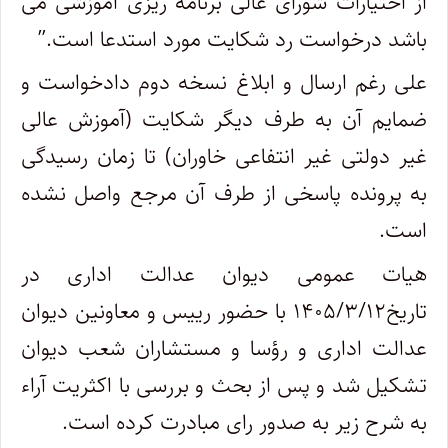
از اختیارات شورای عالی برنامه ریزی آموزشی می
باشد درخواست رد شکایت مورد استدعا است.”
علی رغم ارسال و ابلاغ نسخه دوم دادخواست و
ضمایم آن به طرف دیگر شکایت (آموزش عالی
غیر دولتی غیر انتفاعی خاوران) تا زمان رسیدگی
به پرونده پاسخی از طرف آن مرجع واصل نشده
است.
هیات عمومی دیوان عدالت اداری در
تاریخ۱۴۰۵/۳/۱۲ با حضور رییس و معاونین دیوان
عدالت اداری و رؤسا و مستشاران شعب دیوان
تشکیل شد و پس از بحث و بررسی با اکثریت آراء
به شرح زیر به صدور رای مبادرت کرده است.