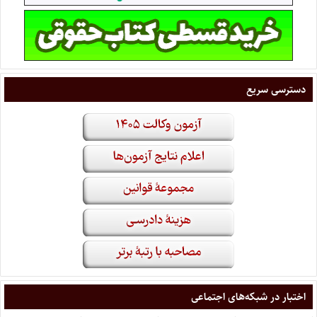
دسترسی سریع
اختبار در شبکه‌های اجتماعی