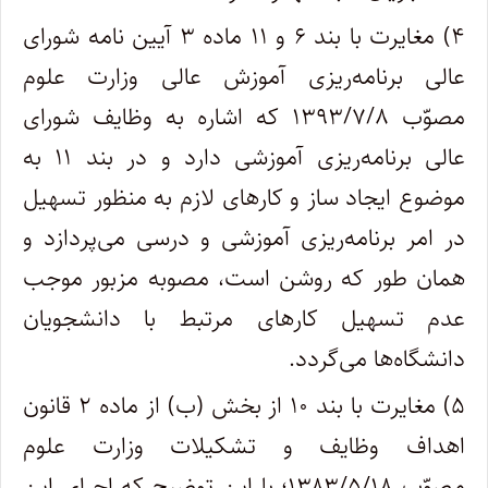
۴) مغایرت با بند ۶ و ۱۱ ماده ۳ آیین نامه شورای
عالی برنامه‌ریزی آموزش عالی وزارت علوم
مصوّب ۱۳۹۳/۷/۸ که اشاره به وظایف شورای
عالی برنامه‌ریزی آموزشی دارد و در بند ۱۱ به
موضوع ایجاد ساز و کارهای لازم به منظور تسهیل
در امر برنامه‌ریزی آموزشی و درسی می‌پردازد و
همان طور که روشن است، مصوبه مزبور موجب
عدم تسهیل کارهای مرتبط با دانشجویان
دانشگاه‌ها می‌گردد.
۵) مغایرت با بند ۱۰ از بخش (ب) از ماده ۲ قانون
اهداف وظایف و تشکیلات وزارت علوم
مصوّب ۱۳۸۳/۵/۱۸؛ با این توضیح که اجرای این