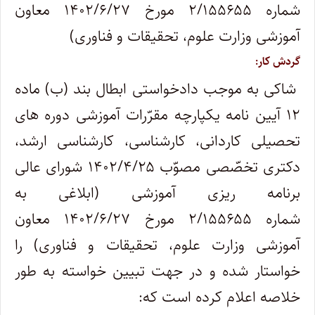
شماره ۲/۱۵۵۶۵۵ مورخ ۱۴۰۲/۶/۲۷ معاون
آموزشی وزارت علوم، تحقیقات و فناوری)
گردش کار:
شاکی به موجب دادخواستی ابطال بند (ب) ماده
۱۲ آیین نامه یکپارچه مقرّرات آموزشی دوره های
تحصیلی کاردانی، کارشناسی، کارشناسی ارشد،
دکتری تخصّصی مصوّب ۱۴۰۲/۴/۲۵ شورای عالی
برنامه ریزی آموزشی (ابلاغی به
شماره ۲/۱۵۵۶۵۵ مورخ ۱۴۰۲/۶/۲۷ معاون
آموزشی وزارت علوم، تحقیقات و فناوری) را
خواستار شده و در جهت تبیین خواسته به طور
خلاصه اعلام کرده است که: