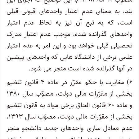
بند، به معنای عدم اعتبار واحدهای قبولی قبلی
است، که به تبع آن نیز به لحاظ عدم اعتبار
واحدهای گذرانده شده، موجب عدم اعتبار مدرک
تحصیلی قبلی خواهد بود و این امر به عدم اعتبار
علمی برخی از دانشگاه هایی که واحدهای پیشین
در آنها گذرانده شده است منجر می شود.
۶) مغایرت با حکم مقرّر در ماده ۴ قانون تنظیم
بخشی از مقرّرات مالی دولت، مصوّب سال ۱۳۸۰
و ماده ۶۰ قانون الحاق برخی مواد به قانون تنظیم
بخشی از مقرّرات مالی دولت، مصوّب سال ۱۳۹۳،
عدم معادل سازی واحدهای جدید دانشجو منجر