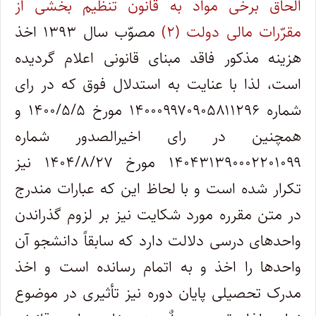
الحاق برخی مواد به قانون تنظیم بخشی از
مقرّرات مالی دولت (۲)
مصوّب سال ۱۳۹۳ اخذ
هزینه مذکور فاقد مبنای قانونی اعلام گردیده
است، لذا با عنایت به استدلال فوق که در رای
شماره ۱۴۰۰۰۹۹۷۰۹۰۵۸۱۱۲۹۶ مورخ ۱۴۰۰/۵/۵ و
همچنین در رای اخیرالصدور شماره
۱۴۰۴۳۱۳۹۰۰۰۲۲۰۱۰۹۹ مورخ ۱۴۰۴/۸/۲۷ نیز
تکرار شده است و با لحاظ این که عبارات مندرج
در متن مقرره مورد شکایت نیز بر لزوم گذراندن
واحدهای درسی دلالت دارد که سابقاً دانشجو آن
واحدها را اخذ و به اتمام رسانده است و اخذ
مدرک تحصیلی پایان دوره نیز تأثیری در موضوع