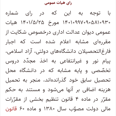
رای هیات عمومی
با توجه به این که در رای شماره
۱۴۰۱۰۹۹۷۰۹۰۵۸۱۰۹۳۰ مورخ ۱۴۰۱/۵/۲۵ هیات
عمومی دیوان عدالت اداری درخصوص شکایت از
مقرره‌ای مشابه اعلام شده است که اجبار
فارغ‌التحصیلان دانشگاه‌های دولتی، آزاد اسلامی،
پیام نور و غیرانتفاعی به اخذ مجدّد دروس
تخصّصی و پایه مشابه که در دانشگاه محل
تحصیل سابق خود گذرانده‌اند، منجر به تحمیل
هزینه اضافی بر آنها می‌شود و مستند به حکم
مقرّر در ماده ۴ قانون تنظیم بخشی از مقرّرات
مالی دولت مصوّب سال ۱۳۸۰ و ماده ۶۰
قانون