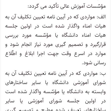
مؤسّسات آموزش عالی تأکید می گردد:
الف: مواردی که در آیین نامه تعیین تکلیف آن به
هیات امناء واگذار شده است در اولین جلسه
هیات امناء دانشگاه یا مؤسّسه مورد بررسی
قرارگیرد و تصمیم گیری مورد نیاز انجام شود و
موارد در اسرع وقت جهت اجرا ابلاغ و اطّلاع
رسانی شود.
ب: مواردی که در آیین نامه تعیین تکلیف آن به
شورای آموزشی دانشگاه یا سایر ساختارهای
وابسته به دانشگاه یا مؤسّسه واگذار شده است
در اولین جلسه شورای آموزشی یا سایر
ساختارهای تعریف شده مطرح و تصمیم گیری