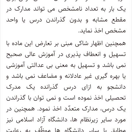
یک بار به تعداد نامشخص می تواند مدارک در
مقطع مشابه و بدون گذراندن درس یا واحد
مشخص اخذ نماید.
همچنین اظهار شاکی مبنی بر تعارض این ماده با
تسهیل و انعطاف پذیری در آموزش عالی صحیح
نمی باشد و تسهیل به معنی بی عدالتی آموزشی
یا بهره گیری غیر عادلانه و مضاعف نمی باشد و
دانشجو به ازای درس گذرانده یک مدرک
تحصیلی اخذ نموده است و نمی توان با گذراندن
یک درس، مدارک متعدّد اخذ نمود. همچنین در
مورد سایر زیرنظام ها، دانشگاه آزاد اسلامی نیز
مطابق با سایر دانشگاه ها موظّف به رعایت