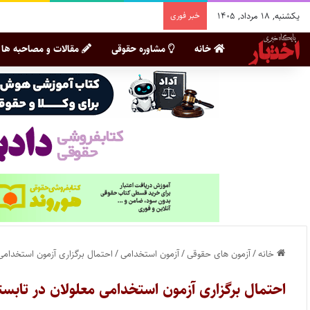
یکشنبه, ۱۸ مرداد, ۱۴۰۵
خبر فوری
خانه
مشاوره حقوقی
مقالات و مصاحبه ها
خانه
/
آزمون های حقوقی
/
آزمون استخدامی
/
احتمال برگزاری آزمون استخدامی معلو
احتمال برگزاری آزمون استخدامی معلولان در تابستان/ است