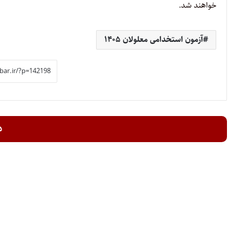
خواهند شد.
آزمون استخدامی معلولان ۱۴۰۵
د