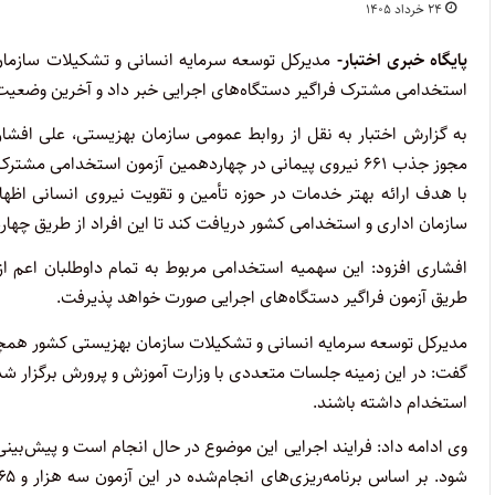
۲۴ خرداد ۱۴۰۵
پایگاه خبری اختبار-
استخدامی مشترک فراگیر دستگاه‌های اجرایی خبر داد و آخرین وضعیت ب
به گزارش اختبار به نقل از روابط عمومی سازمان بهزیستی، علی افش
مجوز جذب ۶۶۱ نیروی پیمانی در چهاردهمین آزمون استخدامی م
سازمان اداری و استخدامی کشور دریافت کند تا این افراد از طریق چه
افشاری افزود: این سهمیه استخدامی مربوط به تمام داوطلبان اعم از س
طریق آزمون فراگیر دستگاه‌های اجرایی صورت خواهد پذیرفت.
مدیرکل توسعه سرمایه انسانی و تشکیلات سازمان بهزیستی کشور همچنین
گفت: در این زمینه جلسات متعددی با وزارت آموزش و پرورش برگزار ش
استخدام داشته باشند.
وی ادامه داد: فرایند اجرایی این موضوع در حال انجام است و پیش‌بینی