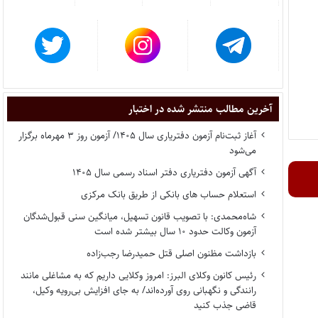
آخرین مطالب منتشر شده در اختبار
آغاز ثبت‌نام آزمون دفتریاری سال ۱۴۰۵/ آزمون روز ۳ مهرماه برگزار
می‌شود
آگهی آزمون دفتریاری دفتر اسناد رسمی سال ۱۴۰۵
استعلام حساب های بانکی از طریق بانک مرکزی
شاه‌محمدی: با تصویب قانون تسهیل، میانگین سنی قبول‌شدگان
آزمون وکالت حدود ۱۰ سال بیشتر شده است
بازداشت مظنون اصلی قتل حمیدرضا رجب‌زاده
رئیس کانون وکلای البرز: امروز وکلایی داریم که به مشاغلی مانند
رانندگی و نگهبانی روی آورده‌اند/ به جای افزایش بی‌رویه وکیل،
قاضی جذب کنید