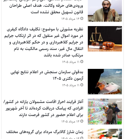
ورودی‌های حرفه وکالت، هدف اصلی طراحان
قانون تسهیل محقق نشده است
۱۴ مرداد ۱۴۰۵
نظریه مشورتی با موضوع: تکلیف دادگاه کیفری
در مورد اموال غیر منقول که در اثر ارتکاب جرایم
در جرایم کلاهبرداری و در حکم کلاهبرداری و
انتقال مال غیر، سند رسمی مالکیت به نام
مرتکب صادر شده باشد
۱۱ مرداد ۱۴۰۵
بدقولی سازمان سنجش در اعلام نتایج نهایی
آزمون دکتری ۱۴۰۵
۱۱ مرداد ۱۴۰۵
آغاز فرایند احراز اقامت مشمولان یارانه در کشور/
افرادی که پیامک دریافت کرده‌اند تا آخر شهریور
برای اعلام حضور در کشور فرصت دارند
۱۴ مرداد ۱۴۰۵
زمان شارژ کالابرگ مرداد برای گروه‌های مختلف
۱۴ مرداد ۱۴۰۵