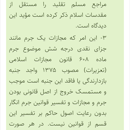
مراجع مسلم تقلید را مستقل از
مقدسات اسلام ذکر کرده است مؤید این
دیدگاه است.
۳- این امر که مجازات یک جرم مانند
جزای نقدی درجه شش موضوع جرم
ماده ۶۰۸ قانون مجازات اسلامی
(تعزیرات) مصوب ۱۳۷۵ واجد جنبه
بازدارندگی یا فاقد این جنبه است موجب
و مستمسک خروج از اصل قانونی بودن
جرم و مجازات و تفسیر قوانین جرم انگار
بدون رعایت اصول حاکم بر تفسیر این
قسم از قوانین نیست. در هر صورت