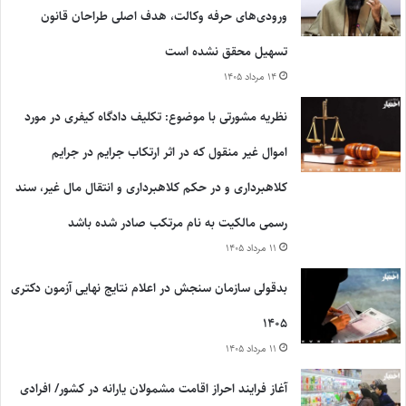
ورودی‌های حرفه وکالت، هدف اصلی طراحان قانون
تسهیل محقق نشده است
۱۴ مرداد ۱۴۰۵
نظریه مشورتی با موضوع: تکلیف دادگاه کیفری در مورد
اموال غیر منقول که در اثر ارتکاب جرایم در جرایم
کلاهبرداری و در حکم کلاهبرداری و انتقال مال غیر، سند
رسمی مالکیت به نام مرتکب صادر شده باشد
۱۱ مرداد ۱۴۰۵
بدقولی سازمان سنجش در اعلام نتایج نهایی آزمون دکتری
۱۴۰۵
۱۱ مرداد ۱۴۰۵
آغاز فرایند احراز اقامت مشمولان یارانه در کشور/ افرادی