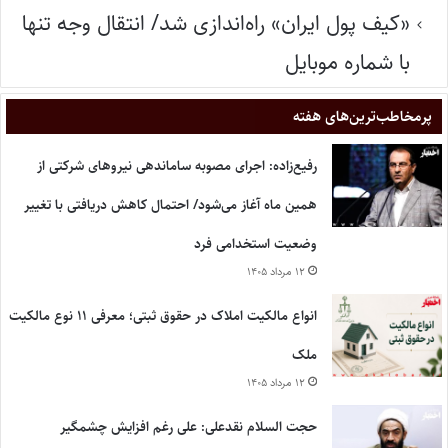
«کیف پول ایران» راه‌اندازی شد/ انتقال وجه تنها
با شماره موبایل
پر‌مخاطب‌ترین‌های هفته
رفیع‌زاده: اجرای مصوبه ساماندهی نیروهای شرکتی از
همین ماه آغاز می‌شود/ احتمال کاهش دریافتی با تغییر
وضعیت استخدامی فرد
۱۲ مرداد ۱۴۰۵
انواع مالکیت املاک در حقوق ثبتی؛ معرفی ۱۱ نوع مالکیت
ملک
۱۲ مرداد ۱۴۰۵
حجت السلام نقدعلی: علی رغم افزایش چشمگیر