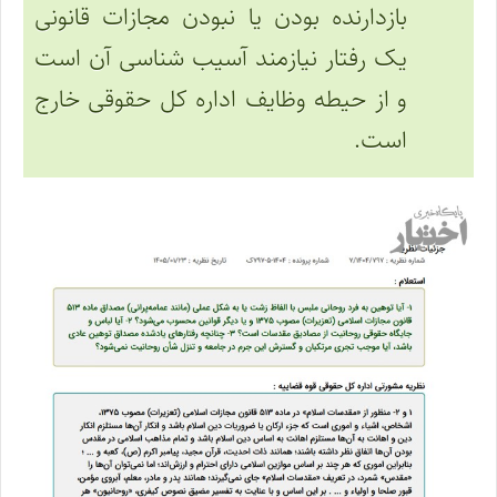
بازدارنده بودن یا نبودن مجازات قانونی
یک رفتار نیازمند آسیب شناسی آن است
و از حیطه وظایف اداره کل حقوقی خارج
است.