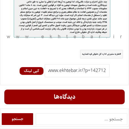
نظریه مشورتی اداره کل حقوقی قوه قضاییه
کپی لینک
دیدگاه‌ها