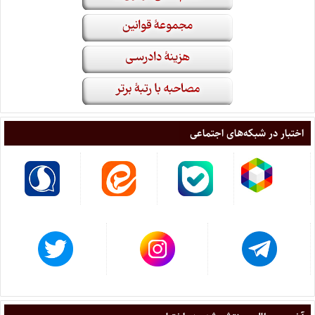
اختبار در شبکه‌های اجتماعی