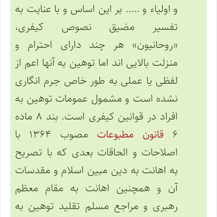
و اولیاء و ….. بر این اساس و با عنایت به
تفسیر مضیق نصوص کیفری،
«روحانیون» هر چند دارای احترام و
منزلت بالایی اند اما توهین به آنها اعم از
لفظی یا عملی به طور خاص جرم انگاری
نشده است و مشمول عمومات توهین به
افراد در قوانین کیفری است. بند ۸ ماده
۶
قانون مطبوعات
مصوب ۱۳۶۴ با
اصلاحات و الحاقات بعدی که با تصریح
به اهانت به دین مبین اسلام و مقدسات
آن و همچنین اهانت به مقام معظم
رهبری و مراجع مسلم تقلید توهین به