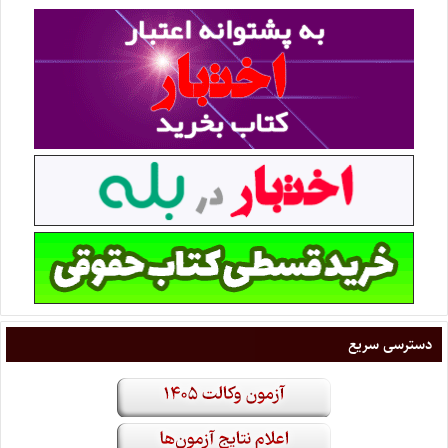
دسترسی سریع