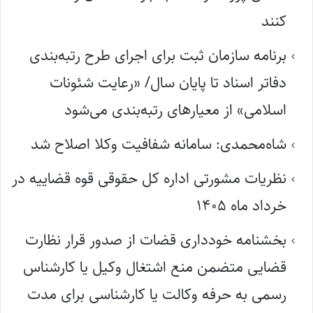
کنند
برنامه سازمان ثبت برای اجرای طرح رتبه‌بندی
دفاتر اسناد تا پایان سال/ «رعایت شئونات
اسلامی» از معیارهای رتبه‌بندی می‌شود
شاه‌محمدی: سامانه شفافیت وکلا اصلاح شد
نظریات مشورتی اداره کل حقوقی قوه قضاییه در
خرداد ماه ۱۴۰۵
بخشنامه خودداری قضات از صدور قرار نظارت
قضایی متضمن منع اشتغال وکیل یا کارشناس
رسمی به حرفه وکالت یا کارشناسی برای مدت