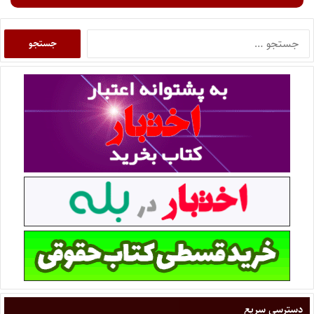
دسترسی سریع