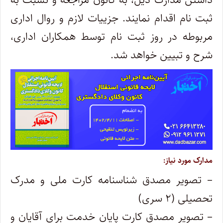
ثبت نام اقدام نمایند. جزییات لازم و روال اداری
مربوطه در روز ثبت نام توسط همکاران اداری،
شرح و تبیین خواهد شد.
مدارک مورد نیاز:
– تصویر مصدق شناسنامه کارت ملی و مدرک
تحصیلی (۲ سری)
– تصویر مصدق کارت پایان خدمت برای آقایان و