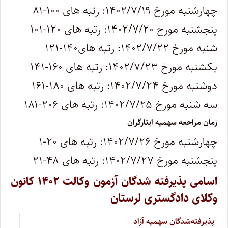
چهارشنبه مورخ ۱۴۰۲/۷/۱۹: رتبه های ۱۰۰-۸۱
پنجشنبه مورخ ۱۴۰۲/۷/۲۰: رتبه های ۱۲۰-۱۰۱
شنبه مورخ ۱۴۰۲/۷/۲۲: رتبه های۱۴۰-۱۲۱
یکشنبه مورخ ۱۴۰۲/۷/۲۳: رتبه های ۱۶۰-۱۴۱
دوشنبه مورخ ۱۴۰۲/۷/۲۴: رتبه های ۱۸۰-۱۶۱
سه شنبه مورخ ۱۴۰۲/۷/۲۵: رتبه های ۲۰۶-۱۸۱
زمان مراجعه سهمیه ایثارگران
چهارشنبه مورخ ۱۴۰۲/۷/۲۶: رتبه های ۲۰-۱
پنجشنبه مورخ ۱۴۰۲/۷/۲۷: رتبه های ۴۸-۲۱
اسامی پذیرفته شدگان آزمون وکالت ۱۴۰۲ کانون
وکلای دادگستری لرستان
پذیرفته‌شدگان سهمیه آزاد