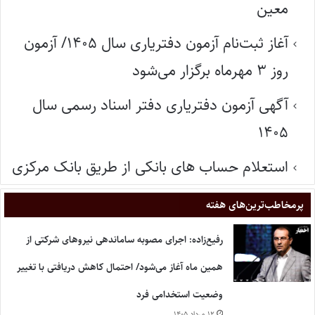
معین
آغاز ثبت‌نام آزمون دفتریاری سال ۱۴۰۵/ آزمون
روز ۳ مهرماه برگزار می‌شود
آگهی آزمون دفتریاری دفتر اسناد رسمی سال
۱۴۰۵
استعلام حساب های بانکی از طریق بانک مرکزی
پر‌مخاطب‌ترین‌های هفته
رفیع‌زاده: اجرای مصوبه ساماندهی نیروهای شرکتی از
همین ماه آغاز می‌شود/ احتمال کاهش دریافتی با تغییر
وضعیت استخدامی فرد
۱۲ مرداد ۱۴۰۵