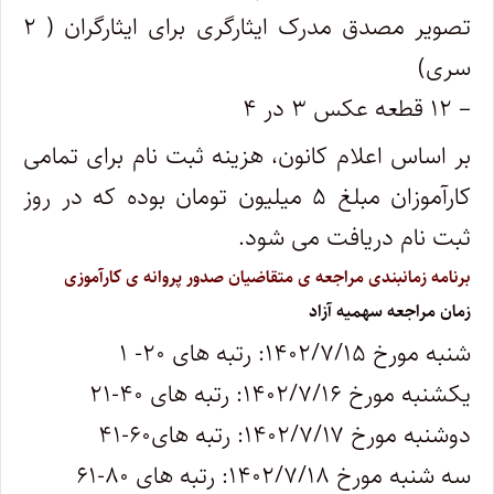
تصویر مصدق مدرک ایثارگری برای ایثارگران ( ۲
سری)
– ۱۲ قطعه عکس ۳ در ۴
بر اساس اعلام کانون، هزینه ثبت نام برای تمامی
کارآموزان مبلغ ۵ میلیون تومان بوده که در روز
ثبت نام دریافت می شود.
برنامه زمانبندی مراجعه ی متقاضیان صدور پروانه ی کارآموزی
زمان مراجعه سهمیه آزاد
شنبه مورخ ۱۴۰۲/۷/۱۵: رتبه های ۲۰- ۱
یکشنبه مورخ ۱۴۰۲/۷/۱۶: رتبه های ۴۰-۲۱
دوشنبه مورخ ۱۴۰۲/۷/۱۷: رتبه های۶۰-۴۱
سه شنبه مورخ ۱۴۰۲/۷/۱۸: رتبه های ۸۰-۶۱