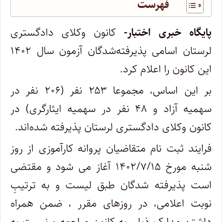
فهرست
پایگاه خبری اختبار-
کانون وکلای دادگستری
لرستان اسامی پذیرفته‌شدگان آزمون سال ۱۴۰۲
این کانون را اعلام کرد.
بر این اساس، مجموعا ۲۵۳ نفر (۲۰۶ نفر در
سهمیه آزاد و ۴۸ نفر در سهمیه ایثارگری) در
کانون وکلای دادگستری لرستان پذیرفته شده‌اند.
فرایند ثبت نام متقاضیان پروانه کارآموزی از روز
شنبه مورخ ۱۴۰۲/۷/۱۵ آغاز می شود و مقتضی
است پذیرفته شدگان طبق لیست و به ترتیبِ
نوبت اعلامی، در روزهای مقرر ، ضمن همراه
داشتن مدارک ذیل، به کانون مراجعه و نسبت به