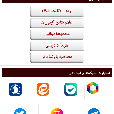
اختبار در شبکه‌های اجتماعی