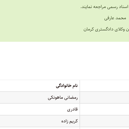
اسناد رسمی مراجعه نمایند.
محمد عارفی
ن وکلای دادگستری کرمان
نام خانوادگی
رمضانی ماهونکی
قادری
کریم زاده