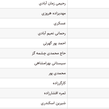
رحیمی زمان آبادی
مهدیزاده هروزی
عسکری
رحمانی نعیم آبادی
احمد پور گھرتی
حاج محمدی چشمه گز
سیستانی بهرامشاهی
محمدی پور
کارگرزاده
ثمره افشارزاده
شیرین اسکندری