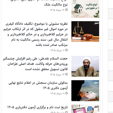
نوع مالکیت ملک
۱۲ مرداد ۱۴۰۵
نظریه مشورتی با موضوع: تکلیف دادگاه کیفری
در مورد اموال غیر منقول که در اثر ارتکاب جرایم
در جرایم کلاهبرداری و در حکم کلاهبرداری و
انتقال مال غیر، سند رسمی مالکیت به نام
مرتکب صادر شده باشد
۱۱ مرداد ۱۴۰۵
حجت السلام نقدعلی: علی رغم افزایش چشمگیر
ورودی‌های حرفه وکالت، هدف اصلی طراحان
قانون تسهیل محقق نشده است
۱۴ مرداد ۱۴۰۵
بدقولی سازمان سنجش در اعلام نتایج نهایی
آزمون دکتری ۱۴۰۵
۱۱ مرداد ۱۴۰۵
تاریخ ثبت نام و برگزاری آزمون دفتریاری ۱۴۰۵
۱۰ مرداد ۱۴۰۵