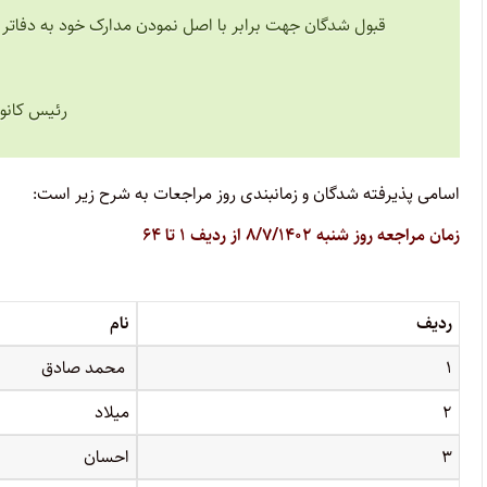
قبول شدگان جهت برابر با اصل نمودن مدارک خود به دفاتر 
رئیس کانو
اسامی پذیرفته شدگان و زمانبندی روز مراجعات به شرح زیر است:
زمان مراجعه روز شنبه ۸/۷/۱۴۰۲ از ردیف ۱ تا ۶۴
ردیف
نام
۱
محمد صادق
۲
میلاد
۳
احسان