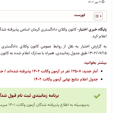
۴ مهر ۱۴۰۲
فهرست
پایگاه خبری اختبار-
اعلام کرد.
۱۴۰۲/۰۷/۱۵ طبق جدول زمانبندی، همراه با مدارک اعلام شده به کانون مراجعه کنند.
بیشتر بخوانید:
آمار جدید: ۱۳۵۰۸ نفر در آزمون وکالت ۱۴۰۲ پذیرفته شده‌اند / جدول تعداد قبولی‌ها به تفکیک کانون‌های وکلا
جدول اعلام نتایج نهایی آزمون وکالت ۱۴۰۲
برنامه زمانبندی ثبت نام قبول شدگان آزمون ورود
بدینوسیله به اطلاع پذیرفته شدگان آزمون وکالت ۱۴۰۱ میرساند: