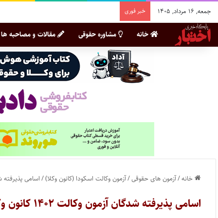
جمعه, ۱۶ مرداد, ۱۴۰۵
خبر فوری
خانه
مشاوره حقوقی
مقالات و مصاحبه ها
خانه
/
آزمون های حقوقی
/
آزمون وکالت اسکودا (کانون وکلا)
/
اسامی پذیرفته شدگان آزمون وکا
اسامی پذیرفته شدگان آزمون وکالت ۱۴۰۲ کانون وکلای دادگستری کرمان