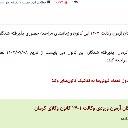
۱
۱۰,۷۳۶
خواندن این مطلب ۷ دقیقه زمان میبرد
کانون وکلای دادگستری کرمان اسامی پذیرفته شدگان آزمون وکالت ۱۴۰۲ این کانون و زمانبندی مراجعه حضوری پذیرفته ش
به گزارش اختبار به نقل از روابط عمومی کانون وکلای دادگستری کرمان،
ی وکالت ۱۴۰۱ کانون وکلای کرمان