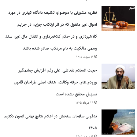
نظریه مشورتی با موضوع: تکلیف دادگاه کیفری در مورد
اموال غیر منقول که در اثر ارتکاب جرایم در جرایم
کلاهبرداری و در حکم کلاهبرداری و انتقال مال غیر، سند
رسمی مالکیت به نام مرتکب صادر شده باشد
۱۱ مرداد ۱۴۰۵
حجت السلام نقدعلی: علی رغم افزایش چشمگیر
ورودی‌های حرفه وکالت، هدف اصلی طراحان قانون
تسهیل محقق نشده است
۱۴ مرداد ۱۴۰۵
بدقولی سازمان سنجش در اعلام نتایج نهایی آزمون دکتری
۱۴۰۵
۱۱ مرداد ۱۴۰۵