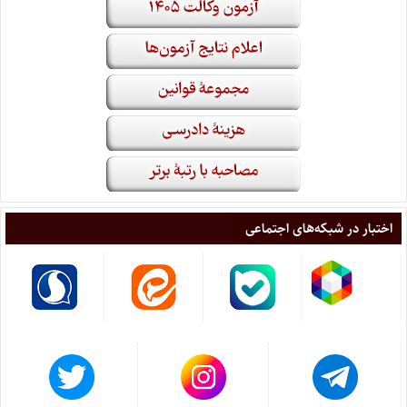
اختبار در شبکه‌های اجتماعی