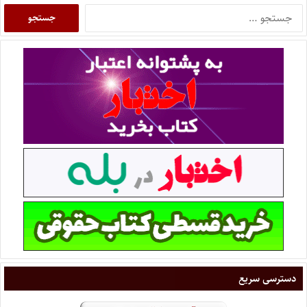
دسترسی سریع