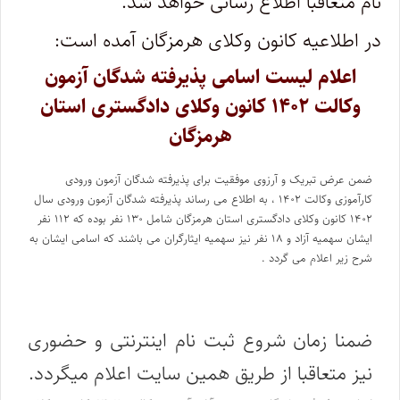
نام متعاقبا اطلاع رسانی خواهد شد.
در اطلاعیه کانون وکلای هرمزگان آمده است:
اعلام لیست اسامی پذیرفته شدگان آزمون
وکالت ۱۴۰۲ کانون وکلای دادگستری استان
هرمزگان
ضمن عرض تبریک و آرزوی موفقیت برای پذیرفته شدگان آزمون ورودی
کارآموزی وکالت ۱۴۰۲ ، به اطلاع می رساند پذیرفته شدگان آزمون ورودی سال
۱۴۰۲ کانون وکلای دادگستری استان هرمزگان شامل ۱۳۰ نفر بوده که ۱۱۲ نفر
ایشان سهمیه آزاد و ۱۸ نفر نیز سهمیه ایثارگران می باشند که اسامی ایشان به
شرح زیر اعلام می گردد .
ضمنا زمان شروع ثبت نام اینترنتی و حضوری
نیز متعاقبا از طریق همین سایت اعلام میگردد.