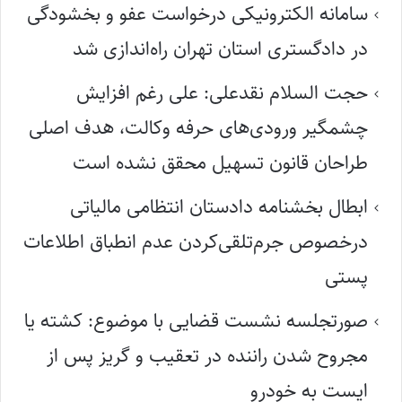
سامانه الکترونیکی درخواست عفو و بخشودگی
در دادگستری استان تهران راه‌اندازی شد
حجت السلام نقدعلی: علی رغم افزایش
چشمگیر ورودی‌های حرفه وکالت، هدف اصلی
طراحان قانون تسهیل محقق نشده است
ابطال بخشنامه دادستان انتظامی مالیاتی
درخصوص جرم‌تلقی‌کردن عدم انطباق اطلاعات
پستی
صورتجلسه نشست قضایی با موضوع: کشته یا
مجروح شدن راننده در تعقیب و گریز پس از
ایست به خودرو