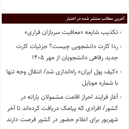
آخرین مطالب منتشر شده در اختبار
تکذیب شایعه «معافیت سربازان فراری»
ردا کارت دانشجویی چیست؟ جزئیات کارت
جدید رفاهی دانشجویان از مهر ۱۴۰۵
«کیف پول ایران» راه‌اندازی شد/ انتقال وجه تنها
با شماره موبایل
آغاز فرایند احراز اقامت مشمولان یارانه در
کشور/ افرادی که پیامک دریافت کرده‌اند تا آخر
شهریور برای اعلام حضور در کشور فرصت دارند