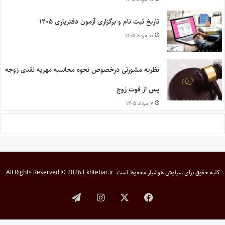
تاریخ ثبت نام و برگزاری آزمون دفتریاری ۱۴۰۵
۱۰ مرداد ۱۴۰۵
نظریه مشورتی درخصوص نحوه محاسبه مهریه نقدی زوجه
پس از فوت زوج
۷ مرداد ۱۴۰۵
کلیه حقوق برای
سیاوش هوشیار
محفوظ است
All Rights Reserved © 2026 Ekhtebar.ir