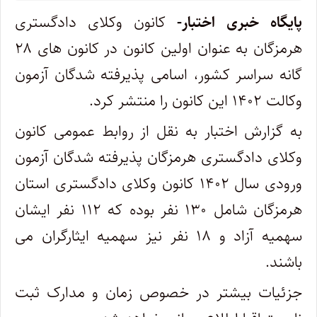
پایگاه خبری اختبار-
کانون وکلای دادگستری
هرمزگان به عنوان اولین کانون در کانون های ۲۸
گانه سراسر کشور، اسامی پذیرفته شدگان آزمون
وکالت ۱۴۰۲ این کانون را منتشر کرد.
به گزارش اختبار به نقل از روابط عمومی کانون
وکلای دادگستری هرمزگان پذیرفته شدگان آزمون
ورودی سال ۱۴۰۲ کانون وکلای دادگستری استان
هرمزگان شامل ۱۳۰ نفر بوده که ۱۱۲ نفر ایشان
سهمیه آزاد و ۱۸ نفر نیز سهمیه ایثارگران می
باشند.
جزئیات بیشتر در خصوص زمان و مدارک ثبت