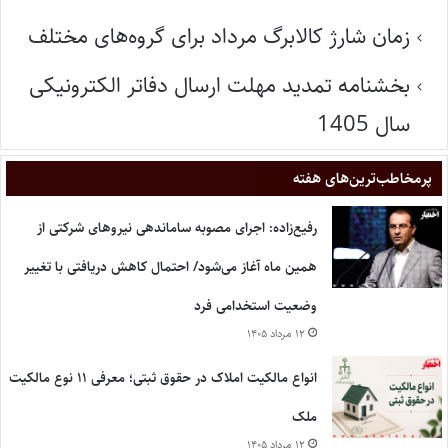
زمان شارژ کالابرگ مرداد برای گروه‌های مختلف
بخشنامه تمدید مهلت ارسال دفاتر الکترونیکی
سال 1405
پر‌مخاطب‌ترین‌های هفته
رفیع‌زاده: اجرای مصوبه ساماندهی نیروهای شرکتی از
همین ماه آغاز می‌شود/ احتمال کاهش دریافتی با تغییر
وضعیت استخدامی فرد
۱۲ مرداد ۱۴۰۵
انواع مالکیت املاک در حقوق ثبتی؛ معرفی ۱۱ نوع مالکیت
ملک
۱۲ مرداد ۱۴۰۵