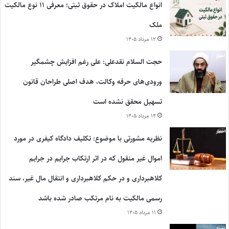
انواع مالکیت املاک در حقوق ثبتی؛ معرفی ۱۱ نوع مالکیت
ملک
۱۲ مرداد ۱۴۰۵
حجت السلام نقدعلی: علی رغم افزایش چشمگیر
ورودی‌های حرفه وکالت، هدف اصلی طراحان قانون
تسهیل محقق نشده است
۱۴ مرداد ۱۴۰۵
نظریه مشورتی با موضوع: تکلیف دادگاه کیفری در مورد
اموال غیر منقول که در اثر ارتکاب جرایم در جرایم
کلاهبرداری و در حکم کلاهبرداری و انتقال مال غیر، سند
رسمی مالکیت به نام مرتکب صادر شده باشد
۱۱ مرداد ۱۴۰۵