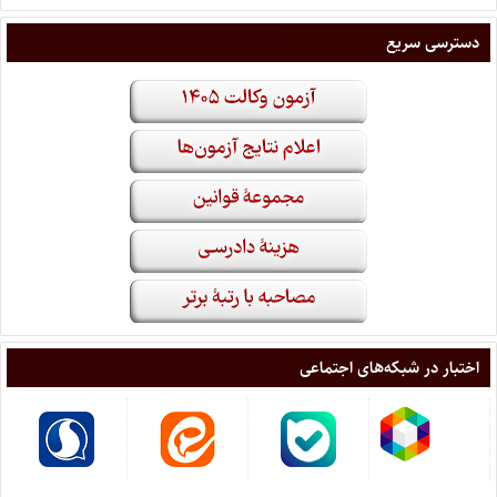
دسترسی سریع
اختبار در شبکه‌های اجتماعی