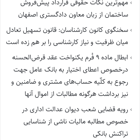
مهم‌ترین نکات حقوقی قرارداد پیش‌فروش
ساختمان از زبان معاون دادگستری اصفهان
سخنگوی کانون کارشناسان: قانون تسهیل تعادل
میان ظرفیت و نیاز کارشناسی را بر هم زده است
ابطال ماده ۹ فُرم یکنواخت عقد قرض‌الحسنه
درخصوص اعطای اختیار به بانک عامل جهت
رجوع به کلّیه حساب‌های مشتری و ضامنین و
نیز برداشت هرگونه مطالبات از اموال آنها
رویه قضایی شعب دیوان عدالت اداری در
خصوص مطالبه مالیات ناشی از شناسایی
تراکنش بانکی