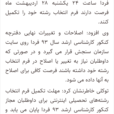
فردا ساعت ۲۴ یکشنبه ۲۸ اردیبهشت ماه
فرصت دارند فرم انتخاب رشته خود را تکمیل
کنند.
وی افزود: اصلاحات و تغییرات نهایی دفترچه
کنکور کارشناسی ارشد سال ۹۳ فردا روی سایت
سازمان سنجش قرار می گیرد و در صورتی که
داوطلبان نیاز به تغییر یا اصلاح در فرم انتخاب
رشته خود داشته باشند فرصت کافی برای اصلاح
به آنها داده می شود.
توکلی خاطرنشان کرد: مهلت تکمیل فرم انتخاب
رشته‌های تحصیلی اینترنتی برای داوطلبان مجاز
کنکور کارشناسی ارشد ۹۳ فردا پایان می یابد و