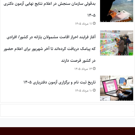
بدقولی سازمان سنجش در اعلام نتایج نهایی آزمون دکتری
۱۴۰۵
۱۱ مرداد ۱۴۰۵
آغاز فرایند احراز اقامت مشمولان یارانه در کشور/ افرادی
که پیامک دریافت کرده‌اند تا آخر شهریور برای اعلام حضور
در کشور فرصت دارند
۱۴ مرداد ۱۴۰۵
تاریخ ثبت نام و برگزاری آزمون دفتریاری ۱۴۰۵
۱۰ مرداد ۱۴۰۵