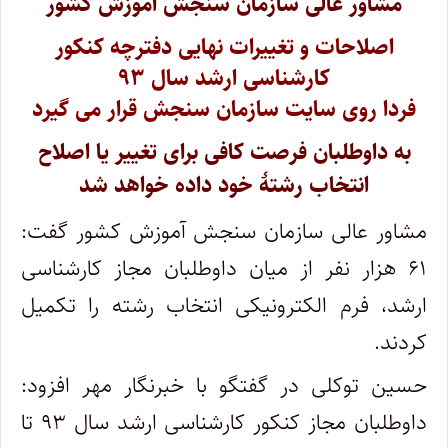
مشاور عالی سازمان سنجش آموزش کشور
اصلاحات و تغییرات نهایی دفترچه کنکور
کارشناسی ارشد سال ۹۳
فردا روی سایت سازمان سنجش قرار می گیرد
به داوطلبان فرصت کافی برای تغییر یا اصلاح
انتخاب رشتۀ خود داده خواهد شد
مشاور عالی سازمان سنجش آموزش کشور گفت:
۶۱ هزار نفر از میان داوطلبان مجاز کارشناسی
ارشد، فرم الکترونیکی انتخاب رشته را تکمیل
کردند.
حسین توکلی در گفتگو با خبرنگار مهر افزود:
داوطلبان مجاز کنکور کارشناسی ارشد سال ۹۳ تا