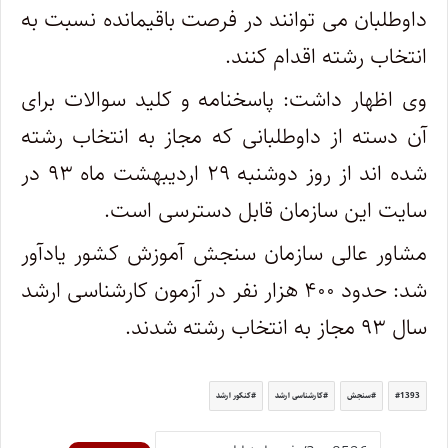
داوطلبان می توانند در فرصت باقیمانده نسبت به
انتخاب رشته اقدام کنند.
وی اظهار داشت: پاسخنامه و کلید سوالات برای
آن دسته از داوطلبانی که مجاز به انتخاب رشته
شده اند از روز دوشنبه ۲۹ اردیبهشت ماه ۹۳ در
سایت این سازمان قابل دسترسی است.
مشاور عالی سازمان سنجش آموزش کشور یادآور
شد: حدود ۴۰۰ هزار نفر در آزمون کارشناسی ارشد
سال ۹۳ مجاز به انتخاب رشته شدند.
1393
سنجش
کارشناسی ارشد
کنکور ارشد