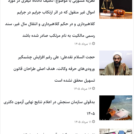
نظریه مشورتی با موضوع: تکلیف دادگاه کیفری در مورد
اموال غیر منقول که در اثر ارتکاب جرایم در جرایم
کلاهبرداری و در حکم کلاهبرداری و انتقال مال غیر، سند
رسمی مالکیت به نام مرتکب صادر شده باشد
۱۱ مرداد ۱۴۰۵
حجت السلام نقدعلی: علی رغم افزایش چشمگیر
ورودی‌های حرفه وکالت، هدف اصلی طراحان قانون
تسهیل محقق نشده است
۱۴ مرداد ۱۴۰۵
بدقولی سازمان سنجش در اعلام نتایج نهایی آزمون دکتری
۱۴۰۵
۱۱ مرداد ۱۴۰۵