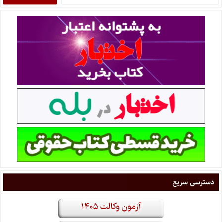
دسترسی سریع