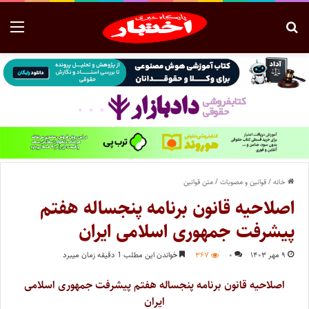
خانه
/
قوانین و مصوبات
/
متن قوانین
اصلاحیه قانون برنامه پنجساله هفتم
پیشرفت جمهوری اسلامی ایران
۹ مهر ۱۴۰۳
۰
۳۶۷
خواندن این مطلب 1 دقیقه زمان میبرد
اصلاحیه قانون برنامه پنجساله هفتم پیشرفت جمهوری اسلامی
ایران