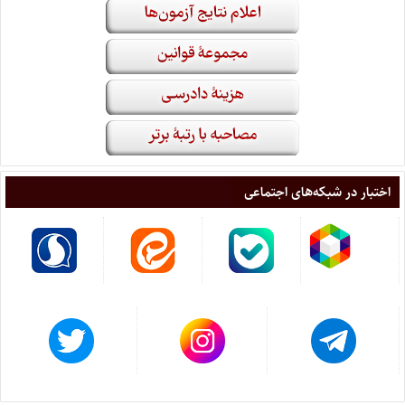
اختبار در شبکه‌های اجتماعی