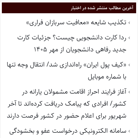
آخرین مطالب منتشر شده در اختبار
تکذیب شایعه «معافیت سربازان فراری»
ردا کارت دانشجویی چیست؟ جزئیات کارت
جدید رفاهی دانشجویان از مهر ۱۴۰۵
«کیف پول ایران» راه‌اندازی شد/ انتقال وجه تنها
با شماره موبایل
آغاز فرایند احراز اقامت مشمولان یارانه در
کشور/ افرادی که پیامک دریافت کرده‌اند تا آخر
شهریور برای اعلام حضور در کشور فرصت دارند
سامانه الکترونیکی درخواست عفو و بخشودگی