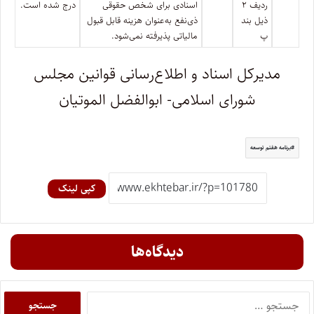
ردیف ۲
اسنادی برای شخص حقوقی
درج شده است.
ذیل بند
ذی‌نفع به‌عنوان هزینه قابل ‌قبول
پ
مالیاتی پذیرفته نمی‌شود.
مدیرکل اسناد و اطلاع‌رسانی قوانین مجلس
شورای اسلامی- ابوالفضل الموتیان
برنامه هفتم توسعه
کپی لینک
دیدگاه‌ها