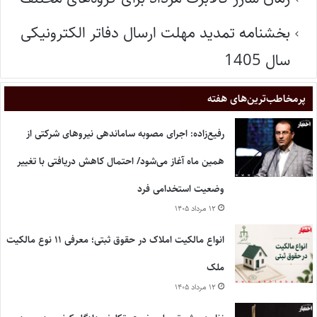
بخشنامه تمدید مهلت ارسال دفاتر الکترونیکی
سال 1405
پر‌مخاطب‌ترین‌های هفته
رفیع‌زاده: اجرای مصوبه ساماندهی نیروهای شرکتی از
همین ماه آغاز می‌شود/ احتمال کاهش دریافتی با تغییر
وضعیت استخدامی فرد
۱۲ مرداد ۱۴۰۵
انواع مالکیت املاک در حقوق ثبتی؛ معرفی ۱۱ نوع مالکیت
ملک
۱۲ مرداد ۱۴۰۵