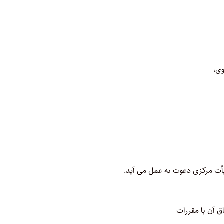
وی،
أت مرکزی دعوت به عمل می آید.
ق آن با مقررات