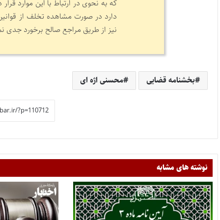
که به نحوی در ارتباط با این موارد قرار
دارد در صورت مشاهده تخلف از قوانین، 
نیز از طریق مراجع صالح برخورد جدی نم
بخشنامه قضایی
محسنی اژه ای
نوشته های مشابه