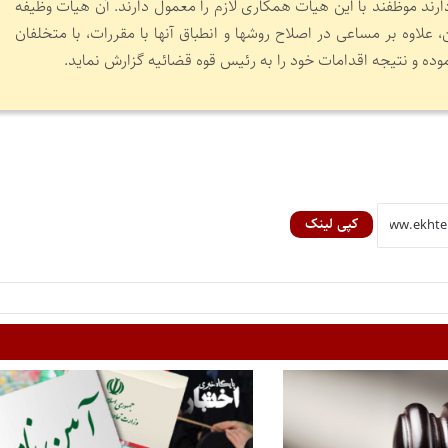
 دارند موظفند با این هیات همکاری لازم را معمول دارند. آن هیات وظیفه
علاوه بر مساعی در اصلاح روشها و انطباق آنها با مقررات، با متخلفان
وده و نتیجه اقدامات خود را به رئیس قوه قضائیه گزارش نماید.
کپی لینک