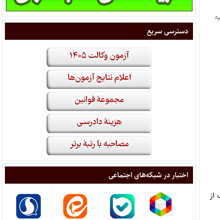
دسترسی سریع
اختبار در شبکه‌های اجتماعی
ت» موضوع بند ۱۵ قانون مرکب از