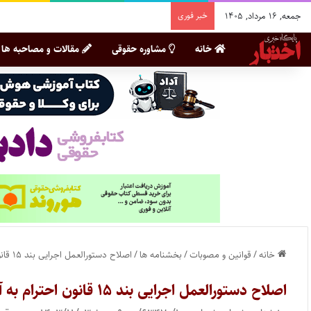
جمعه, ۱۶ مرداد, ۱۴۰۵
خبر فوری
خانه
مشاوره حقوقی
مقالات و مصاحبه ها
خانه
/
قوانین و مصوبات
/
بخشنامه ها
/
اصلاح دستورالعمل اجرایی بند ۱۵ قانون احترام به آزادی‌ های مشروع و حفظ حقوق شهروندی
اصلاح دستورالعمل اجرایی بند ۱۵ قانون احترام به آزادی‌ های مشروع و حفظ حقوق شهروندی