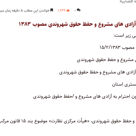
۰
۱,۹۲۹
خواندن این مطلب ۵ دقیقه زمان میبرد
مصوب ۱۵/۲/۱۳۸۳
 آزادی های مشروع و حفظ حقوق شهروندی
گستری استان
ون احترام به آزادی های مشروع و /حفظ حقوق شهروندی
ماده2. برای نظارت بر حسن اجرای قانون احترام به آزادی های مشروع و حفظ حقوق شهروندی، «هیأت مرکزی نظار