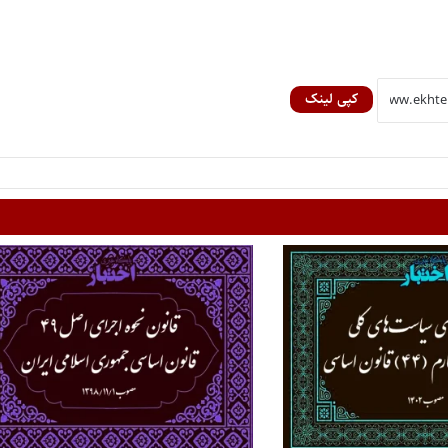
کپی لینک