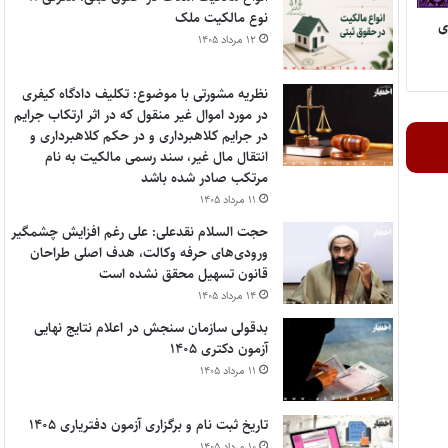
نوع مالکیت ملک
وری
۱۲ مرداد ۱۴۰۵
نظریه مشورتی با موضوع: تکلیف دادگاه کیفری
در مورد اموال غیر منقول که در اثر ارتکاب جرایم
در جرایم کلاهبرداری و در حکم کلاهبرداری و
انتقال مال غیر، سند رسمی مالکیت به نام
مرتکب صادر شده باشد
۱۱ مرداد ۱۴۰۵
حجت السلام نقدعلی: علی رغم افزایش چشمگیر
ورودی‌های حرفه وکالت، هدف اصلی طراحان
قانون تسهیل محقق نشده است
۱۴ مرداد ۱۴۰۵
بدقولی سازمان سنجش در اعلام نتایج نهایی
آزمون دکتری ۱۴۰۵
۱۱ مرداد ۱۴۰۵
تاریخ ثبت نام و برگزاری آزمون دفتریاری ۱۴۰۵
۱۰ مرداد ۱۴۰۵