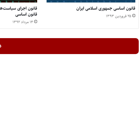
قانون اساسی جمهوری اسلامی ایران
قانون اجرای سیاست‌ه
قانون اساسی
۲۵ فروردین ۱۳۹۳
۱۴ مرداد ۱۳۹۲
د