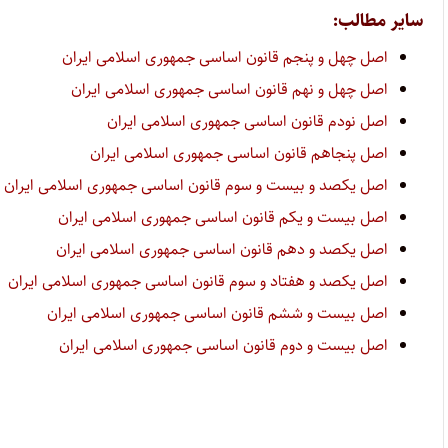
سایر مطالب:
اصل چهل و پنجم قانون اساسی جمهوری اسلامی ایران
اصل چهل و نهم قانون اساسی جمهوری اسلامی ایران
اصل نودم قانون اساسی جمهوری اسلامی ایران
اصل پنجاهم قانون اساسی جمهوری اسلامی ایران
اصل یکصد و بیست و سوم قانون اساسی جمهوری اسلامی ایران
اصل بیست و یکم قانون اساسی جمهوری اسلامی ایران
اصل یکصد و دهم قانون اساسی جمهوری اسلامی ایران
اصل یکصد و هفتاد و سوم قانون اساسی جمهوری اسلامی ایران
اصل بیست و ششم قانون اساسی جمهوری اسلامی ایران
اصل بیست و دوم قانون اساسی جمهوری اسلامی ایران