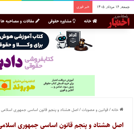
جمعه, ۱۶ مرداد, ۱۴۰۵
خبر فوری
خانه
مشاوره حقوقی
مقالات و مصاحبه ها
خانه
/
قوانین و مصوبات
/
اصل هشتاد و پنجم قانون اساسی جمهوری اسلامی ا
اصل هشتاد و پنجم قانون اساسی جمهوری اسلامی 