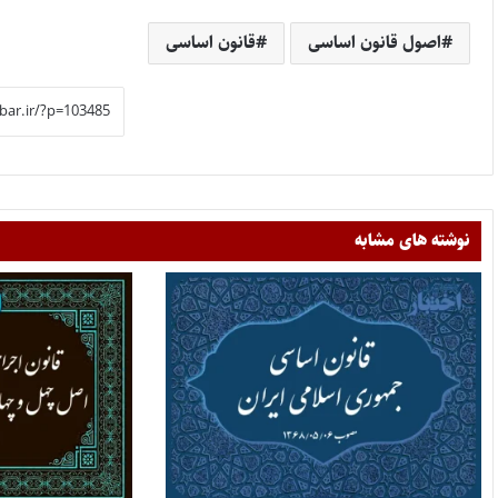
اصول قانون اساسی
قانون اساسی
نوشته های مشابه