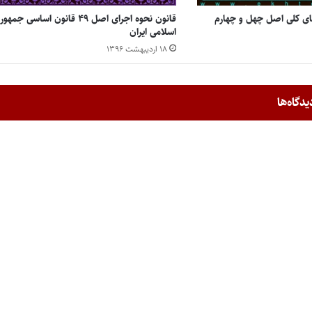
ای کلی اصل چهل و چهارم
قانون نحوه اجرای اصل ۴۹ قانون اساسی جمه
اسلامی ایران
۱۸ اردیبهشت ۱۳۹۶
یدگاه‌ها