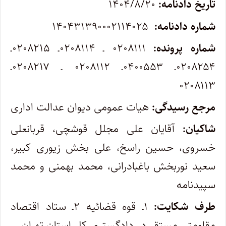
تاریخ دادنامه:
۱۴۰۴/۸/۲۰
شماره دادنامه:
۱۴۰۴۳۱۳۹۰۰۰۲۱۱۴۰۲۵
شماره پرونده:
۰۲۰۸۱۱۱ ـ ۰۲۰۸۱۱۴ـ ۰۲۰۸۲۱۵ـ
۰۲۰۸۲۵۴ـ ۰۴۰۰۵۵۳ـ ۰۲۰۸۱۱۲ ـ ۰۲۰۸۲۱۷ـ
۰۲۰۸۱۱۳
مرجع رسیدگی:
هیات عمومی دیوان عدالت اداری
شاکیان:
آقایان علی مجلل قوشچی، قربانعلی
خسروی، حسین راسخ، علی بخش زیوری کبیر،
سعید نوربخش باغبادرانی، محمد بهمنی و محمد
سپیدنامه
طرف شکایت:
۱ـ قوه قضائیه ۲ـ ستاد اقتصاد
مقاومتی مستقر در دادگستری کل استان تهران