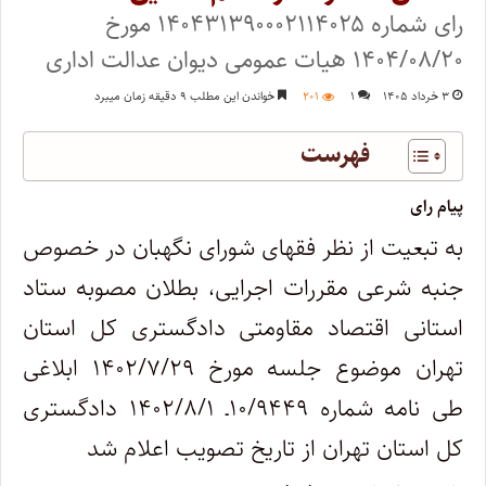
رای شماره ۱۴۰۴۳۱۳۹۰۰۰۲۱۱۴۰۲۵ مورخ
۱۴۰۴/۰۸/۲۰ هیات عمومی دیوان عدالت اداری
۳ خرداد ۱۴۰۵
۱
۲۰۱
خواندن این مطلب ۹ دقیقه زمان میبرد
فهرست
پیام رای
به تبعیت از نظر فقهای شورای نگهبان در خصوص
جنبه شرعی مقررات اجرایی، بطلان مصوبه ستاد
استانی اقتصاد مقاومتی دادگستری کل استان
تهران موضوع جلسه مورخ ۱۴۰۲/۷/۲۹ ابلاغی
طی نامه شماره ۱۰/۹۴۴۹ـ ۱۴۰۲/۸/۱ دادگستری
کل استان تهران از تاریخ تصویب اعلام شد