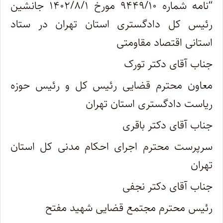
“
نامه شماره ۹۴۴۹/۱۰ مورخ ۱۴۰۲/۸/۱ جانشین
رئیس کل دادگستری استان تهران در ستاد
استانی اقتصاد مقاومتی
جناب آقای دکتر تورک
معاون محترم قضایی رئیس کل و رئیس حوزه
ریاست دادگستری استان تهران
جناب آقای دکتر باقری
سرپرست محترم اجرای احکام مدنی کل استان
تهران
جناب آقای دکتر نجفی
رئیس محترم مجتمع قضایی شهید مفتح