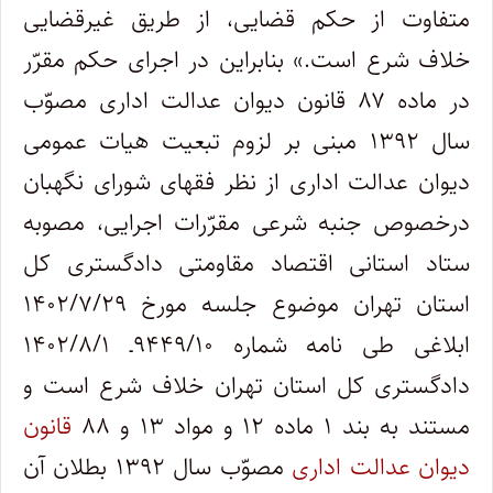
متفاوت از حکم قضایی، از طریق غیرقضایی
خلاف شرع است.» بنابراین در اجرای حکم مقرّر
در ماده ۸۷ قانون دیوان عدالت اداری مصوّب
سال ۱۳۹۲ مبنی بر لزوم تبعیت هیات عمومی
دیوان عدالت اداری از نظر فقهای شورای نگهبان
درخصوص جنبه شرعی مقرّرات اجرایی، مصوبه
ستاد استانی اقتصاد مقاومتی دادگستری کل
استان تهران موضوع جلسه مورخ ۱۴۰۲/۷/۲۹
ابلاغی طی نامه شماره ۹۴۴۹/۱۰ـ ۱۴۰۲/۸/۱
دادگستری کل استان تهران خلاف شرع است و
مستند به بند ۱ ماده ۱۲ و مواد ۱۳ و ۸۸
قانون
دیوان عدالت اداری
مصوّب سال ۱۳۹۲ بطلان آن