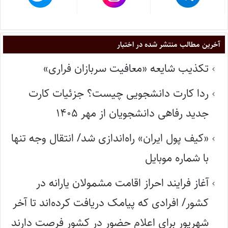
آخرین مطالب منتشر شده در اختبار
تکذیب شایعه «معافیت سربازان فراری»
ردا کارت دانشجویی چیست؟ جزئیات کارت
جدید رفاهی دانشجویان از مهر ۱۴۰۵
«کیف پول ایران» راه‌اندازی شد/ انتقال وجه تنها
با شماره موبایل
آغاز فرایند احراز اقامت مشمولان یارانه در
کشور/ افرادی که پیامک دریافت کرده‌اند تا آخر
شهریور برای اعلام حضور در کشور فرصت دارند