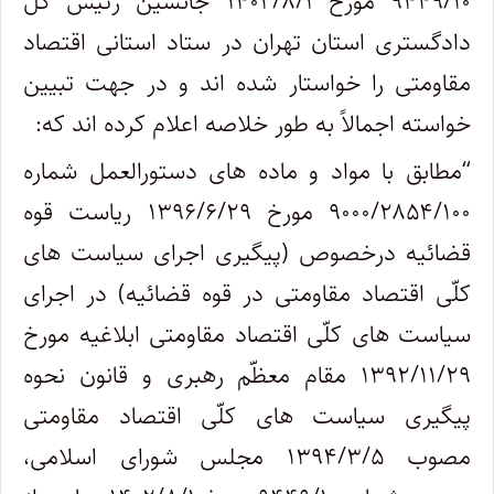
۹۴۴۹/۱۰ مورخ ۱۴۰۲/۸/۱ جانشین رئیس کل
دادگستری استان تهران در ستاد استانی اقتصاد
مقاومتی را خواستار شده اند و در جهت تبیین
خواسته اجمالاً به طور خلاصه اعلام کرده اند که
:
“
مطابق با مواد و ماده های دستورالعمل شماره
۹۰۰۰/۲۸۵۴/۱۰۰ مورخ ۱۳۹۶/۶/۲۹ ریاست قوه
قضائیه درخصوص (پیگیری اجرای سیاست های
کلّی اقتصاد مقاومتی در قوه قضائیه) در اجرای
سیاست های کلّی اقتصاد مقاومتی ابلاغیه مورخ
۱۳۹۲/۱۱/۲۹ مقام معظّم رهبری و قانون نحوه
پیگیری سیاست های کلّی اقتصاد مقاومتی
مصوب ۱۳۹۴/۳/۵ مجلس شورای اسلامی،