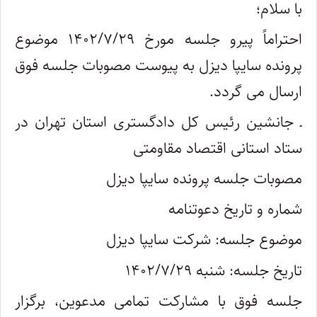
با سلام؛
احتراماً پیرو جلسه مورخ ۱۴۰۲/۷/۲۹ موضوع
پرونده سایپا دیزل به پیوست مصوبات جلسه فوق
ارسال می گردد
.
ـ جانشین رئیس کل دادگستری استان تهران در
ستاد استانی اقتصاد مقاومتی
مصوبات جلسه پرونده سایپا دیزل
شماره و تاریخ دعوتنامه
موضوع جلسه: شرکت سایپا دیزل
تاریخ جلسه: شنبه ۱۴۰۲/۷/۲۹
جلسه فوق با مشارکت تمامی مدعوین، برگزار