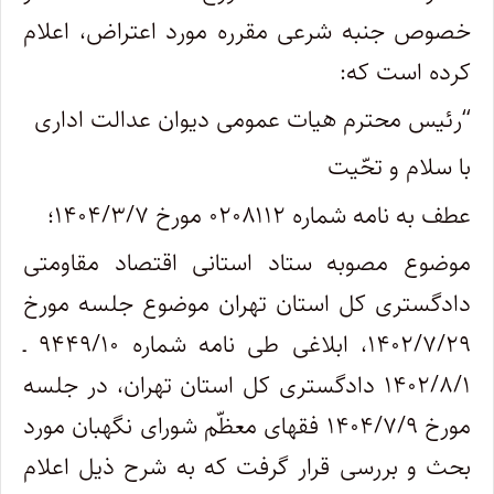
خصوص جنبه شرعی مقرره مورد اعتراض، اعلام
کرده است که
:
“
رئیس محترم هیات عمومی دیوان عدالت اداری
با سلام و تحّیت
عطف به نامه شماره ۰۲۰۸۱۱۲ مورخ ۱۴۰۴/۳/۷؛
موضوع مصوبه ستاد استانی اقتصاد مقاومتی
دادگستری کل استان تهران موضوع جلسه مورخ
۱۴۰۲/۷/۲۹، ابلاغی طی نامه شماره ۹۴۴۹/۱۰ ـ
۱۴۰۲/۸/۱ دادگستری کل استان تهران، در جلسه
مورخ ۱۴۰۴/۷/۹ فقهای معظّم شورای نگهبان مورد
بحث و بررسی قرار گرفت که به شرح ذیل اعلام