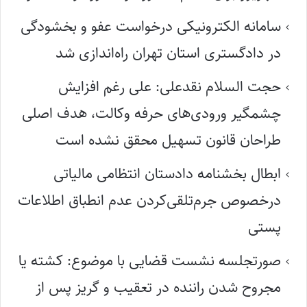
سامانه الکترونیکی درخواست عفو و بخشودگی
در دادگستری استان تهران راه‌اندازی شد
حجت السلام نقدعلی: علی رغم افزایش
چشمگیر ورودی‌های حرفه وکالت، هدف اصلی
طراحان قانون تسهیل محقق نشده است
ابطال بخشنامه دادستان انتظامی مالیاتی
درخصوص جرم‌تلقی‌کردن عدم انطباق اطلاعات
پستی
صورتجلسه نشست قضایی با موضوع: کشته یا
مجروح شدن راننده در تعقیب و گریز پس از