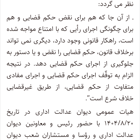
نظر می گردد
:
ـ از آن جا که هم برای نقض حکم قضایی و هم
برای چگونگی اجرای رأیی که با امتناع مواجه شده
است، راهکار قانونی وجود دارد، دیگری نمی تواند
برخلاف قانون، حکم قضایی را نقض و یا دستور به
جلوگیری از اجرای حکم قضایی دهد. در نتیجه
الزام به توقّف اجرای حکم قضایی و اجرای مفادی
متفاوت از حکم قضایی، از طریق غیرقضایی
خلاف شرع است
.”
هیات عمومی دیوان عدالت اداری در تاریخ
۱۴۰۴/۸/۲۰ با حضور رئیس و معاونین دیوان
عدالت اداری و رؤسا و مستشاران شعب دیوان