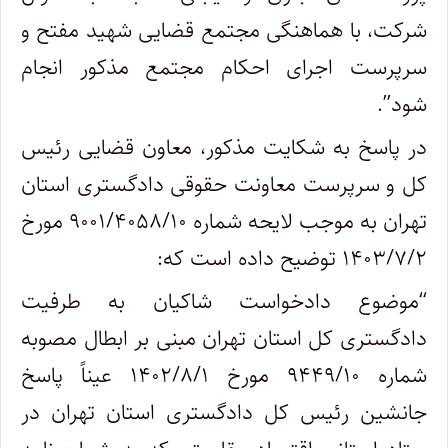
شرکت، با هماهنگی مجتمع قضایی شهید مفتح و
سرپرست اجرای احکام مجتمع مذکور انجام
شود
.”
در پاسخ به شکایت مذکور، معاون قضایی رئیس
کل و سرپرست معاونت حقوقی دادگستری استان
تهران به موجب لایحه شماره ۹۰۰۱/۴۰۵۸/۱۰ مورخ
۱۴۰۳/۷/۲ توضیح داده است که
:
“
موضوع دادخواست شاکیان به طرفیت
دادگستری کل استان تهران مبنی بر ابطال مصوبه
شماره ۹۴۴۹/۱۰ مورخ ۱۴۰۲/۸/۱ عیناً پاسخ
جانشین رئیس کل دادگستری استان تهران در