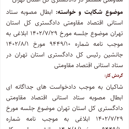
موضوع شکایت و خواسته:
ابطال مصوبه ستاد
استانی اقتصاد مقاومتی دادگستری کل استان
تهران موضوع جلسه مورخ ۱۴۰۲/۷/۲۹ ابلاغی به
موجب نامه شماره ۹۴۴۹/۱۰ مورخ ۱۴۰۲/۸/۱
جانشین رئیس کل دادگستری استان تهران در
ستاد استانی اقتصاد مقاومتی
گردش کار:
شاکیان به موجب دادخواست های جداگانه ای
ابطال مصوبه ستاد استانی اقتصاد مقاومتی
دادگستری کل استان تهران موضوع جلسه مورخ
۱۴۰۲/۷/۲۹ ابلاغی به موجب نامه شماره