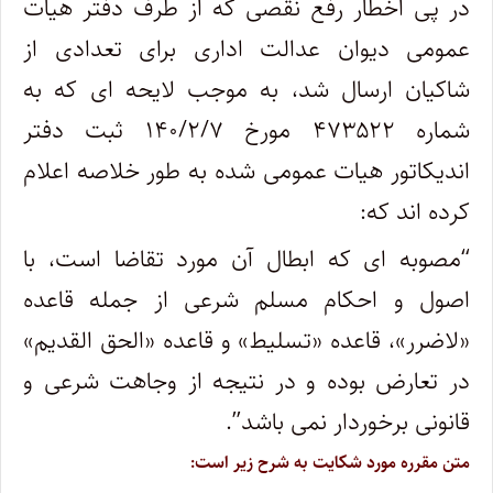
در پی اخطار رفع نقصی که از طرف دفتر هیات
عمومی دیوان عدالت اداری برای تعدادی از
شاکیان ارسال شد، به موجب لایحه ای که به
شماره ۴۷۳۵۲۲ مورخ ۱۴۰/۲/۷ ثبت دفتر
اندیکاتور هیات عمومی شده به طور خلاصه اعلام
کرده اند که:
“
مصوبه ای که ابطال آن مورد تقاضا است، با
اصول و احکام مسلم شرعی از جمله قاعده
«لاضرر»، قاعده «تسلیط» و قاعده «الحق القدیم»
در تعارض بوده و در نتیجه از وجاهت شرعی و
قانونی برخوردار نمی باشد
.”
متن مقرره مورد شکایت به شرح زیر است
: