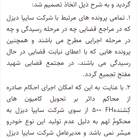
گردید و به شرح ذیل اتخاذ تصمیم شد
:
۱ـ تمامی پرونده های مرتبط با شرکت سایپا دیزل
که در مراجع قضایی چه در مرحله رسیدگی و چه
در مرحله اجرایی مطرح می باشند و همچنین
پرونده هایی که با اعطای نیابت قضایی در حال
رسیدگی می باشند، در مجتمع قضایی شهید
مفتح تجمیع گردد
.
۲ـ با عنایت به این که امکان اجرای احکام صادره
از محاکم دائر بر تحویل کامیون های
کِشنده
FH
۵۰۰ از سوی شرکت سایپا دیزل به
محکومٌ لهم به دلیل عدم تولید این نوع خودرو
میسّر نمی باشد و مدیرعامل شرکت سایپا دیزل