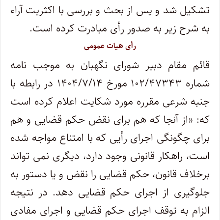
تشکیل شد و پس از بحث و بررسی با اکثریت آراء
به شرح زیر به صدور رأی مبادرت کرده است
.
رأی هیات عمومی
قائم مقام دبیر شورای نگهبان به موجب نامه
شماره ۱۰۲/۴۷۳۴۳ مورخ ۱۴۰۴/۷/۱۴ در رابطه با
جنبه شرعی مقرره مورد شکایت اعلام کرده است
که: «از آنجا که هم برای نقض حکم قضایی و هم
برای چگونگی اجرای رأیی که با امتناع مواجه شده
است، راهکار قانونی وجود دارد، دیگری نمی تواند
برخلاف قانون، حکم قضایی را نقض و یا دستور به
جلوگیری از اجرای حکم قضایی دهد. در نتیجه
الزام به توقف اجرای حکم قضایی و اجرای مفادی