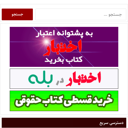
دسترسی سریع