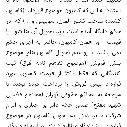
استناد به این که کامیون موضوع قرارداد (کامیون
کِشنده ساخت کشور آلمان، سوییس و …) که در
حکم دادگاه آمده است باید تحویل آن ها شود یا
قیمت روز همان کامیون، حاضر به اجرای حکم
نمی باشند. پیرو عدم تحویل کامیون های موضوع
پیش فروش (موضوع تفاهم نامه فوق) ثبت
کنندگانی که فقط ۱۰% از قیمت کامیون مورد
قرارداد پیش فروش را پرداخت کرده بودند با
مراجعه به محاکم حقوقی تهران (مجتمع قضایی
شهید مفتح) صدور حکم دایر بر اجباری و الزام
شرکت سایپا دیزل به تحویل کامیون در موضوع
قرارداد را از دادگاه مطالبه کردند. متأسفانه دادگاه