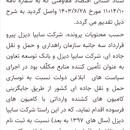
ستاد استانی اقتصاد مقاومتی که به شماره نامه
۱۱۰۱۴/۱۰ مورخ ۱۴۰۳/۶/۲۸ واصل گردید به شرح
ذیل تقدیم می گردد
.
حسب محتویات پرونده، شرکت سایپا دیزل پیرو
قرارداد سه جانبه سازمان راهداری و حمل و نقل
جاده ای، شرکت سایپا دیزل و بانک توسعه تعاون
به عنوان تأمین کننده منابع مکلّف بود در اجرای
سیاست های ابلاغی دولت نسبت به نوسازی
حمل و نقل جاده ای کشور از طریق جایگزینی
کامیون های کشنده وارداتی با کامیون های
فرسوده اقدام نماید، که در این راستا شرکت سایپا
دیزل (سال های ۱۳۹۷ به بعد) نسبت به ثبت نام