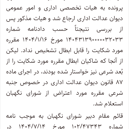
پرونده به هیات تخصصی اداری و امور عمومی
دیوان عدالت اداری ارجاع شد و هیات مذکور پس
از بررسی نتیجتاً حسب دادنامه شماره
۱۴۰۴۳۱۳۹۰۰۰۰۰۳۲۰۳۳ مورخ ۱۴۰۴/۱/۱۶ مقرره
مورد شکایت را قابل ابطال تشخیص نداد. لیکن
از آنجا که شاکیان ابطال مقرره مورد شکایت را از
بُعد شرعی نیز خواستار شده بودند، در اجرای ماده
۸۷ قانون دیوان عدالت اداری در خصوص جنبه
شرعی مقرره مورد اعتراض از شورای نگهبان
استعلام شد
.
قائم مقام دبیر شورای نگهبان به موجب نامه
شماره ۱۰۲/۴۷۳۴۳ مورخ ۱۴۰۴/۷/۱۴ در