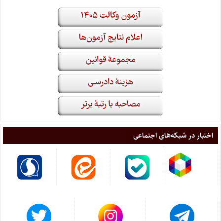
اختبار در شبکه‌های اجتماعی