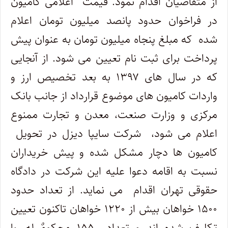
از متقاضیان اقدام نمود. قیمت اعلامی کامیون
در فراخوان حدود پانصد میلیون تومان اعلام
شده که مبلغ پنجاه میلیون تومان به عنوان پیش
پرداخت برای ثبت نام تعیین می شود. از آنجایی
که در سال های ۱۳۹۷ به بعد تخصیص ارز و
واردات کامیون های موضوع قرارداد از جانب بانک
مرکزی و وزارت صنعت، معدن و تجارت ممنوع
اعلام می شود، شرکت سایپا دیزل در تحویل
کامیون ها دچار مشکل شده و پیش خریداران
نسبت به اقامه دعوا علیه این شرکت در دادگاه
حقوقی تهران اقدام می نماید. از تعداد حدود
۱۵۰۰ خواهان بیش از ۱۲۲۰ خواهان تاکنون تعیین
تکلیف شده اند و تعداد ۱۵۵ محکومٌ له، با