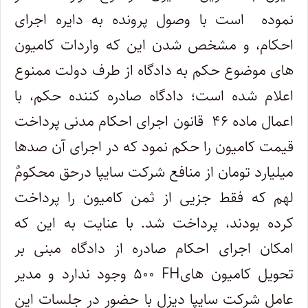
نموده است با وصول پرونده به دایره اجرای
احکام، و مشخص شدن این که واردات کامیون
های موضوع حکم به دادگاه از طرف دولت ممنوع
اعلام شده است؛ دادگاه صادره کننده حکم، با
اعمال ماده ۴۶ قانون اجرای احکام مدنی پرداخت
قیمت کامیون را حکم نمود که در اجرای آن صدها
میلیارد تومان از منافع شرکت سایپا درحق محکومٌ
لهم که فقط جزیی از ثمن کامیون را پرداخت
کرده بودند، پرداخت شد. با عنایت به این که
امکان اجرای احکام صادره از دادگاه مبنی بر
تحویل کامیون های
FH
۵۰۰ وجود ندارد و مدیر
عامل شرکت سایپا دیزل با حضور در جلسات این