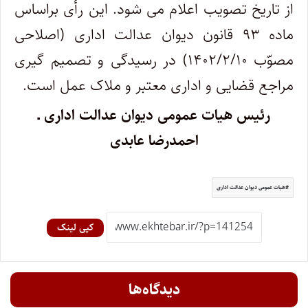
از تاریخ تصویب اعلام می شود. این رأی براساس
ماده ۹۳ قانون دیوان عدالت اداری (اصلاحی
مصوّب ۱۴۰۲/۲/۱۰) در رسیدگی و تصمیم گیری
مراجع قضایی و اداری معتبر و ملاک عمل است
.
رئیس هیات عمومی دیوان عدالت اداری ـ
احمدرضا عابدی
هیات عمومی دیوان عدالت اداری
کپی لینک
دیدگاه‌ها