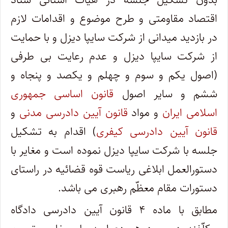
اقتصاد مقاومتی و طرح موضوع و اقدامات لازم
در بازدید میدانی از شرکت سایپا دیزل و با حمایت
از شرکت سایپا دیزل و عدم رعایت بی طرفی
(اصول یکم و سوم و چهلم و یکصد و پنجاه و
ششم و سایر اصول
قانون اساسی جمهوری
اسلامی ایران
و مواد
قانون آیین دادرسی مدنی
و
قانون آیین دادرسی کیفری
) اقدام به تشکیل
جلسه با شرکت سایپا دیزل نموده است و مغایر با
دستورالعمل ابلاغی ریاست قوه قضائیه در راستای
دستورات مقام معظّم رهبری می باشد
.
مطابق با ماده ۴ قانون آیین دادرسی دادگاه