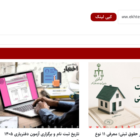
کپی لینک
انواع مالکیت املاک در حقوق ثبتی؛ معرفی ۱۱ نوع
تاریخ ثبت نام و برگزاری آزمون دفتریاری ۱۴۰۵