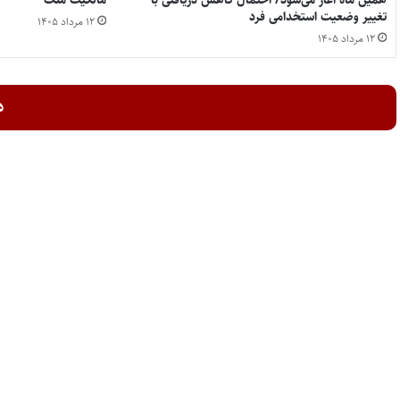
همین ماه آغاز می‌شود/ احتمال کاهش دریافتی با
مالکیت ملک
تغییر وضعیت استخدامی فرد
۱۲ مرداد ۱۴۰۵
۱۲ مرداد ۱۴۰۵
د