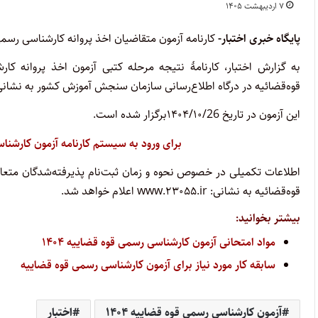
۷ اردیبهشت ۱۴۰۵
پایگاه خبری اختبار-
کارنامه آزمون متقاضیان اخذ پروانه کارشناسی رسمی دادگست
به گزارش اختبار، کارنامۀ نتیجه مرحله کتبی ‌آزمون اخذ پروانه ک
قوه‌قضائیه در درگاه اطلاع‌رسانی سازمان سنجش آموزش کشور به نشانی: www.sanjesh.org قرار گر
این آزمون در تاریخ ۱۴۰۴/۱۰/26برگزار شده است.
برای ورود به سیستم کارنامه آزمون کارشناسی رسمی
اطلاعات تکمیلی در خصوص نحوه و زمان ثبت‌نام پذیرفته‌شدگان متعاقباً
قوه‌قضائیه به نشانی: www.۲۳۰۵۵.ir اعلام خواهد شد.
بیشتر بخوانید:
مواد امتحانی آزمون کارشناسی رسمی قوه قضاییه ۱۴۰۴
سابقه کار مورد نیاز برای آزمون کارشناسی رسمی قوه قضاییه
آزمون کارشناسی رسمی قوه قضاییه ۱۴۰۴
اختبار