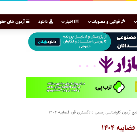
قوانین و مصوبات
اخبار
دانلود
آزمون های حقو
ایج آزمون کارشناسی رسمی دادگستری قوه قضاییه ۱۴۰۴
ییه ۱۴۰۴