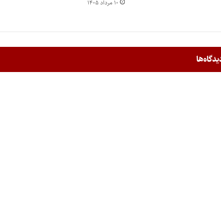
۱۰ مرداد ۱۴۰۵
یدگاه‌ها