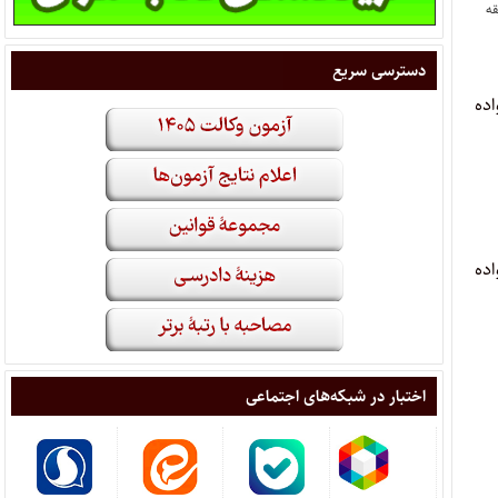
قه
دسترسی سریع
ده
اده
اختبار در شبکه‌های اجتماعی