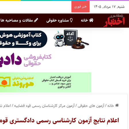
شنبه, ۱۷ مرداد, ۱۴۰۵
خبر فوری
خانه
مشاوره حقوقی
مقالات و مصاحبه ها
خانه
/
آزمون های حقوقی
/
آزمون مرکز کارشناسان رسمی قوه قضاییه
/
اعلام نت
اعلام نتایج آزمون کارشناسی رسمی دادگستری قوه قضا