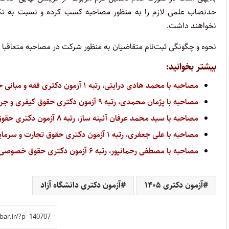
حدنصاب علمی لازم را به منظور مصاحبه کسب کرده و نسبت به تکم
نخواهند داشت.
نحوه و چگونگی ثبت‌نام متقاضیان به منظور شرکت در مصاحبه متعاقبا 
بیشتر بخوانید:
مصاحبه با محمد هادی درایتی، رتبه ۱ آزمون دکتری فقه و مبانی حقوق سال ۱۴۰۵
مصاحبه با پژمان محمدی، رتبه ۹ آزمون دکتری حقوق کیفری و جرم شناسی سال ۱۴۰۵
مصاحبه با سید محمد عرفان آئینه ساز، رتبه ۸ آزمون دکتری حقوق کیفری و جرم شناسی سال ۱۴۰۵
مصاحبه با علی جعفری، رتبه ۱ آزمون دکتری حقوق تجارت و سرمایه گذاری بین المللی سال ۱۴۰۵
مصاحبه با مصطفی رحمانپور، رتبه ۶ آزمون دکتری حقوق خصوصی سال ۱۴۰۵
آزمون دکتری ۱۴۰۵
آزمون دکتری دانشگاه آزاد