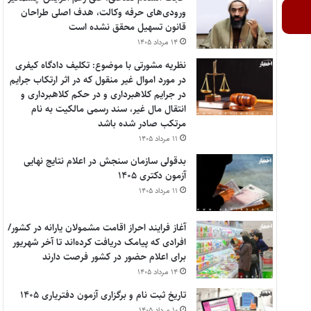
ورودی‌های حرفه وکالت، هدف اصلی طراحان
قانون تسهیل محقق نشده است
۱۴ مرداد ۱۴۰۵
نظریه مشورتی با موضوع: تکلیف دادگاه کیفری
در مورد اموال غیر منقول که در اثر ارتکاب جرایم
در جرایم کلاهبرداری و در حکم کلاهبرداری و
انتقال مال غیر، سند رسمی مالکیت به نام
مرتکب صادر شده باشد
۱۱ مرداد ۱۴۰۵
بدقولی سازمان سنجش در اعلام نتایج نهایی
آزمون دکتری ۱۴۰۵
۱۱ مرداد ۱۴۰۵
آغاز فرایند احراز اقامت مشمولان یارانه در کشور/
افرادی که پیامک دریافت کرده‌اند تا آخر شهریور
برای اعلام حضور در کشور فرصت دارند
۱۴ مرداد ۱۴۰۵
تاریخ ثبت نام و برگزاری آزمون دفتریاری ۱۴۰۵
۱۰ مرداد ۱۴۰۵