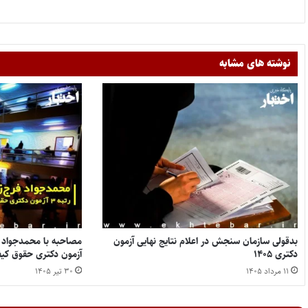
نوشته های مشابه
بدقولی سازمان سنجش در اعلام نتایج نهایی آزمون
دکتری ۱۴۰۵
آزمون دکتری حقوق کیفر
۱۱ مرداد ۱۴۰۵
۳۰ تیر ۱۴۰۵