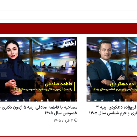
مصاحبه با محمدجواد فرج‌زاده دهکردی، رتبه ۳
مصاحبه با فاطمه صادقی، رتبه ۵ آزمو
ی و جرم شناسی سال ۱۴۰۵
خصوصی سال ۱۴۰۵
۱۱ خرداد ۱۴۰۵