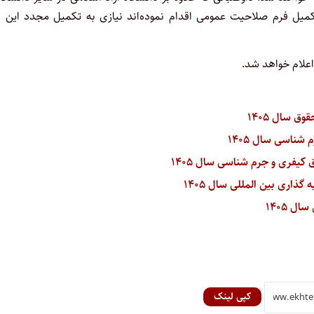
یل فرم صلاحیت عمومی اقدام نموده‌اند نیازی به تکمیل مجدد این ف
اعلام خواهد شد.
کپی لینک