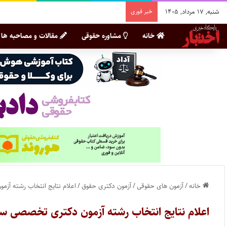
شنبه, ۱۷ مرداد, ۱۴۰۵
خبر فوری
خانه
مشاوره حقوقی
مقالات و مصاحبه ها
خانه
/
آزمون های حقوقی
/
آزمون دکتری حقوق
/
اعلام نتایج انتخاب رشته آزمون دکتری
اعلام نتایج انتخاب رشته آزمون دکتری تخصصی سال ۱۴۰۵ دانشگاه 