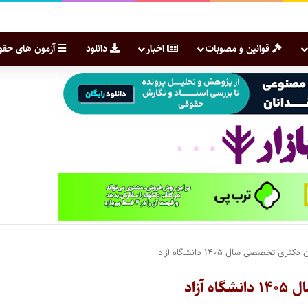
قوانین و مصوبات
اخبار
دانلود
آزمون های حقو
 تخصصی سال ۱۴۰۵ دانشگاه آزاد
آزاد