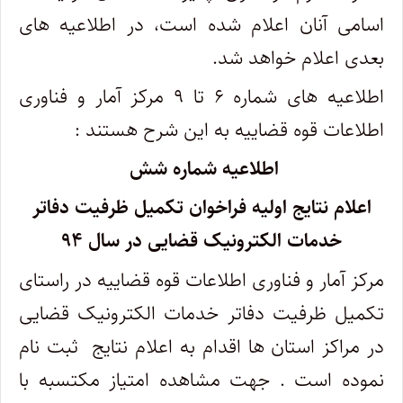
اسامی آنان اعلام شده است، در اطلاعیه های
بعدی اعلام خواهد شد.
اطلاعیه های شماره ۶ تا ۹ مرکز آمار و فناوری
اطلاعات قوه قضاییه به این شرح هستند :
اطلاعیه شماره شش
اعلام نتایج اولیه فراخوان تکمیل ظرفیت دفاتر
خدمات الکترونیک قضایی در سال ۹۴
مرکز آمار و فناوری اطلاعات قوه قضاییه در راستای
تکمیل ظرفیت دفاتر خدمات الکترونیک قضایی
در مراکز استان ها اقدام به اعلام نتایج ثبت نام
نموده است . جهت مشاهده امتیاز مکتسبه با