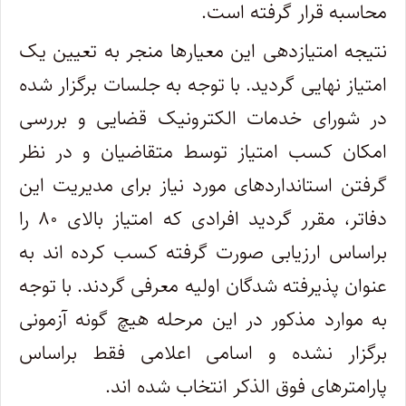
محاسبه قرار گرفته است.
نتیجه امتیازدهی این معیارها منجر به تعیین یک
امتیاز نهایی گردید. با توجه به جلسات برگزار شده
در شورای خدمات الکترونیک قضایی و بررسی
امکان کسب امتیاز توسط متقاضیان و در نظر
گرفتن استانداردهای مورد نیاز برای مدیریت این
دفاتر، مقرر گردید افرادی که امتیاز بالای ۸۰ را
براساس ارزیابی صورت گرفته کسب کرده اند به
عنوان پذیرفته شدگان اولیه معرفی گردند. با توجه
به موارد مذکور در این مرحله هیچ گونه آزمونی
برگزار نشده و اسامی اعلامی فقط براساس
پارامترهای فوق الذکر انتخاب شده اند.