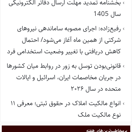
بخشنامه تمدید مهلت ارسال دفاتر الکترونیکی
سال 1405
رفیع‌زاده: اجرای مصوبه ساماندهی نیروهای
شرکتی از همین ماه آغاز می‌شود/ احتمال
کاهش دریافتی با تغییر وضعیت استخدامی فرد
قانونی‌بودن توسل به زور در روابط میان کشورها
در جریان مخاصمات ایران، اسرائیل و ایالات
متحده در سال ۲۰۲۶
انواع مالکیت املاک در حقوق ثبتی؛ معرفی ۱۱
نوع مالکیت ملک
پر‌مخاطب‌ترین‌های هفته