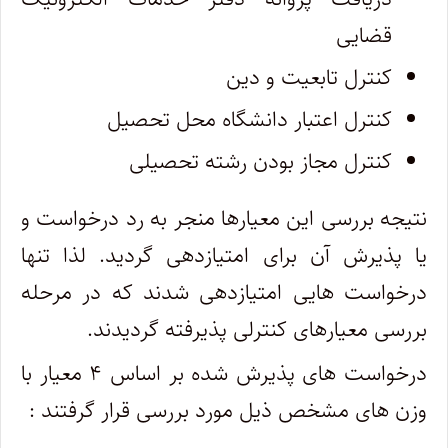
قضایی
کنترل تابعیت و دین
کنترل اعتبار دانشگاه محل تحصیل
کنترل مجاز بودن رشته تحصیلی
نتیجه بررسی این معیارها منجر به رد درخواست و
یا پذیرش آن برای امتیازدهی گردید. لذا تنها
درخواست­ هایی امتیازدهی شدند که در مرحله
بررسی معیارهای کنترلی پذیرفته گردیدند.
درخواست های پذیرش شده بر اساس ۴ معیار با
وزن های مشخص ذیل مورد بررسی قرار گرفتند :