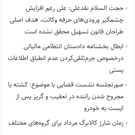
حجت السلام نقدعلی: علی رغم افزایش
چشمگیر ورودی‌های حرفه وکالت، هدف اصلی
طراحان قانون تسهیل محقق نشده است
ابطال بخشنامه دادستان انتظامی مالیاتی
درخصوص جرم‌تلقی‌کردن عدم انطباق اطلاعات
پستی
صورتجلسه نشست قضایی با موضوع: کشته یا
مجروح شدن راننده در تعقیب و گریز پس از
ایست به خودرو
زمان شارژ کالابرگ مرداد برای گروه‌های مختلف