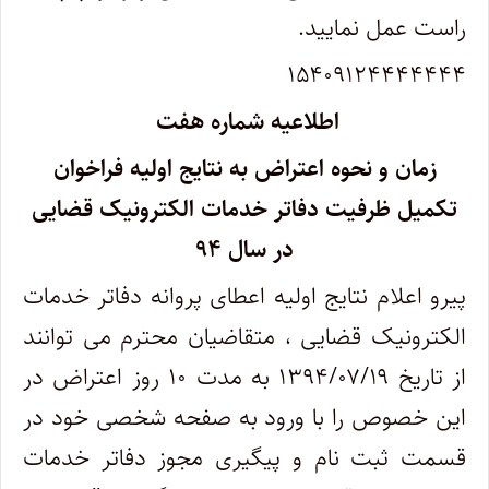
راست عمل نمایید.
۱۵۴۰۹۱۲۴۴۴۴۴۴۴
اطلاعیه شماره هفت
زمان و نحوه اعتراض به نتایج اولیه فراخوان
تکمیل ظرفیت دفاتر خدمات الکترونیک قضایی
در سال ۹۴
پیرو اعلام نتایج اولیه اعطای پروانه دفاتر خدمات
الکترونیک قضایی ، متقاضیان محترم می توانند
از تاریخ ۱۳۹۴/۰۷/۱۹ به مدت ۱۰ روز اعتراض در
این خصوص را با ورود به صفحه شخصی خود در
قسمت ثبت نام و پیگیری مجوز دفاتر خدمات