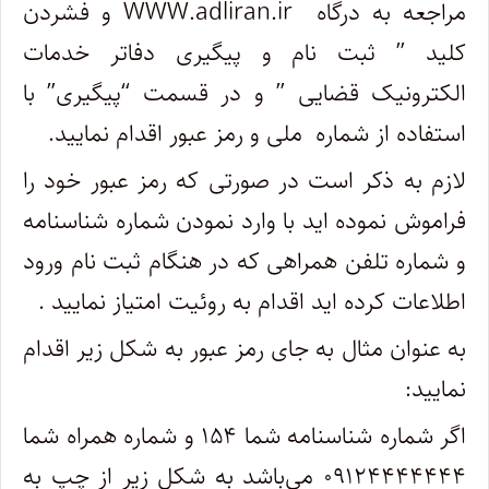
مراجعه به در‌گاه WWW.adliran.ir و فشردن
کلید ” ثبت نام و پیگیری دفاتر خدمات
الکترونیک قضایی ” و در قسمت “پیگیری” با
استفاده از شماره ملی و رمز عبور اقدام نمایید.
لازم به ذکر است در صورتی که رمز عبور خود را
فراموش نموده اید با وارد نمودن شماره شناسنامه
و شماره تلفن همراهی که در هنگام ثبت نام ورود
اطلاعات کرده اید اقدام به روئیت امتیاز نمایید .
به عنوان مثال به جای رمز عبور به شکل زیر اقدام
نمایید:
اگر شماره شناسنامه شما ۱۵۴ و شماره همراه شما
۰۹۱۲۴۴۴۴۴۴۴ می‌باشد به شکل زیر از چپ به