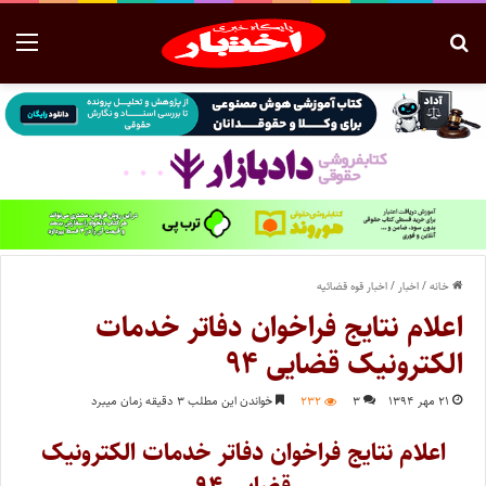
خانه
/
اخبار
/
اخبار قوه قضائیه
اعلام نتایج فراخوان دفاتر خدمات
الکترونیک قضایی ۹۴
۲۱ مهر ۱۳۹۴
۳
۲۳۲
خواندن این مطلب ۳ دقیقه زمان میبرد
اعلام نتایج فراخوان دفاتر خدمات الکترونیک