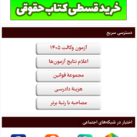
دسترسی سریع
اختبار در شبکه‌های اجتماعی