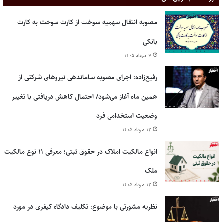
مصوبه انتقال سهمیه سوخت از کارت سوخت به کارت
بانکی
۷ مرداد ۱۴۰۵
رفیع‌زاده: اجرای مصوبه ساماندهی نیروهای شرکتی از
همین ماه آغاز می‌شود/ احتمال کاهش دریافتی با تغییر
وضعیت استخدامی فرد
۱۲ مرداد ۱۴۰۵
انواع مالکیت املاک در حقوق ثبتی؛ معرفی ۱۱ نوع مالکیت
ملک
۱۲ مرداد ۱۴۰۵
نظریه مشورتی با موضوع: تکلیف دادگاه کیفری در مورد