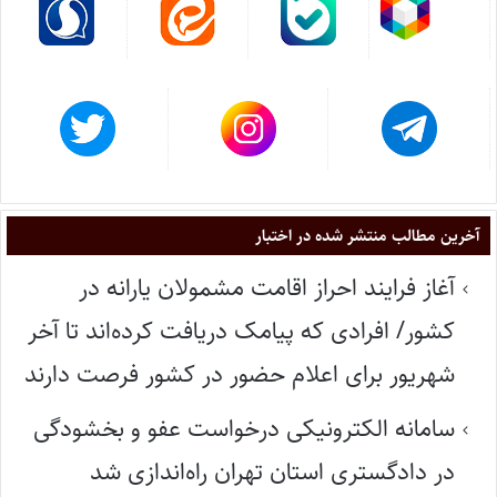
آخرین مطالب منتشر شده در اختبار
آغاز فرایند احراز اقامت مشمولان یارانه در
کشور/ افرادی که پیامک دریافت کرده‌اند تا آخر
شهریور برای اعلام حضور در کشور فرصت دارند
سامانه الکترونیکی درخواست عفو و بخشودگی
در دادگستری استان تهران راه‌اندازی شد