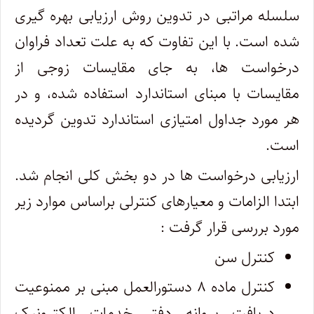
سلسله مراتبی در تدوین روش ارزیابی بهره ­گیری
شده است. با این تفاوت که به علت تعداد فراوان
درخواست­ ها، به جای مقایسات زوجی از
مقایسات با مبنای استاندارد استفاده شده، و در
هر مورد جداول امتیازی استاندارد تدوین گردیده
است.
ارزیابی درخواست ­ها در دو بخش کلی انجام شد.
ابتدا الزامات و معیارهای کنترلی براساس موارد زیر
مورد بررسی قرار گرفت :
کنترل سن
کنترل ماده ۸ دستورالعمل مبنی بر ممنوعیت
دریافت پروانه دفتر خدمات الکترونیک