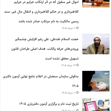
اموال غیر منقول که در اثر ارتکاب جرایم در جرایم
کلاهبرداری و در حکم کلاهبرداری و انتقال مال غیر، سند
رسمی مالکیت به نام مرتکب صادر شده باشد
۱۱ مرداد ۱۴۰۵
حجت السلام نقدعلی: علی رغم افزایش چشمگیر
ورودی‌های حرفه وکالت، هدف اصلی طراحان قانون
تسهیل محقق نشده است
۱۴ مرداد ۱۴۰۵
بدقولی سازمان سنجش در اعلام نتایج نهایی آزمون دکتری
۱۴۰۵
۱۱ مرداد ۱۴۰۵
تاریخ ثبت نام و برگزاری آزمون دفتریاری ۱۴۰۵
۱۰ مرداد ۱۴۰۵