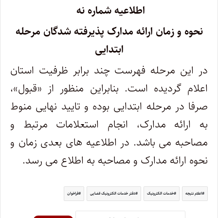
اطلاعیه شماره نه
نحوه و زمان ارائه مدارک پذیرفته شدگان مرحله
ابتدایی
در این مرحله فهرست چند برابر ظرفیت استان
اعلام گردیده است. بنابراین منظور از «قبول»،
صرفا در مرحله ابتدایی بوده و تایید نهایی منوط
به ارائه مدارک، انجام استعلامات مرتبط و
مصاحبه می باشد. در اطلاعیه های بعدی زمان و
نحوه ارائه مدارک و مصاحبه به اطلاع می رسد.
اعلام نتیجه
خدمات الکترونیک
دفتر خدمات الکترونیک قضایی
فراخوان