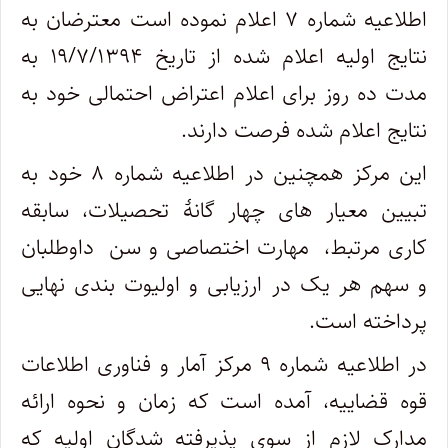
اطلاعیه شماره ۷ اعلام نموده است معترضان به
نتایج اولیه اعلام شده از تاریخ ۱۹/۷/۱۳۹۴ به
مدت ده روز برای اعلام اعتراض احتمالی خود به
نتایج اعلام شده فرصت دارند.
این مرکز همچنین در اطلاعیه شماره ۸ خود به
تبیین معیار های چهار گانۀ تحصیلات، سابقه
کاری مرتبط، مهارت اختصاصی و سن داوطلبان
و سهم هر یک در ارزیابی و اولیوت بندی نهایی
پرداخته است.
در اطلاعیه شماره ۹ مرکز آمار و فناوری اطلاعات
قوه قضاییه، آمده است که زمان و نحوه ارائه
مدارک لازم از سوی پذیرفته شدگان اولیه که