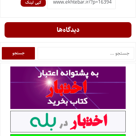
کپی لینک
دیدگاه‌ها