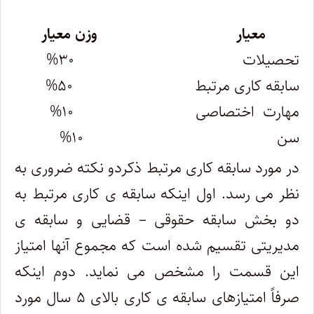
معیار وزن معیار
تحصیلات ۳۰%
سابقه کاری مرتبط ۵۰%
مهارت اختصاصی ۱۰%
سن ۱۰%
در مورد سابقه کاری مرتبط ذکردو نکته ضروری به
نظر می رسد. اول اینکه سابقه ی کاری مرتبط به
دو بخش سابقه حقوقی – قضایی و سابقه ی
مدیریتی تقسیم شده است که مجموع آنها امتیاز
این قسمت را مشخص می نماید. دوم اینکه
صرفاً امتیازهای سابقه ی کاری بالای ۵ سال مورد