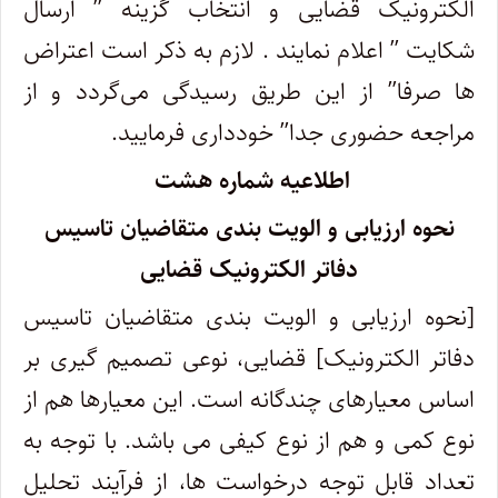
الکترونیک قضایی و انتخاب گزینه ” ارسال
شکایت ” اعلام نمایند . لازم به ذکر است اعتراض
ها صرفا” از این طریق رسیدگی می‌گردد و از
مراجعه حضوری جدا” خودداری فرمایید.
اطلاعیه شماره هشت
نحوه ارزیابی و الویت بندی متقاضیان تاسیس
دفاتر الکترونیک قضایی
[نحوه ارزیابی و الویت بندی متقاضیان تاسیس
دفاتر الکترونیک] قضایی، نوعی تصمیم ­گیری بر
اساس معیارهای چندگانه است. این معیارها هم از
نوع کمی و هم از نوع کیفی می­ باشد. با توجه به
تعداد قابل توجه درخواست ­ها، از فرآیند تحلیل