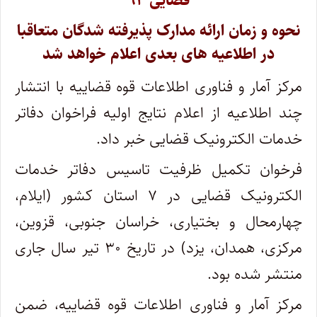
قضایی ۹۴
نحوه و زمان ارائه مدارک پذیرفته شدگان متعاقبا
در اطلاعیه های بعدی اعلام خواهد شد
مرکز آمار و فناوری اطلاعات قوه قضاییه با انتشار
چند اطلاعیه از اعلام نتایج اولیه فراخوان دفاتر
خدمات الکترونیک قضایی خبر داد.
فرخوان تکمیل ظرفیت تاسیس دفاتر خدمات
الکترونیک قضایی در ۷ استان کشور (ایلام،
چهارمحال و بختیاری، خراسان جنوبی، قزوین،
مرکزی، همدان، یزد) در تاریخ ۳۰ تیر سال جاری
منتشر شده بود.
مرکز آمار و فناوری اطلاعات قوه قضاییه، ضمن