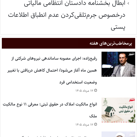
ابطال بخشنامه دادستان انتظامی مالیاتی
درخصوص جرم‌تلقی‌کردن عدم انطباق اطلاعات
پستی
پر‌مخاطب‌ترین‌های هفته
رفیع‌زاده: اجرای مصوبه ساماندهی نیروهای شرکتی از
همین ماه آغاز می‌شود/ احتمال کاهش دریافتی با تغییر
وضعیت استخدامی فرد
۱۲ مرداد ۱۴۰۵
انواع مالکیت املاک در حقوق ثبتی؛ معرفی ۱۱ نوع مالکیت
ملک
۱۲ مرداد ۱۴۰۵