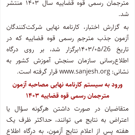
مترجمان رسمی قوه قضاییه سال ۱۴۰۳ منتشر
شد.
به گزارش اختبار، کارنامه نهایی شرکت‌کنندگان
آزمون جذب مترجم رسمی قوه قضاییه که در
تاریخ ۱۴۰۳/۰۵/26برگزار شد، بر روی درگاه
اطلاع‌رسانی سازمان سنجش آموزش کشور به
نشانی: www.sanjesh.org قرار گرفته است.
ورود به سیستم کارنامه نهایی مصاحبه آزمون
مترجمان رسمی قوه قضاییه ۱۴۰۳
متقاضیان در صورت داشتن هرگونه سؤال یا
اعتراض به نتایج می توانند، حداکثر ظرف یک
هفته پس از اعلام نتایج آزمون، به درگاه اطلاع