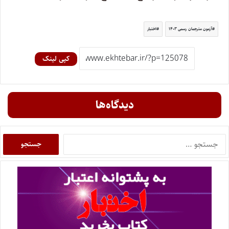
آزمون مترجمان رسمی ۱۴۰۳
اختبار
کپی لینک
دیدگاه‌ها