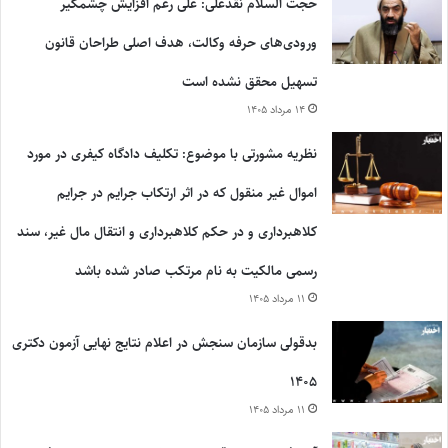
حجت السلام نقدعلی: علی رغم افزایش چشمگیر
ورودی‌های حرفه وکالت، هدف اصلی طراحان قانون
تسهیل محقق نشده است
۱۴ مرداد ۱۴۰۵
نظریه مشورتی با موضوع: تکلیف دادگاه کیفری در مورد
اموال غیر منقول که در اثر ارتکاب جرایم در جرایم
کلاهبرداری و در حکم کلاهبرداری و انتقال مال غیر، سند
رسمی مالکیت به نام مرتکب صادر شده باشد
۱۱ مرداد ۱۴۰۵
بدقولی سازمان سنجش در اعلام نتایج نهایی آزمون دکتری
۱۴۰۵
۱۱ مرداد ۱۴۰۵