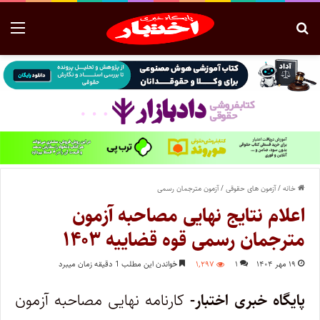
خانه
/
آزمون های حقوقی
/
آزمون مترجمان رسمی
اعلام نتایج نهایی مصاحبه آزمون
مترجمان رسمی قوه قضاییه ۱۴۰۳
۱۹ مهر ۱۴۰۴
۱
۱,۲۹۷
خواندن این مطلب 1 دقیقه زمان میبرد
پایگاه خبری اختبار-
کارنامه نهایی مصاحبه آزمون