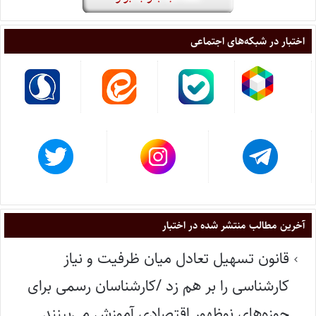
اختبار در شبکه‌های اجتماعی
آخرین مطالب منتشر شده در اختبار
قانون تسهیل تعادل میان ظرفیت و نیاز
کارشناسی را بر هم زد /کارشناسان رسمی برای
حوزه‌های نوظهور اقتصادی آموزش می‌بینند