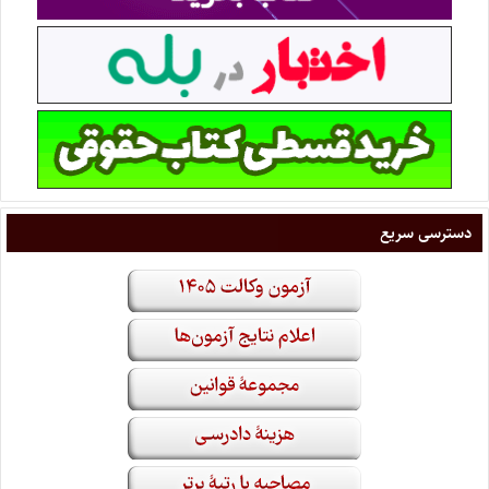
دسترسی سریع