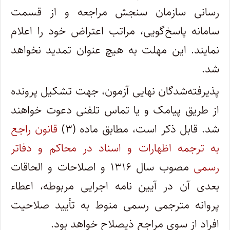
رسانی سازمان سنجش مراجعه و از قسمت
سامانه پاسخ‌گویی، مراتب اعتراض خود را اعلام
نمایند. این مهلت به هیچ عنوان تمدید نخواهد
شد.
پذیرفته‌شدگان نهایی آزمون، جهت تشکیل پرونده
از طریق پیامک و یا تماس تلفنی دعوت خواهند
شد. قابل ذکر است، مطابق ماده (۳)
قانون راجع
به ترجمه اظهارات و اسناد در محاکم و دفاتر
رسمی
مصوب سال ۱۳۱۶ و اصلاحات و الحاقات
بعدی آن در آیین نامه اجرایی مربوطه، اعطاء
پروانه مترجمی رسمی منوط به تأیید صلاحیت
افراد از سوی مراجع ذیصلاح خواهد بود.