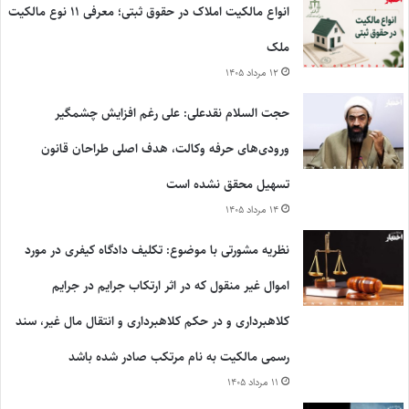
انواع مالکیت املاک در حقوق ثبتی؛ معرفی ۱۱ نوع مالکیت
ملک
۱۲ مرداد ۱۴۰۵
حجت السلام نقدعلی: علی رغم افزایش چشمگیر
ورودی‌های حرفه وکالت، هدف اصلی طراحان قانون
تسهیل محقق نشده است
۱۴ مرداد ۱۴۰۵
نظریه مشورتی با موضوع: تکلیف دادگاه کیفری در مورد
اموال غیر منقول که در اثر ارتکاب جرایم در جرایم
کلاهبرداری و در حکم کلاهبرداری و انتقال مال غیر، سند
رسمی مالکیت به نام مرتکب صادر شده باشد
۱۱ مرداد ۱۴۰۵