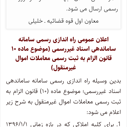
رسمی ارسال می شود.
معاون اول قوه قضائیه ـ خلیلی
اعلان عمومی راه اندازی رسمی سامانه
ساماندهی اسناد غیررسمی (موضوع ماده ۱۰
قانون الزام به ثبت رسمی معاملات اموال
غیرمنقول)
بدین وسیله راه اندازی رسمی سامانه ساماندهی
اسناد غیررسمی؛ موضوع ماده (۱۰) قانون الزام به
ثبت رسمی معاملات اموال غیرمنقول به شرح زیر
اعلام می شود:
1ـ برای کلیه املاکی که در بازه زمانی ۱۳۹۶/۱/۱