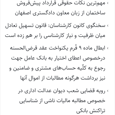
مهم‌ترین نکات حقوقی قرارداد پیش‌فروش
ساختمان از زبان معاون دادگستری اصفهان
سخنگوی کانون کارشناسان: قانون تسهیل تعادل
میان ظرفیت و نیاز کارشناسی را بر هم زده است
ابطال ماده ۹ فُرم یکنواخت عقد قرض‌الحسنه
درخصوص اعطای اختیار به بانک عامل جهت
رجوع به کلّیه حساب‌های مشتری و ضامنین و
نیز برداشت هرگونه مطالبات از اموال آنها
رویه قضایی شعب دیوان عدالت اداری در
خصوص مطالبه مالیات ناشی از شناسایی
تراکنش بانکی