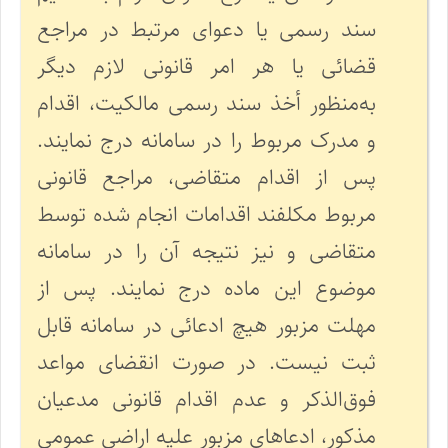
سند رسمی یا دعوای مرتبط در مراجع
قضائی یا هر امر قانونی لازم دیگر
به‌منظور أخذ سند رسمی مالکیت، اقدام
و مدرک مربوط را در سامانه درج نمایند.
پس از اقدام متقاضی، مراجع قانونی
مربوط مکلفند اقدامات انجام شده توسط
متقاضی و نیز نتیجه آن را در سامانه
موضوع این ماده درج نمایند. پس از
مهلت مزبور هیچ ادعائی در سامانه قابل
ثبت نیست. در صورت انقضای مواعد
فوق‌الذکر و عدم اقدام قانونی مدعیان
مذکور، ادعاهای مزبور علیه اراضی عمومی