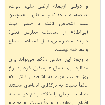
و دولتی ازجمله اراضی ملی، موات،
خالصه، مستحدث و ساحلی و همچنین
علیه اشخاص ثالث با حسن نیت
(بی‌اطلاع از معاملات معارض قبلی)
دارنده سند رسمی، قابل استناد، استماع
و معارضه نیست.
با وجود این، مدعی مذکور می‌تواند برای
مطالبه قیمت مال غیرمنقول خود به نرخ
روز حسب مورد به اشخاص ثالثی که
عالماً نسبت به بارگذاری ادعاهای مستند
به اسناد جعلی یا خلاف واقع در سامانه
اقدام کرده‌اند، یا عالماً نسبت به معامله