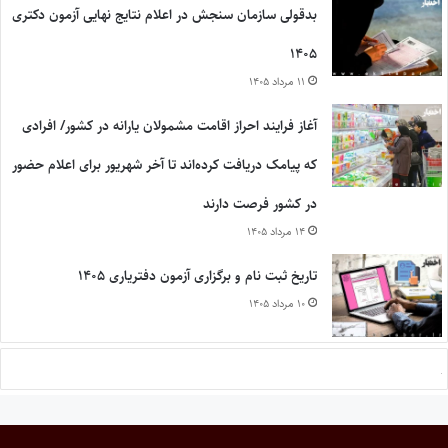
بدقولی سازمان سنجش در اعلام نتایج نهایی آزمون دکتری
۱۴۰۵
۱۱ مرداد ۱۴۰۵
آغاز فرایند احراز اقامت مشمولان یارانه در کشور/ افرادی
که پیامک دریافت کرده‌اند تا آخر شهریور برای اعلام حضور
در کشور فرصت دارند
۱۴ مرداد ۱۴۰۵
تاریخ ثبت نام و برگزاری آزمون دفتریاری ۱۴۰۵
۱۰ مرداد ۱۴۰۵