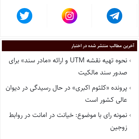
آخرین مطالب منتشر شده در اختبار
نحوه تهیه نقشه UTM و ارائه «مادر سند» برای
صدور سند مالکیت
پرونده «کلثوم اکبری» در حال رسیدگی در دیوان
عالی کشور است
نمونه رای با موضوع: خیانت در امانت در روابط
زوجین