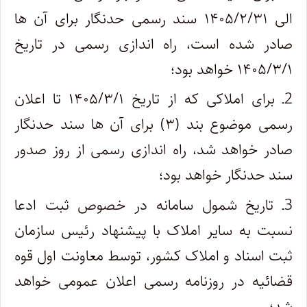
الی ۱۴۰۵/۲/۳۱ سند رسمی حدنگار برای آن ها
صادر شده است، راه اندازی رسمی در تاریخ
۱۴۰۵/۳/۱ خواهد بود؛
2ـ برای املاکی که از تاریخ ۱۴۰۵/۳/۱ تا اعلان
رسمی موضوع بند (۳) برای آن ها سند حدنگار
صادر خواهد شد، راه اندازی رسمی از روز صدور
سند حدنگار خواهد بود؛
3ـ تاریخ شمول سامانه در خصوص ثبت ادعا
نسبت به سایر املاک با پیشنهاد رئیس سازمان
ثبت اسناد و املاک کشور، توسط معاونت اول قوه
قضائیه در روزنامه رسمی اعلان عمومی خواهد
شد؛