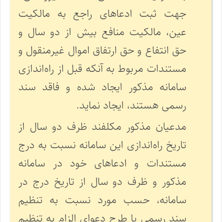
جهت ثبت ادعاهای راجع به مالکیت
عین، مالکیت منافع بیش از دو سال و
حق انتفاع و حق ارتفاق اموال غیرمنقول و
مستندات مربوط به آنکه قبل از راه‌اندازی
سامانه مذکور ایجاد شده و فاقد سند
رسمی هستند، ایجاد نماید.
مدعیان مذکور مکلفند ظرف دو سال از
تاریخ راه‌اندازی این سامانه نسبت به درج
مستندات و ادعاهای خود در سامانه
مذکور و ظرف دو سال از تاریخ درج در
سامانه، حسب مورد نسبت به تنظیم
سند رسمی یا طرح دعوای الزام به تنظیم