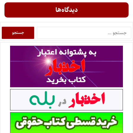
دیدگاه‌ها