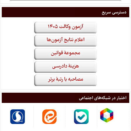
دسترسی سریع
اختبار در شبکه‌های اجتماعی