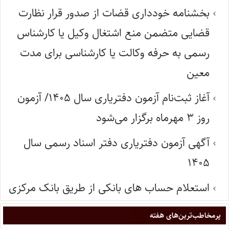
بخشنامه خودداری قضات از صدور قرار نظارت
قضایی متضمن منع اشتغال وکیل یا کارشناس
رسمی به حرفه وکالت یا کارشناسی برای مدت
معین
آغاز ثبت‌نام آزمون دفتریاری سال ۱۴۰۵/ آزمون
روز ۳ مهرماه برگزار می‌شود
آگهی آزمون دفتریاری دفتر اسناد رسمی سال
۱۴۰۵
استعلام حساب های بانکی از طریق بانک مرکزی
پر‌مخاطب‌ترین‌های هفته