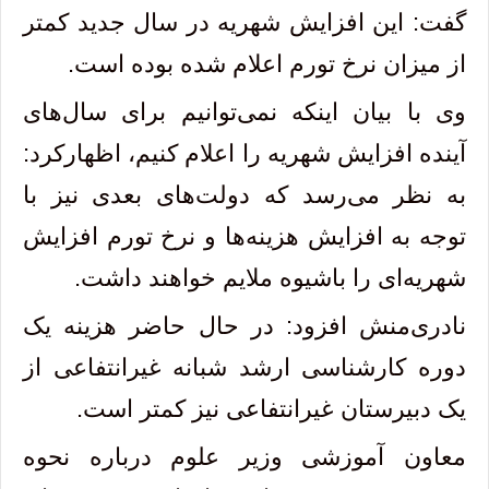
گفت: این افزایش شهریه در سال جدید کمتر
از میزان نرخ تورم اعلام شده بوده است.
وی با بیان اینکه نمی‌توانیم برای سال‌های
آینده افزایش شهریه را اعلام کنیم، اظهارکرد:
به نظر می‌رسد که دولت‌های بعدی نیز با
توجه به افزایش هزینه‌ها و نرخ تورم افزایش
شهریه‌ای را باشیوه ملایم خواهند داشت.
نادری‌منش افزود: در حال حاضر هزینه یک
دوره کارشناسی ارشد شبانه غیرانتفاعی از
یک دبیرستان غیرانتفاعی نیز کمتر است.
معاون آموزشی وزیر علوم درباره نحوه