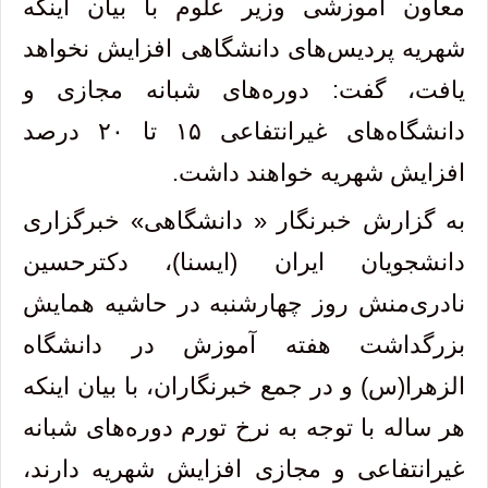
معاون آموزشی وزیر علوم با بیان اینکه
شهریه پردیس‌های دانشگاهی افزایش نخواهد
یافت، گفت: دوره‌های شبانه مجازی و
دانشگاه‌های غیرانتفاعی ۱۵ تا ۲۰ درصد
افزایش شهریه خواهند داشت.
به گزارش خبرنگار « دانشگاهی» خبرگزاری
دانشجویان ایران (ایسنا)، دکترحسین
نادری‌منش روز چهارشنبه در حاشیه همایش
بزرگداشت هفته آموزش در دانشگاه
الزهرا(س) و در جمع خبرنگاران، با بیان اینکه
هر ساله با توجه به نرخ تورم دوره‌های شبانه
غیرانتفاعی و مجازی افزایش شهریه دارند،