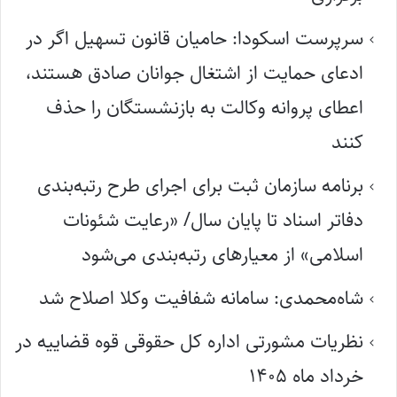
سرپرست اسکودا: حامیان قانون تسهیل اگر در
ادعای حمایت از اشتغال جوانان صادق هستند،
اعطای پروانه وکالت به بازنشستگان را حذف
کنند
برنامه سازمان ثبت برای اجرای طرح رتبه‌بندی
دفاتر اسناد تا پایان سال/ «رعایت شئونات
اسلامی» از معیارهای رتبه‌بندی می‌شود
شاه‌محمدی: سامانه شفافیت وکلا اصلاح شد
نظریات مشورتی اداره کل حقوقی قوه قضاییه در
خرداد ماه ۱۴۰۵