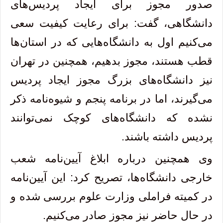
صدور مجوز برای ایجاد پردیس‌های
دانشگاهی، گفت: برای رعایت کیفیت سعی
می‌کنیم اول به دانشگاه‌هایی که در استان‌ها
قطب هستند، مجوز بدهیم، همچنین در تهران
نیز دانشگاه‌های بزرگ مجوز ایجاد پردیس
می‌گیرند، اما در برنامه پنجم و شیوه‌نامه ذکر
نشده که دانشگاه‌های کوچک نمی‌توانند
پردیس داشته باشند.
وی همچنین درباره ابلاغ آیین‌نامه شعب
خارجی دانشگاه‌ها، تصریح کرد: این آیین‌نامه
در کمیته فراملی وزارت علوم بررسی شده و
در حال حاضر نیز مجوز صادر می‌کنیم.