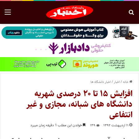
خانه
/
اخبار
/
اخبار دانشگاه ها
افزایش ۱۵ تا ۲۰ درصدی شهریه
دانشگاه های شبانه، مجازی و غیر
انتفاعی
۱۱ اردیبهشت ۱۳۹۲
۱۴۹
خواندن این مطلب 1 دقیقه زمان میبرد