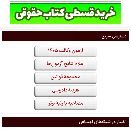
دسترسی سریع
اختبار در شبکه‌های اجتماعی