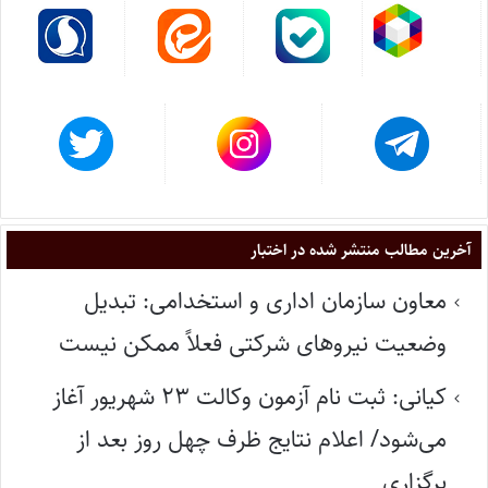
آخرین مطالب منتشر شده در اختبار
معاون سازمان اداری و استخدامی: تبدیل
وضعیت نیروهای شرکتی فعلاً ممکن نیست
کیانی: ثبت نام آزمون وکالت ۲۳ شهریور آغاز
می‌شود/ اعلام نتایج ظرف چهل روز بعد از
برگزاری