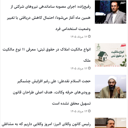
رفیع‌زاده: اجرای مصوبه ساماندهی نیروهای شرکتی از
همین ماه آغاز می‌شود/ احتمال کاهش دریافتی با تغییر
وضعیت استخدامی فرد
۱۲ مرداد ۱۴۰۵
انواع مالکیت املاک در حقوق ثبتی؛ معرفی ۱۱ نوع مالکیت
ملک
۱۲ مرداد ۱۴۰۵
حجت السلام نقدعلی: علی رغم افزایش چشمگیر
ورودی‌های حرفه وکالت، هدف اصلی طراحان قانون
تسهیل محقق نشده است
۱۴ مرداد ۱۴۰۵
رئیس کانون وکلای البرز: امروز وکلایی داریم که به مشاغلی