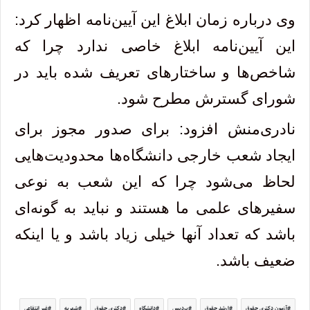
وی درباره زمان ابلاغ این آیین‌نامه اظهار کرد:
این آیین‌نامه ابلاغ خاصی ندارد چرا که
شاخص‌ها و ساختارهای تعریف شده باید در
شورای گسترش مطرح شود.
نادری‌منش افزود: برای صدور مجوز برای
ایجاد شعب خارجی دانشگاه‌ها محدودیت‌هایی
لحاظ می‌شود چرا که این شعب به نوعی
سفیرهای علمی ما هستند و نباید به گونه‌ای
باشد که تعداد آنها خیلی زیاد باشد و یا اینکه
ضعیف باشد.
آزمون دکتری حقوق
ارشد حقوق
پردیس
دانشگاه
دکتری حقوق
شهریه
غیر انتفاعی