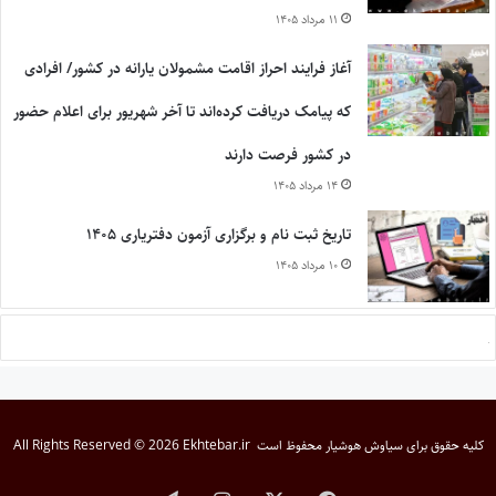
۱۱ مرداد ۱۴۰۵
آغاز فرایند احراز اقامت مشمولان یارانه در کشور/ افرادی
که پیامک دریافت کرده‌اند تا آخر شهریور برای اعلام حضور
در کشور فرصت دارند
۱۴ مرداد ۱۴۰۵
تاریخ ثبت نام و برگزاری آزمون دفتریاری ۱۴۰۵
۱۰ مرداد ۱۴۰۵
کلیه حقوق برای
سیاوش هوشیار
محفوظ است
All Rights Reserved © 2026 Ekhtebar.ir