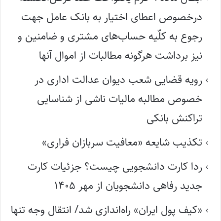
درخصوص اعطای اختیار به بانک عامل جهت
رجوع به کلّیه حساب‌های مشتری و ضامنین و
نیز برداشت هرگونه مطالبات از اموال آنها
رویه قضایی شعب دیوان عدالت اداری در
خصوص مطالبه مالیات ناشی از شناسایی
تراکنش بانکی
تکذیب شایعه «معافیت سربازان فراری»
ردا کارت دانشجویی چیست؟ جزئیات کارت
جدید رفاهی دانشجویان از مهر ۱۴۰۵
«کیف پول ایران» راه‌اندازی شد/ انتقال وجه تنها