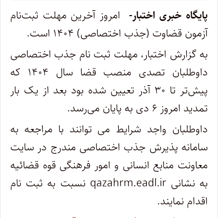
پایگاه خبری اختبار-
امروز آخرین مهلت ثبت‌نام
آزمون قضاوت (جذب اختصاصی) ۱۴۰۴ است.
به گزارش اختبار، مهلت ثبت نام جذب اختصاصی
داوطلبان تصدی منصب قضا سال ۱۴۰۴ که
پیش‌تر تا ۳۰ آذر تعیین شده بود بعد از یک بار
تمدید امروز ۶ دی به پایان می‌رسد.
داوطلبان واجد شرایط می توانند با مراجعه به
سامانه پذیرش جذب اختصاصی مندرج در سایت
معاونت منابع انسانی و امور فرهنگی قوه قضائیه
به نشانی qazahrm.eadl.ir نسبت به ثبت نام
اقدام نمایند.