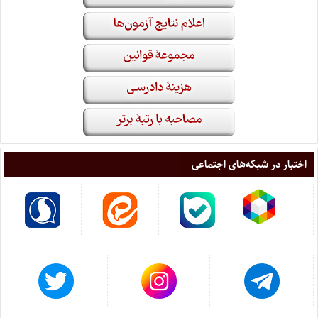
اختبار در شبکه‌های اجتماعی