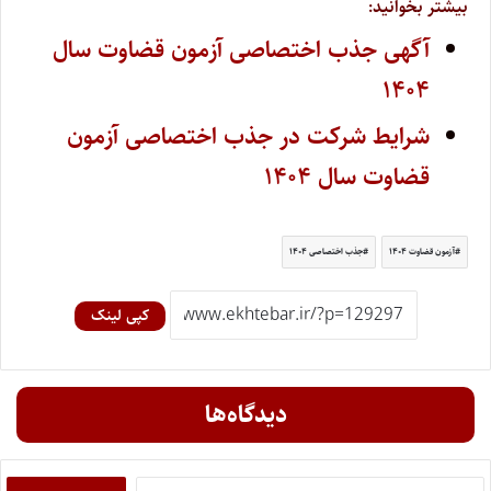
بیشتر بخوانید:
آگهی جذب اختصاصی آزمون قضاوت سال
۱۴۰۴
شرایط شرکت در جذب اختصاصی آزمون
قضاوت سال ۱۴۰۴
آزمون قضاوت ۱۴۰۴
جذب اختصاصی ۱۴۰۴
کپی لینک
دیدگاه‌ها