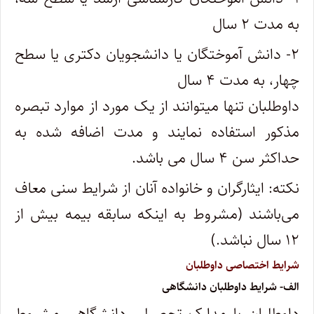
به مدت ۲ سال
۲- دانش آموختگان یا دانشجویان دکتری یا سطح
چهار، به مدت ۴ سال
داوطلبان تنها میتوانند از یک مورد از موارد تبصره
مذکور استفاده نمایند و مدت اضافه شده به
حداکثر سن ۴ سال می باشد.
نکته: ایثارگران و خانواده آنان از شرایط سنی معاف
می‌باشند (مشروط به اینکه سابقه بیمه بیش از
۱۲ سال نباشد.)
شرایط اختصاصی داوطلبان
الف- شرایط داوطلبان دانشگاهی
داوطلبان با مدارک تحصیلی دانشگاهی مشروط