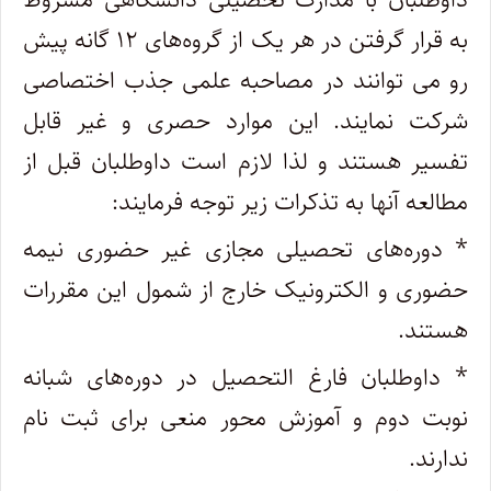
به قرار گرفتن در هر یک از گروه‌های ۱۲ گانه پیش
رو می توانند در مصاحبه علمی جذب اختصاصی
شرکت نمایند. این موارد حصری و غیر قابل
تفسیر هستند و لذا لازم است داوطلبان قبل از
مطالعه آنها به تذکرات زیر توجه فرمایند:
* دوره‌های تحصیلی مجازی غیر حضوری نیمه
حضوری و الکترونیک خارج از شمول این مقررات
هستند.
* داوطلبان فارغ التحصیل در دوره‌های شبانه
نوبت دوم و آموزش محور منعی برای ثبت نام
ندارند.