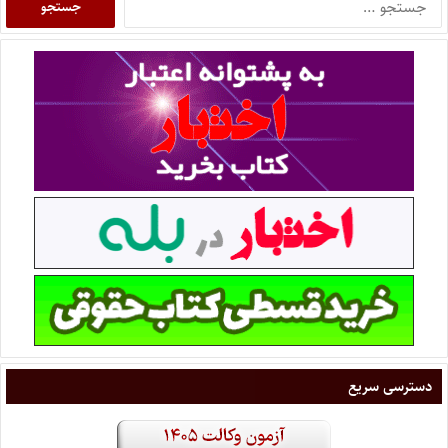
دسترسی سریع