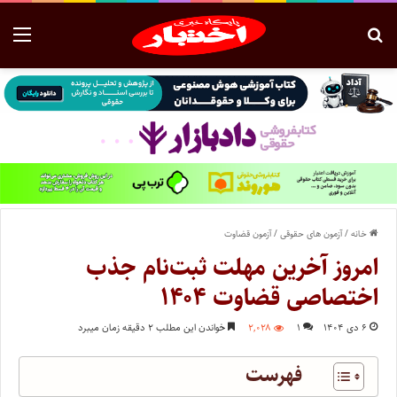
خانه
/
آزمون های حقوقی
/
آزمون قضاوت
امروز آخرین مهلت ثبت‌نام جذب
اختصاصی قضاوت ۱۴۰۴
۶ دی ۱۴۰۴
۱
۲,۰۲۸
خواندن این مطلب ۲ دقیقه زمان میبرد
فهرست