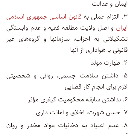
ایمان و عدالت
۳. التزام عملی به
قانون اساسی جمهوری اسلامی
ایران
و اصل ولایت مطلقه فقیه و عدم وابستگی
تشکیلاتی به احزاب، سازمانها و گروه‌های غیر
قانونی یا هواداری از آنها
۴. طهارت مولد
۵. داشتن سلامت جسمی، روانی و شخصیتی
لازم برای انجام کار قضایی
۶. نداشتن سابقه محکومیت کیفری مؤثر
۷. حسن شهرت، اخلاق و امانت داری
۸. عدم اعتیاد به دخانیات مواد مخدر و روان