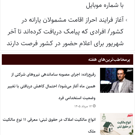
با شماره موبایل
آغاز فرایند احراز اقامت مشمولان یارانه در
کشور/ افرادی که پیامک دریافت کرده‌اند تا آخر
شهریور برای اعلام حضور در کشور فرصت دارند
پر‌مخاطب‌ترین‌های هفته
رفیع‌زاده: اجرای مصوبه ساماندهی نیروهای شرکتی از
همین ماه آغاز می‌شود/ احتمال کاهش دریافتی با تغییر
وضعیت استخدامی فرد
۱۲ مرداد ۱۴۰۵
انواع مالکیت املاک در حقوق ثبتی؛ معرفی ۱۱ نوع مالکیت
ملک