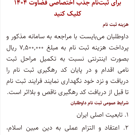
برای ثبت‌نام جذب اختصاصی قضاوت ۱۴۰۴
کلیک کنید
هزینه ثبت نام
داوطلبان می‌بایست با مراجعه به سامانه مذکور و
پرداخت هزینه ثبت نام به مبلغ ۷,۵۰۰,۰۰۰ ریال
بصورت اینترنتی نسبت به تکمیل مراحل ثبت
نامی اقدام و در پایان کد رهگیری ثبت نام را
دریافت و نزد خود نگهداری نمایند فرایند ثبت نام
تا قبل از دریافت کد رهگیری ناقص و بلااثر است.
شرایط عمومی ثبت نام داوطلبان
۱. تابعیت اصلی ایران
۲. اعتقاد و التزام عملی به دین مبین اسلام،