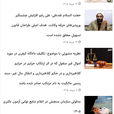
۱۲ مرداد ۱۴۰۵
حجت السلام نقدعلی: علی رغم افزایش چشمگیر
ورودی‌های حرفه وکالت، هدف اصلی طراحان قانون
تسهیل محقق نشده است
۱۴ مرداد ۱۴۰۵
نظریه مشورتی با موضوع: تکلیف دادگاه کیفری در مورد
اموال غیر منقول که در اثر ارتکاب جرایم در جرایم
کلاهبرداری و در حکم کلاهبرداری و انتقال مال غیر، سند
رسمی مالکیت به نام مرتکب صادر شده باشد
۱۱ مرداد ۱۴۰۵
بدقولی سازمان سنجش در اعلام نتایج نهایی آزمون دکتری
۱۴۰۵