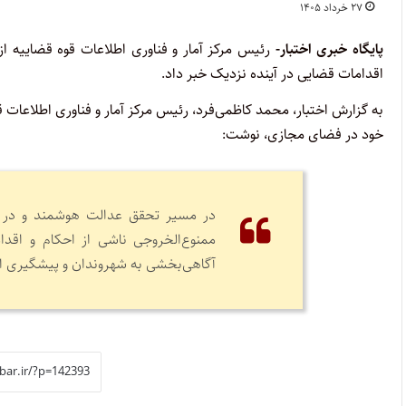
۲۷ خرداد ۱۴۰۵
پایگاه خبری اختبار-
رئیس مرکز آمار و فناوری اطلاعات قوه قضاییه ا
اقدامات قضایی در آینده نزدیک خبر داد.
به گزارش اختبار، محمد کاظمی‌فرد، رئیس مرکز آمار و فناوری اطلاعات
خود در فضای مجازی، نوشت:
در مسیر تحقق عدالت هوشمند و در ا
ممنوع‌الخروجی ناشی از احکام و اقد
آگاهی‌بخشی به شهروندان و پیشگیری از