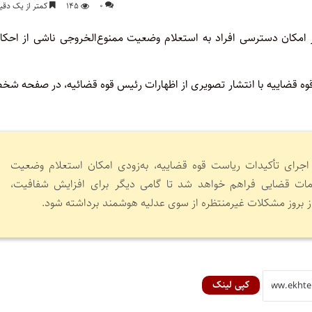
۰
۱۴۵
کمتر از یک دقی
ز امکان دسترسی افراد به استعلام وضعیت ممنوع‌الخروجی ناشی از احکام
 قوه قضاییه با انتشار تصویری از اظهارات رئیس قوه قضائیه، در صفحه ش
جرای تأکیدات ریاست قوه قضاییه، به‌زودی امکان استعلام وضعیت
امات قضایی فراهم خواهد شد تا گامی دیگر برای افزایش شفافیت،
 بروز مشکلات غیرمنتظره از سوی عدلیه هوشمند برداشته شود.
کپی لینک