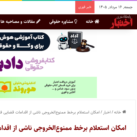
جمعه, ۱۶ مرداد, ۱۴۰۵
خبر فوری
خانه
مشاوره حقوقی
مقالات و مصاحبه ها
خانه
/
اخبار
/
امکان استعلام برخط ممنوع‌الخروجی ناشی از اقدامات قضایی ف
امکان استعلام برخط ممنوع‌الخروجی ناشی از اقد