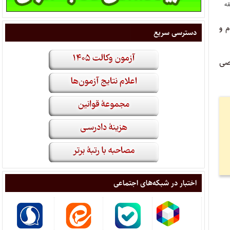
قه
 و
دسترسی سریع
خصی
اختبار در شبکه‌های اجتماعی