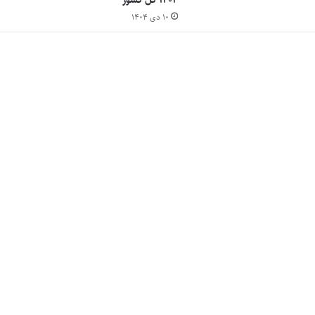
۱۴۰۴ کل کشور
۱۰ دی ۱۴۰۴