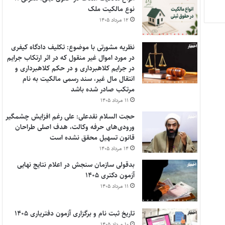
نوع مالکیت ملک
۱۲ مرداد ۱۴۰۵
نظریه مشورتی با موضوع: تکلیف دادگاه کیفری
در مورد اموال غیر منقول که در اثر ارتکاب جرایم
در جرایم کلاهبرداری و در حکم کلاهبرداری و
انتقال مال غیر، سند رسمی مالکیت به نام
مرتکب صادر شده باشد
۱۱ مرداد ۱۴۰۵
حجت السلام نقدعلی: علی رغم افزایش چشمگیر
ورودی‌های حرفه وکالت، هدف اصلی طراحان
قانون تسهیل محقق نشده است
۱۴ مرداد ۱۴۰۵
بدقولی سازمان سنجش در اعلام نتایج نهایی
آزمون دکتری ۱۴۰۵
۱۱ مرداد ۱۴۰۵
تاریخ ثبت نام و برگزاری آزمون دفتریاری ۱۴۰۵
۱۰ مرداد ۱۴۰۵