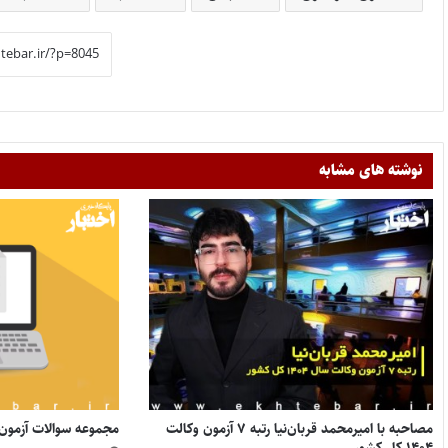
نوشته های مشابه
مصاحبه با امیرمحمد قربان‌نیا رتبه ۷ آزمون وکالت
مجموعه سوالات آزمون