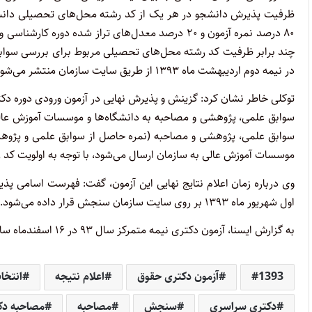
ظرفیت پذیرش دانشجو در هر یک از کد رشته محل‌های تحصیلی دانشگا
۸۰ درصد نمره آزمون و ۲۰ درصد معدل‌های تراز شده 
چند برابر ظرفیت کد رشته محل‌های تحصیلی مربوط برای بررسی سواب
در نیمه دوم اردیبهشت ماه ۱۳۹۳ از طریق سایت سازمان منتشر می‌شود.
موسسات آموزش عالی به سازمان ارسال می‌شود، با توجه به اولویت کد
اول شهریور ماه ۱۳۹۳ بر روی سایت سازمان سنجش قرار داده می‌شود.
به گزارش ایسنا، آزمون دکتری نیمه متمرکز سال ۹۳ در ۱۶ اسفندماه سال گذشته با رقابت ۲۴۰ هزار و ۳۶۱ نفر برگزار شد.
1393
آزمون دکتری حقوق
اعلام نتیجه
انتخا
دکتری سراسری
سنجش
مصاحبه
مصاحبه دک