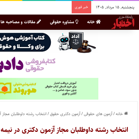
پنجشنبه, ۱۵ مرداد, ۱۴۰۵
خبر فوری
خانه
مشاوره حقوقی
مقالات و مصاحبه ها
خانه
/
آزمون های حقوقی
/
آزمون دکتری حقوق
/
انتخاب رشته داوطلبان مجاز آزمون د
انتخاب رشته داوطلبان مجاز آزمون دکتری در نیمه اول اردیبهش